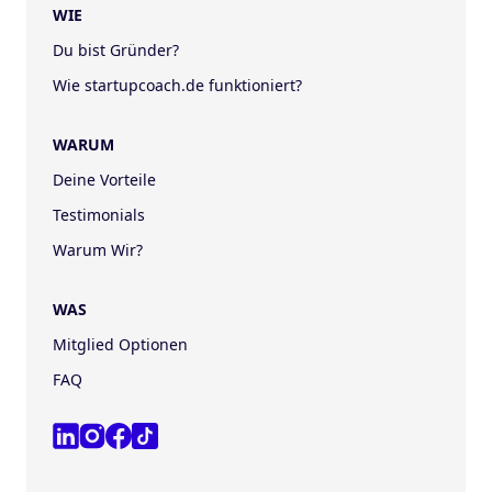
WIE
Du bist Gründer?
Wie startupcoach.de funktioniert?
WARUM
Deine Vorteile
Testimonials
Warum Wir?
WAS
Mitglied Optionen
FAQ