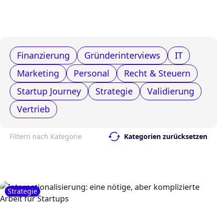
Finanzierung
Gründerinterviews
IT
Marketing
Personal
Recht & Steuern
Startup Journey
Strategie
Validierung
Vertrieb
Filtern nach Kategorie
Kategorien zurücksetzen
Strategie