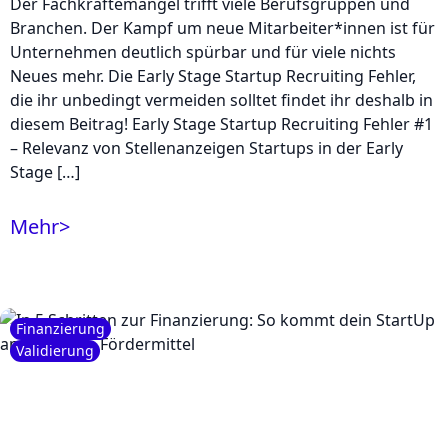
Der Fachkräftemangel trifft viele Berufsgruppen und
Branchen. Der Kampf um neue Mitarbeiter*innen ist für
Unternehmen deutlich spürbar und für viele nichts
Neues mehr. Die Early Stage Startup Recruiting Fehler,
die ihr unbedingt vermeiden solltet findet ihr deshalb in
diesem Beitrag! Early Stage Startup Recruiting Fehler #1
– Relevanz von Stellenanzeigen Startups in der Early
Stage […]
Mehr
>
Finanzierung
Validierung