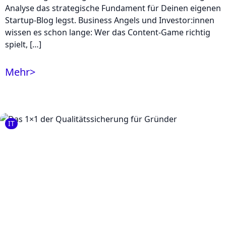
Analyse das strategische Fundament für Deinen eigenen
Startup-Blog legst. Business Angels und Investor:innen
wissen es schon lange: Wer das Content-Game richtig
spielt, […]
Mehr
>
IT