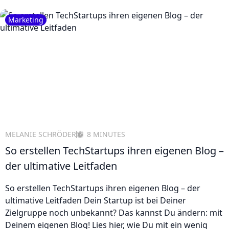
Marketing
MELANIE SCHRÖDER
8 MINUTES
So erstellen TechStartups ihren eigenen Blog –
der ultimative Leitfaden
So erstellen TechStartups ihren eigenen Blog – der
ultimative Leitfaden Dein Startup ist bei Deiner
Zielgruppe noch unbekannt? Das kannst Du ändern: mit
Deinem eigenen Blog! Lies hier, wie Du mit ein wenig