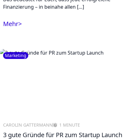
Finanzierung – in beinahe allen […]
Mehr
>
Marketing
CAROLIN GATTERMANN
1 MINUTE
3 gute Gründe für PR zum Startup Launch