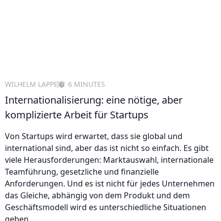
WILHELM LAPPE
6 MINUTES
Internationalisierung: eine nötige, aber
komplizierte Arbeit für Startups
Von Startups wird erwartet, dass sie global und
international sind, aber das ist nicht so einfach. Es gibt
viele Herausforderungen: Marktauswahl, internationale
Teamführung, gesetzliche und finanzielle
Anforderungen. Und es ist nicht für jedes Unternehmen
das Gleiche, abhängig von dem Produkt und dem
Geschäftsmodell wird es unterschiedliche Situationen
geben.