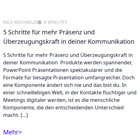
NILS MICHAELIS
8 MINUTES
5 Schritte für mehr Präsenz und
Überzeugungskraft in deiner Kommunikation
5 Schritte für mehr Präsenz und Überzeugungskraft in
deiner Kommunikation Produkte werden spannender,
PowerPoint Präsentationen spektakulärer und die
Formate für besagte Präsentation umfangreicher. Doch
eine Komponente ändert sich nie und das bist du. In
einer schnelllebigen Welt, in der Kontakte flüchtiger und
Meetings digitaler werden, ist es die menschliche
Komponente, die den entscheidenden Unterschied
macht. […]
Mehr
>