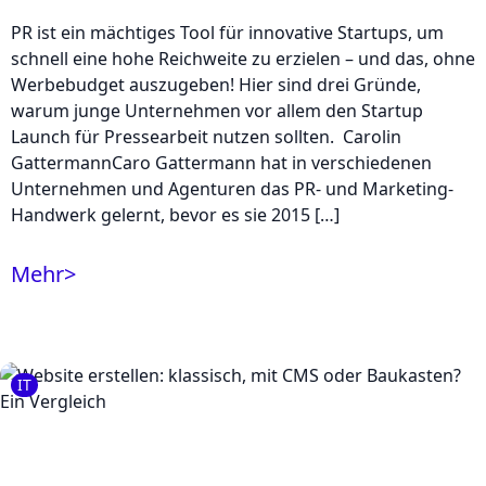
PR ist ein mächtiges Tool für innovative Startups, um
schnell eine hohe Reichweite zu erzielen – und das, ohne
Werbebudget auszugeben! Hier sind drei Gründe,
warum junge Unternehmen vor allem den Startup
Launch für Pressearbeit nutzen sollten. Carolin
GattermannCaro Gattermann hat in verschiedenen
Unternehmen und Agenturen das PR- und Marketing-
Handwerk gelernt, bevor es sie 2015 […]
Mehr
>
IT