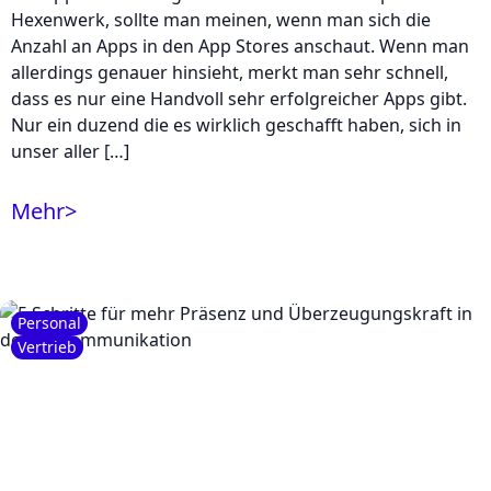
Hexenwerk, sollte man meinen, wenn man sich die
Anzahl an Apps in den App Stores anschaut. Wenn man
allerdings genauer hinsieht, merkt man sehr schnell,
dass es nur eine Handvoll sehr erfolgreicher Apps gibt.
Nur ein duzend die es wirklich geschafft haben, sich in
unser aller […]
Mehr
>
Personal
Vertrieb