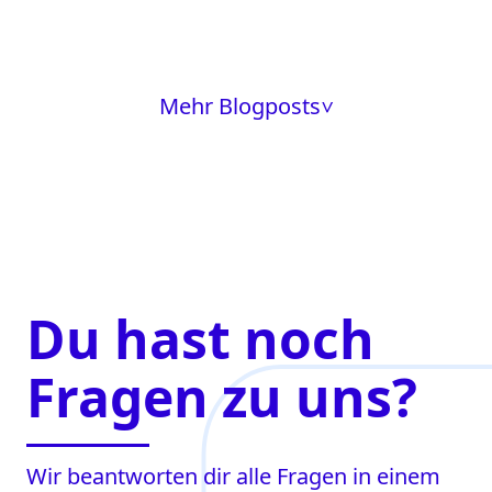
Mehr Blogposts
>
Du hast noch
Fragen zu uns?
Wir beantworten dir alle Fragen in einem