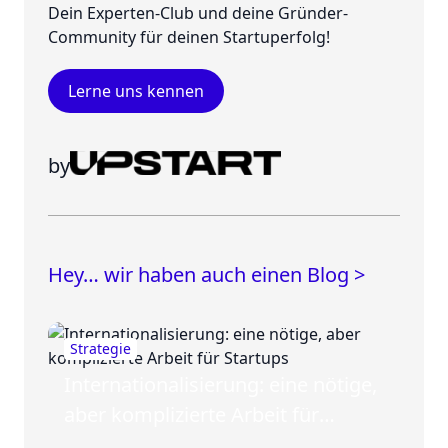
Dein Experten-Club und deine Gründer-
Community für deinen Startuperfolg!
Lerne uns kennen
by
Hey… wir haben auch einen Blog >
Strategie
Internationalisierung: eine nötige,
aber komplizierte Arbeit für
Startups