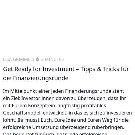
LISA GRIMMELT
8 MINUTES
Get Ready for Investment – Tipps & Tricks für
die Finanzierungsrunde
Im Mittelpunkt einer jeden Finanzierungsrunde steht
ein Ziel: Investor:innen davon zu überzeugen, dass Ihr
mit Eurem Konzept ein langfristig profitables
Geschäftsmodell entwickelt, in das es sich zu investieren
lohnt. Ihr müsst Euch, Eure Idee und Euren Weg für die
erfolgreiche Umsetzung überzeugend rüberbringen.
Das bedeutet für Euch, dass jede erfolgreiche