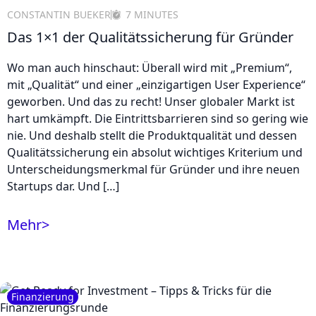
CONSTANTIN BUEKER
7 MINUTES
Das 1×1 der Qualitätssicherung für Gründer
Wo man auch hinschaut: Überall wird mit „Premium“,
mit „Qualität“ und einer „einzigartigen User Experience“
geworben. Und das zu recht! Unser globaler Markt ist
hart umkämpft. Die Eintrittsbarrieren sind so gering wie
nie. Und deshalb stellt die Produktqualität und dessen
Qualitätssicherung ein absolut wichtiges Kriterium und
Unterscheidungsmerkmal für Gründer und ihre neuen
Startups dar. Und […]
Mehr
>
Finanzierung