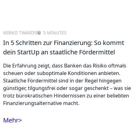
MIRKO TWARDY
5 MINUTES
In 5 Schritten zur Finanzierung: So kommt
dein StartUp an staatliche Fördermittel
Die Erfahrung zeigt, dass Banken das Risiko oftmals
scheuen oder suboptimale Konditionen anbieten.
Staatliche Fördermittel sind in der Regel hingegen
günstiger, tilgungsfrei oder sogar geschenkt – was sie
trotz bürokratischen Hindernissen zu einer beliebten
Finanzierungsalternative macht.
Mehr
>