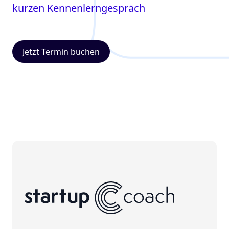
kurzen Kennenlerngespräch
Jetzt Termin buchen