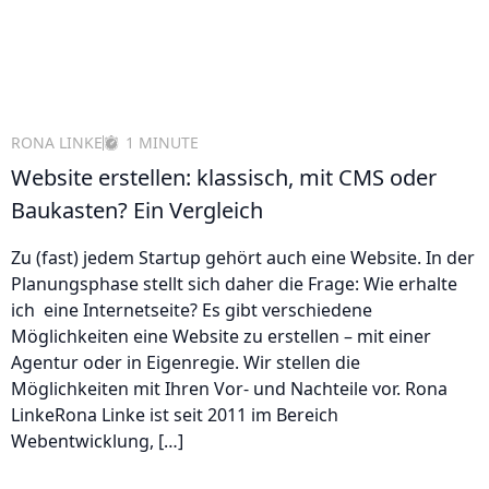
RONA LINKE
1 MINUTE
Website erstellen: klassisch, mit CMS oder
Baukasten? Ein Vergleich
Zu (fast) jedem Startup gehört auch eine Website. In der
Planungsphase stellt sich daher die Frage: Wie erhalte
ich eine Internetseite? Es gibt verschiedene
Möglichkeiten eine Website zu erstellen – mit einer
Agentur oder in Eigenregie. Wir stellen die
Möglichkeiten mit Ihren Vor- und Nachteile vor. Rona
LinkeRona Linke ist seit 2011 im Bereich
Webentwicklung, […]