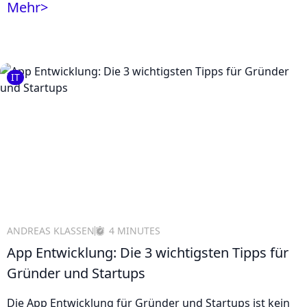
Mehr
>
IT
ANDREAS KLASSEN
4 MINUTES
App Entwicklung: Die 3 wichtigsten Tipps für
Gründer und Startups
Die App Entwicklung für Gründer und Startups ist kein