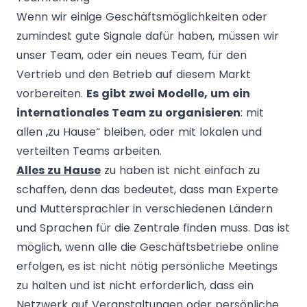
Wenn wir einige Geschäftsmöglichkeiten oder
zumindest gute Signale dafür haben, müssen wir
unser Team, oder ein neues Team, für den
Vertrieb und den Betrieb auf diesem Markt
vorbereiten.
Es gibt zwei Modelle, um ein
internationales Team zu organisieren
: mit
allen „zu Hause“ bleiben, oder mit lokalen und
verteilten Teams arbeiten.
Alles zu Hause
zu haben ist nicht einfach zu
schaffen, denn das bedeutet, dass man Experte
und Muttersprachler in verschiedenen Ländern
und Sprachen für die Zentrale finden muss. Das ist
möglich, wenn alle die Geschäftsbetriebe online
erfolgen, es ist nicht nötig persönliche Meetings
zu halten und ist nicht erforderlich, dass ein
Netzwerk auf Veranstaltungen oder persönliche