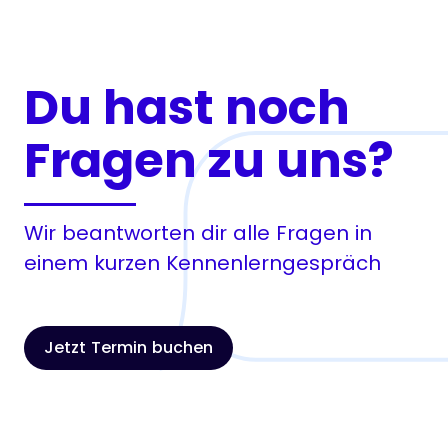
Du hast noch
Fragen zu uns?
Wir beantworten dir alle Fragen in
einem kurzen Kennenlerngespräch
Jetzt Termin buchen