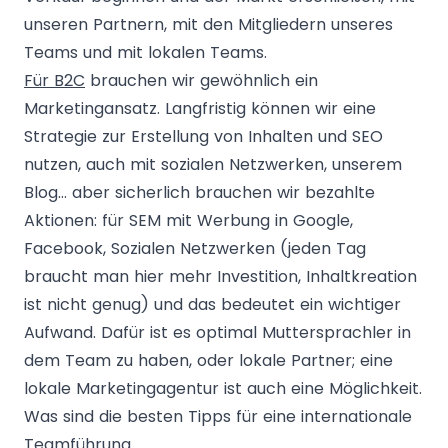
unseren Partnern, mit den Mitgliedern unseres
Teams und mit lokalen Teams.
Für B2C
brauchen wir gewöhnlich ein
Marketingansatz. Langfristig können wir eine
Strategie zur Erstellung von Inhalten und SEO
nutzen, auch mit sozialen Netzwerken, unserem
Blog… aber sicherlich brauchen wir bezahlte
Aktionen: für SEM mit Werbung in Google,
Facebook, Sozialen Netzwerken (jeden Tag
braucht man hier mehr Investition, Inhaltkreation
ist nicht genug) und das bedeutet ein wichtiger
Aufwand. Dafür ist es optimal Muttersprachler in
dem Team zu haben, oder lokale Partner; eine
lokale Marketingagentur ist auch eine Möglichkeit.
Was sind die besten Tipps für eine internationale
Teamführung