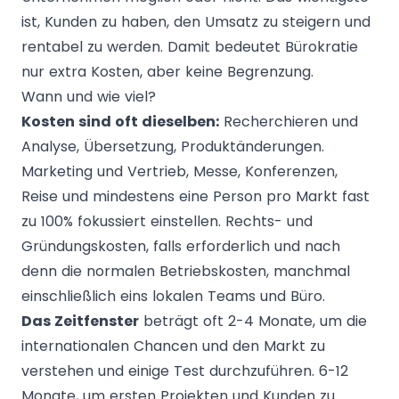
ist, Kunden zu haben, den Umsatz zu steigern und
rentabel zu werden. Damit bedeutet Bürokratie
nur extra Kosten, aber keine Begrenzung.
Wann und wie viel?
Kosten sind oft dieselben:
Recherchieren und
Analyse, Übersetzung, Produktänderungen.
Marketing und Vertrieb, Messe, Konferenzen,
Reise und mindestens eine Person pro Markt fast
zu 100% fokussiert einstellen. Rechts- und
Gründungskosten, falls erforderlich und nach
denn die normalen Betriebskosten, manchmal
einschließlich eins lokalen Teams und Büro.
Das Zeitfenster
beträgt oft 2-4 Monate, um die
internationalen Chancen und den Markt zu
verstehen und einige Test durchzuführen. 6-12
Monate, um ersten Projekten und Kunden zu