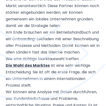
Markt verantwortlich. Diese Partner können noch
stärker eingebunden werden, wir können
gemeinsam ein lokales Unternehmen gründen,
damit wir die Strategie teilen.
Am Ende brauchen wir ein Betriebshandbuch und
ein Onboarding-Leitfaden mit einer Beschreibung
aller Prozesse und Methoden. Damit können wir in
allen Ländern fast das Gleiche machen.
Wie eine richtige Marktauswahl treffen
Die Wahl des Marktes
ist eine sehr wichtige
Entscheidung. Sie ist oft die erste Frage, die sich
ein Unternehmen in einem internationalen
Prozess stellt.
Wir können eine Analyse mit Daten durchführen,
wie: Kundenbedürfnisse und Probleme,
wirtschaftliche Situation, Preise und Kosten. Es ist