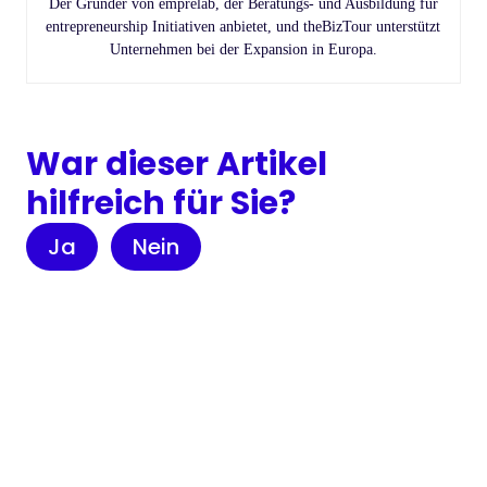
Der Gründer von emprelab, der Beratungs- und Ausbildung für
entrepreneurship Initiativen anbietet, und theBizTour unterstützt
Unternehmen bei der Expansion in Europa.
War dieser Artikel
hilfreich für Sie?
Ja
Nein