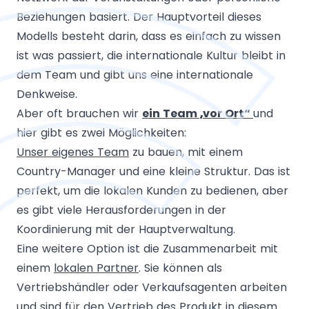
Beziehungen basiert. Der Hauptvorteil dieses
Modells besteht darin, dass es einfach zu wissen
ist was passiert, die internationale Kultur bleibt in
dem Team und gibt uns eine internationale
Denkweise.
Aber oft brauchen wir
ein Team „vor Ort“
und
hier gibt es zwei Möglichkeiten:
Unser eigenes Team
zu bauen, mit einem
Country-Manager und eine kleine Struktur. Das ist
perfekt, um die lokalen Kunden zu bedienen, aber
es gibt viele Herausforderungen in der
Koordinierung mit der Hauptverwaltung.
Eine weitere Option ist die Zusammenarbeit mit
einem
lokalen Partner
. Sie können als
Vertriebshändler oder Verkaufsagenten arbeiten
und sind für den Vertrieb des Produkt in diesem