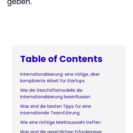
geben.
Table of Contents
Internationalisierung: eine nötige, aber
komplizierte Arbeit für Startups
Wie die Geschäftsmodelle die
Internationalisierung beeinflussen
Was sind die besten Tipps für eine
internationale Teamführung
Wie eine richtige Marktauswahl treffen
Was sind die gesetzlichen Erfordernisse: