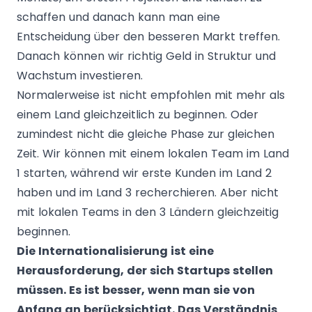
schaffen und danach kann man eine
Entscheidung über den besseren Markt treffen.
Danach können wir richtig Geld in Struktur und
Wachstum investieren.
Normalerweise ist nicht empfohlen mit mehr als
einem Land gleichzeitlich zu beginnen. Oder
zumindest nicht die gleiche Phase zur gleichen
Zeit. Wir können mit einem lokalen Team im Land
1 starten, während wir erste Kunden im Land 2
haben und im Land 3 recherchieren. Aber nicht
mit lokalen Teams in den 3 Ländern gleichzeitig
beginnen.
Die Internationalisierung ist eine
Herausforderung, der sich Startups stellen
müssen. Es ist besser, wenn man sie von
Anfang an berücksichtigt. Das Verständnis