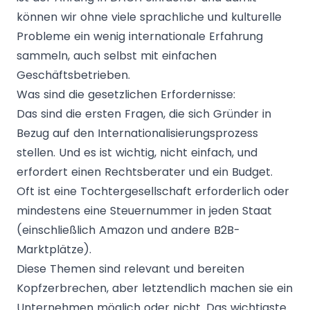
können wir ohne viele sprachliche und kulturelle
Probleme ein wenig internationale Erfahrung
sammeln, auch selbst mit einfachen
Geschäftsbetrieben.
Was sind die gesetzlichen Erfordernisse:
Das sind die ersten Fragen, die sich Gründer in
Bezug auf den Internationalisierungsprozess
stellen. Und es ist wichtig, nicht einfach, und
erfordert einen Rechtsberater und ein Budget.
Oft ist eine Tochtergesellschaft erforderlich oder
mindestens eine Steuernummer in jeden Staat
(einschließlich Amazon und andere B2B-
Marktplätze).
Diese Themen sind relevant und bereiten
Kopfzerbrechen, aber letztendlich machen sie ein
Unternehmen möglich oder nicht. Das wichtigste