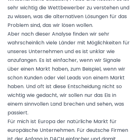
sehr wichtig die Wettbewerber zu verstehen und
zu wissen, was die alternativen Lösungen für das
Problem sind, das wir lösen wollen.
Aber nach dieser Analyse finden wir sehr
wahrscheinlich viele Länder mit Möglichkeiten für
unseres Unternehmen und es ist unklar wie
anzufangen. Es ist einfacher, wenn wir Signale
über einen Markt haben, zum Beispiel, wenn wir
schon Kunden oder viel Leads von einem Markt
haben. Und oft ist diese Entscheidung nicht so
wichtig wie gedacht, wir sollen nur das Eis in
einem sinnvollen Land brechen und sehen, was
passiert.
Für mich ist Europa der natürliche Markt für
europäische Unternehmen. Für deutsche Firmen
ist der Anfang in DACH einfacher und damit