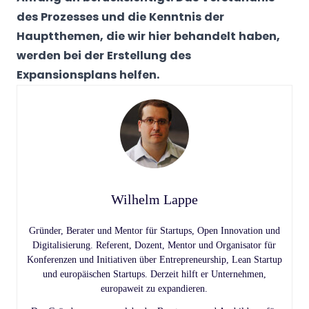
des Prozesses und die Kenntnis der
Hauptthemen, die wir hier behandelt haben,
werden bei der Erstellung des
Expansionsplans helfen.
Wilhelm Lappe
Gründer, Berater und Mentor für Startups, Open Innovation und
Digitalisierung. Referent, Dozent, Mentor und Organisator für
Konferenzen und Initiativen über Entrepreneurship, Lean Startup
und europäischen Startups. Derzeit hilft er Unternehmen,
europaweit zu expandieren.