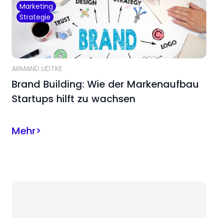
Marketing
Strategie
ARMAND LIDTKE
Brand Building: Wie der Markenaufbau
Startups hilft zu wachsen
Mehr
>