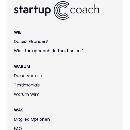
WIE
Du bist Gründer?
Wie startupcoach.de funktioniert?
WARUM
Deine Vorteile
Testimonials
Warum Wir?
WAS
Mitglied Optionen
FAQ