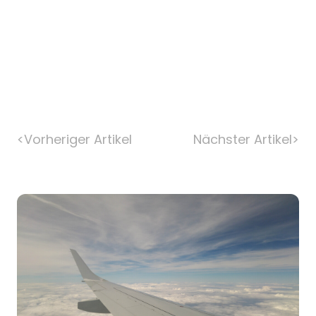
<
Vorheriger Artikel
Nächster Artikel
>