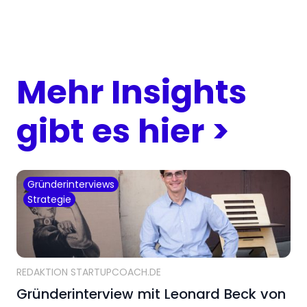
Mehr Insights
gibt es hier >
Gründerinterviews
Strategie
REDAKTION STARTUPCOACH.DE
Gründerinterview mit Leonard Beck von