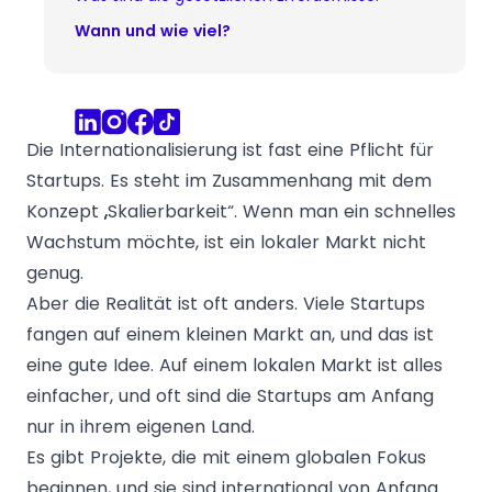
Wann und wie viel?
Die Internationalisierung ist fast eine Pflicht für
Startups. Es steht im Zusammenhang mit dem
Konzept „Skalierbarkeit“. Wenn man ein schnelles
Wachstum möchte, ist ein lokaler Markt nicht
genug.
Aber die Realität ist oft anders. Viele Startups
fangen auf einem kleinen Markt an, und das ist
eine gute Idee. Auf einem lokalen Markt ist alles
einfacher, und oft sind die Startups am Anfang
nur in ihrem eigenen Land.
Es gibt Projekte, die mit einem globalen Fokus
beginnen, und sie sind international von Anfang