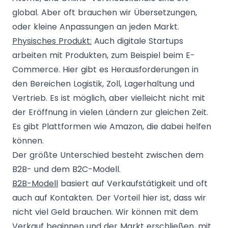
global. Aber oft brauchen wir Übersetzungen,
oder kleine Anpassungen an jeden Markt.
Physisches Produkt:
Auch digitale Startups
arbeiten mit Produkten, zum Beispiel beim E-
Commerce. Hier gibt es Herausforderungen in
den Bereichen Logistik, Zoll, Lagerhaltung und
Vertrieb. Es ist möglich, aber vielleicht nicht mit
der Eröffnung in vielen Ländern zur gleichen Zeit.
Es gibt Plattformen wie Amazon, die dabei helfen
können.
Der größte Unterschied besteht zwischen dem
B2B- und dem B2C-Modell.
B2B-Modell
basiert auf Verkaufstätigkeit und oft
auch auf Kontakten. Der Vorteil hier ist, dass wir
nicht viel Geld brauchen. Wir können mit dem
Verkauf beginnen und der Markt erschließen, mit