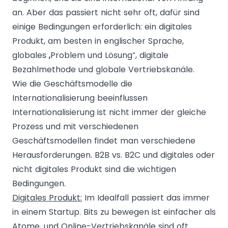
an. Aber das passiert nicht sehr oft, dafür sind
einige Bedingungen erforderlich: ein digitales
Produkt, am besten in englischer Sprache,
globales „Problem und Lösung“, digitale
Bezahlmethode und globale Vertriebskanäle.
Wie die Geschäftsmodelle die
Internationalisierung beeinflussen
Internationalisierung ist nicht immer der gleiche
Prozess und mit verschiedenen
Geschäftsmodellen findet man verschiedene
Herausforderungen. B2B vs. B2C und digitales oder
nicht digitales Produkt sind die wichtigen
Bedingungen.
Digitales Produkt:
Im Idealfall passiert das immer
in einem Startup. Bits zu bewegen ist einfacher als
Atome, und Online-Vertriebskanäle sind oft