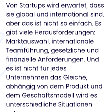
Von Startups wird erwartet, dass
sie global und international sind,
aber das ist nicht so einfach. Es
gibt viele Herausforderungen:
Marktauswahl, internationale
Teamführung, gesetzliche und
finanzielle Anforderungen. Und
es ist nicht für jedes
Unternehmen das Gleiche,
abhängig von dem Produkt und
dem Geschäftsmodell wird es
unterschiedliche Situationen