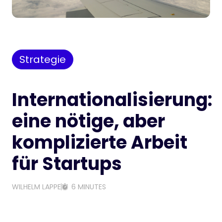
Strategie
Internationalisierung:
eine nötige, aber
komplizierte Arbeit
für Startups
WILHELM LAPPE
6 MINUTES