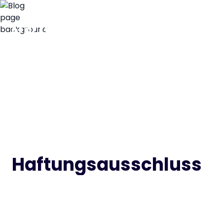
Haftungsausschluss