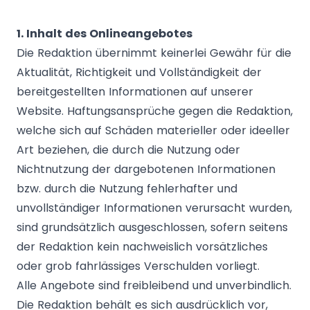
1. Inhalt des Onlineangebotes
Die Redaktion übernimmt keinerlei Gewähr für die
Aktualität, Richtigkeit und Vollständigkeit der
bereitgestellten Informationen auf unserer
Website. Haftungsansprüche gegen die Redaktion,
welche sich auf Schäden materieller oder ideeller
Art beziehen, die durch die Nutzung oder
Nichtnutzung der dargebotenen Informationen
bzw. durch die Nutzung fehlerhafter und
unvollständiger Informationen verursacht wurden,
sind grundsätzlich ausgeschlossen, sofern seitens
der Redaktion kein nachweislich vorsätzliches
oder grob fahrlässiges Verschulden vorliegt.
Alle Angebote sind freibleibend und unverbindlich.
Die Redaktion behält es sich ausdrücklich vor,