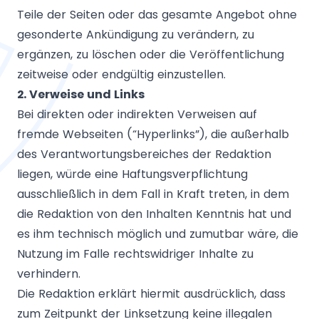
Teile der Seiten oder das gesamte Angebot ohne
gesonderte Ankündigung zu verändern, zu
ergänzen, zu löschen oder die Veröffentlichung
zeitweise oder endgültig einzustellen.
2. Verweise und Links
Bei direkten oder indirekten Verweisen auf
fremde Webseiten (“Hyperlinks”), die außerhalb
des Verantwortungsbereiches der Redaktion
liegen, würde eine Haftungsverpflichtung
ausschließlich in dem Fall in Kraft treten, in dem
die Redaktion von den Inhalten Kenntnis hat und
es ihm technisch möglich und zumutbar wäre, die
Nutzung im Falle rechtswidriger Inhalte zu
verhindern.
Die Redaktion erklärt hiermit ausdrücklich, dass
zum Zeitpunkt der Linksetzung keine illegalen