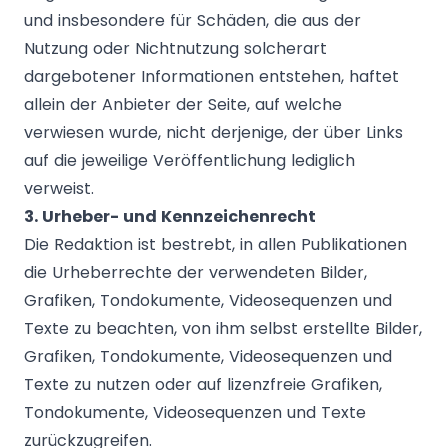
und insbesondere für Schäden, die aus der
Nutzung oder Nichtnutzung solcherart
dargebotener Informationen entstehen, haftet
allein der Anbieter der Seite, auf welche
verwiesen wurde, nicht derjenige, der über Links
auf die jeweilige Veröffentlichung lediglich
verweist.
3. Urheber- und Kennzeichenrecht
Die Redaktion ist bestrebt, in allen Publikationen
die Urheberrechte der verwendeten Bilder,
Grafiken, Tondokumente, Videosequenzen und
Texte zu beachten, von ihm selbst erstellte Bilder,
Grafiken, Tondokumente, Videosequenzen und
Texte zu nutzen oder auf lizenzfreie Grafiken,
Tondokumente, Videosequenzen und Texte
zurückzugreifen.