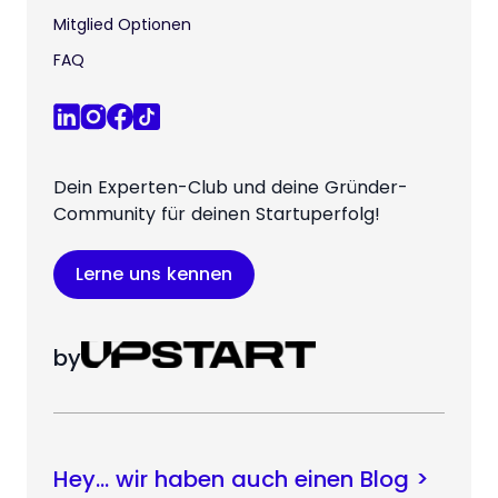
Mitglied Optionen
FAQ
Dein Experten-Club und deine Gründer-
Community für deinen Startuperfolg!
Lerne uns kennen
by
Hey… wir haben auch einen Blog >