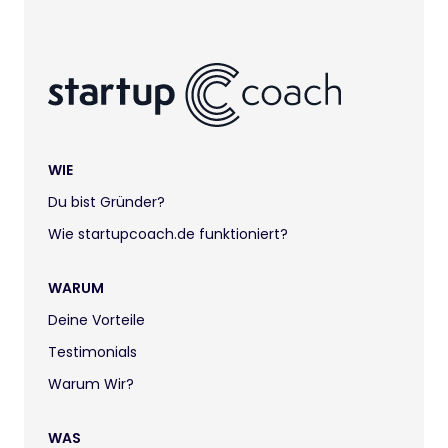
WIE
Du bist Gründer?
Wie startupcoach.de funktioniert?
WARUM
Deine Vorteile
Testimonials
Warum Wir?
WAS