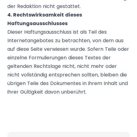
der Redaktion nicht gestattet.
4. Rechtswirksamkeit dieses
Haftungsausschlusses
Dieser Haftungsausschluss ist als Teil des
Internetangebotes zu betrachten, von dem aus
auf diese Seite verwiesen wurde. Sofern Teile oder
einzelne Formulierungen dieses Textes der
geltenden Rechtslage nicht, nicht mehr oder
nicht vollständig entsprechen sollten, bleiben die
übrigen Teile des Dokumentes in ihrem Inhalt und
ihrer Gültigkeit davon unberührt.