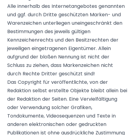
Alle innerhalb des Internetangebotes genannten
und ggf. durch Dritte geschützten Marken- und
Warenzeichen unterliegen uneingeschränkt den
Bestimmungen des jeweils gültigen
Kennzeichenrechts und den Besitzrechten der
jeweiligen eingetragenen Eigentümer. Allein
aufgrund der bloßen Nennung ist nicht der
Schluss zu ziehen, dass Markenzeichen nicht
durch Rechte Dritter geschützt sind!
Das Copyright für veröffentlichte, von der
Redaktion selbst erstellte Objekte bleibt allein bei
der Redaktion der Seiten. Eine Vervielfältigung
oder Verwendung solcher Grafiken,
Tondokumente, Videosequenzen und Texte in
anderen elektronischen oder gedruckten
Publikationen ist ohne ausdrückliche Zustimmung