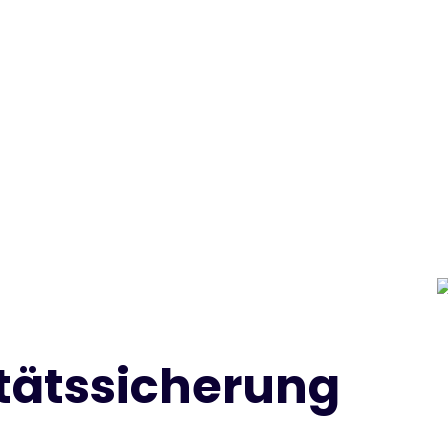
itätssicherung