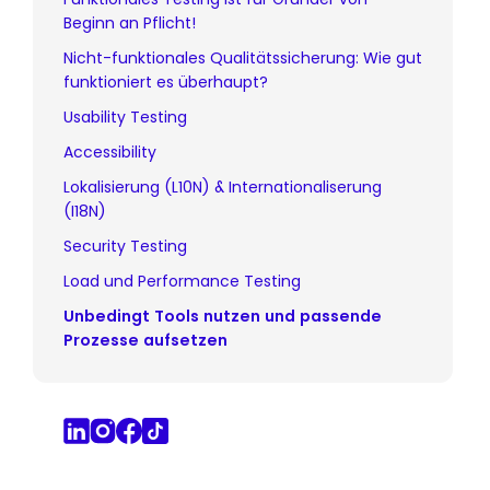
Beginn an Pflicht!
Nicht-funktionales Qualitätssicherung: Wie gut
funktioniert es überhaupt?
Usability Testing
Accessibility
Lokalisierung (L10N) & Internationaliserung
(I18N)
Security Testing
Load und Performance Testing
Unbedingt Tools nutzen und passende
Prozesse aufsetzen