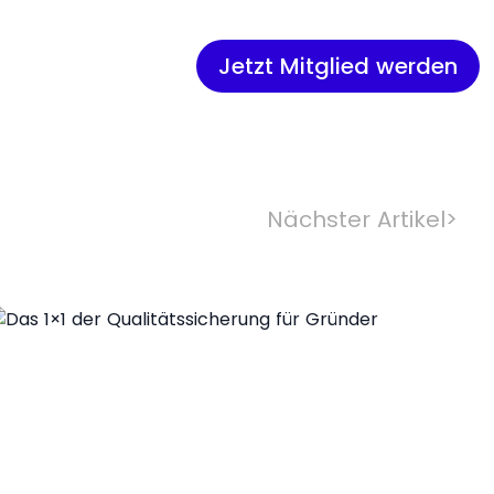
Jetzt Mitglied werden
Nächster Artikel
>