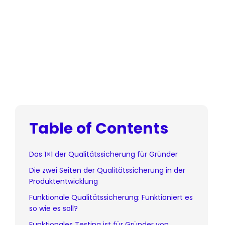
Table of Contents
Das 1×1 der Qualitätssicherung für Gründer
Die zwei Seiten der Qualitätssicherung in der
Produktentwicklung
Funktionale Qualitätssicherung: Funktioniert es
so wie es soll?
Funktionales Testing ist für Gründer von