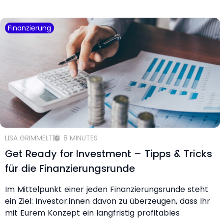
Finanzierung
LISA GRIMMELT
8 MINUTES
Get Ready for Investment – Tipps & Tricks
für die Finanzierungsrunde
Im Mittelpunkt einer jeden Finanzierungsrunde steht
ein Ziel: Investor:innen davon zu überzeugen, dass Ihr
mit Eurem Konzept ein langfristig profitables