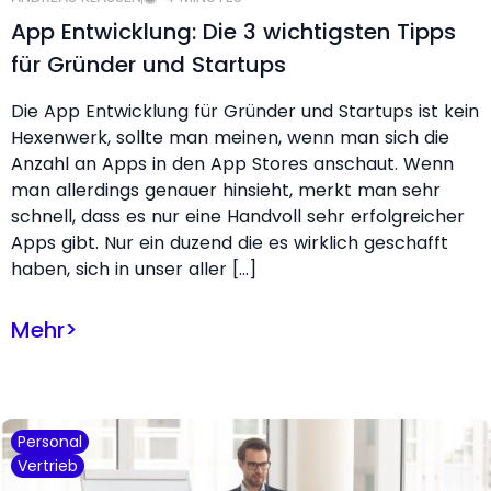
App Entwicklung: Die 3 wichtigsten Tipps
für Gründer und Startups
Die App Entwicklung für Gründer und Startups ist kein
Hexenwerk, sollte man meinen, wenn man sich die
Anzahl an Apps in den App Stores anschaut. Wenn
man allerdings genauer hinsieht, merkt man sehr
schnell, dass es nur eine Handvoll sehr erfolgreicher
Apps gibt. Nur ein duzend die es wirklich geschafft
haben, sich in unser aller […]
Mehr
>
Personal
Vertrieb