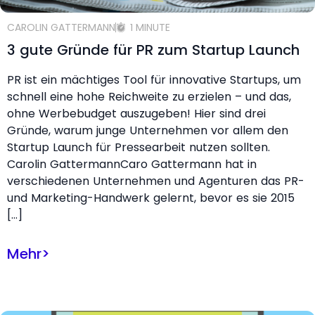
CAROLIN GATTERMANN
1 MINUTE
3 gute Gründe für PR zum Startup Launch
PR ist ein mächtiges Tool für innovative Startups, um
schnell eine hohe Reichweite zu erzielen – und das,
ohne Werbebudget auszugeben! Hier sind drei
Gründe, warum junge Unternehmen vor allem den
Startup Launch für Pressearbeit nutzen sollten.
Carolin GattermannCaro Gattermann hat in
verschiedenen Unternehmen und Agenturen das PR-
und Marketing-Handwerk gelernt, bevor es sie 2015
[…]
Mehr
>