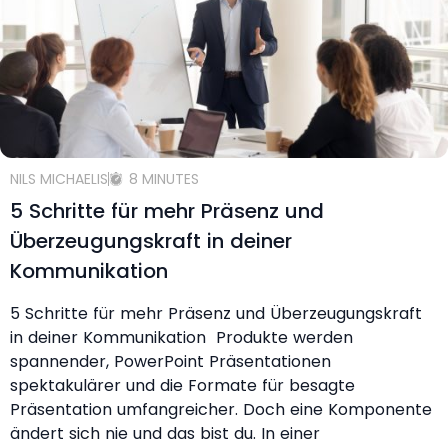
NILS MICHAELIS
8 MINUTES
5 Schritte für mehr Präsenz und
Überzeugungskraft in deiner
Kommunikation
5 Schritte für mehr Präsenz und Überzeugungskraft
in deiner Kommunikation Produkte werden
spannender, PowerPoint Präsentationen
spektakulärer und die Formate für besagte
Präsentation umfangreicher. Doch eine Komponente
ändert sich nie und das bist du. In einer