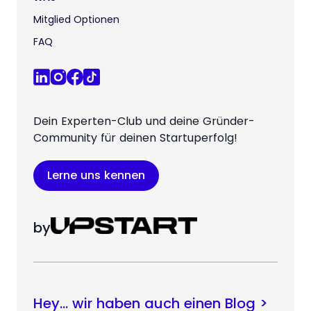
Mitglied Optionen
FAQ
Dein Experten-Club und deine Gründer-
Community für deinen Startuperfolg!
Lerne uns kennen
by
Hey… wir haben auch einen Blog >