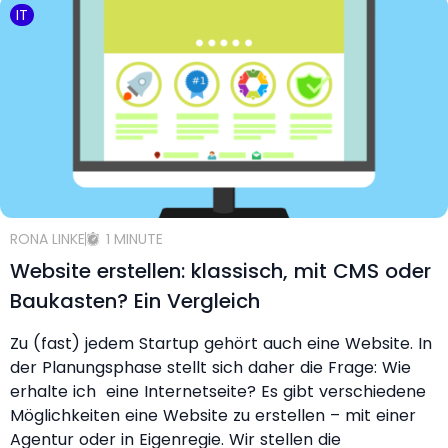
IT
RONA LINKE
1 MINUTE
Website erstellen: klassisch, mit CMS oder
Baukasten? Ein Vergleich
Zu (fast) jedem Startup gehört auch eine Website. In
der Planungsphase stellt sich daher die Frage: Wie
erhalte ich eine Internetseite? Es gibt verschiedene
Möglichkeiten eine Website zu erstellen – mit einer
Agentur oder in Eigenregie. Wir stellen die