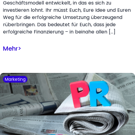
Geschäftsmodell entwickelt, in das es sich zu
investieren lohnt. Ihr müsst Euch, Eure Idee und Euren
Weg für die erfolgreiche Umsetzung überzeugend
rüberbringen. Das bedeutet für Euch, dass jede
erfolgreiche Finanzierung – in beinahe allen […]
Mehr
>
Marketing