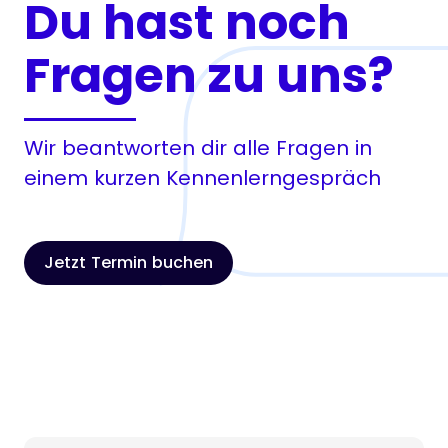
Du hast noch
Fragen zu uns?
Wir beantworten dir alle Fragen in
einem kurzen Kennenlerngespräch
Jetzt Termin buchen