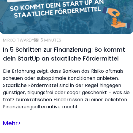
MIRKO TWARDY
5 MINUTES
In 5 Schritten zur Finanzierung: So kommt
dein StartUp an staatliche Fördermittel
Die Erfahrung zeigt, dass Banken das Risiko oftmals
scheuen oder suboptimale Konditionen anbieten.
Staatliche Fördermittel sind in der Regel hingegen
günstiger, tilgungsfrei oder sogar geschenkt – was sie
trotz bürokratischen Hindernissen zu einer beliebten
Finanzierungsalternative macht.
Mehr
>