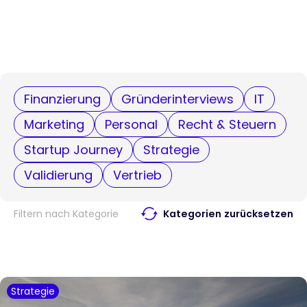
Finanzierung
Gründerinterviews
IT
Marketing
Personal
Recht & Steuern
Startup Journey
Strategie
Validierung
Vertrieb
Filtern nach Kategorie
Kategorien zurücksetzen
Strategie