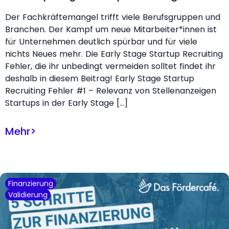
Der Fachkräftemangel trifft viele Berufsgruppen und
Branchen. Der Kampf um neue Mitarbeiter*innen ist
für Unternehmen deutlich spürbar und für viele
nichts Neues mehr. Die Early Stage Startup Recruiting
Fehler, die ihr unbedingt vermeiden solltet findet ihr
deshalb in diesem Beitrag! Early Stage Startup
Recruiting Fehler #1 – Relevanz von Stellenanzeigen
Startups in der Early Stage […]
Mehr
>
Finanzierung
Validierung