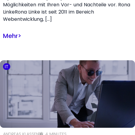
Möglichkeiten mit Ihren Vor- und Nachteile vor. Rona
LinkeRona Linke ist seit 2011 im Bereich
Webentwicklung, […]
Mehr
>
IT
ANDREAS KLASSEN
4 MINUTES