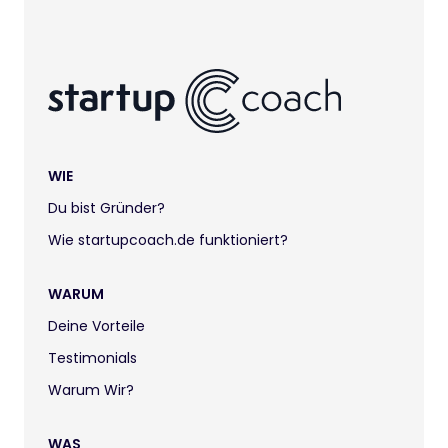
WIE
Du bist Gründer?
Wie startupcoach.de funktioniert?
WARUM
Deine Vorteile
Testimonials
Warum Wir?
WAS