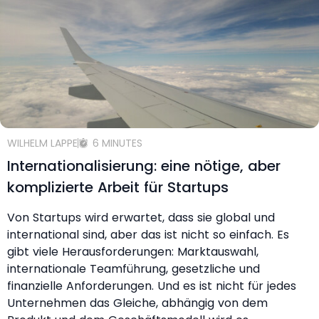
WILHELM LAPPE
6 MINUTES
Internationalisierung: eine nötige, aber
komplizierte Arbeit für Startups
Von Startups wird erwartet, dass sie global und
international sind, aber das ist nicht so einfach. Es
gibt viele Herausforderungen: Marktauswahl,
internationale Teamführung, gesetzliche und
finanzielle Anforderungen. Und es ist nicht für jedes
Unternehmen das Gleiche, abhängig von dem