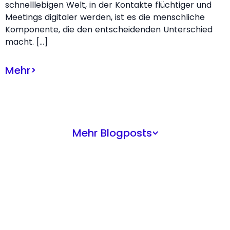
schnelllebigen Welt, in der Kontakte flüchtiger und
Meetings digitaler werden, ist es die menschliche
Komponente, die den entscheidenden Unterschied
macht. […]
Mehr
>
Mehr Blogposts
>