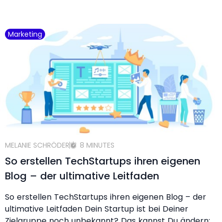
Marketing
MELANIE SCHRÖDER
8 MINUTES
So erstellen TechStartups ihren eigenen
Blog – der ultimative Leitfaden
So erstellen TechStartups ihren eigenen Blog – der
ultimative Leitfaden Dein Startup ist bei Deiner
Zielgruppe noch unbekannt? Das kannst Du ändern: