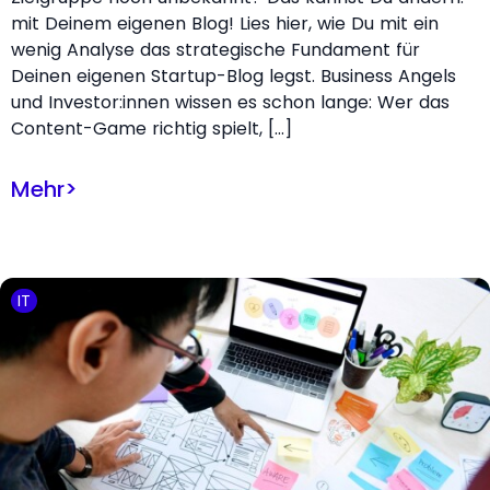
mit Deinem eigenen Blog! Lies hier, wie Du mit ein
wenig Analyse das strategische Fundament für
Deinen eigenen Startup-Blog legst. Business Angels
und Investor:innen wissen es schon lange: Wer das
Content-Game richtig spielt, […]
Mehr
>
IT