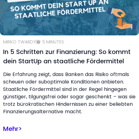
MIRKO TWARDY
5 MINUTES
In 5 Schritten zur Finanzierung: So kommt
dein StartUp an staatliche Fördermittel
Die Erfahrung zeigt, dass Banken das Risiko oftmals
scheuen oder suboptimale Konditionen anbieten.
Staatliche Fördermittel sind in der Regel hingegen
günstiger, tilgungsfrei oder sogar geschenkt – was sie
trotz bürokratischen Hindernissen zu einer beliebten
Finanzierungsalternative macht.
Mehr
>