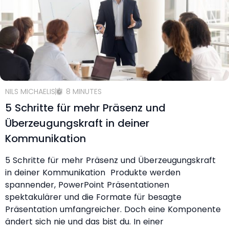
NILS MICHAELIS
8 MINUTES
5 Schritte für mehr Präsenz und
Überzeugungskraft in deiner
Kommunikation
5 Schritte für mehr Präsenz und Überzeugungskraft
in deiner Kommunikation Produkte werden
spannender, PowerPoint Präsentationen
spektakulärer und die Formate für besagte
Präsentation umfangreicher. Doch eine Komponente
ändert sich nie und das bist du. In einer