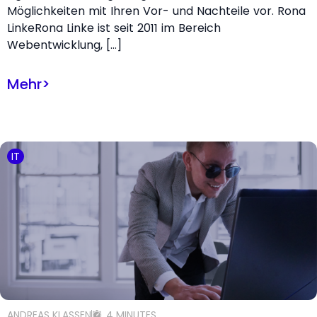
Möglichkeiten mit Ihren Vor- und Nachteile vor. Rona
LinkeRona Linke ist seit 2011 im Bereich
Webentwicklung, […]
Mehr
>
IT
ANDREAS KLASSEN
4 MINUTES