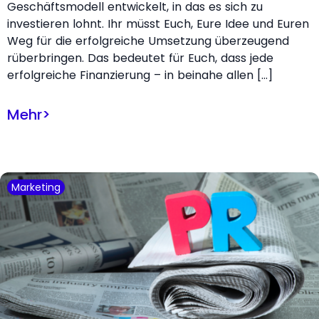
Geschäftsmodell entwickelt, in das es sich zu
investieren lohnt. Ihr müsst Euch, Eure Idee und Euren
Weg für die erfolgreiche Umsetzung überzeugend
rüberbringen. Das bedeutet für Euch, dass jede
erfolgreiche Finanzierung – in beinahe allen […]
Mehr
>
Marketing