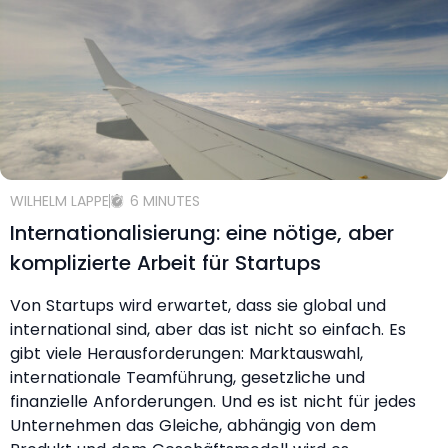
WILHELM LAPPE
6 MINUTES
Internationalisierung: eine nötige, aber
komplizierte Arbeit für Startups
Von Startups wird erwartet, dass sie global und
international sind, aber das ist nicht so einfach. Es
gibt viele Herausforderungen: Marktauswahl,
internationale Teamführung, gesetzliche und
finanzielle Anforderungen. Und es ist nicht für jedes
Unternehmen das Gleiche, abhängig von dem