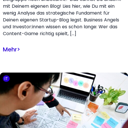
mit Deinem eigenen Blog! Lies hier, wie Du mit ein
wenig Analyse das strategische Fundament für
Deinen eigenen Startup-Blog legst. Business Angels
und Investor:innen wissen es schon lange: Wer das
Content-Game richtig spielt, […]
Mehr
>
IT