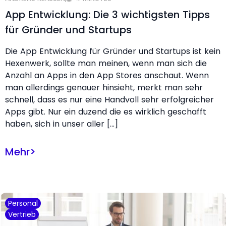
App Entwicklung: Die 3 wichtigsten Tipps
für Gründer und Startups
Die App Entwicklung für Gründer und Startups ist kein
Hexenwerk, sollte man meinen, wenn man sich die
Anzahl an Apps in den App Stores anschaut. Wenn
man allerdings genauer hinsieht, merkt man sehr
schnell, dass es nur eine Handvoll sehr erfolgreicher
Apps gibt. Nur ein duzend die es wirklich geschafft
haben, sich in unser aller […]
Mehr
>
Personal
Vertrieb