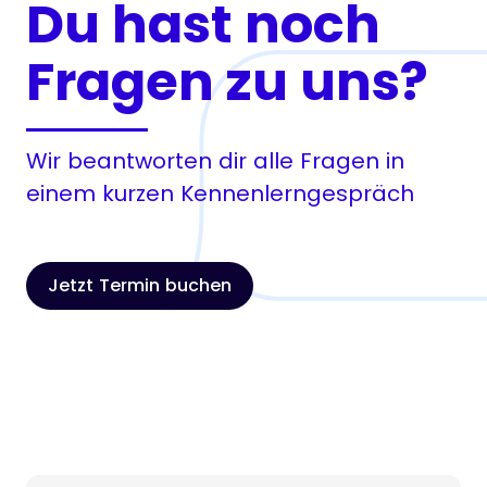
Du hast noch
Fragen zu uns?
Wir beantworten dir alle Fragen in
einem kurzen Kennenlerngespräch
Jetzt Termin buchen