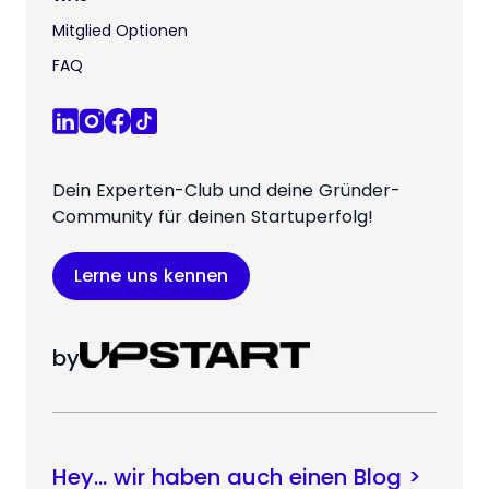
Mitglied Optionen
FAQ
Dein Experten-Club und deine Gründer-
Community für deinen Startuperfolg!
Lerne uns kennen
by
Hey… wir haben auch einen Blog >