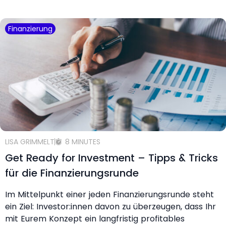
Finanzierung
LISA GRIMMELT
8 MINUTES
Get Ready for Investment – Tipps & Tricks
für die Finanzierungsrunde
Im Mittelpunkt einer jeden Finanzierungsrunde steht
ein Ziel: Investor:innen davon zu überzeugen, dass Ihr
mit Eurem Konzept ein langfristig profitables