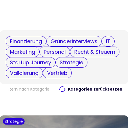
Finanzierung
Gründerinterviews
IT
Marketing
Personal
Recht & Steuern
Startup Journey
Strategie
Validierung
Vertrieb
Filtern nach Kategorie
Kategorien zurücksetzen
Strategie