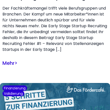
Der Fachkräftemangel trifft viele Berufsgruppen und
Branchen. Der Kampf um neue Mitarbeiter*innen ist
für Unternehmen deutlich spürbar und für viele
nichts Neues mehr. Die Early Stage Startup Recruiting
Fehler, die ihr unbedingt vermeiden solltet findet ihr
deshalb in diesem Beitrag! Early Stage Startup
Recruiting Fehler #1 – Relevanz von Stellenanzeigen
Startups in der Early Stage […]
Mehr
>
Finanzierung
Validierung