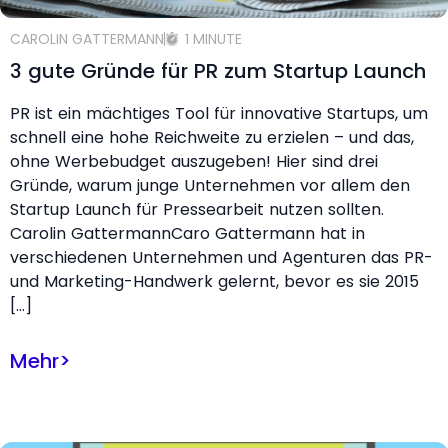
CAROLIN GATTERMANN
1 MINUTE
3 gute Gründe für PR zum Startup Launch
PR ist ein mächtiges Tool für innovative Startups, um
schnell eine hohe Reichweite zu erzielen – und das,
ohne Werbebudget auszugeben! Hier sind drei
Gründe, warum junge Unternehmen vor allem den
Startup Launch für Pressearbeit nutzen sollten.
Carolin GattermannCaro Gattermann hat in
verschiedenen Unternehmen und Agenturen das PR-
und Marketing-Handwerk gelernt, bevor es sie 2015
[…]
Mehr
>