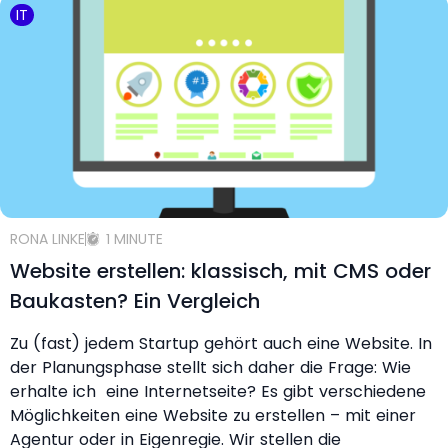
IT
RONA LINKE
1 MINUTE
Website erstellen: klassisch, mit CMS oder
Baukasten? Ein Vergleich
Zu (fast) jedem Startup gehört auch eine Website. In
der Planungsphase stellt sich daher die Frage: Wie
erhalte ich eine Internetseite? Es gibt verschiedene
Möglichkeiten eine Website zu erstellen – mit einer
Agentur oder in Eigenregie. Wir stellen die