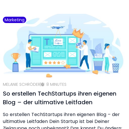
Marketing
MELANIE SCHRÖDER
8 MINUTES
So erstellen TechStartups ihren eigenen
Blog – der ultimative Leitfaden
So erstellen TechStartups ihren eigenen Blog – der
ultimative Leitfaden Dein Startup ist bei Deiner
Zielgruppe noch unbekannt? Das kannst Du ändern: