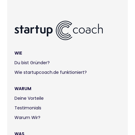
WIE
Du bist Gründer?
Wie startupcoach.de funktioniert?
WARUM
Deine Vorteile
Testimonials
Warum Wir?
WAS