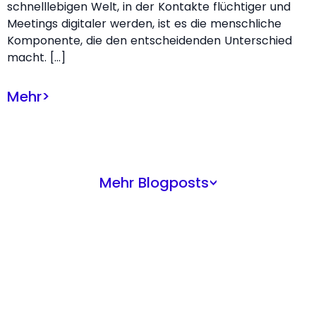
schnelllebigen Welt, in der Kontakte flüchtiger und
Meetings digitaler werden, ist es die menschliche
Komponente, die den entscheidenden Unterschied
macht. […]
Mehr
>
Mehr Blogposts
>