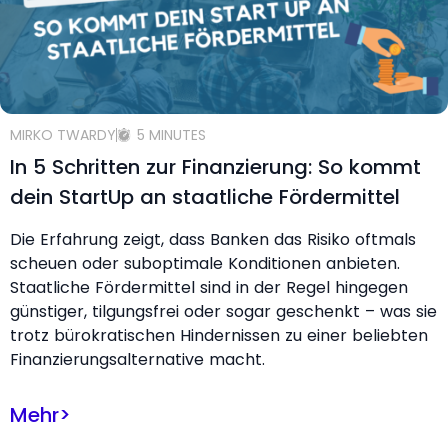
MIRKO TWARDY
5 MINUTES
In 5 Schritten zur Finanzierung: So kommt
dein StartUp an staatliche Fördermittel
Die Erfahrung zeigt, dass Banken das Risiko oftmals
scheuen oder suboptimale Konditionen anbieten.
Staatliche Fördermittel sind in der Regel hingegen
günstiger, tilgungsfrei oder sogar geschenkt – was sie
trotz bürokratischen Hindernissen zu einer beliebten
Finanzierungsalternative macht.
Mehr
>