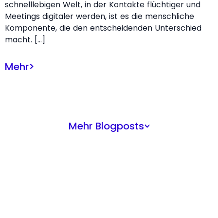
schnelllebigen Welt, in der Kontakte flüchtiger und
Meetings digitaler werden, ist es die menschliche
Komponente, die den entscheidenden Unterschied
macht. […]
Mehr
>
Mehr Blogposts
>