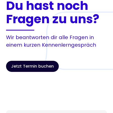
Du hast noch
Fragen zu uns?
Wir beantworten dir alle Fragen in
einem kurzen Kennenlerngespräch
Jetzt Termin buchen