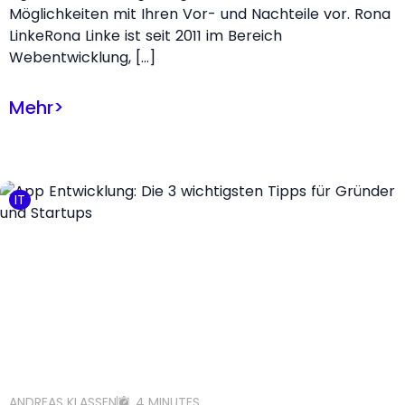
Möglichkeiten mit Ihren Vor- und Nachteile vor. Rona
LinkeRona Linke ist seit 2011 im Bereich
Webentwicklung, […]
Mehr
>
IT
ANDREAS KLASSEN
4 MINUTES