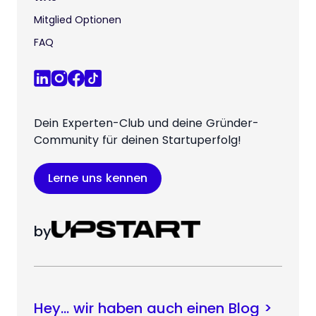
Mitglied Optionen
FAQ
Dein Experten-Club und deine Gründer-
Community für deinen Startuperfolg!
Lerne uns kennen
by
Hey… wir haben auch einen Blog >