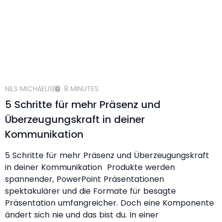
NILS MICHAELIS
8 MINUTES
5 Schritte für mehr Präsenz und
Überzeugungskraft in deiner
Kommunikation
5 Schritte für mehr Präsenz und Überzeugungskraft
in deiner Kommunikation Produkte werden
spannender, PowerPoint Präsentationen
spektakulärer und die Formate für besagte
Präsentation umfangreicher. Doch eine Komponente
ändert sich nie und das bist du. In einer