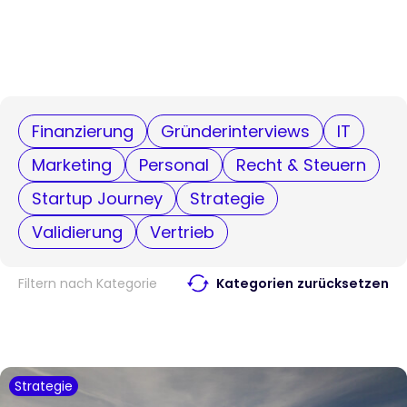
Finanzierung
Gründerinterviews
IT
Marketing
Personal
Recht & Steuern
Startup Journey
Strategie
Validierung
Vertrieb
Filtern nach Kategorie
Kategorien zurücksetzen
Strategie