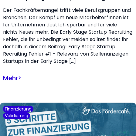
Der Fachkräftemangel trifft viele Berufsgruppen und
Branchen. Der Kampf um neue Mitarbeiter*innen ist
für Unternehmen deutlich spürbar und für viele
nichts Neues mehr. Die Early Stage Startup Recruiting
Fehler, die ihr unbedingt vermeiden solltet findet ihr
deshalb in diesem Beitrag! Early Stage Startup
Recruiting Fehler #1 – Relevanz von Stellenanzeigen
Startups in der Early Stage […]
Mehr
>
Finanzierung
Validierung