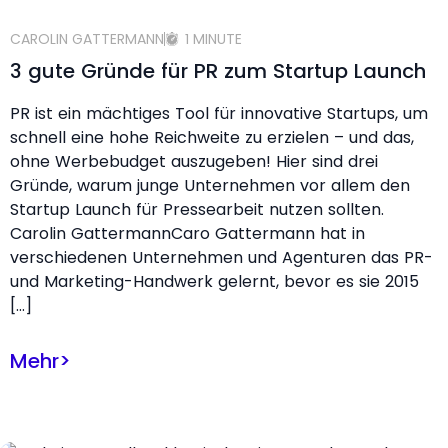
CAROLIN GATTERMANN
1 MINUTE
3 gute Gründe für PR zum Startup Launch
PR ist ein mächtiges Tool für innovative Startups, um
schnell eine hohe Reichweite zu erzielen – und das,
ohne Werbebudget auszugeben! Hier sind drei
Gründe, warum junge Unternehmen vor allem den
Startup Launch für Pressearbeit nutzen sollten.
Carolin GattermannCaro Gattermann hat in
verschiedenen Unternehmen und Agenturen das PR-
und Marketing-Handwerk gelernt, bevor es sie 2015
[…]
Mehr
>