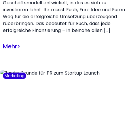
Geschäftsmodell entwickelt, in das es sich zu
investieren lohnt. Ihr müsst Euch, Eure Idee und Euren
Weg für die erfolgreiche Umsetzung überzeugend
rüberbringen. Das bedeutet für Euch, dass jede
erfolgreiche Finanzierung – in beinahe allen […]
Mehr
>
Marketing