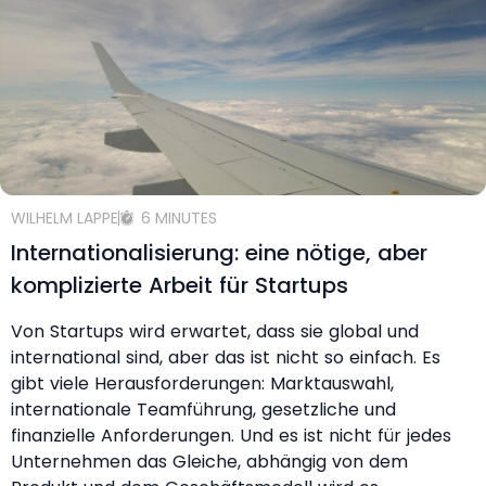
WILHELM LAPPE
6 MINUTES
Internationalisierung: eine nötige, aber
komplizierte Arbeit für Startups
Von Startups wird erwartet, dass sie global und
international sind, aber das ist nicht so einfach. Es
gibt viele Herausforderungen: Marktauswahl,
internationale Teamführung, gesetzliche und
finanzielle Anforderungen. Und es ist nicht für jedes
Unternehmen das Gleiche, abhängig von dem