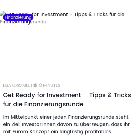
Finanzierung
LISA GRIMMELT
8 MINUTES
Get Ready for Investment – Tipps & Tricks
für die Finanzierungsrunde
Im Mittelpunkt einer jeden Finanzierungsrunde steht
ein Ziel: Investor:innen davon zu überzeugen, dass Ihr
mit Eurem Konzept ein langfristig profitables