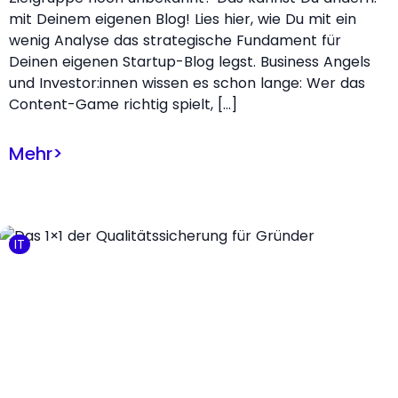
mit Deinem eigenen Blog! Lies hier, wie Du mit ein
wenig Analyse das strategische Fundament für
Deinen eigenen Startup-Blog legst. Business Angels
und Investor:innen wissen es schon lange: Wer das
Content-Game richtig spielt, […]
Mehr
>
IT