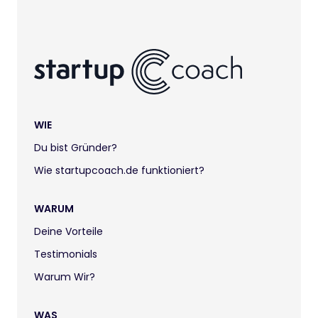
WIE
Du bist Gründer?
Wie startupcoach.de funktioniert?
WARUM
Deine Vorteile
Testimonials
Warum Wir?
WAS