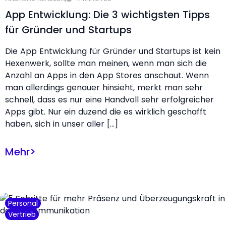
App Entwicklung: Die 3 wichtigsten Tipps
für Gründer und Startups
Die App Entwicklung für Gründer und Startups ist kein
Hexenwerk, sollte man meinen, wenn man sich die
Anzahl an Apps in den App Stores anschaut. Wenn
man allerdings genauer hinsieht, merkt man sehr
schnell, dass es nur eine Handvoll sehr erfolgreicher
Apps gibt. Nur ein duzend die es wirklich geschafft
haben, sich in unser aller […]
Mehr
>
Personal
Vertrieb