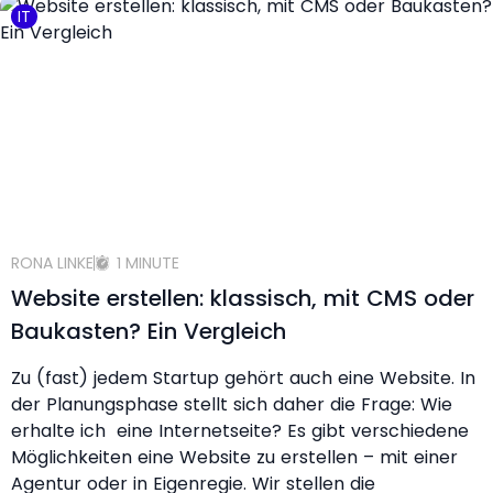
IT
RONA LINKE
1 MINUTE
Website erstellen: klassisch, mit CMS oder
Baukasten? Ein Vergleich
Zu (fast) jedem Startup gehört auch eine Website. In
der Planungsphase stellt sich daher die Frage: Wie
erhalte ich eine Internetseite? Es gibt verschiedene
Möglichkeiten eine Website zu erstellen – mit einer
Agentur oder in Eigenregie. Wir stellen die