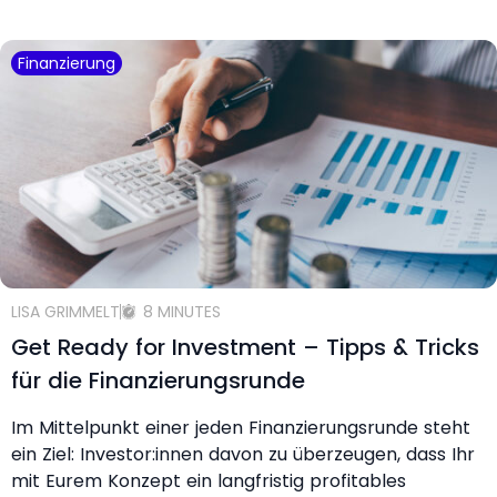
Finanzierung
LISA GRIMMELT
8 MINUTES
Get Ready for Investment – Tipps & Tricks
für die Finanzierungsrunde
Im Mittelpunkt einer jeden Finanzierungsrunde steht
ein Ziel: Investor:innen davon zu überzeugen, dass Ihr
mit Eurem Konzept ein langfristig profitables