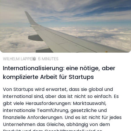
WILHELM LAPPE
6 MINUTES
Internationalisierung: eine nötige, aber
komplizierte Arbeit für Startups
Von Startups wird erwartet, dass sie global und
international sind, aber das ist nicht so einfach. Es
gibt viele Herausforderungen: Marktauswahl,
internationale Teamführung, gesetzliche und
finanzielle Anforderungen. Und es ist nicht für jedes
Unternehmen das Gleiche, abhängig von dem