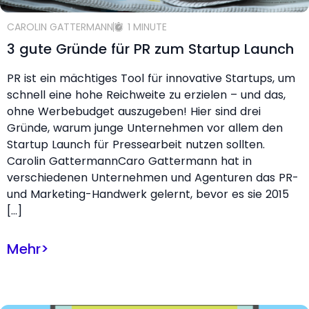
CAROLIN GATTERMANN
1 MINUTE
3 gute Gründe für PR zum Startup Launch
PR ist ein mächtiges Tool für innovative Startups, um
schnell eine hohe Reichweite zu erzielen – und das,
ohne Werbebudget auszugeben! Hier sind drei
Gründe, warum junge Unternehmen vor allem den
Startup Launch für Pressearbeit nutzen sollten.
Carolin GattermannCaro Gattermann hat in
verschiedenen Unternehmen und Agenturen das PR-
und Marketing-Handwerk gelernt, bevor es sie 2015
[…]
Mehr
>