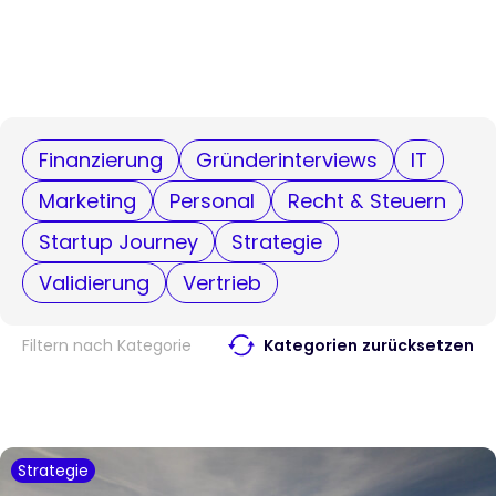
Finanzierung
Gründerinterviews
IT
Marketing
Personal
Recht & Steuern
Startup Journey
Strategie
Validierung
Vertrieb
Filtern nach Kategorie
Kategorien zurücksetzen
Strategie