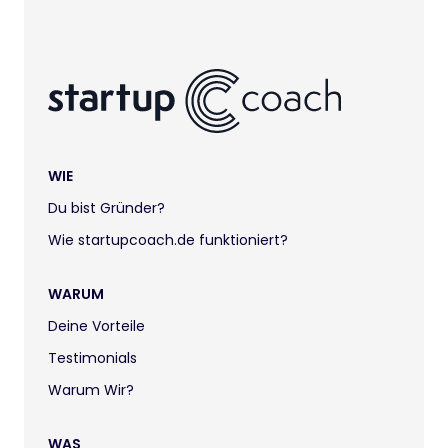
WIE
Du bist Gründer?
Wie startupcoach.de funktioniert?
WARUM
Deine Vorteile
Testimonials
Warum Wir?
WAS