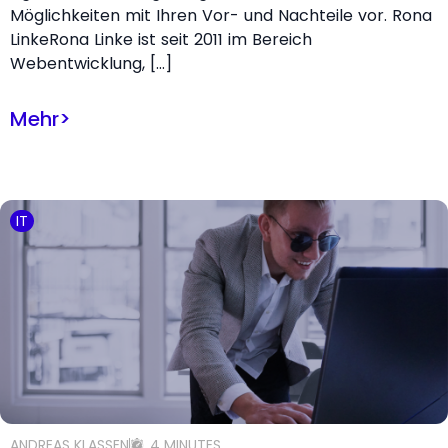
Möglichkeiten mit Ihren Vor- und Nachteile vor. Rona
LinkeRona Linke ist seit 2011 im Bereich
Webentwicklung, […]
Mehr
>
IT
ANDREAS KLASSEN
4 MINUTES