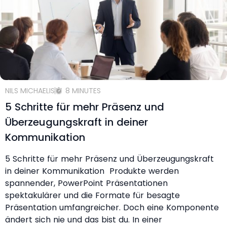
NILS MICHAELIS
8 MINUTES
5 Schritte für mehr Präsenz und
Überzeugungskraft in deiner
Kommunikation
5 Schritte für mehr Präsenz und Überzeugungskraft
in deiner Kommunikation Produkte werden
spannender, PowerPoint Präsentationen
spektakulärer und die Formate für besagte
Präsentation umfangreicher. Doch eine Komponente
ändert sich nie und das bist du. In einer