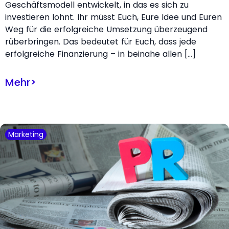
Geschäftsmodell entwickelt, in das es sich zu
investieren lohnt. Ihr müsst Euch, Eure Idee und Euren
Weg für die erfolgreiche Umsetzung überzeugend
rüberbringen. Das bedeutet für Euch, dass jede
erfolgreiche Finanzierung – in beinahe allen […]
Mehr
>
Marketing