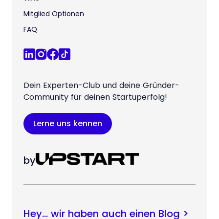
Mitglied Optionen
FAQ
Dein Experten-Club und deine Gründer-
Community für deinen Startuperfolg!
Lerne uns kennen
by
Hey… wir haben auch einen Blog >