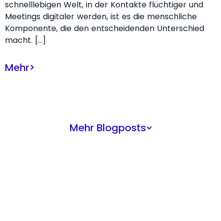
schnelllebigen Welt, in der Kontakte flüchtiger und
Meetings digitaler werden, ist es die menschliche
Komponente, die den entscheidenden Unterschied
macht. […]
Mehr
>
Mehr Blogposts
>