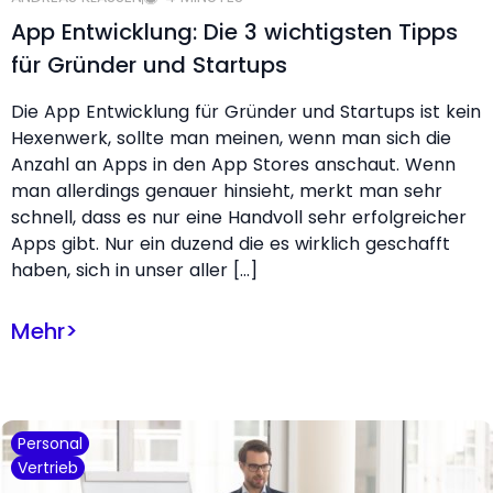
App Entwicklung: Die 3 wichtigsten Tipps
für Gründer und Startups
Die App Entwicklung für Gründer und Startups ist kein
Hexenwerk, sollte man meinen, wenn man sich die
Anzahl an Apps in den App Stores anschaut. Wenn
man allerdings genauer hinsieht, merkt man sehr
schnell, dass es nur eine Handvoll sehr erfolgreicher
Apps gibt. Nur ein duzend die es wirklich geschafft
haben, sich in unser aller […]
Mehr
>
Personal
Vertrieb