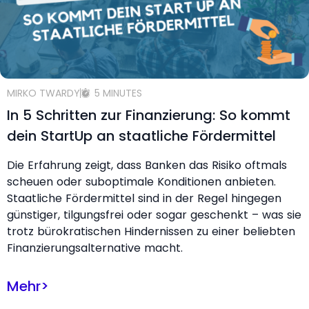
MIRKO TWARDY
5 MINUTES
In 5 Schritten zur Finanzierung: So kommt
dein StartUp an staatliche Fördermittel
Die Erfahrung zeigt, dass Banken das Risiko oftmals
scheuen oder suboptimale Konditionen anbieten.
Staatliche Fördermittel sind in der Regel hingegen
günstiger, tilgungsfrei oder sogar geschenkt – was sie
trotz bürokratischen Hindernissen zu einer beliebten
Finanzierungsalternative macht.
Mehr
>