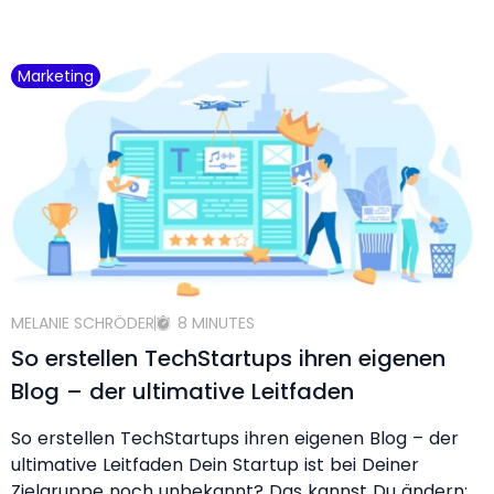
Marketing
MELANIE SCHRÖDER
8 MINUTES
So erstellen TechStartups ihren eigenen
Blog – der ultimative Leitfaden
So erstellen TechStartups ihren eigenen Blog – der
ultimative Leitfaden Dein Startup ist bei Deiner
Zielgruppe noch unbekannt? Das kannst Du ändern: