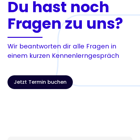
Du hast noch
Fragen zu uns?
Wir beantworten dir alle Fragen in
einem kurzen Kennenlerngespräch
Jetzt Termin buchen