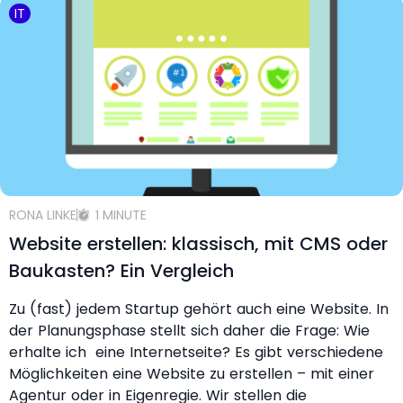
IT
RONA LINKE
1 MINUTE
Website erstellen: klassisch, mit CMS oder
Baukasten? Ein Vergleich
Zu (fast) jedem Startup gehört auch eine Website. In
der Planungsphase stellt sich daher die Frage: Wie
erhalte ich eine Internetseite? Es gibt verschiedene
Möglichkeiten eine Website zu erstellen – mit einer
Agentur oder in Eigenregie. Wir stellen die