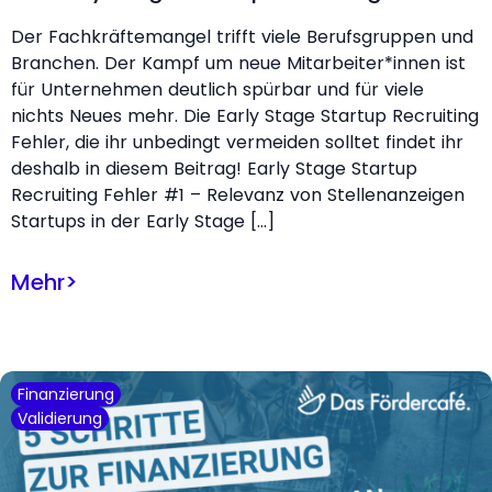
Der Fachkräftemangel trifft viele Berufsgruppen und
Branchen. Der Kampf um neue Mitarbeiter*innen ist
für Unternehmen deutlich spürbar und für viele
nichts Neues mehr. Die Early Stage Startup Recruiting
Fehler, die ihr unbedingt vermeiden solltet findet ihr
deshalb in diesem Beitrag! Early Stage Startup
Recruiting Fehler #1 – Relevanz von Stellenanzeigen
Startups in der Early Stage […]
Mehr
>
Finanzierung
Validierung