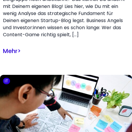
mit Deinem eigenen Blog! Lies hier, wie Du mit ein
wenig Analyse das strategische Fundament für
Deinen eigenen Startup-Blog legst. Business Angels
und Investor:innen wissen es schon lange: Wer das
Content-Game richtig spielt, […]
Mehr
>
IT