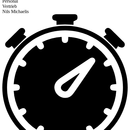
Personal
Vertrieb
Nils Michaelis