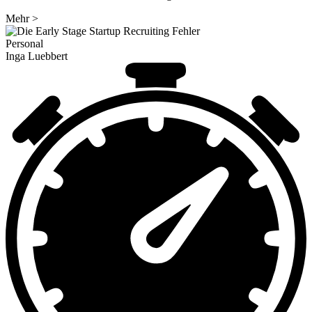
Mehr
>
Personal
Inga Luebbert