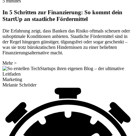
5 minutes
In 5 Schritten zur Finanzierung: So kommt dein
StartUp an staatliche Fördermittel
Die Erfahrung zeigt, dass Banken das Risiko oftmals scheuen oder
suboptimale Konditionen anbieten. Staatliche Fördermittel sind in
der Regel hingegen günstiger, tilgungsfrei oder sogar geschenkt –
was sie trotz bürokratischen Hindernissen zu einer beliebten
Finanzierungsalternative macht.
Mehr
>
Marketing
Melanie Schröder