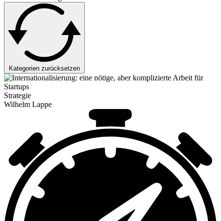
Kategorien zurücksetzen
Strategie
Wilhelm Lappe