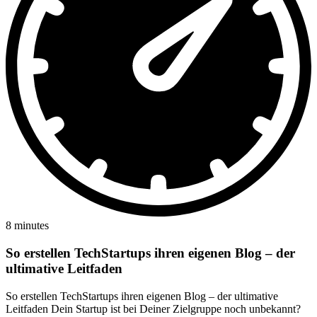
8 minutes
So erstellen TechStartups ihren eigenen Blog – der
ultimative Leitfaden
So erstellen TechStartups ihren eigenen Blog – der ultimative
Leitfaden Dein Startup ist bei Deiner Zielgruppe noch unbekannt?