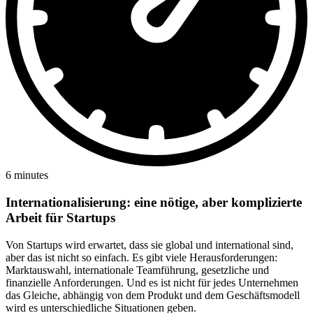
6 minutes
Internationalisierung: eine nötige, aber komplizierte
Arbeit für Startups
Von Startups wird erwartet, dass sie global und international sind,
aber das ist nicht so einfach. Es gibt viele Herausforderungen:
Marktauswahl, internationale Teamführung, gesetzliche und
finanzielle Anforderungen. Und es ist nicht für jedes Unternehmen
das Gleiche, abhängig von dem Produkt und dem Geschäftsmodell
wird es unterschiedliche Situationen geben.