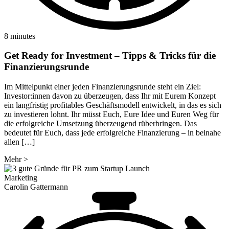
8 minutes
Get Ready for Investment – Tipps & Tricks für die
Finanzierungsrunde
Im Mittelpunkt einer jeden Finanzierungsrunde steht ein Ziel:
Investor:innen davon zu überzeugen, dass Ihr mit Eurem Konzept
ein langfristig profitables Geschäftsmodell entwickelt, in das es sich
zu investieren lohnt. Ihr müsst Euch, Eure Idee und Euren Weg für
die erfolgreiche Umsetzung überzeugend rüberbringen. Das
bedeutet für Euch, dass jede erfolgreiche Finanzierung – in beinahe
allen […]
Mehr
>
Marketing
Carolin Gattermann