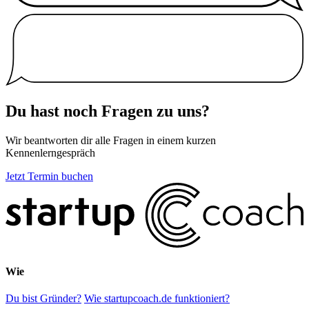
Du hast noch Fragen zu uns?
Wir beantworten dir alle Fragen in einem kurzen
Kennenlerngespräch
Jetzt Termin buchen
Wie
Du bist Gründer?
Wie startupcoach.de funktioniert?