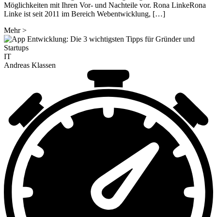
Möglichkeiten mit Ihren Vor- und Nachteile vor. Rona LinkeRona
Linke ist seit 2011 im Bereich Webentwicklung, […]
Mehr
>
IT
Andreas Klassen