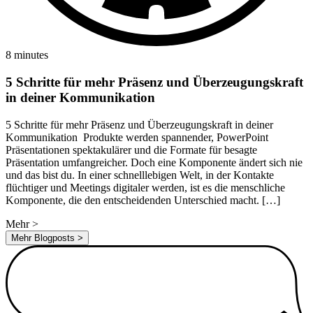
8 minutes
5 Schritte für mehr Präsenz und Überzeugungskraft
in deiner Kommunikation
5 Schritte für mehr Präsenz und Überzeugungskraft in deiner
Kommunikation Produkte werden spannender, PowerPoint
Präsentationen spektakulärer und die Formate für besagte
Präsentation umfangreicher. Doch eine Komponente ändert sich nie
und das bist du. In einer schnelllebigen Welt, in der Kontakte
flüchtiger und Meetings digitaler werden, ist es die menschliche
Komponente, die den entscheidenden Unterschied macht. […]
Mehr
>
Mehr Blogposts
>