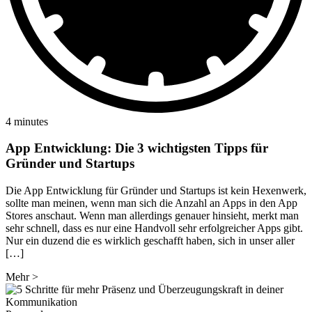
4 minutes
App Entwicklung: Die 3 wichtigsten Tipps für
Gründer und Startups
Die App Entwicklung für Gründer und Startups ist kein Hexenwerk,
sollte man meinen, wenn man sich die Anzahl an Apps in den App
Stores anschaut. Wenn man allerdings genauer hinsieht, merkt man
sehr schnell, dass es nur eine Handvoll sehr erfolgreicher Apps gibt.
Nur ein duzend die es wirklich geschafft haben, sich in unser aller
[…]
Mehr
>