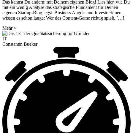
Das kannst Du ändern: mit Deinem eigenen Blog! Lies hier, wie Du
mit ein wenig Analyse das strategische Fundament für Deinen
eigenen Startup-Blog legst. Business Angels und Investor:innen
wissen es schon lange: Wer das Content-Game richtig spielt, […]
Mehr
>
IT
Constantin Bueker