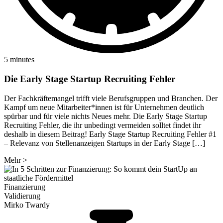
5 minutes
Die Early Stage Startup Recruiting Fehler
Der Fachkräftemangel trifft viele Berufsgruppen und Branchen. Der
Kampf um neue Mitarbeiter*innen ist für Unternehmen deutlich
spürbar und für viele nichts Neues mehr. Die Early Stage Startup
Recruiting Fehler, die ihr unbedingt vermeiden solltet findet ihr
deshalb in diesem Beitrag! Early Stage Startup Recruiting Fehler #1
– Relevanz von Stellenanzeigen Startups in der Early Stage […]
Mehr
>
Finanzierung
Validierung
Mirko Twardy