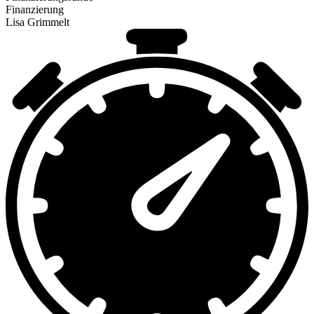
Finanzierung
Lisa Grimmelt