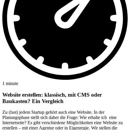
1 minute
Website erstellen: klassisch, mit CMS oder
Baukasten? Ein Vergleich
Zu (fast) jedem Startup gehört auch eine Website. In der
Planungsphase stellt sich daher die Frage: Wie erhalte ich eine
Internetseite? Es gibt verschiedene Möglichkeiten eine Website zu
erstellen – mit einer Agentur oder in Eigenregie. Wir stellen die