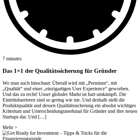
7 minutes
Das 1×1 der Qualitätssicherung für Gründer
Wo man auch hinschaut: Überall wird mit „Premium“, mit
„Qualität“ und einer „einzigartigen User Experience“ geworben.
Und das zu recht! Unser globaler Markt ist hart umkämpft. Die
Eintrittsbarrieren sind so gering wie nie. Und deshalb stellt die
Produktqualität und dessen Qualitätssicherung ein absolut wichtiges
Kriterium und Unterscheidungsmerkmal für Gründer und ihre neuen
Startups dar. Und […]
Mehr
>