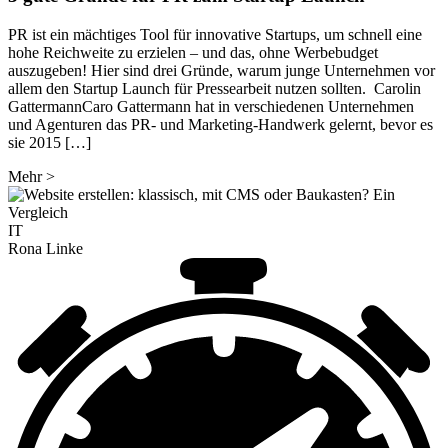
PR ist ein mächtiges Tool für innovative Startups, um schnell eine
hohe Reichweite zu erzielen – und das, ohne Werbebudget
auszugeben! Hier sind drei Gründe, warum junge Unternehmen vor
allem den Startup Launch für Pressearbeit nutzen sollten. Carolin
GattermannCaro Gattermann hat in verschiedenen Unternehmen
und Agenturen das PR- und Marketing-Handwerk gelernt, bevor es
sie 2015 […]
Mehr
>
IT
Rona Linke