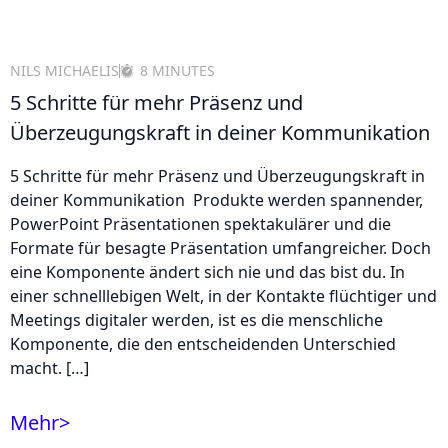
NILS MICHAELIS
8 MINUTES
5 Schritte für mehr Präsenz und
Überzeugungskraft in deiner Kommunikation
5 Schritte für mehr Präsenz und Überzeugungskraft in
deiner Kommunikation Produkte werden spannender,
PowerPoint Präsentationen spektakulärer und die
Formate für besagte Präsentation umfangreicher. Doch
eine Komponente ändert sich nie und das bist du. In
einer schnelllebigen Welt, in der Kontakte flüchtiger und
Meetings digitaler werden, ist es die menschliche
Komponente, die den entscheidenden Unterschied
macht. […]
Mehr
>