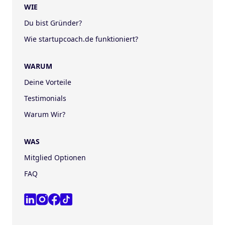
WIE
Du bist Gründer?
Wie startupcoach.de funktioniert?
WARUM
Deine Vorteile
Testimonials
Warum Wir?
WAS
Mitglied Optionen
FAQ