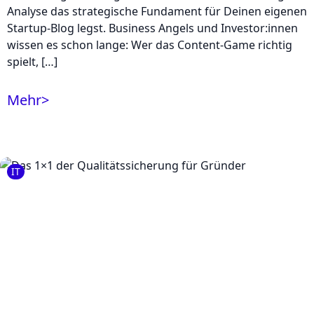
Analyse das strategische Fundament für Deinen eigenen
Startup-Blog legst. Business Angels und Investor:innen
wissen es schon lange: Wer das Content-Game richtig
spielt, […]
Mehr
>
IT