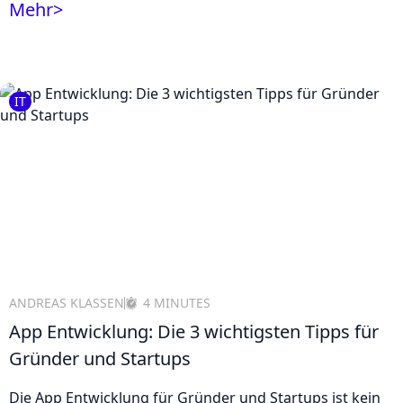
Mehr
>
IT
ANDREAS KLASSEN
4 MINUTES
App Entwicklung: Die 3 wichtigsten Tipps für
Gründer und Startups
Die App Entwicklung für Gründer und Startups ist kein