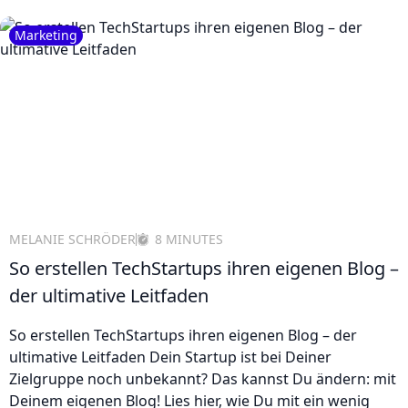
Marketing
MELANIE SCHRÖDER
8 MINUTES
So erstellen TechStartups ihren eigenen Blog –
der ultimative Leitfaden
So erstellen TechStartups ihren eigenen Blog – der
ultimative Leitfaden Dein Startup ist bei Deiner
Zielgruppe noch unbekannt? Das kannst Du ändern: mit
Deinem eigenen Blog! Lies hier, wie Du mit ein wenig