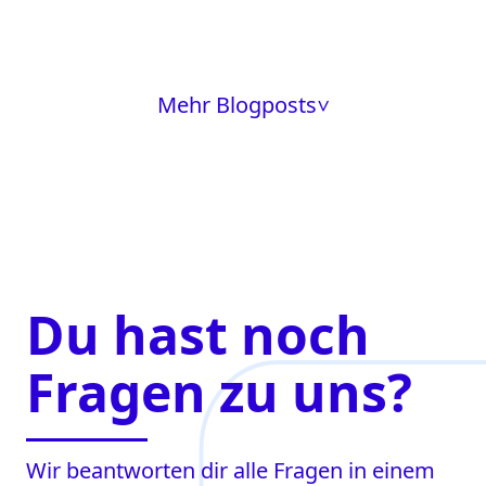
Mehr Blogposts
>
Du hast noch
Fragen zu uns?
Wir beantworten dir alle Fragen in einem