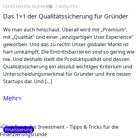
CONSTANTIN BUEKER
7 MINUTES
Das 1×1 der Qualitätssicherung für Gründer
Wo man auch hinschaut: Überall wird mit „Premium“,
mit „Qualität“ und einer „einzigartigen User Experience“
geworben. Und das zu recht! Unser globaler Markt ist
hart umkämpft. Die Eintrittsbarrieren sind so gering wie
nie. Und deshalb stellt die Produktqualität und dessen
Qualitätssicherung ein absolut wichtiges Kriterium und
Unterscheidungsmerkmal für Gründer und ihre neuen
Startups dar. Und […]
Mehr
>
Finanzierung