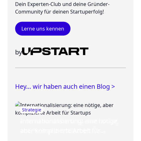
Dein Experten-Club und deine Gründer-
Community für deinen Startuperfolg!
Lerne uns kennen
by
Hey… wir haben auch einen Blog >
Strategie
Internationalisierung: eine nötige,
aber komplizierte Arbeit für
Startups