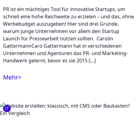
PR ist ein mächtiges Tool für innovative Startups, um
schnell eine hohe Reichweite zu erzielen – und das, ohne
Werbebudget auszugeben! Hier sind drei Gründe,
warum junge Unternehmen vor allem den Startup
Launch für Pressearbeit nutzen sollten. Carolin
GattermannCaro Gattermann hat in verschiedenen
Unternehmen und Agenturen das PR- und Marketing-
Handwerk gelernt, bevor es sie 2015 […]
Mehr
>
IT