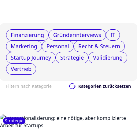
Finanzierung
Gründerinterviews
IT
Marketing
Personal
Recht & Steuern
Startup Journey
Strategie
Validierung
Vertrieb
Filtern nach Kategorie
Kategorien zurücksetzen
Strategie