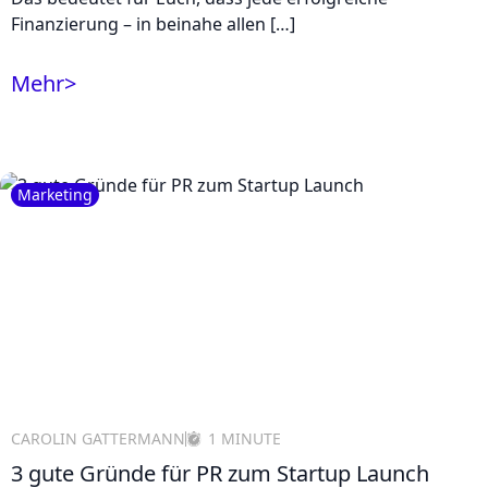
Finanzierung – in beinahe allen […]
Mehr
>
Marketing
CAROLIN GATTERMANN
1 MINUTE
3 gute Gründe für PR zum Startup Launch