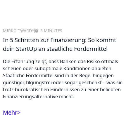
MIRKO TWARDY
5 MINUTES
In 5 Schritten zur Finanzierung: So kommt
dein StartUp an staatliche Fördermittel
Die Erfahrung zeigt, dass Banken das Risiko oftmals
scheuen oder suboptimale Konditionen anbieten.
Staatliche Fördermittel sind in der Regel hingegen
günstiger, tilgungsfrei oder sogar geschenkt – was sie
trotz bürokratischen Hindernissen zu einer beliebten
Finanzierungsalternative macht.
Mehr
>