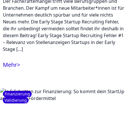
Der Fachkräftemangel trifft viele Berufsgruppen und
Branchen. Der Kampf um neue Mitarbeiter*innen ist für
Unternehmen deutlich spürbar und für viele nichts
Neues mehr. Die Early Stage Startup Recruiting Fehler,
die ihr unbedingt vermeiden solltet findet ihr deshalb in
diesem Beitrag! Early Stage Startup Recruiting Fehler #1
– Relevanz von Stellenanzeigen Startups in der Early
Stage […]
Mehr
>
Finanzierung
Validierung