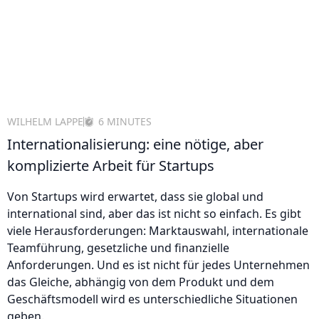
WILHELM LAPPE
6 MINUTES
Internationalisierung: eine nötige, aber
komplizierte Arbeit für Startups
Von Startups wird erwartet, dass sie global und
international sind, aber das ist nicht so einfach. Es gibt
viele Herausforderungen: Marktauswahl, internationale
Teamführung, gesetzliche und finanzielle
Anforderungen. Und es ist nicht für jedes Unternehmen
das Gleiche, abhängig von dem Produkt und dem
Geschäftsmodell wird es unterschiedliche Situationen
geben.