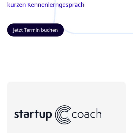
kurzen Kennenlerngespräch
Jetzt Termin buchen