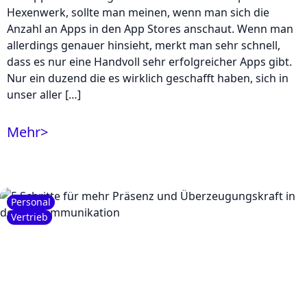
Hexenwerk, sollte man meinen, wenn man sich die
Anzahl an Apps in den App Stores anschaut. Wenn man
allerdings genauer hinsieht, merkt man sehr schnell,
dass es nur eine Handvoll sehr erfolgreicher Apps gibt.
Nur ein duzend die es wirklich geschafft haben, sich in
unser aller […]
Mehr
>
Personal
Vertrieb