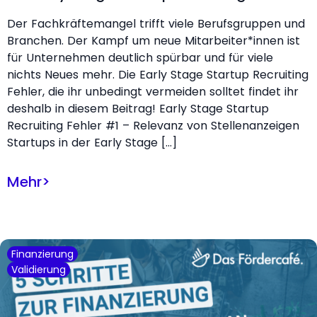
Der Fachkräftemangel trifft viele Berufsgruppen und
Branchen. Der Kampf um neue Mitarbeiter*innen ist
für Unternehmen deutlich spürbar und für viele
nichts Neues mehr. Die Early Stage Startup Recruiting
Fehler, die ihr unbedingt vermeiden solltet findet ihr
deshalb in diesem Beitrag! Early Stage Startup
Recruiting Fehler #1 – Relevanz von Stellenanzeigen
Startups in der Early Stage […]
Mehr
>
Finanzierung
Validierung