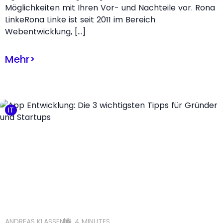
Möglichkeiten mit Ihren Vor- und Nachteile vor. Rona
LinkeRona Linke ist seit 2011 im Bereich
Webentwicklung, […]
Mehr
>
IT
ANDREAS KLASSEN
4 MINUTES