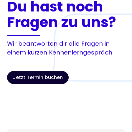
Du hast noch
Fragen zu uns?
Wir beantworten dir alle Fragen in
einem kurzen Kennenlerngespräch
Jetzt Termin buchen