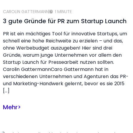
CAROLIN GATTERMANN
1 MINUTE
3 gute Gründe für PR zum Startup Launch
PR ist ein mächtiges Tool für innovative Startups, um
schnell eine hohe Reichweite zu erzielen – und das,
ohne Werbebudget auszugeben! Hier sind drei
Gründe, warum junge Unternehmen vor allem den
Startup Launch für Pressearbeit nutzen sollten.
Carolin GattermannCaro Gattermann hat in
verschiedenen Unternehmen und Agenturen das PR-
und Marketing-Handwerk gelernt, bevor es sie 2015
[…]
Mehr
>