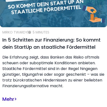
MIRKO TWARDY
5 MINUTES
In 5 Schritten zur Finanzierung: So kommt
dein StartUp an staatliche Fördermittel
Die Erfahrung zeigt, dass Banken das Risiko oftmals
scheuen oder suboptimale Konditionen anbieten.
Staatliche Fördermittel sind in der Regel hingegen
günstiger, tilgungsfrei oder sogar geschenkt – was sie
trotz bürokratischen Hindernissen zu einer beliebten
Finanzierungsalternative macht.
Mehr
>