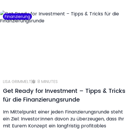
Finanzierung
LISA GRIMMELT
8 MINUTES
Get Ready for Investment – Tipps & Tricks
für die Finanzierungsrunde
Im Mittelpunkt einer jeden Finanzierungsrunde steht
ein Ziel: Investor:innen davon zu überzeugen, dass Ihr
mit Eurem Konzept ein langfristig profitables