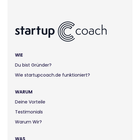
WIE
Du bist Gründer?
Wie startupcoach.de funktioniert?
WARUM
Deine Vorteile
Testimonials
Warum Wir?
WAS