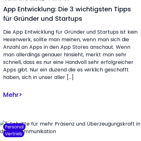
App Entwicklung: Die 3 wichtigsten Tipps
für Gründer und Startups
Die App Entwicklung für Gründer und Startups ist kein
Hexenwerk, sollte man meinen, wenn man sich die
Anzahl an Apps in den App Stores anschaut. Wenn
man allerdings genauer hinsieht, merkt man sehr
schnell, dass es nur eine Handvoll sehr erfolgreicher
Apps gibt. Nur ein duzend die es wirklich geschafft
haben, sich in unser aller […]
Mehr
>
Personal
Vertrieb