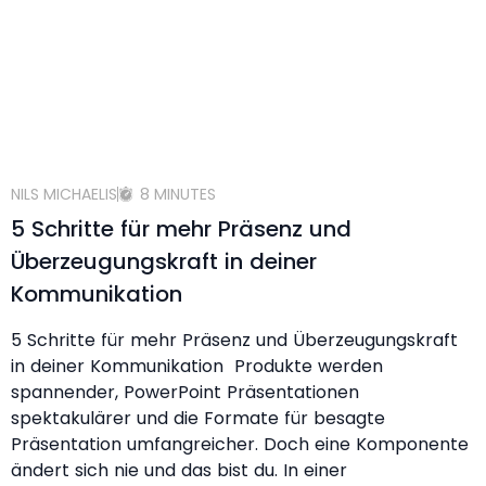
NILS MICHAELIS
8 MINUTES
5 Schritte für mehr Präsenz und
Überzeugungskraft in deiner
Kommunikation
5 Schritte für mehr Präsenz und Überzeugungskraft
in deiner Kommunikation Produkte werden
spannender, PowerPoint Präsentationen
spektakulärer und die Formate für besagte
Präsentation umfangreicher. Doch eine Komponente
ändert sich nie und das bist du. In einer