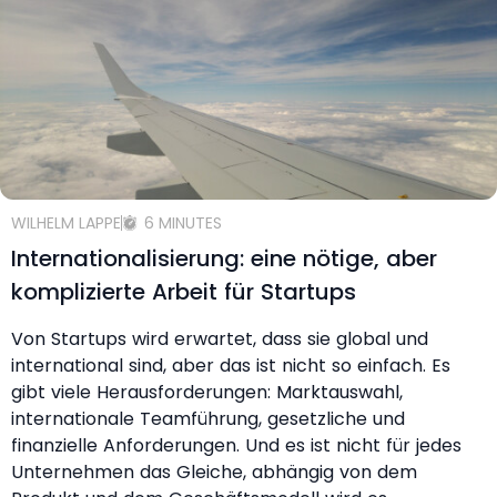
WILHELM LAPPE
6 MINUTES
Internationalisierung: eine nötige, aber
komplizierte Arbeit für Startups
Von Startups wird erwartet, dass sie global und
international sind, aber das ist nicht so einfach. Es
gibt viele Herausforderungen: Marktauswahl,
internationale Teamführung, gesetzliche und
finanzielle Anforderungen. Und es ist nicht für jedes
Unternehmen das Gleiche, abhängig von dem