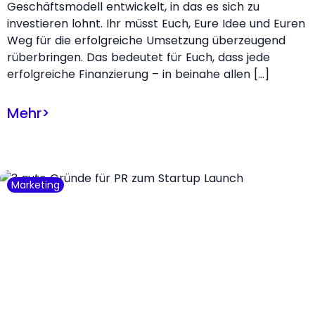
Geschäftsmodell entwickelt, in das es sich zu
investieren lohnt. Ihr müsst Euch, Eure Idee und Euren
Weg für die erfolgreiche Umsetzung überzeugend
rüberbringen. Das bedeutet für Euch, dass jede
erfolgreiche Finanzierung – in beinahe allen […]
Mehr
>
Marketing