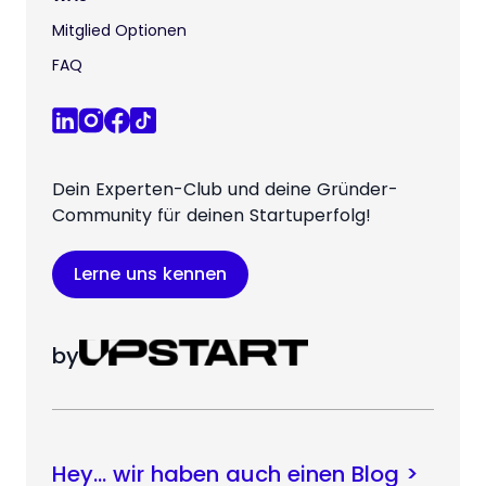
Mitglied Optionen
FAQ
Dein Experten-Club und deine Gründer-
Community für deinen Startuperfolg!
Lerne uns kennen
by
Hey… wir haben auch einen Blog >