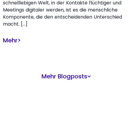
schnelllebigen Welt, in der Kontakte flüchtiger und
Meetings digitaler werden, ist es die menschliche
Komponente, die den entscheidenden Unterschied
macht. […]
Mehr
>
Mehr Blogposts
>