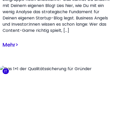
mit Deinem eigenen Blog! Lies hier, wie Du mit ein
wenig Analyse das strategische Fundament für
Deinen eigenen Startup-Blog legst. Business Angels
und Investor:innen wissen es schon lange: Wer das
Content-Game richtig spielt, […]
Mehr
>
IT