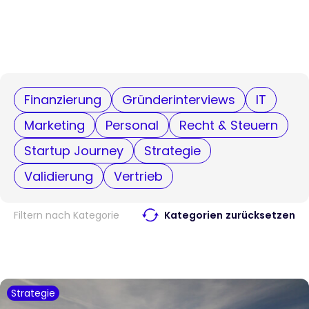
Finanzierung
Gründerinterviews
IT
Marketing
Personal
Recht & Steuern
Startup Journey
Strategie
Validierung
Vertrieb
Filtern nach Kategorie
Kategorien zurücksetzen
Strategie