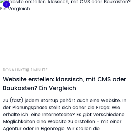
IT
RONA LINKE
1 MINUTE
Website erstellen: klassisch, mit CMS oder
Baukasten? Ein Vergleich
Zu (fast) jedem Startup gehört auch eine Website. In
der Planungsphase stellt sich daher die Frage: Wie
erhalte ich eine Internetseite? Es gibt verschiedene
Möglichkeiten eine Website zu erstellen – mit einer
Agentur oder in Eigenregie. Wir stellen die