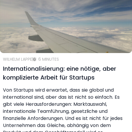
WILHELM LAPPE
6 MINUTES
Internationalisierung: eine nötige, aber
komplizierte Arbeit für Startups
Von Startups wird erwartet, dass sie global und
international sind, aber das ist nicht so einfach. Es
gibt viele Herausforderungen: Marktauswahl,
internationale Teamführung, gesetzliche und
finanzielle Anforderungen. Und es ist nicht für jedes
Unternehmen das Gleiche, abhängig von dem