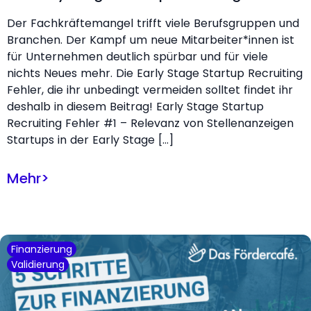
Der Fachkräftemangel trifft viele Berufsgruppen und
Branchen. Der Kampf um neue Mitarbeiter*innen ist
für Unternehmen deutlich spürbar und für viele
nichts Neues mehr. Die Early Stage Startup Recruiting
Fehler, die ihr unbedingt vermeiden solltet findet ihr
deshalb in diesem Beitrag! Early Stage Startup
Recruiting Fehler #1 – Relevanz von Stellenanzeigen
Startups in der Early Stage […]
Mehr
>
Finanzierung
Validierung