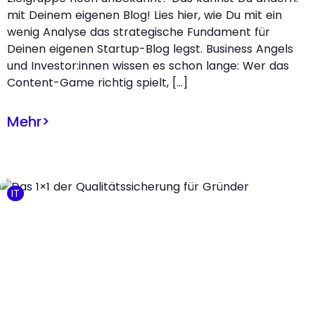
mit Deinem eigenen Blog! Lies hier, wie Du mit ein
wenig Analyse das strategische Fundament für
Deinen eigenen Startup-Blog legst. Business Angels
und Investor:innen wissen es schon lange: Wer das
Content-Game richtig spielt, […]
Mehr
>
IT