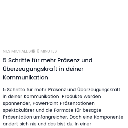
NILS MICHAELIS
8 MINUTES
5 Schritte für mehr Präsenz und
Überzeugungskraft in deiner
Kommunikation
5 Schritte für mehr Präsenz und Überzeugungskraft
in deiner Kommunikation Produkte werden
spannender, PowerPoint Präsentationen
spektakulärer und die Formate für besagte
Präsentation umfangreicher. Doch eine Komponente
ändert sich nie und das bist du. In einer