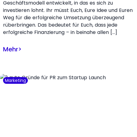
Geschäftsmodell entwickelt, in das es sich zu
investieren lohnt. Ihr müsst Euch, Eure Idee und Euren
Weg für die erfolgreiche Umsetzung überzeugend
rüberbringen. Das bedeutet für Euch, dass jede
erfolgreiche Finanzierung – in beinahe allen […]
Mehr
>
Marketing