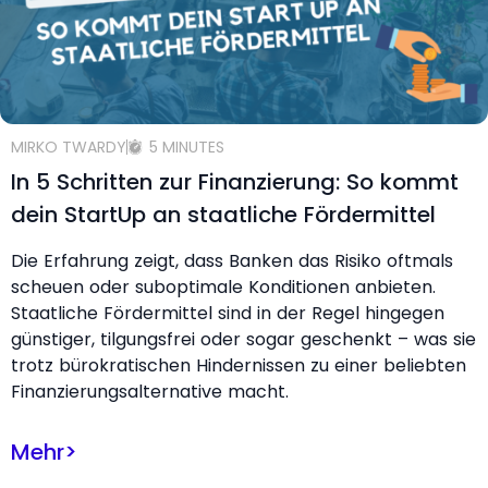
MIRKO TWARDY
5 MINUTES
In 5 Schritten zur Finanzierung: So kommt
dein StartUp an staatliche Fördermittel
Die Erfahrung zeigt, dass Banken das Risiko oftmals
scheuen oder suboptimale Konditionen anbieten.
Staatliche Fördermittel sind in der Regel hingegen
günstiger, tilgungsfrei oder sogar geschenkt – was sie
trotz bürokratischen Hindernissen zu einer beliebten
Finanzierungsalternative macht.
Mehr
>