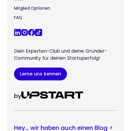
Mitglied Optionen
FAQ
Dein Experten-Club und deine Gründer-
Community für deinen Startuperfolg!
Lerne uns kennen
by
Hey… wir haben auch einen Blog >