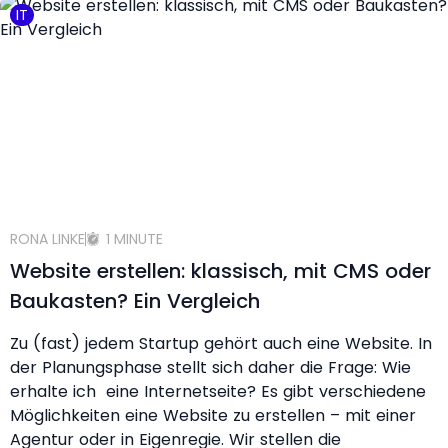
IT
RONA LINKE
1 MINUTE
Website erstellen: klassisch, mit CMS oder
Baukasten? Ein Vergleich
Zu (fast) jedem Startup gehört auch eine Website. In
der Planungsphase stellt sich daher die Frage: Wie
erhalte ich eine Internetseite? Es gibt verschiedene
Möglichkeiten eine Website zu erstellen – mit einer
Agentur oder in Eigenregie. Wir stellen die