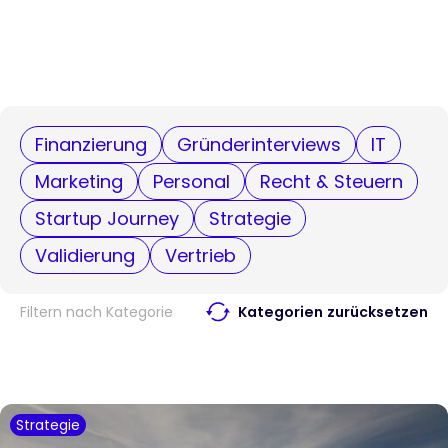
Finanzierung
Gründerinterviews
IT
Marketing
Personal
Recht & Steuern
Startup Journey
Strategie
Validierung
Vertrieb
Filtern nach Kategorie
Kategorien zurücksetzen
Strategie