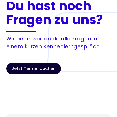
Du hast noch
Fragen zu uns?
Wir beantworten dir alle Fragen in
einem kurzen Kennenlerngespräch
Jetzt Termin buchen