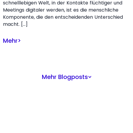
schnelllebigen Welt, in der Kontakte flüchtiger und
Meetings digitaler werden, ist es die menschliche
Komponente, die den entscheidenden Unterschied
macht. […]
Mehr
>
Mehr Blogposts
>