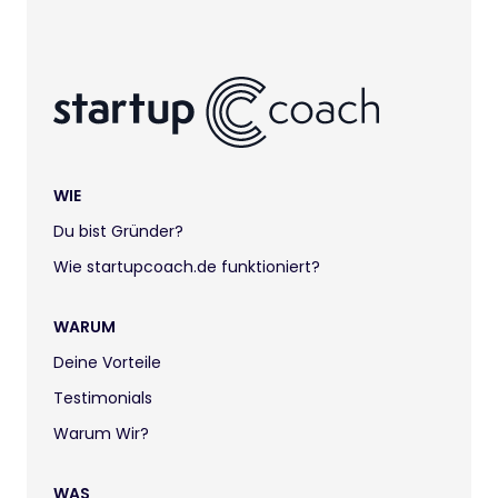
WIE
Du bist Gründer?
Wie startupcoach.de funktioniert?
WARUM
Deine Vorteile
Testimonials
Warum Wir?
WAS