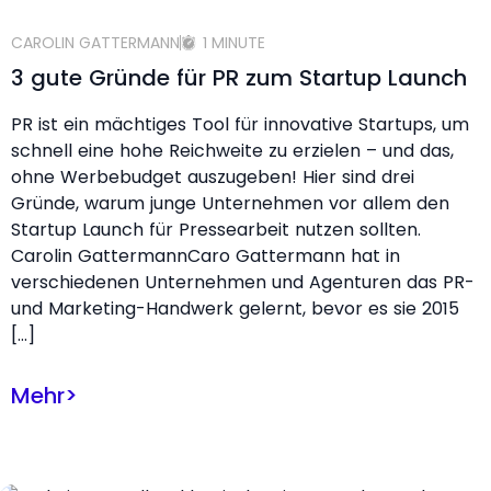
CAROLIN GATTERMANN
1 MINUTE
3 gute Gründe für PR zum Startup Launch
PR ist ein mächtiges Tool für innovative Startups, um
schnell eine hohe Reichweite zu erzielen – und das,
ohne Werbebudget auszugeben! Hier sind drei
Gründe, warum junge Unternehmen vor allem den
Startup Launch für Pressearbeit nutzen sollten.
Carolin GattermannCaro Gattermann hat in
verschiedenen Unternehmen und Agenturen das PR-
und Marketing-Handwerk gelernt, bevor es sie 2015
[…]
Mehr
>