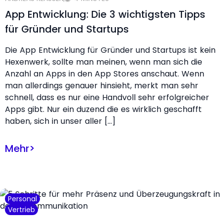
App Entwicklung: Die 3 wichtigsten Tipps
für Gründer und Startups
Die App Entwicklung für Gründer und Startups ist kein
Hexenwerk, sollte man meinen, wenn man sich die
Anzahl an Apps in den App Stores anschaut. Wenn
man allerdings genauer hinsieht, merkt man sehr
schnell, dass es nur eine Handvoll sehr erfolgreicher
Apps gibt. Nur ein duzend die es wirklich geschafft
haben, sich in unser aller […]
Mehr
>
Personal
Vertrieb