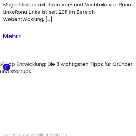
Möglichkeiten mit Ihren Vor- und Nachteile vor. Rona
LinkeRona Linke ist seit 2011 im Bereich
Webentwicklung, […]
Mehr
>
IT
ANDREAS KLASSEN
4 MINUTES