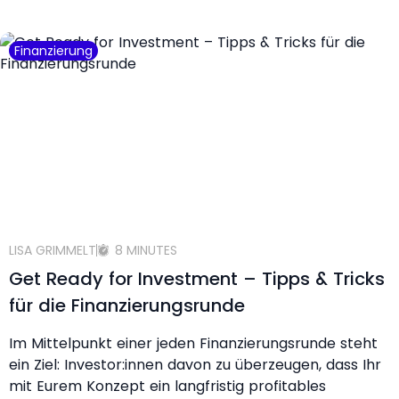
Finanzierung
LISA GRIMMELT
8 MINUTES
Get Ready for Investment – Tipps & Tricks
für die Finanzierungsrunde
Im Mittelpunkt einer jeden Finanzierungsrunde steht
ein Ziel: Investor:innen davon zu überzeugen, dass Ihr
mit Eurem Konzept ein langfristig profitables