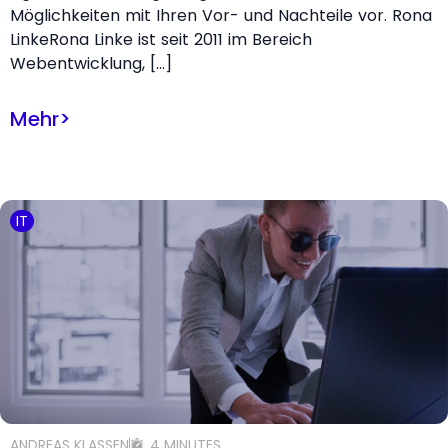
Möglichkeiten mit Ihren Vor- und Nachteile vor. Rona
LinkeRona Linke ist seit 2011 im Bereich
Webentwicklung, […]
Mehr
>
IT
ANDREAS KLASSEN
4 MINUTES