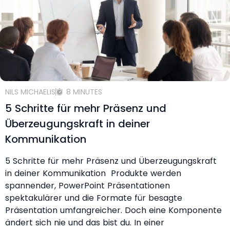
NILS MICHAELIS
8 MINUTES
5 Schritte für mehr Präsenz und
Überzeugungskraft in deiner
Kommunikation
5 Schritte für mehr Präsenz und Überzeugungskraft
in deiner Kommunikation Produkte werden
spannender, PowerPoint Präsentationen
spektakulärer und die Formate für besagte
Präsentation umfangreicher. Doch eine Komponente
ändert sich nie und das bist du. In einer