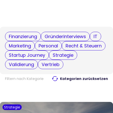
Finanzierung
Gründerinterviews
IT
Marketing
Personal
Recht & Steuern
Startup Journey
Strategie
Validierung
Vertrieb
Filtern nach Kategorie
Kategorien zurücksetzen
Strategie