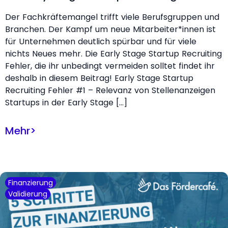
Der Fachkräftemangel trifft viele Berufsgruppen und
Branchen. Der Kampf um neue Mitarbeiter*innen ist
für Unternehmen deutlich spürbar und für viele
nichts Neues mehr. Die Early Stage Startup Recruiting
Fehler, die ihr unbedingt vermeiden solltet findet ihr
deshalb in diesem Beitrag! Early Stage Startup
Recruiting Fehler #1 – Relevanz von Stellenanzeigen
Startups in der Early Stage […]
Mehr
>
Finanzierung
Validierung