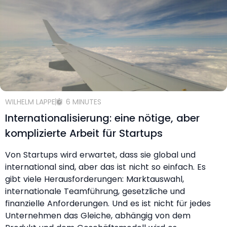
WILHELM LAPPE
6 MINUTES
Internationalisierung: eine nötige, aber
komplizierte Arbeit für Startups
Von Startups wird erwartet, dass sie global und
international sind, aber das ist nicht so einfach. Es
gibt viele Herausforderungen: Marktauswahl,
internationale Teamführung, gesetzliche und
finanzielle Anforderungen. Und es ist nicht für jedes
Unternehmen das Gleiche, abhängig von dem