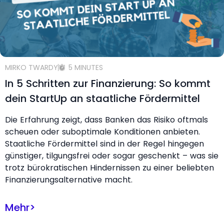
MIRKO TWARDY
5 MINUTES
In 5 Schritten zur Finanzierung: So kommt
dein StartUp an staatliche Fördermittel
Die Erfahrung zeigt, dass Banken das Risiko oftmals
scheuen oder suboptimale Konditionen anbieten.
Staatliche Fördermittel sind in der Regel hingegen
günstiger, tilgungsfrei oder sogar geschenkt – was sie
trotz bürokratischen Hindernissen zu einer beliebten
Finanzierungsalternative macht.
Mehr
>