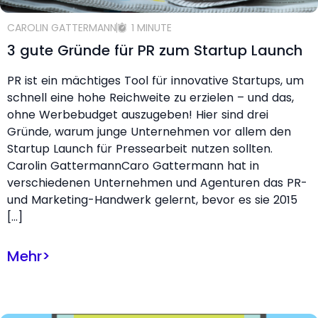
CAROLIN GATTERMANN
1 MINUTE
3 gute Gründe für PR zum Startup Launch
PR ist ein mächtiges Tool für innovative Startups, um
schnell eine hohe Reichweite zu erzielen – und das,
ohne Werbebudget auszugeben! Hier sind drei
Gründe, warum junge Unternehmen vor allem den
Startup Launch für Pressearbeit nutzen sollten.
Carolin GattermannCaro Gattermann hat in
verschiedenen Unternehmen und Agenturen das PR-
und Marketing-Handwerk gelernt, bevor es sie 2015
[…]
Mehr
>