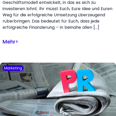
Geschäftsmodell entwickelt, in das es sich zu
investieren lohnt. Ihr müsst Euch, Eure Idee und Euren
Weg für die erfolgreiche Umsetzung überzeugend
rüberbringen. Das bedeutet für Euch, dass jede
erfolgreiche Finanzierung – in beinahe allen […]
Mehr
>
Marketing