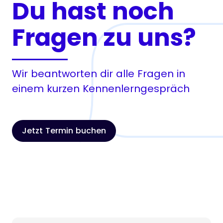
Du hast noch
Fragen zu uns?
Wir beantworten dir alle Fragen in
einem kurzen Kennenlerngespräch
Jetzt Termin buchen