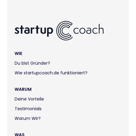
WIE
Du bist Gründer?
Wie startupcoach.de funktioniert?
WARUM
Deine Vorteile
Testimonials
Warum Wir?
WAS