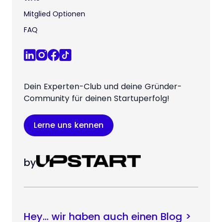
Mitglied Optionen
FAQ
Dein Experten-Club und deine Gründer-
Community für deinen Startuperfolg!
Lerne uns kennen
by
Hey… wir haben auch einen Blog >