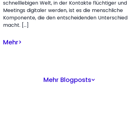
schnelllebigen Welt, in der Kontakte flüchtiger und
Meetings digitaler werden, ist es die menschliche
Komponente, die den entscheidenden Unterschied
macht. […]
Mehr
>
Mehr Blogposts
>