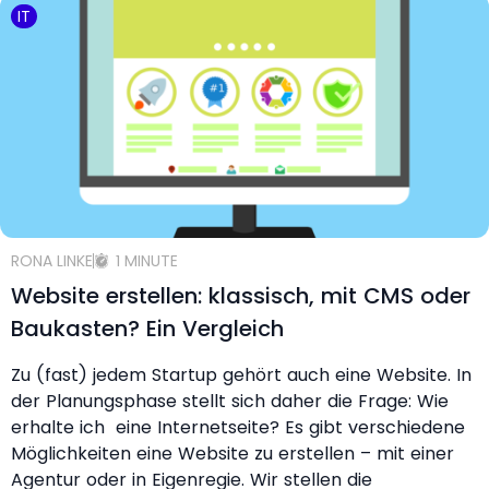
IT
RONA LINKE
1 MINUTE
Website erstellen: klassisch, mit CMS oder
Baukasten? Ein Vergleich
Zu (fast) jedem Startup gehört auch eine Website. In
der Planungsphase stellt sich daher die Frage: Wie
erhalte ich eine Internetseite? Es gibt verschiedene
Möglichkeiten eine Website zu erstellen – mit einer
Agentur oder in Eigenregie. Wir stellen die