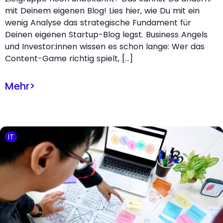
mit Deinem eigenen Blog! Lies hier, wie Du mit ein
wenig Analyse das strategische Fundament für
Deinen eigenen Startup-Blog legst. Business Angels
und Investor:innen wissen es schon lange: Wer das
Content-Game richtig spielt, […]
Mehr
>
IT