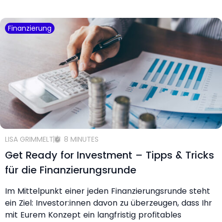
Finanzierung
LISA GRIMMELT
8 MINUTES
Get Ready for Investment – Tipps & Tricks
für die Finanzierungsrunde
Im Mittelpunkt einer jeden Finanzierungsrunde steht
ein Ziel: Investor:innen davon zu überzeugen, dass Ihr
mit Eurem Konzept ein langfristig profitables