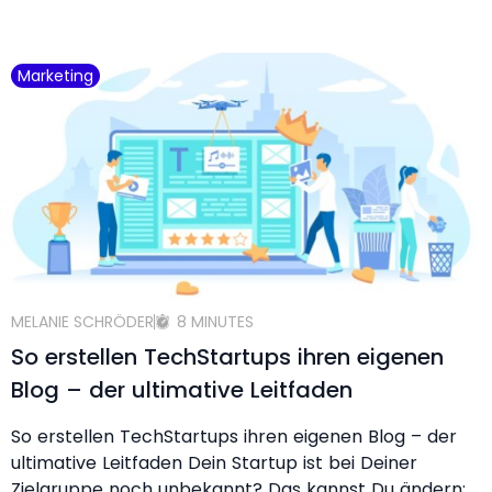
Marketing
MELANIE SCHRÖDER
8 MINUTES
So erstellen TechStartups ihren eigenen
Blog – der ultimative Leitfaden
So erstellen TechStartups ihren eigenen Blog – der
ultimative Leitfaden Dein Startup ist bei Deiner
Zielgruppe noch unbekannt? Das kannst Du ändern: