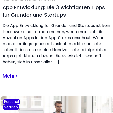
App Entwicklung: Die 3 wichtigsten Tipps
für Gründer und Startups
Die App Entwicklung für Gründer und Startups ist kein
Hexenwerk, sollte man meinen, wenn man sich die
Anzahl an Apps in den App Stores anschaut. Wenn
man allerdings genauer hinsieht, merkt man sehr
schnell, dass es nur eine Handvoll sehr erfolgreicher
Apps gibt. Nur ein duzend die es wirklich geschafft
haben, sich in unser aller […]
Mehr
>
Personal
Vertrieb