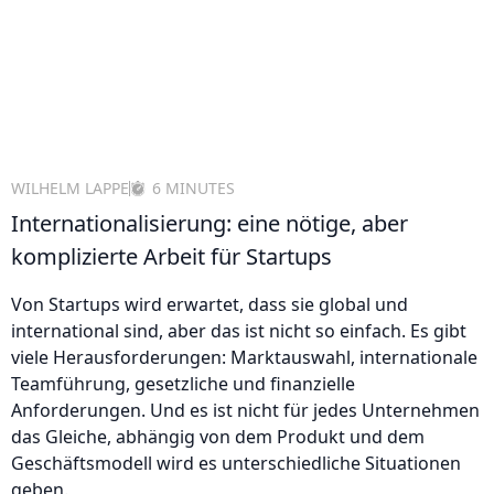
WILHELM LAPPE
6 MINUTES
Internationalisierung: eine nötige, aber
komplizierte Arbeit für Startups
Von Startups wird erwartet, dass sie global und
international sind, aber das ist nicht so einfach. Es gibt
viele Herausforderungen: Marktauswahl, internationale
Teamführung, gesetzliche und finanzielle
Anforderungen. Und es ist nicht für jedes Unternehmen
das Gleiche, abhängig von dem Produkt und dem
Geschäftsmodell wird es unterschiedliche Situationen
geben.