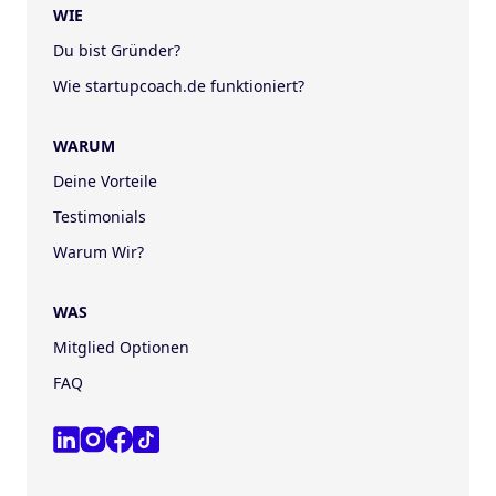
WIE
Du bist Gründer?
Wie startupcoach.de funktioniert?
WARUM
Deine Vorteile
Testimonials
Warum Wir?
WAS
Mitglied Optionen
FAQ