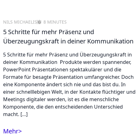
NILS MICHAELIS
8 MINUTES
5 Schritte für mehr Präsenz und
Überzeugungskraft in deiner Kommunikation
5 Schritte für mehr Präsenz und Überzeugungskraft in
deiner Kommunikation Produkte werden spannender,
PowerPoint Präsentationen spektakulärer und die
Formate für besagte Präsentation umfangreicher. Doch
eine Komponente ändert sich nie und das bist du. In
einer schnelllebigen Welt, in der Kontakte flüchtiger und
Meetings digitaler werden, ist es die menschliche
Komponente, die den entscheidenden Unterschied
macht. […]
Mehr
>