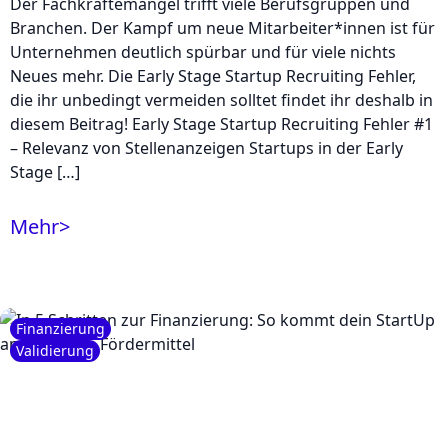
Der Fachkräftemangel trifft viele Berufsgruppen und
Branchen. Der Kampf um neue Mitarbeiter*innen ist für
Unternehmen deutlich spürbar und für viele nichts
Neues mehr. Die Early Stage Startup Recruiting Fehler,
die ihr unbedingt vermeiden solltet findet ihr deshalb in
diesem Beitrag! Early Stage Startup Recruiting Fehler #1
– Relevanz von Stellenanzeigen Startups in der Early
Stage […]
Mehr
>
Finanzierung
Validierung