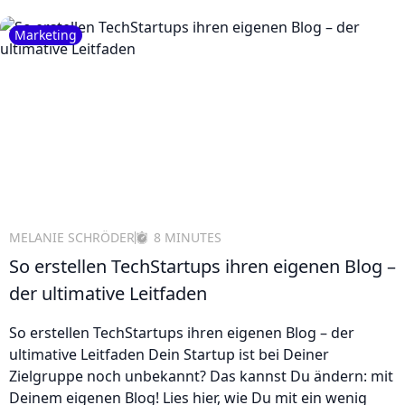
Marketing
MELANIE SCHRÖDER
8 MINUTES
So erstellen TechStartups ihren eigenen Blog –
der ultimative Leitfaden
So erstellen TechStartups ihren eigenen Blog – der
ultimative Leitfaden Dein Startup ist bei Deiner
Zielgruppe noch unbekannt? Das kannst Du ändern: mit
Deinem eigenen Blog! Lies hier, wie Du mit ein wenig