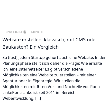
RONA LINKE
1 MINUTE
Website erstellen: klassisch, mit CMS oder
Baukasten? Ein Vergleich
Zu (fast) jedem Startup gehört auch eine Website. In der
Planungsphase stellt sich daher die Frage: Wie erhalte
ich eine Internetseite? Es gibt verschiedene
Möglichkeiten eine Website zu erstellen – mit einer
Agentur oder in Eigenregie. Wir stellen die
Möglichkeiten mit Ihren Vor- und Nachteile vor. Rona
LinkeRona Linke ist seit 2011 im Bereich
Webentwicklung, […]