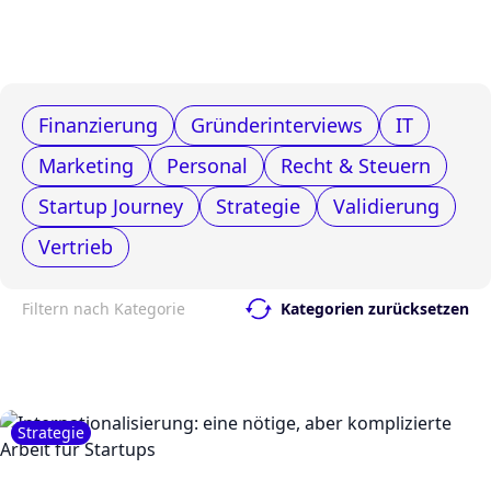
Finanzierung
Gründerinterviews
IT
Marketing
Personal
Recht & Steuern
Startup Journey
Strategie
Validierung
Vertrieb
Filtern nach Kategorie
Kategorien zurücksetzen
Strategie