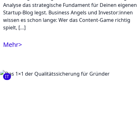
Analyse das strategische Fundament für Deinen eigenen
Startup-Blog legst. Business Angels und Investor:innen
wissen es schon lange: Wer das Content-Game richtig
spielt, […]
Mehr
>
IT