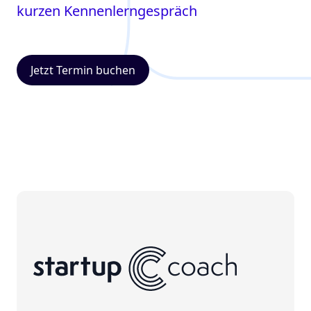
kurzen Kennenlerngespräch
Jetzt Termin buchen