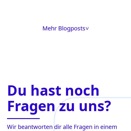
Mehr Blogposts
>
Du hast noch
Fragen zu uns?
Wir beantworten dir alle Fragen in einem