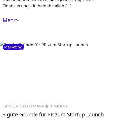
Finanzierung – in beinahe allen […]
Mehr
>
Marketing
CAROLIN GATTERMANN
1 MINUTE
3 gute Gründe für PR zum Startup Launch