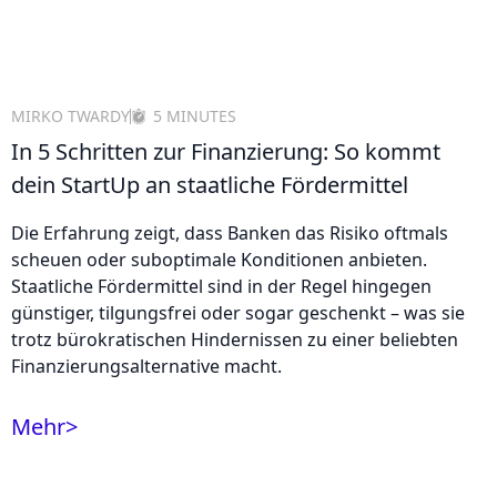
MIRKO TWARDY
5 MINUTES
In 5 Schritten zur Finanzierung: So kommt
dein StartUp an staatliche Fördermittel
Die Erfahrung zeigt, dass Banken das Risiko oftmals
scheuen oder suboptimale Konditionen anbieten.
Staatliche Fördermittel sind in der Regel hingegen
günstiger, tilgungsfrei oder sogar geschenkt – was sie
trotz bürokratischen Hindernissen zu einer beliebten
Finanzierungsalternative macht.
Mehr
>