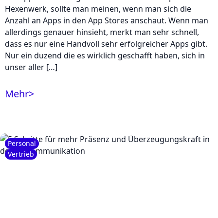
Hexenwerk, sollte man meinen, wenn man sich die
Anzahl an Apps in den App Stores anschaut. Wenn man
allerdings genauer hinsieht, merkt man sehr schnell,
dass es nur eine Handvoll sehr erfolgreicher Apps gibt.
Nur ein duzend die es wirklich geschafft haben, sich in
unser aller […]
Mehr
>
Personal
Vertrieb