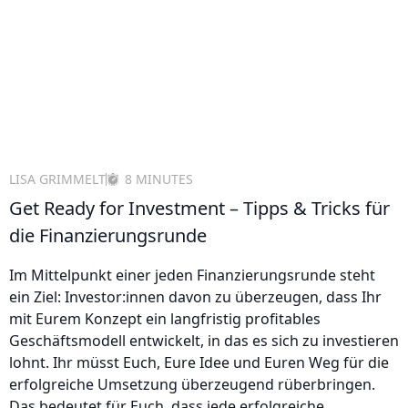
LISA GRIMMELT
8 MINUTES
Get Ready for Investment – Tipps & Tricks für
die Finanzierungsrunde
Im Mittelpunkt einer jeden Finanzierungsrunde steht
ein Ziel: Investor:innen davon zu überzeugen, dass Ihr
mit Eurem Konzept ein langfristig profitables
Geschäftsmodell entwickelt, in das es sich zu investieren
lohnt. Ihr müsst Euch, Eure Idee und Euren Weg für die
erfolgreiche Umsetzung überzeugend rüberbringen.
Das bedeutet für Euch, dass jede erfolgreiche