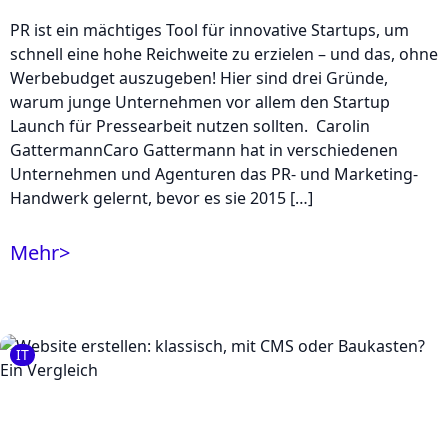
PR ist ein mächtiges Tool für innovative Startups, um
schnell eine hohe Reichweite zu erzielen – und das, ohne
Werbebudget auszugeben! Hier sind drei Gründe,
warum junge Unternehmen vor allem den Startup
Launch für Pressearbeit nutzen sollten. Carolin
GattermannCaro Gattermann hat in verschiedenen
Unternehmen und Agenturen das PR- und Marketing-
Handwerk gelernt, bevor es sie 2015 […]
Mehr
>
IT