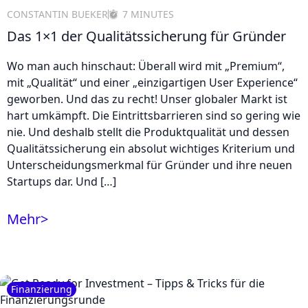
CONSTANTIN BUEKER
7 MINUTES
Das 1×1 der Qualitätssicherung für Gründer
Wo man auch hinschaut: Überall wird mit „Premium“,
mit „Qualität“ und einer „einzigartigen User Experience“
geworben. Und das zu recht! Unser globaler Markt ist
hart umkämpft. Die Eintrittsbarrieren sind so gering wie
nie. Und deshalb stellt die Produktqualität und dessen
Qualitätssicherung ein absolut wichtiges Kriterium und
Unterscheidungsmerkmal für Gründer und ihre neuen
Startups dar. Und […]
Mehr
>
Finanzierung