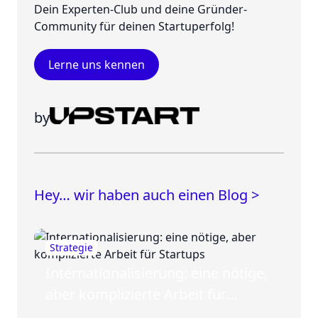
Dein Experten-Club und deine Gründer-
Community für deinen Startuperfolg!
Lerne uns kennen
by
Hey… wir haben auch einen Blog >
Strategie
Internationalisierung: eine nötige,
aber komplizierte Arbeit für
Startups