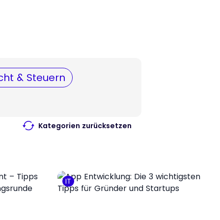
cht & Steuern
Kategorien zurücksetzen
IT