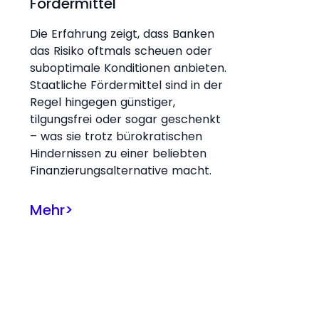
Fördermittel
Die Erfahrung zeigt, dass Banken
das Risiko oftmals scheuen oder
suboptimale Konditionen anbieten.
Staatliche Fördermittel sind in der
Regel hingegen günstiger,
tilgungsfrei oder sogar geschenkt
– was sie trotz bürokratischen
Hindernissen zu einer beliebten
Finanzierungsalternative macht.
Mehr
>