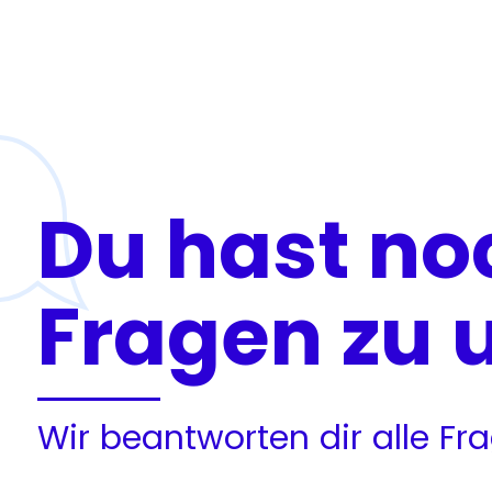
Du hast no
Fragen zu 
Wir beantworten dir alle F