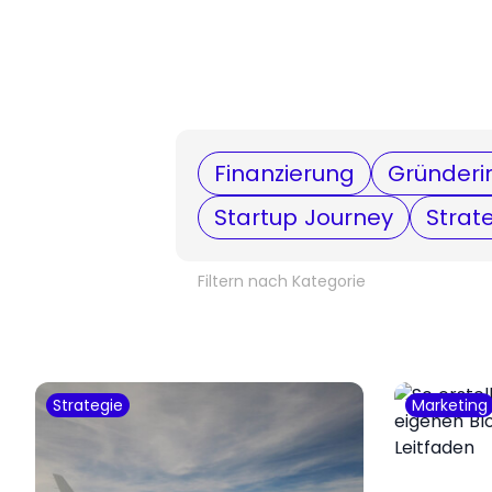
Finanzierung
Gründeri
Startup Journey
Strat
Filtern nach Kategorie
Strategie
Marketing