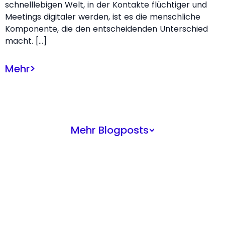
schnelllebigen Welt, in der Kontakte flüchtiger und
Meetings digitaler werden, ist es die menschliche
Komponente, die den entscheidenden Unterschied
macht. […]
Mehr
>
Mehr Blogposts
>