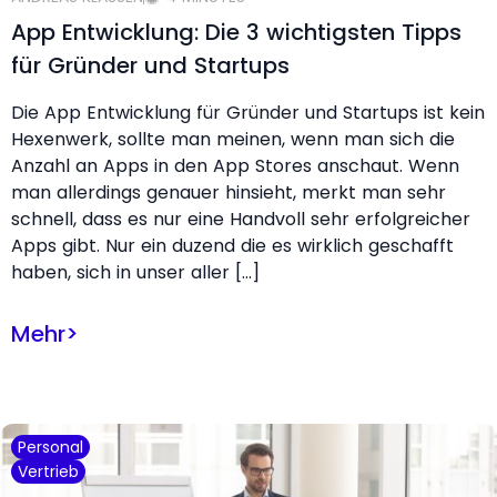
App Entwicklung: Die 3 wichtigsten Tipps
für Gründer und Startups
Die App Entwicklung für Gründer und Startups ist kein
Hexenwerk, sollte man meinen, wenn man sich die
Anzahl an Apps in den App Stores anschaut. Wenn
man allerdings genauer hinsieht, merkt man sehr
schnell, dass es nur eine Handvoll sehr erfolgreicher
Apps gibt. Nur ein duzend die es wirklich geschafft
haben, sich in unser aller […]
Mehr
>
Personal
Vertrieb