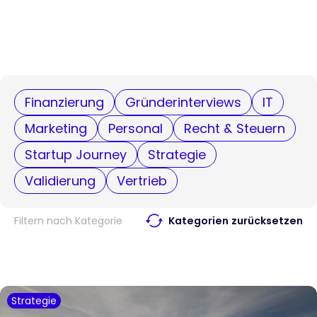
Finanzierung
Gründerinterviews
IT
Marketing
Personal
Recht & Steuern
Startup Journey
Strategie
Validierung
Vertrieb
Filtern nach Kategorie
Kategorien zurücksetzen
Strategie