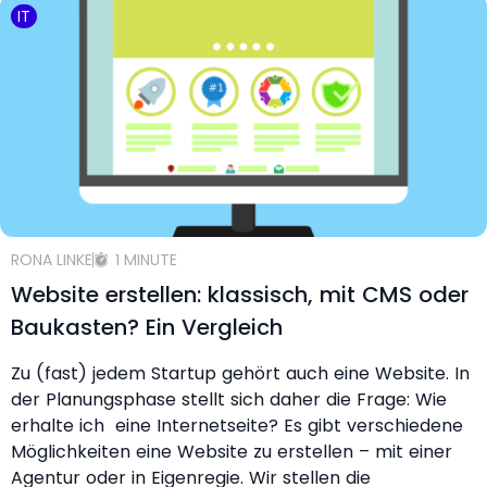
IT
RONA LINKE
1 MINUTE
Website erstellen: klassisch, mit CMS oder
Baukasten? Ein Vergleich
Zu (fast) jedem Startup gehört auch eine Website. In
der Planungsphase stellt sich daher die Frage: Wie
erhalte ich eine Internetseite? Es gibt verschiedene
Möglichkeiten eine Website zu erstellen – mit einer
Agentur oder in Eigenregie. Wir stellen die