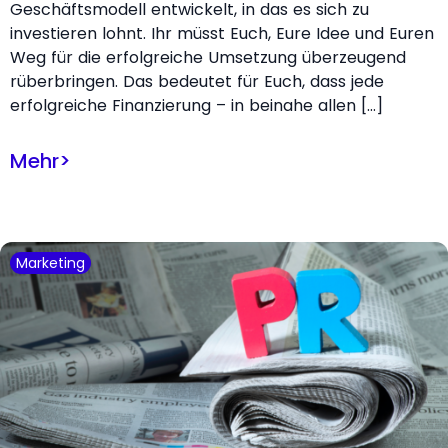
Geschäftsmodell entwickelt, in das es sich zu
investieren lohnt. Ihr müsst Euch, Eure Idee und Euren
Weg für die erfolgreiche Umsetzung überzeugend
rüberbringen. Das bedeutet für Euch, dass jede
erfolgreiche Finanzierung – in beinahe allen […]
Mehr
>
Marketing