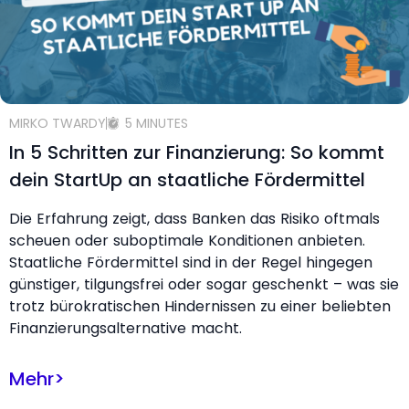
MIRKO TWARDY
5 MINUTES
In 5 Schritten zur Finanzierung: So kommt
dein StartUp an staatliche Fördermittel
Die Erfahrung zeigt, dass Banken das Risiko oftmals
scheuen oder suboptimale Konditionen anbieten.
Staatliche Fördermittel sind in der Regel hingegen
günstiger, tilgungsfrei oder sogar geschenkt – was sie
trotz bürokratischen Hindernissen zu einer beliebten
Finanzierungsalternative macht.
Mehr
>