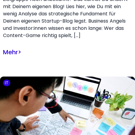
mit Deinem eigenen Blog! Lies hier, wie Du mit ein
wenig Analyse das strategische Fundament für
Deinen eigenen Startup-Blog legst. Business Angels
und Investor:innen wissen es schon lange: Wer das
Content-Game richtig spielt, […]
Mehr
>
IT