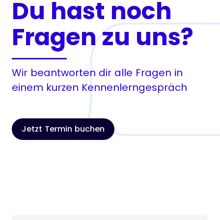
Du hast noch
Fragen zu uns?
Wir beantworten dir alle Fragen in
einem kurzen Kennenlerngespräch
Jetzt Termin buchen