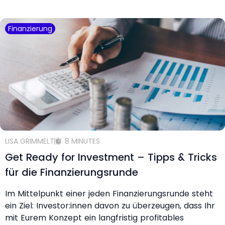
Finanzierung
LISA GRIMMELT
8 MINUTES
Get Ready for Investment – Tipps & Tricks
für die Finanzierungsrunde
Im Mittelpunkt einer jeden Finanzierungsrunde steht
ein Ziel: Investor:innen davon zu überzeugen, dass Ihr
mit Eurem Konzept ein langfristig profitables