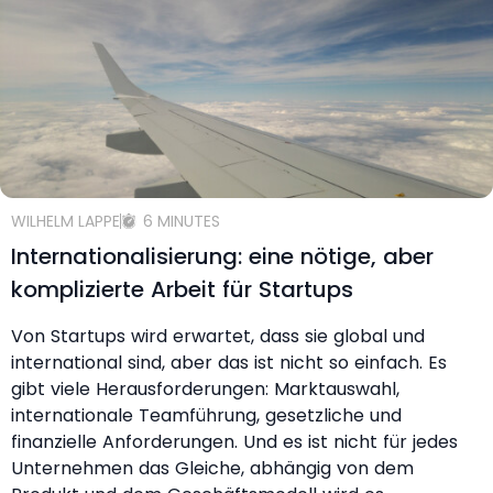
WILHELM LAPPE
6 MINUTES
Internationalisierung: eine nötige, aber
komplizierte Arbeit für Startups
Von Startups wird erwartet, dass sie global und
international sind, aber das ist nicht so einfach. Es
gibt viele Herausforderungen: Marktauswahl,
internationale Teamführung, gesetzliche und
finanzielle Anforderungen. Und es ist nicht für jedes
Unternehmen das Gleiche, abhängig von dem