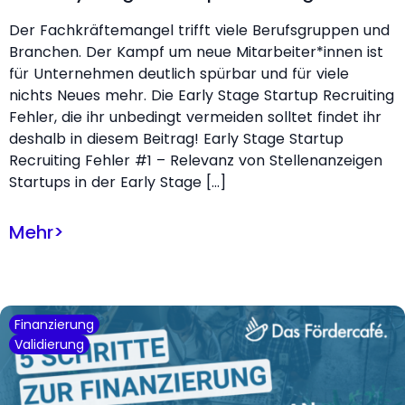
Der Fachkräftemangel trifft viele Berufsgruppen und
Branchen. Der Kampf um neue Mitarbeiter*innen ist
für Unternehmen deutlich spürbar und für viele
nichts Neues mehr. Die Early Stage Startup Recruiting
Fehler, die ihr unbedingt vermeiden solltet findet ihr
deshalb in diesem Beitrag! Early Stage Startup
Recruiting Fehler #1 – Relevanz von Stellenanzeigen
Startups in der Early Stage […]
Mehr
>
Finanzierung
Validierung