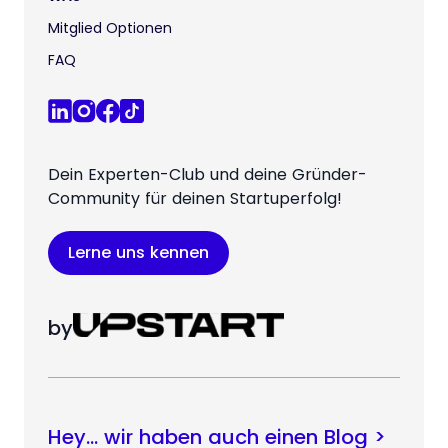
Mitglied Optionen
FAQ
Dein Experten-Club und deine Gründer-
Community für deinen Startuperfolg!
Lerne uns kennen
by
Hey… wir haben auch einen Blog >