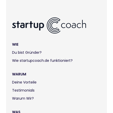
WIE
Du bist Gründer?
Wie startupcoach.de funktioniert?
WARUM
Deine Vorteile
Testimonials
Warum Wir?
WAS