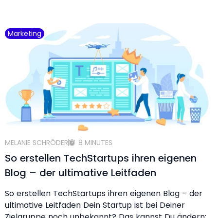
Marketing
MELANIE SCHRÖDER
8 MINUTES
So erstellen TechStartups ihren eigenen
Blog – der ultimative Leitfaden
So erstellen TechStartups ihren eigenen Blog – der
ultimative Leitfaden Dein Startup ist bei Deiner
Zielgruppe noch unbekannt? Das kannst Du ändern: