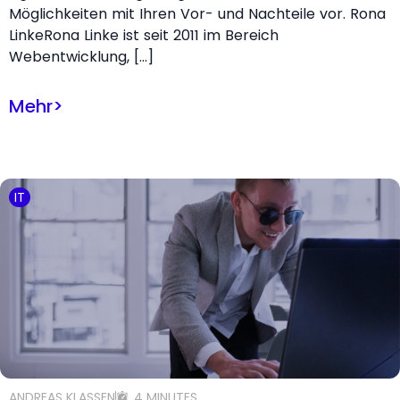
Möglichkeiten mit Ihren Vor- und Nachteile vor. Rona
LinkeRona Linke ist seit 2011 im Bereich
Webentwicklung, […]
Mehr
>
IT
ANDREAS KLASSEN
4 MINUTES