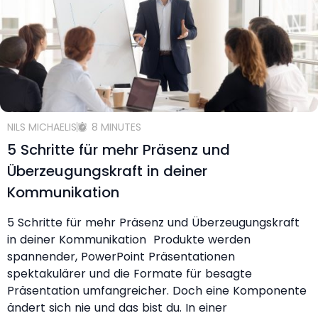
NILS MICHAELIS
8 MINUTES
5 Schritte für mehr Präsenz und
Überzeugungskraft in deiner
Kommunikation
5 Schritte für mehr Präsenz und Überzeugungskraft
in deiner Kommunikation Produkte werden
spannender, PowerPoint Präsentationen
spektakulärer und die Formate für besagte
Präsentation umfangreicher. Doch eine Komponente
ändert sich nie und das bist du. In einer