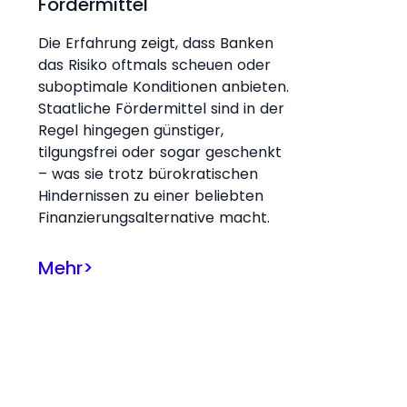
Fördermittel
Die Erfahrung zeigt, dass Banken
das Risiko oftmals scheuen oder
suboptimale Konditionen anbieten.
Staatliche Fördermittel sind in der
Regel hingegen günstiger,
tilgungsfrei oder sogar geschenkt
– was sie trotz bürokratischen
Hindernissen zu einer beliebten
Finanzierungsalternative macht.
Mehr
>