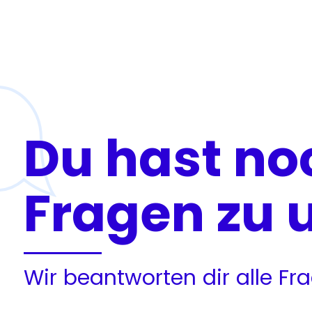
Du hast no
Fragen zu 
Wir beantworten dir alle F