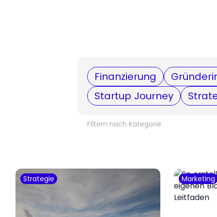
Finanzierung
Gründeri
Startup Journey
Strat
Filtern nach Kategorie
Strategie
Marketing