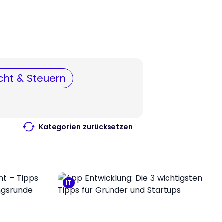
cht & Steuern
Kategorien zurücksetzen
IT