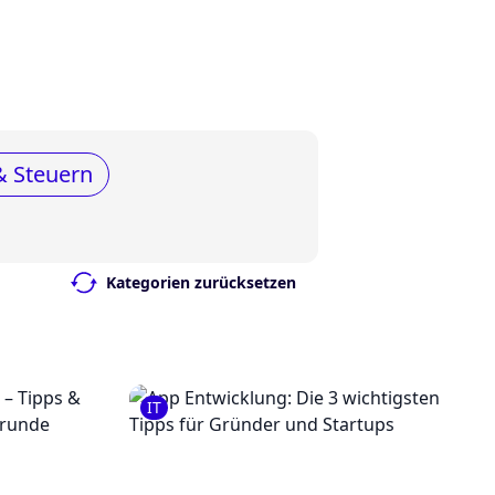
& Steuern
Kategorien zurücksetzen
IT