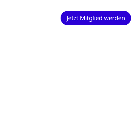
Jetzt Mitglied werden