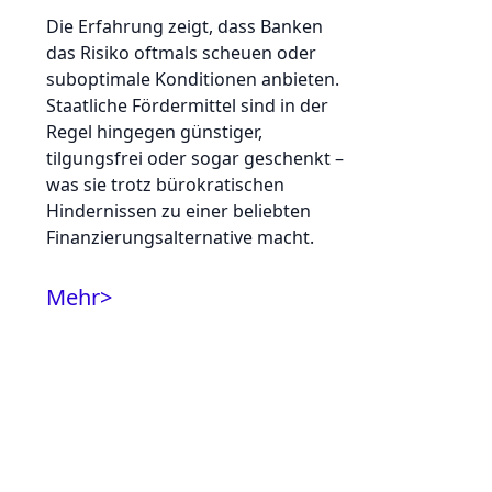
Die Erfahrung zeigt, dass Banken
das Risiko oftmals scheuen oder
suboptimale Konditionen anbieten.
Staatliche Fördermittel sind in der
Regel hingegen günstiger,
tilgungsfrei oder sogar geschenkt –
was sie trotz bürokratischen
Hindernissen zu einer beliebten
Finanzierungsalternative macht.
Mehr
>