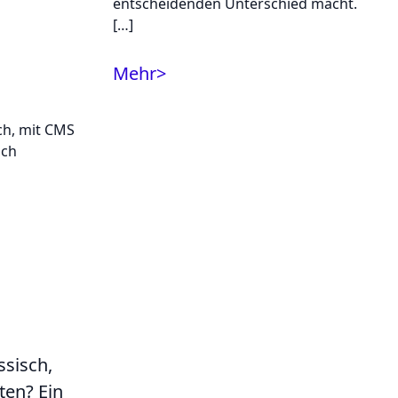
entscheidenden Unterschied macht.
[…]
Mehr
>
ssisch,
ten? Ein