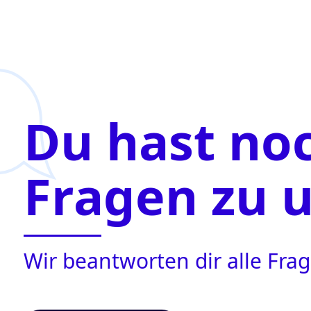
Du hast no
Fragen zu 
Wir beantworten dir alle Fr