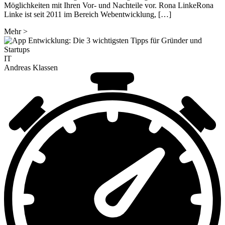
Möglichkeiten mit Ihren Vor- und Nachteile vor. Rona LinkeRona
Linke ist seit 2011 im Bereich Webentwicklung, […]
Mehr
>
IT
Andreas Klassen