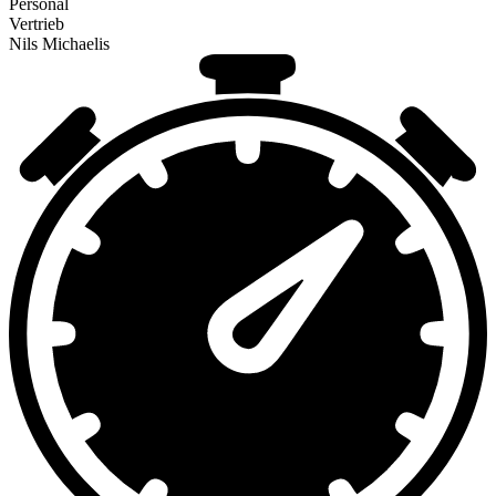
Personal
Vertrieb
Nils Michaelis