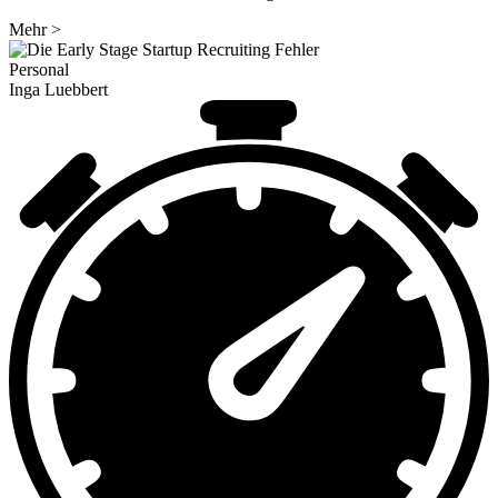
Mehr
>
Personal
Inga Luebbert