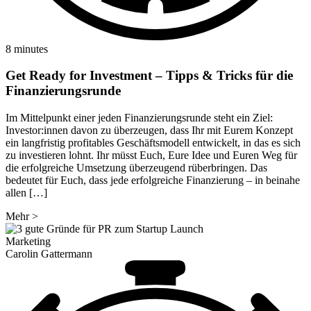
8 minutes
Get Ready for Investment – Tipps & Tricks für die
Finanzierungsrunde
Im Mittelpunkt einer jeden Finanzierungsrunde steht ein Ziel:
Investor:innen davon zu überzeugen, dass Ihr mit Eurem Konzept
ein langfristig profitables Geschäftsmodell entwickelt, in das es sich
zu investieren lohnt. Ihr müsst Euch, Eure Idee und Euren Weg für
die erfolgreiche Umsetzung überzeugend rüberbringen. Das
bedeutet für Euch, dass jede erfolgreiche Finanzierung – in beinahe
allen […]
Mehr
>
Marketing
Carolin Gattermann