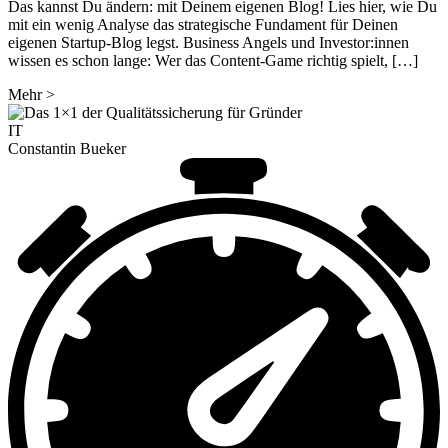
Das kannst Du ändern: mit Deinem eigenen Blog! Lies hier, wie Du
mit ein wenig Analyse das strategische Fundament für Deinen
eigenen Startup-Blog legst. Business Angels und Investor:innen
wissen es schon lange: Wer das Content-Game richtig spielt, […]
Mehr
>
IT
Constantin Bueker