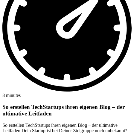
8 minutes
So erstellen TechStartups ihren eigenen Blog – der
ultimative Leitfaden
So erstellen TechStartups ihren eigenen Blog – der ultimative
Leitfaden Dein Startup ist bei Deiner Zielgruppe noch unbekannt?