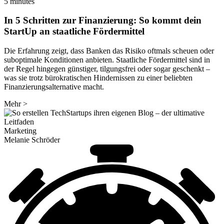
5 minutes
In 5 Schritten zur Finanzierung: So kommt dein
StartUp an staatliche Fördermittel
Die Erfahrung zeigt, dass Banken das Risiko oftmals scheuen oder
suboptimale Konditionen anbieten. Staatliche Fördermittel sind in
der Regel hingegen günstiger, tilgungsfrei oder sogar geschenkt –
was sie trotz bürokratischen Hindernissen zu einer beliebten
Finanzierungsalternative macht.
Mehr
>
Marketing
Melanie Schröder