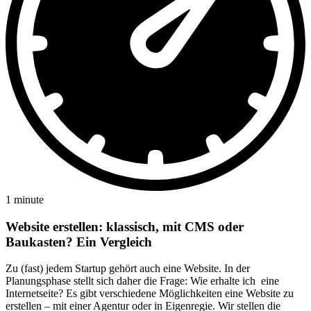
1 minute
Website erstellen: klassisch, mit CMS oder
Baukasten? Ein Vergleich
Zu (fast) jedem Startup gehört auch eine Website. In der
Planungsphase stellt sich daher die Frage: Wie erhalte ich eine
Internetseite? Es gibt verschiedene Möglichkeiten eine Website zu
erstellen – mit einer Agentur oder in Eigenregie. Wir stellen die