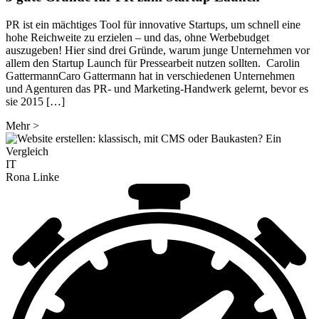
PR ist ein mächtiges Tool für innovative Startups, um schnell eine
hohe Reichweite zu erzielen – und das, ohne Werbebudget
auszugeben! Hier sind drei Gründe, warum junge Unternehmen vor
allem den Startup Launch für Pressearbeit nutzen sollten. Carolin
GattermannCaro Gattermann hat in verschiedenen Unternehmen
und Agenturen das PR- und Marketing-Handwerk gelernt, bevor es
sie 2015 […]
Mehr
>
IT
Rona Linke