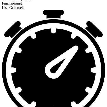
Finanzierung
Lisa Grimmelt