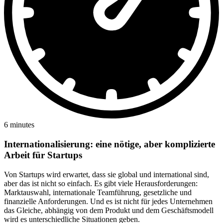
6 minutes
Internationalisierung: eine nötige, aber komplizierte
Arbeit für Startups
Von Startups wird erwartet, dass sie global und international sind,
aber das ist nicht so einfach. Es gibt viele Herausforderungen:
Marktauswahl, internationale Teamführung, gesetzliche und
finanzielle Anforderungen. Und es ist nicht für jedes Unternehmen
das Gleiche, abhängig von dem Produkt und dem Geschäftsmodell
wird es unterschiedliche Situationen geben.