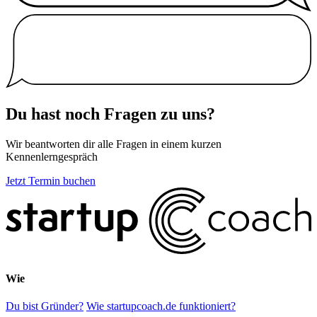
Du hast noch Fragen zu uns?
Wir beantworten dir alle Fragen in einem kurzen
Kennenlerngespräch
Jetzt Termin buchen
Wie
Du bist Gründer?
Wie startupcoach.de funktioniert?