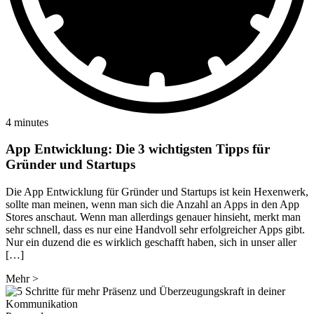
4 minutes
App Entwicklung: Die 3 wichtigsten Tipps für
Gründer und Startups
Die App Entwicklung für Gründer und Startups ist kein Hexenwerk,
sollte man meinen, wenn man sich die Anzahl an Apps in den App
Stores anschaut. Wenn man allerdings genauer hinsieht, merkt man
sehr schnell, dass es nur eine Handvoll sehr erfolgreicher Apps gibt.
Nur ein duzend die es wirklich geschafft haben, sich in unser aller
[…]
Mehr
>