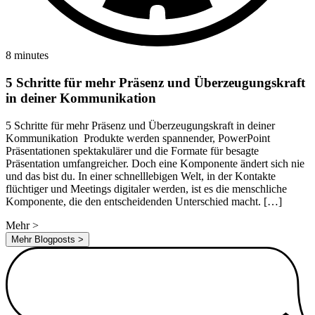
8 minutes
5 Schritte für mehr Präsenz und Überzeugungskraft
in deiner Kommunikation
5 Schritte für mehr Präsenz und Überzeugungskraft in deiner
Kommunikation Produkte werden spannender, PowerPoint
Präsentationen spektakulärer und die Formate für besagte
Präsentation umfangreicher. Doch eine Komponente ändert sich nie
und das bist du. In einer schnelllebigen Welt, in der Kontakte
flüchtiger und Meetings digitaler werden, ist es die menschliche
Komponente, die den entscheidenden Unterschied macht. […]
Mehr
>
Mehr Blogposts
>