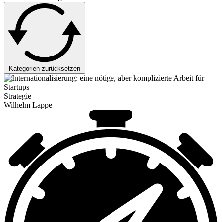
Kategorien zurücksetzen
Strategie
Wilhelm Lappe