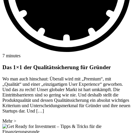
7 minutes
Das 1×1 der Qualitätssicherung für Gründer
Wo man auch hinschaut: Überall wird mit „Premium“, mit
„Qualität“ und einer „einzigartigen User Experience“ geworben.
Und das zu recht! Unser globaler Markt ist hart umkämpft. Die
Eintrittsbarrieren sind so gering wie nie. Und deshalb stellt die
Produktqualität und dessen Qualitätssicherung ein absolut wichtiges
Kriterium und Unterscheidungsmerkmal für Gründer und ihre neuen
Startups dar. Und […]
Mehr
>