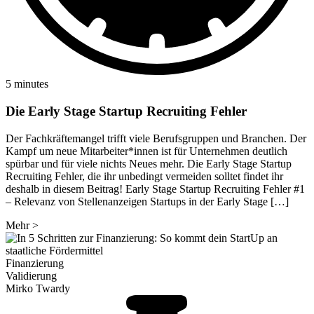
5 minutes
Die Early Stage Startup Recruiting Fehler
Der Fachkräftemangel trifft viele Berufsgruppen und Branchen. Der
Kampf um neue Mitarbeiter*innen ist für Unternehmen deutlich
spürbar und für viele nichts Neues mehr. Die Early Stage Startup
Recruiting Fehler, die ihr unbedingt vermeiden solltet findet ihr
deshalb in diesem Beitrag! Early Stage Startup Recruiting Fehler #1
– Relevanz von Stellenanzeigen Startups in der Early Stage […]
Mehr
>
Finanzierung
Validierung
Mirko Twardy