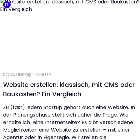
IT
RONA LINKE
1 MINUTE
Website erstellen: klassisch, mit CMS oder
Baukasten? Ein Vergleich
Zu (fast) jedem Startup gehört auch eine Website. In
der Planungsphase stellt sich daher die Frage: Wie
erhalte ich eine Internetseite? Es gibt verschiedene
Möglichkeiten eine Website zu erstellen – mit einer
Agentur oder in Eigenregie. Wir stellen die