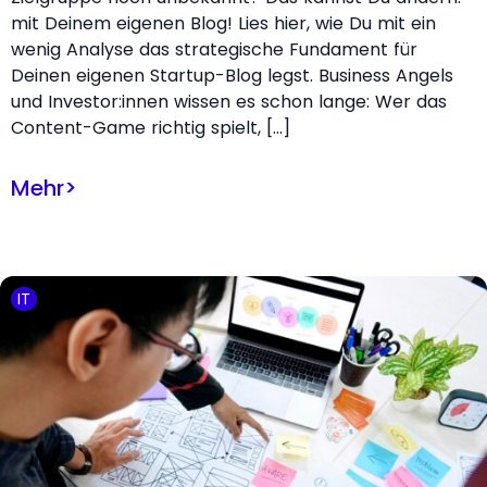
mit Deinem eigenen Blog! Lies hier, wie Du mit ein
wenig Analyse das strategische Fundament für
Deinen eigenen Startup-Blog legst. Business Angels
und Investor:innen wissen es schon lange: Wer das
Content-Game richtig spielt, […]
Mehr
>
IT