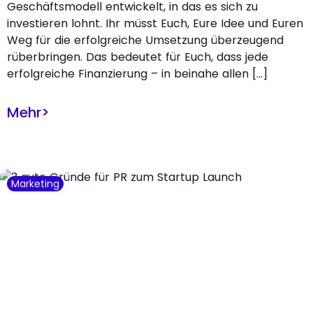
Geschäftsmodell entwickelt, in das es sich zu
investieren lohnt. Ihr müsst Euch, Eure Idee und Euren
Weg für die erfolgreiche Umsetzung überzeugend
rüberbringen. Das bedeutet für Euch, dass jede
erfolgreiche Finanzierung – in beinahe allen […]
Mehr
>
Marketing