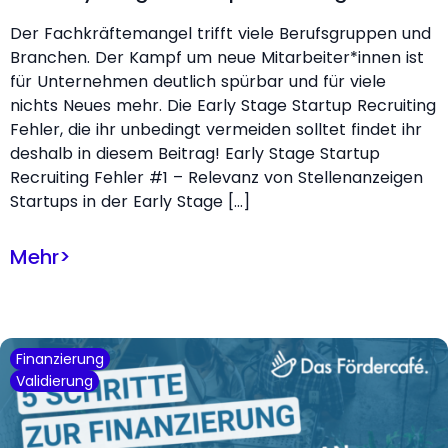
Der Fachkräftemangel trifft viele Berufsgruppen und
Branchen. Der Kampf um neue Mitarbeiter*innen ist
für Unternehmen deutlich spürbar und für viele
nichts Neues mehr. Die Early Stage Startup Recruiting
Fehler, die ihr unbedingt vermeiden solltet findet ihr
deshalb in diesem Beitrag! Early Stage Startup
Recruiting Fehler #1 – Relevanz von Stellenanzeigen
Startups in der Early Stage […]
Mehr
>
Finanzierung
Validierung