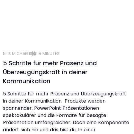
NILS MICHAELIS
8 MINUTES
5 Schritte für mehr Präsenz und
Überzeugungskraft in deiner
Kommunikation
5 Schritte für mehr Präsenz und Überzeugungskraft
in deiner Kommunikation Produkte werden
spannender, PowerPoint Präsentationen
spektakulärer und die Formate für besagte
Präsentation umfangreicher. Doch eine Komponente
ändert sich nie und das bist du. In einer