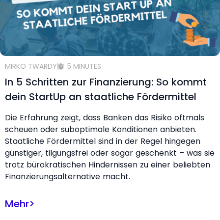
MIRKO TWARDY
5 MINUTES
In 5 Schritten zur Finanzierung: So kommt
dein StartUp an staatliche Fördermittel
Die Erfahrung zeigt, dass Banken das Risiko oftmals
scheuen oder suboptimale Konditionen anbieten.
Staatliche Fördermittel sind in der Regel hingegen
günstiger, tilgungsfrei oder sogar geschenkt – was sie
trotz bürokratischen Hindernissen zu einer beliebten
Finanzierungsalternative macht.
Mehr
>