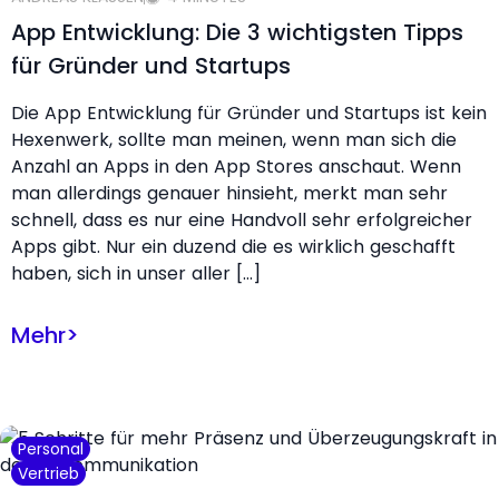
App Entwicklung: Die 3 wichtigsten Tipps
für Gründer und Startups
Die App Entwicklung für Gründer und Startups ist kein
Hexenwerk, sollte man meinen, wenn man sich die
Anzahl an Apps in den App Stores anschaut. Wenn
man allerdings genauer hinsieht, merkt man sehr
schnell, dass es nur eine Handvoll sehr erfolgreicher
Apps gibt. Nur ein duzend die es wirklich geschafft
haben, sich in unser aller […]
Mehr
>
Personal
Vertrieb