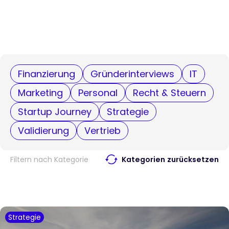
Finanzierung
Gründerinterviews
IT
Marketing
Personal
Recht & Steuern
Startup Journey
Strategie
Validierung
Vertrieb
Filtern nach Kategorie
Kategorien zurücksetzen
Strategie