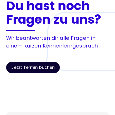
Du hast noch
Fragen zu uns?
Wir beantworten dir alle Fragen in
einem kurzen Kennenlerngespräch
Jetzt Termin buchen