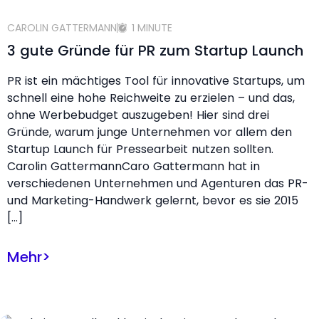
CAROLIN GATTERMANN
1 MINUTE
3 gute Gründe für PR zum Startup Launch
PR ist ein mächtiges Tool für innovative Startups, um
schnell eine hohe Reichweite zu erzielen – und das,
ohne Werbebudget auszugeben! Hier sind drei
Gründe, warum junge Unternehmen vor allem den
Startup Launch für Pressearbeit nutzen sollten.
Carolin GattermannCaro Gattermann hat in
verschiedenen Unternehmen und Agenturen das PR-
und Marketing-Handwerk gelernt, bevor es sie 2015
[…]
Mehr
>