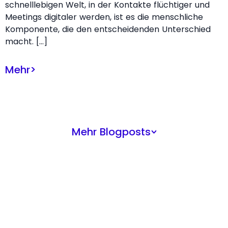
schnelllebigen Welt, in der Kontakte flüchtiger und
Meetings digitaler werden, ist es die menschliche
Komponente, die den entscheidenden Unterschied
macht. […]
Mehr
>
Mehr Blogposts
>