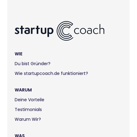
WIE
Du bist Gründer?
Wie startupcoach.de funktioniert?
WARUM
Deine Vorteile
Testimonials
Warum Wir?
WAS