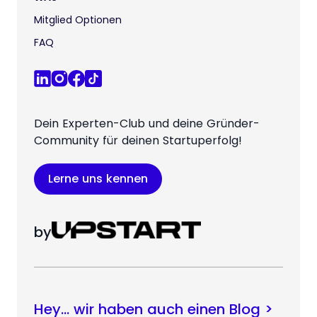
Mitglied Optionen
FAQ
Dein Experten-Club und deine Gründer-
Community für deinen Startuperfolg!
Lerne uns kennen
by
Hey… wir haben auch einen Blog >