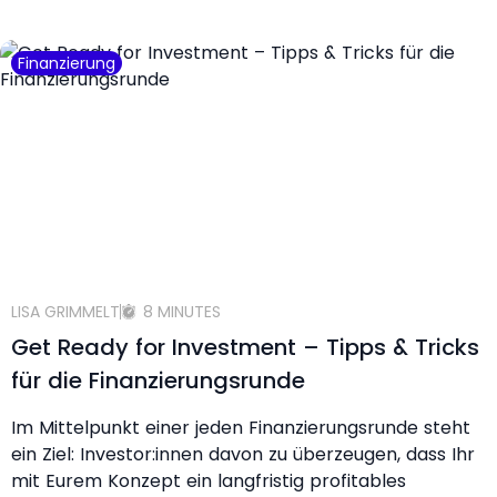
Finanzierung
LISA GRIMMELT
8 MINUTES
Get Ready for Investment – Tipps & Tricks
für die Finanzierungsrunde
Im Mittelpunkt einer jeden Finanzierungsrunde steht
ein Ziel: Investor:innen davon zu überzeugen, dass Ihr
mit Eurem Konzept ein langfristig profitables