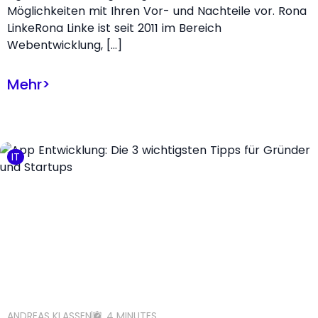
Möglichkeiten mit Ihren Vor- und Nachteile vor. Rona
LinkeRona Linke ist seit 2011 im Bereich
Webentwicklung, […]
Mehr
>
IT
ANDREAS KLASSEN
4 MINUTES