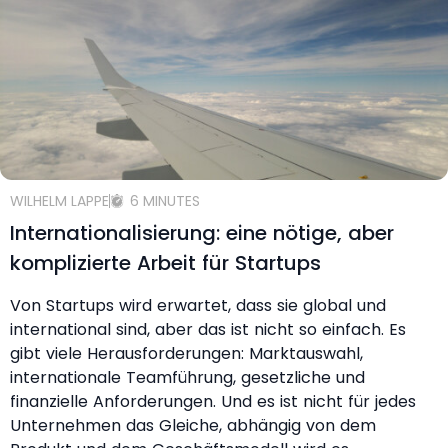
WILHELM LAPPE
6 MINUTES
Internationalisierung: eine nötige, aber
komplizierte Arbeit für Startups
Von Startups wird erwartet, dass sie global und
international sind, aber das ist nicht so einfach. Es
gibt viele Herausforderungen: Marktauswahl,
internationale Teamführung, gesetzliche und
finanzielle Anforderungen. Und es ist nicht für jedes
Unternehmen das Gleiche, abhängig von dem