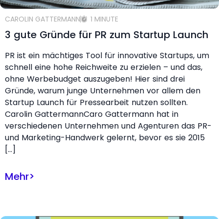
CAROLIN GATTERMANN
1 MINUTE
3 gute Gründe für PR zum Startup Launch
PR ist ein mächtiges Tool für innovative Startups, um
schnell eine hohe Reichweite zu erzielen – und das,
ohne Werbebudget auszugeben! Hier sind drei
Gründe, warum junge Unternehmen vor allem den
Startup Launch für Pressearbeit nutzen sollten.
Carolin GattermannCaro Gattermann hat in
verschiedenen Unternehmen und Agenturen das PR-
und Marketing-Handwerk gelernt, bevor es sie 2015
[…]
Mehr
>