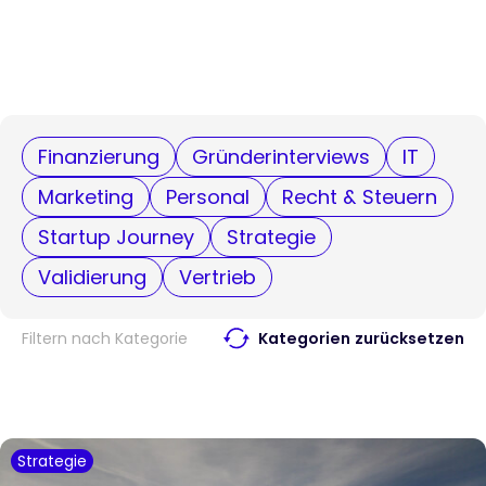
Finanzierung
Gründerinterviews
IT
Marketing
Personal
Recht & Steuern
Startup Journey
Strategie
Validierung
Vertrieb
Filtern nach Kategorie
Kategorien zurücksetzen
Strategie