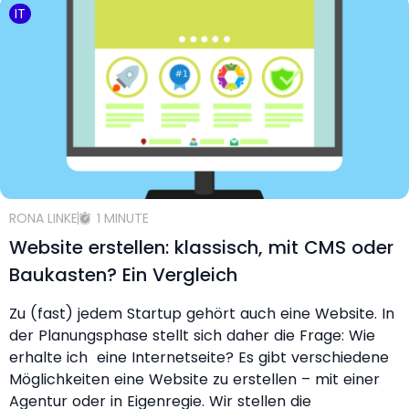
IT
RONA LINKE
1 MINUTE
Website erstellen: klassisch, mit CMS oder
Baukasten? Ein Vergleich
Zu (fast) jedem Startup gehört auch eine Website. In
der Planungsphase stellt sich daher die Frage: Wie
erhalte ich eine Internetseite? Es gibt verschiedene
Möglichkeiten eine Website zu erstellen – mit einer
Agentur oder in Eigenregie. Wir stellen die