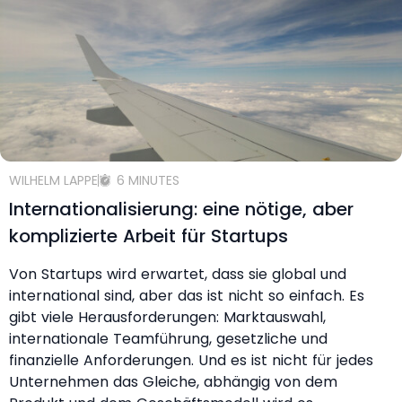
WILHELM LAPPE
6 MINUTES
Internationalisierung: eine nötige, aber
komplizierte Arbeit für Startups
Von Startups wird erwartet, dass sie global und
international sind, aber das ist nicht so einfach. Es
gibt viele Herausforderungen: Marktauswahl,
internationale Teamführung, gesetzliche und
finanzielle Anforderungen. Und es ist nicht für jedes
Unternehmen das Gleiche, abhängig von dem