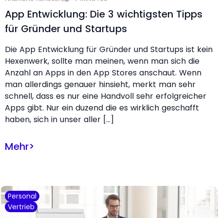
App Entwicklung: Die 3 wichtigsten Tipps
für Gründer und Startups
Die App Entwicklung für Gründer und Startups ist kein
Hexenwerk, sollte man meinen, wenn man sich die
Anzahl an Apps in den App Stores anschaut. Wenn
man allerdings genauer hinsieht, merkt man sehr
schnell, dass es nur eine Handvoll sehr erfolgreicher
Apps gibt. Nur ein duzend die es wirklich geschafft
haben, sich in unser aller […]
Mehr
>
Personal
Vertrieb