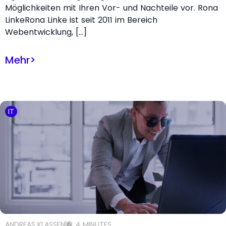
Möglichkeiten mit Ihren Vor- und Nachteile vor. Rona
LinkeRona Linke ist seit 2011 im Bereich
Webentwicklung, […]
Mehr
>
IT
ANDREAS KLASSEN
4 MINUTES