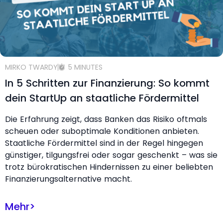
MIRKO TWARDY
5 MINUTES
In 5 Schritten zur Finanzierung: So kommt
dein StartUp an staatliche Fördermittel
Die Erfahrung zeigt, dass Banken das Risiko oftmals
scheuen oder suboptimale Konditionen anbieten.
Staatliche Fördermittel sind in der Regel hingegen
günstiger, tilgungsfrei oder sogar geschenkt – was sie
trotz bürokratischen Hindernissen zu einer beliebten
Finanzierungsalternative macht.
Mehr
>