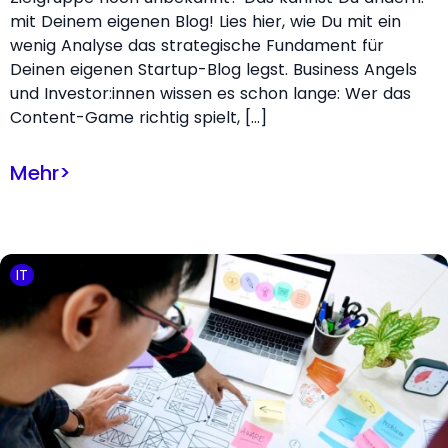
mit Deinem eigenen Blog! Lies hier, wie Du mit ein
wenig Analyse das strategische Fundament für
Deinen eigenen Startup-Blog legst. Business Angels
und Investor:innen wissen es schon lange: Wer das
Content-Game richtig spielt, […]
Mehr
>
IT