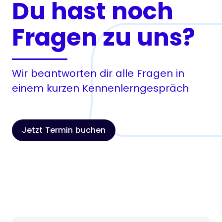
Du hast noch
Fragen zu uns?
Wir beantworten dir alle Fragen in
einem kurzen Kennenlerngespräch
Jetzt Termin buchen