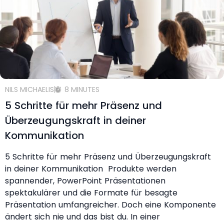
NILS MICHAELIS
8 MINUTES
5 Schritte für mehr Präsenz und
Überzeugungskraft in deiner
Kommunikation
5 Schritte für mehr Präsenz und Überzeugungskraft
in deiner Kommunikation Produkte werden
spannender, PowerPoint Präsentationen
spektakulärer und die Formate für besagte
Präsentation umfangreicher. Doch eine Komponente
ändert sich nie und das bist du. In einer