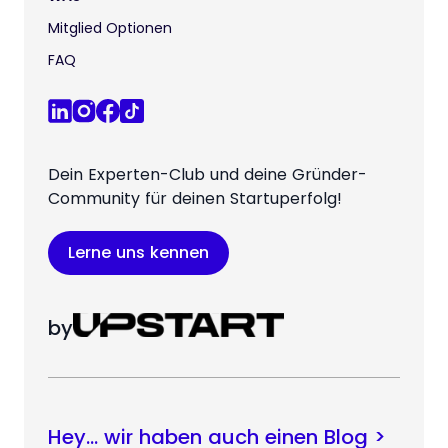
Mitglied Optionen
FAQ
Dein Experten-Club und deine Gründer-
Community für deinen Startuperfolg!
Lerne uns kennen
by
Hey… wir haben auch einen Blog >