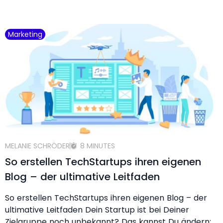
Marketing
MELANIE SCHRÖDER
8 MINUTES
So erstellen TechStartups ihren eigenen
Blog – der ultimative Leitfaden
So erstellen TechStartups ihren eigenen Blog – der
ultimative Leitfaden Dein Startup ist bei Deiner
Zielgruppe noch unbekannt? Das kannst Du ändern: