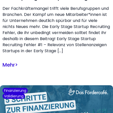
Der Fachkräftemangel trifft viele Berufsgruppen und
Branchen. Der Kampf um neue Mitarbeiter*innen ist
für Unternehmen deutlich spürbar und für viele
nichts Neues mehr. Die Early Stage Startup Recruiting
Fehler, die ihr unbedingt vermeiden solltet findet ihr
deshalb in diesem Beitrag! Early Stage Startup
Recruiting Fehler #1 – Relevanz von Stellenanzeigen
Startups in der Early Stage […]
Mehr
>
Finanzierung
Validierung