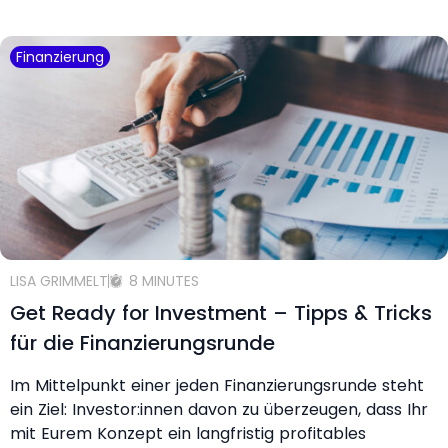
Finanzierung
LISA GRIMMELT
8 MINUTES
Get Ready for Investment – Tipps & Tricks
für die Finanzierungsrunde
Im Mittelpunkt einer jeden Finanzierungsrunde steht
ein Ziel: Investor:innen davon zu überzeugen, dass Ihr
mit Eurem Konzept ein langfristig profitables