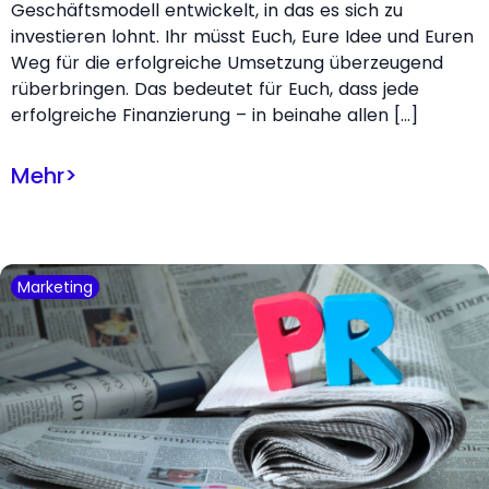
Geschäftsmodell entwickelt, in das es sich zu
investieren lohnt. Ihr müsst Euch, Eure Idee und Euren
Weg für die erfolgreiche Umsetzung überzeugend
rüberbringen. Das bedeutet für Euch, dass jede
erfolgreiche Finanzierung – in beinahe allen […]
Mehr
>
Marketing