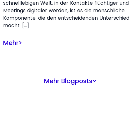
schnelllebigen Welt, in der Kontakte flüchtiger und
Meetings digitaler werden, ist es die menschliche
Komponente, die den entscheidenden Unterschied
macht. […]
Mehr
>
Mehr Blogposts
>