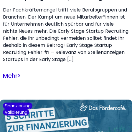
Der Fachkräftemangel trifft viele Berufsgruppen und
Branchen. Der Kampf um neue Mitarbeiter*innen ist
für Unternehmen deutlich spürbar und für viele
nichts Neues mehr. Die Early Stage Startup Recruiting
Fehler, die ihr unbedingt vermeiden solltet findet ihr
deshalb in diesem Beitrag! Early Stage Startup
Recruiting Fehler #1 – Relevanz von Stellenanzeigen
Startups in der Early Stage […]
Mehr
>
Finanzierung
Validierung