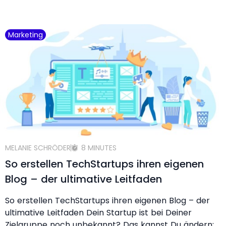
Marketing
MELANIE SCHRÖDER
8 MINUTES
So erstellen TechStartups ihren eigenen
Blog – der ultimative Leitfaden
So erstellen TechStartups ihren eigenen Blog – der
ultimative Leitfaden Dein Startup ist bei Deiner
Zielgruppe noch unbekannt? Das kannst Du ändern: