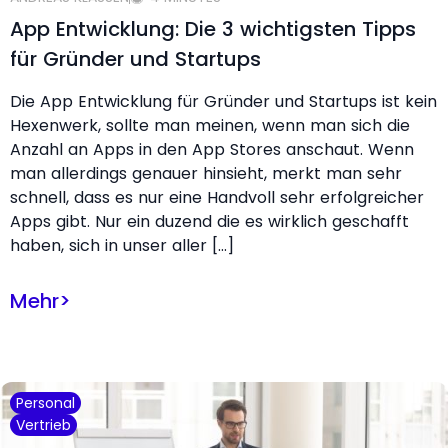
App Entwicklung: Die 3 wichtigsten Tipps
für Gründer und Startups
Die App Entwicklung für Gründer und Startups ist kein
Hexenwerk, sollte man meinen, wenn man sich die
Anzahl an Apps in den App Stores anschaut. Wenn
man allerdings genauer hinsieht, merkt man sehr
schnell, dass es nur eine Handvoll sehr erfolgreicher
Apps gibt. Nur ein duzend die es wirklich geschafft
haben, sich in unser aller […]
Mehr
>
Personal
Vertrieb