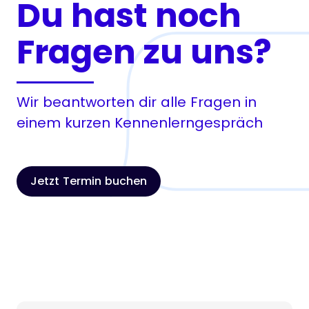
Du hast noch
Fragen zu uns?
Wir beantworten dir alle Fragen in
einem kurzen Kennenlerngespräch
Jetzt Termin buchen