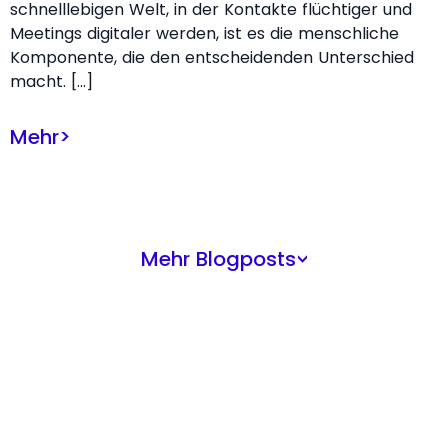
schnelllebigen Welt, in der Kontakte flüchtiger und
Meetings digitaler werden, ist es die menschliche
Komponente, die den entscheidenden Unterschied
macht. […]
Mehr
>
Mehr Blogposts
>