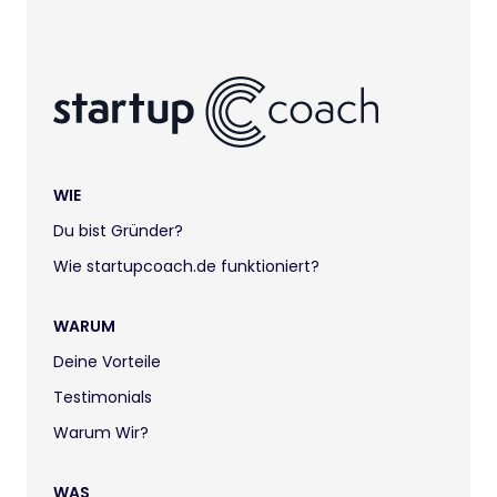
WIE
Du bist Gründer?
Wie startupcoach.de funktioniert?
WARUM
Deine Vorteile
Testimonials
Warum Wir?
WAS