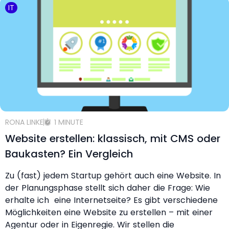
IT
RONA LINKE
1 MINUTE
Website erstellen: klassisch, mit CMS oder
Baukasten? Ein Vergleich
Zu (fast) jedem Startup gehört auch eine Website. In
der Planungsphase stellt sich daher die Frage: Wie
erhalte ich eine Internetseite? Es gibt verschiedene
Möglichkeiten eine Website zu erstellen – mit einer
Agentur oder in Eigenregie. Wir stellen die