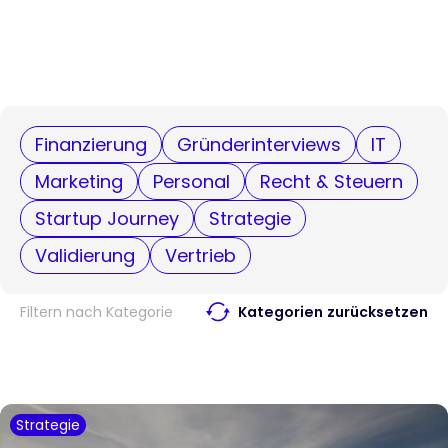
Finanzierung
Gründerinterviews
IT
Marketing
Personal
Recht & Steuern
Startup Journey
Strategie
Validierung
Vertrieb
Filtern nach Kategorie
Kategorien zurücksetzen
Strategie