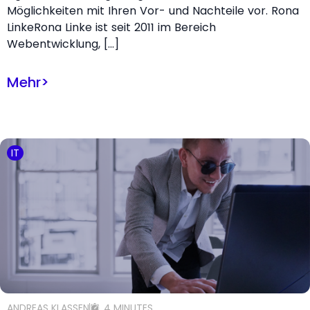
Möglichkeiten mit Ihren Vor- und Nachteile vor. Rona
LinkeRona Linke ist seit 2011 im Bereich
Webentwicklung, […]
Mehr
>
IT
ANDREAS KLASSEN
4 MINUTES