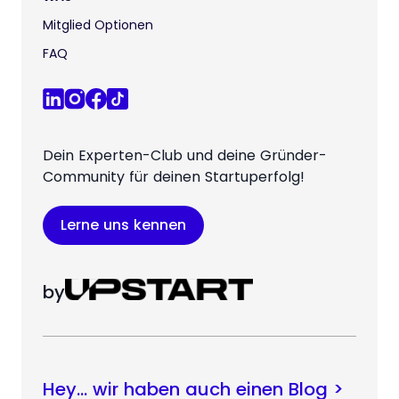
Mitglied Optionen
FAQ
Dein Experten-Club und deine Gründer-
Community für deinen Startuperfolg!
Lerne uns kennen
by
Hey… wir haben auch einen Blog >