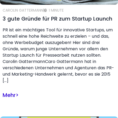
CAROLIN GATTERMANN
1 MINUTE
3 gute Gründe für PR zum Startup Launch
PR ist ein mächtiges Tool für innovative Startups, um
schnell eine hohe Reichweite zu erzielen – und das,
ohne Werbebudget auszugeben! Hier sind drei
Gründe, warum junge Unternehmen vor allem den
Startup Launch für Pressearbeit nutzen sollten.
Carolin GattermannCaro Gattermann hat in
verschiedenen Unternehmen und Agenturen das PR-
und Marketing-Handwerk gelernt, bevor es sie 2015
[…]
Mehr
>