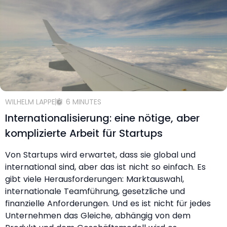
WILHELM LAPPE
6 MINUTES
Internationalisierung: eine nötige, aber
komplizierte Arbeit für Startups
Von Startups wird erwartet, dass sie global und
international sind, aber das ist nicht so einfach. Es
gibt viele Herausforderungen: Marktauswahl,
internationale Teamführung, gesetzliche und
finanzielle Anforderungen. Und es ist nicht für jedes
Unternehmen das Gleiche, abhängig von dem