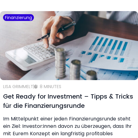
Finanzierung
LISA GRIMMELT
8 MINUTES
Get Ready for Investment – Tipps & Tricks
für die Finanzierungsrunde
Im Mittelpunkt einer jeden Finanzierungsrunde steht
ein Ziel: Investor:innen davon zu überzeugen, dass Ihr
mit Eurem Konzept ein langfristig profitables