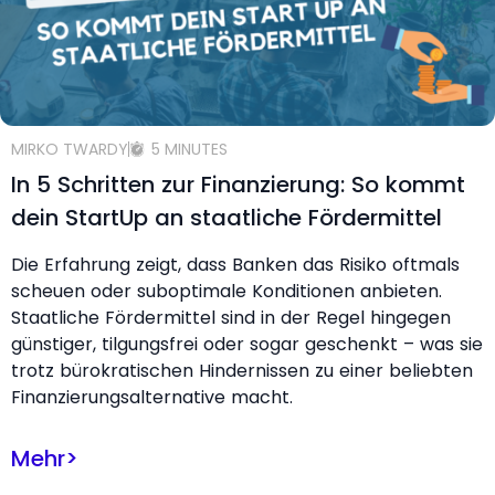
MIRKO TWARDY
5 MINUTES
In 5 Schritten zur Finanzierung: So kommt
dein StartUp an staatliche Fördermittel
Die Erfahrung zeigt, dass Banken das Risiko oftmals
scheuen oder suboptimale Konditionen anbieten.
Staatliche Fördermittel sind in der Regel hingegen
günstiger, tilgungsfrei oder sogar geschenkt – was sie
trotz bürokratischen Hindernissen zu einer beliebten
Finanzierungsalternative macht.
Mehr
>