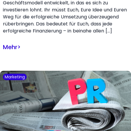
Geschäftsmodell entwickelt, in das es sich zu
investieren lohnt. Ihr müsst Euch, Eure Idee und Euren
Weg für die erfolgreiche Umsetzung überzeugend
rüberbringen. Das bedeutet für Euch, dass jede
erfolgreiche Finanzierung – in beinahe allen […]
Mehr
>
Marketing