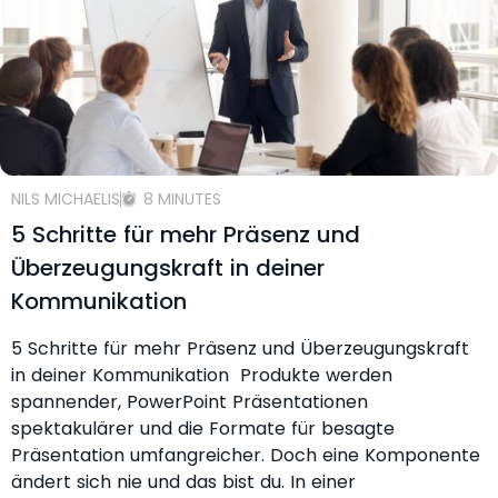
NILS MICHAELIS
8 MINUTES
5 Schritte für mehr Präsenz und
Überzeugungskraft in deiner
Kommunikation
5 Schritte für mehr Präsenz und Überzeugungskraft
in deiner Kommunikation Produkte werden
spannender, PowerPoint Präsentationen
spektakulärer und die Formate für besagte
Präsentation umfangreicher. Doch eine Komponente
ändert sich nie und das bist du. In einer