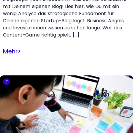
mit Deinem eigenen Blog! Lies hier, wie Du mit ein
wenig Analyse das strategische Fundament für
Deinen eigenen Startup-Blog legst. Business Angels
und Investor:innen wissen es schon lange: Wer das
Content-Game richtig spielt, […]
Mehr
>
IT