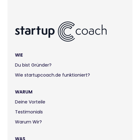
WIE
Du bist Gründer?
Wie startupcoach.de funktioniert?
WARUM
Deine Vorteile
Testimonials
Warum Wir?
WAS