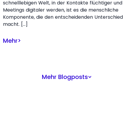
schnelllebigen Welt, in der Kontakte flüchtiger und
Meetings digitaler werden, ist es die menschliche
Komponente, die den entscheidenden Unterschied
macht. […]
Mehr
>
Mehr Blogposts
>