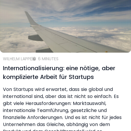
WILHELM LAPPE
6 MINUTES
Internationalisierung: eine nötige, aber
komplizierte Arbeit für Startups
Von Startups wird erwartet, dass sie global und
international sind, aber das ist nicht so einfach. Es
gibt viele Herausforderungen: Marktauswahl,
internationale Teamführung, gesetzliche und
finanzielle Anforderungen. Und es ist nicht für jedes
Unternehmen das Gleiche, abhängig von dem