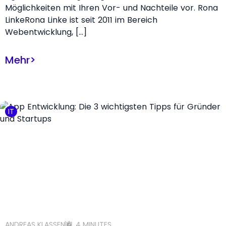
Möglichkeiten mit Ihren Vor- und Nachteile vor. Rona
LinkeRona Linke ist seit 2011 im Bereich
Webentwicklung, […]
Mehr
>
IT
ANDREAS KLASSEN
4 MINUTES