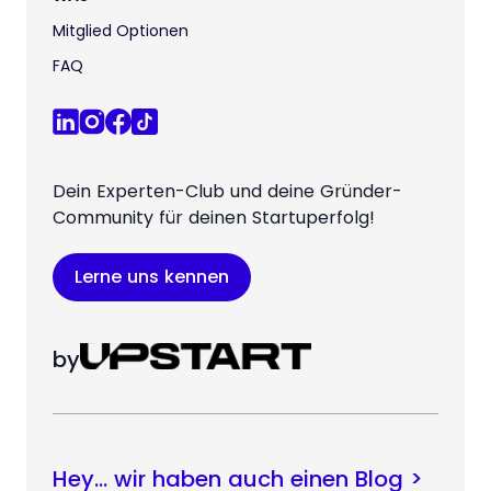
Mitglied Optionen
FAQ
Dein Experten-Club und deine Gründer-
Community für deinen Startuperfolg!
Lerne uns kennen
by
Hey… wir haben auch einen Blog >