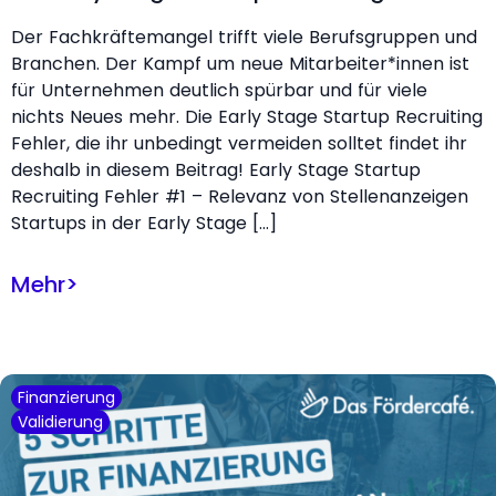
Der Fachkräftemangel trifft viele Berufsgruppen und
Branchen. Der Kampf um neue Mitarbeiter*innen ist
für Unternehmen deutlich spürbar und für viele
nichts Neues mehr. Die Early Stage Startup Recruiting
Fehler, die ihr unbedingt vermeiden solltet findet ihr
deshalb in diesem Beitrag! Early Stage Startup
Recruiting Fehler #1 – Relevanz von Stellenanzeigen
Startups in der Early Stage […]
Mehr
>
Finanzierung
Validierung