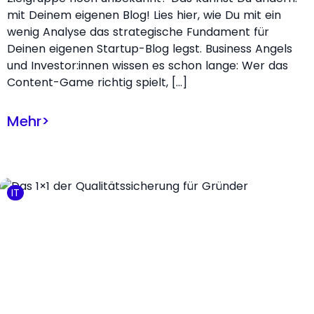
mit Deinem eigenen Blog! Lies hier, wie Du mit ein
wenig Analyse das strategische Fundament für
Deinen eigenen Startup-Blog legst. Business Angels
und Investor:innen wissen es schon lange: Wer das
Content-Game richtig spielt, […]
Mehr
>
IT