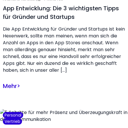
App Entwicklung: Die 3 wichtigsten Tipps
für Gründer und Startups
Die App Entwicklung für Gründer und Startups ist kein
Hexenwerk, sollte man meinen, wenn man sich die
Anzahl an Apps in den App Stores anschaut. Wenn
man allerdings genauer hinsieht, merkt man sehr
schnell, dass es nur eine Handvoll sehr erfolgreicher
Apps gibt. Nur ein duzend die es wirklich geschafft
haben, sich in unser aller […]
Mehr
>
Personal
Vertrieb