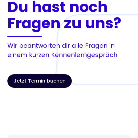
Du hast noch
Fragen zu uns?
Wir beantworten dir alle Fragen in
einem kurzen Kennenlerngespräch
Jetzt Termin buchen