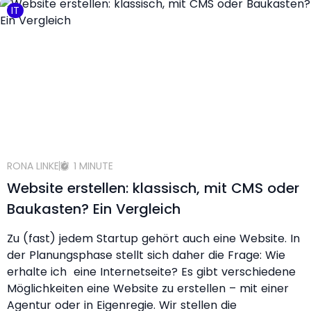
IT
RONA LINKE
1 MINUTE
Website erstellen: klassisch, mit CMS oder
Baukasten? Ein Vergleich
Zu (fast) jedem Startup gehört auch eine Website. In
der Planungsphase stellt sich daher die Frage: Wie
erhalte ich eine Internetseite? Es gibt verschiedene
Möglichkeiten eine Website zu erstellen – mit einer
Agentur oder in Eigenregie. Wir stellen die