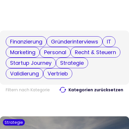
Finanzierung
Gründerinterviews
IT
Marketing
Personal
Recht & Steuern
Startup Journey
Strategie
Validierung
Vertrieb
Filtern nach Kategorie
Kategorien zurücksetzen
Strategie