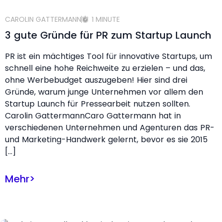
CAROLIN GATTERMANN
1 MINUTE
3 gute Gründe für PR zum Startup Launch
PR ist ein mächtiges Tool für innovative Startups, um
schnell eine hohe Reichweite zu erzielen – und das,
ohne Werbebudget auszugeben! Hier sind drei
Gründe, warum junge Unternehmen vor allem den
Startup Launch für Pressearbeit nutzen sollten.
Carolin GattermannCaro Gattermann hat in
verschiedenen Unternehmen und Agenturen das PR-
und Marketing-Handwerk gelernt, bevor es sie 2015
[…]
Mehr
>