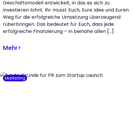
Geschäftsmodell entwickelt, in das es sich zu
investieren lohnt. Ihr müsst Euch, Eure Idee und Euren
Weg für die erfolgreiche Umsetzung überzeugend
rüberbringen. Das bedeutet für Euch, dass jede
erfolgreiche Finanzierung – in beinahe allen […]
Mehr
>
Marketing