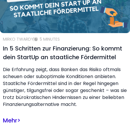
MIRKO TWARDY
5 MINUTES
In 5 Schritten zur Finanzierung: So kommt
dein StartUp an staatliche Fördermittel
Die Erfahrung zeigt, dass Banken das Risiko oftmals
scheuen oder suboptimale Konditionen anbieten.
Staatliche Fördermittel sind in der Regel hingegen
günstiger, tilgungsfrei oder sogar geschenkt – was sie
trotz bürokratischen Hindernissen zu einer beliebten
Finanzierungsalternative macht.
Mehr
>