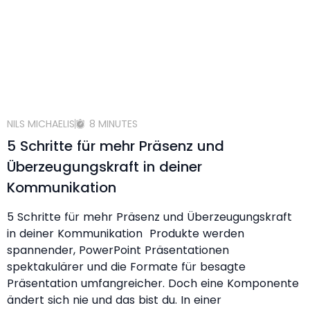
NILS MICHAELIS
8 MINUTES
5 Schritte für mehr Präsenz und
Überzeugungskraft in deiner
Kommunikation
5 Schritte für mehr Präsenz und Überzeugungskraft
in deiner Kommunikation Produkte werden
spannender, PowerPoint Präsentationen
spektakulärer und die Formate für besagte
Präsentation umfangreicher. Doch eine Komponente
ändert sich nie und das bist du. In einer