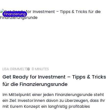
Finanzierung
LISA GRIMMELT
8 MINUTES
Get Ready for Investment – Tipps & Tricks
für die Finanzierungsrunde
Im Mittelpunkt einer jeden Finanzierungsrunde steht
ein Ziel: Investor:innen davon zu überzeugen, dass Ihr
mit Eurem Konzept ein langfristig profitables