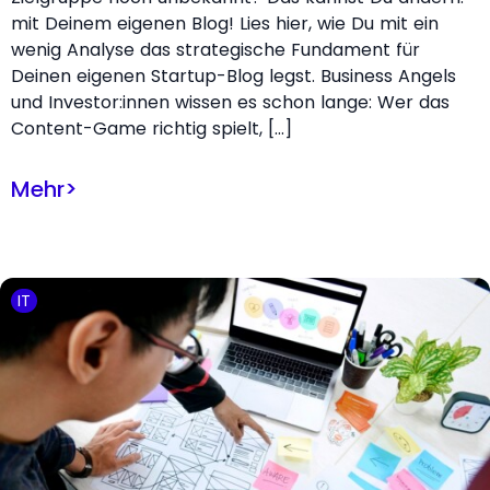
mit Deinem eigenen Blog! Lies hier, wie Du mit ein
wenig Analyse das strategische Fundament für
Deinen eigenen Startup-Blog legst. Business Angels
und Investor:innen wissen es schon lange: Wer das
Content-Game richtig spielt, […]
Mehr
>
IT