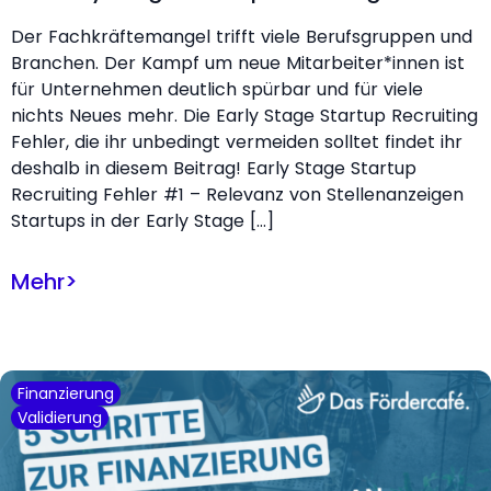
Der Fachkräftemangel trifft viele Berufsgruppen und
Branchen. Der Kampf um neue Mitarbeiter*innen ist
für Unternehmen deutlich spürbar und für viele
nichts Neues mehr. Die Early Stage Startup Recruiting
Fehler, die ihr unbedingt vermeiden solltet findet ihr
deshalb in diesem Beitrag! Early Stage Startup
Recruiting Fehler #1 – Relevanz von Stellenanzeigen
Startups in der Early Stage […]
Mehr
>
Finanzierung
Validierung