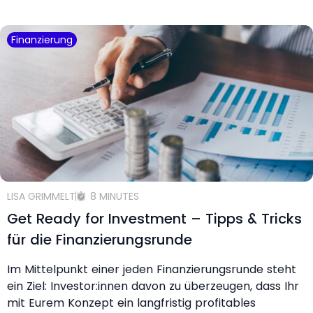
Finanzierung
LISA GRIMMELT
8 MINUTES
Get Ready for Investment – Tipps & Tricks
für die Finanzierungsrunde
Im Mittelpunkt einer jeden Finanzierungsrunde steht
ein Ziel: Investor:innen davon zu überzeugen, dass Ihr
mit Eurem Konzept ein langfristig profitables