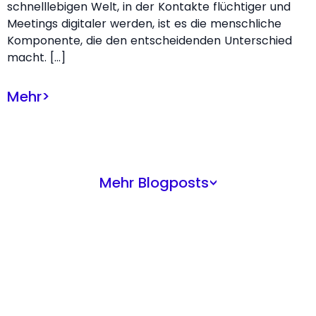
schnelllebigen Welt, in der Kontakte flüchtiger und
Meetings digitaler werden, ist es die menschliche
Komponente, die den entscheidenden Unterschied
macht. […]
Mehr
>
Mehr Blogposts
>