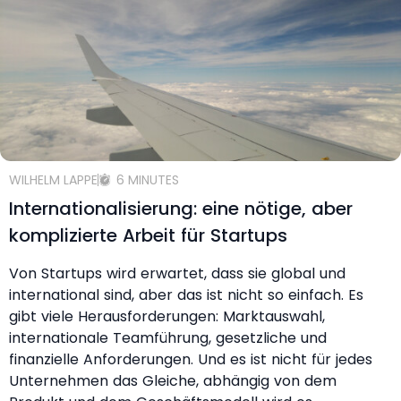
WILHELM LAPPE
6 MINUTES
Internationalisierung: eine nötige, aber
komplizierte Arbeit für Startups
Von Startups wird erwartet, dass sie global und
international sind, aber das ist nicht so einfach. Es
gibt viele Herausforderungen: Marktauswahl,
internationale Teamführung, gesetzliche und
finanzielle Anforderungen. Und es ist nicht für jedes
Unternehmen das Gleiche, abhängig von dem