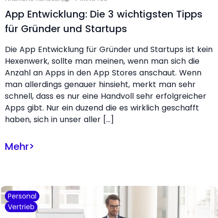
App Entwicklung: Die 3 wichtigsten Tipps
für Gründer und Startups
Die App Entwicklung für Gründer und Startups ist kein
Hexenwerk, sollte man meinen, wenn man sich die
Anzahl an Apps in den App Stores anschaut. Wenn
man allerdings genauer hinsieht, merkt man sehr
schnell, dass es nur eine Handvoll sehr erfolgreicher
Apps gibt. Nur ein duzend die es wirklich geschafft
haben, sich in unser aller […]
Mehr
>
Personal
Vertrieb