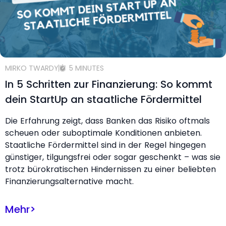
MIRKO TWARDY
5 MINUTES
In 5 Schritten zur Finanzierung: So kommt
dein StartUp an staatliche Fördermittel
Die Erfahrung zeigt, dass Banken das Risiko oftmals
scheuen oder suboptimale Konditionen anbieten.
Staatliche Fördermittel sind in der Regel hingegen
günstiger, tilgungsfrei oder sogar geschenkt – was sie
trotz bürokratischen Hindernissen zu einer beliebten
Finanzierungsalternative macht.
Mehr
>