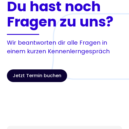
Du hast noch
Fragen zu uns?
Wir beantworten dir alle Fragen in
einem kurzen Kennenlerngespräch
Jetzt Termin buchen