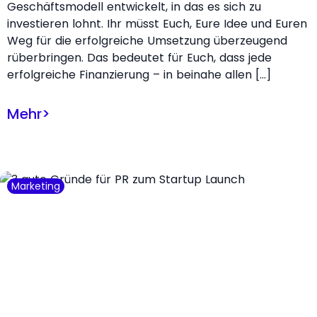
Geschäftsmodell entwickelt, in das es sich zu
investieren lohnt. Ihr müsst Euch, Eure Idee und Euren
Weg für die erfolgreiche Umsetzung überzeugend
rüberbringen. Das bedeutet für Euch, dass jede
erfolgreiche Finanzierung – in beinahe allen […]
Mehr
>
Marketing