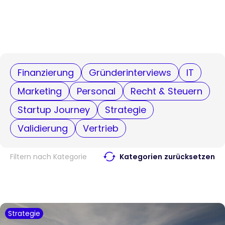
Finanzierung
Gründerinterviews
IT
Marketing
Personal
Recht & Steuern
Startup Journey
Strategie
Validierung
Vertrieb
Filtern nach Kategorie
Kategorien zurücksetzen
Strategie