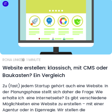
IT
RONA LINKE
1 MINUTE
Website erstellen: klassisch, mit CMS oder
Baukasten? Ein Vergleich
Zu (fast) jedem Startup gehört auch eine Website. In
der Planungsphase stellt sich daher die Frage: Wie
erhalte ich eine Internetseite? Es gibt verschiedene
Möglichkeiten eine Website zu erstellen – mit einer
Agentur oder in Eigenregie. Wir stellen die