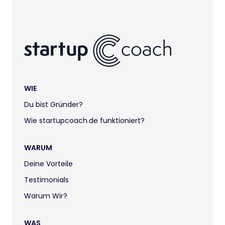
WIE
Du bist Gründer?
Wie startupcoach.de funktioniert?
WARUM
Deine Vorteile
Testimonials
Warum Wir?
WAS