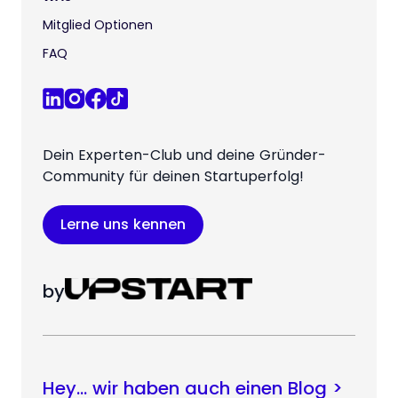
Mitglied Optionen
FAQ
Dein Experten-Club und deine Gründer-
Community für deinen Startuperfolg!
Lerne uns kennen
by
Hey… wir haben auch einen Blog >