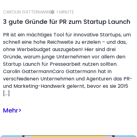
CAROLIN GATTERMANN
1 MINUTE
3 gute Gründe für PR zum Startup Launch
PR ist ein mächtiges Tool für innovative Startups, um
schnell eine hohe Reichweite zu erzielen – und das,
ohne Werbebudget auszugeben! Hier sind drei
Gründe, warum junge Unternehmen vor allem den
Startup Launch für Pressearbeit nutzen sollten.
Carolin GattermannCaro Gattermann hat in
verschiedenen Unternehmen und Agenturen das PR-
und Marketing-Handwerk gelernt, bevor es sie 2015
[…]
Mehr
>