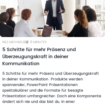
NILS MICHAELIS
8 MINUTES
5 Schritte für mehr Präsenz und
Überzeugungskraft in deiner
Kommunikation
5 Schritte für mehr Präsenz und Überzeugungskraft
in deiner Kommunikation Produkte werden
spannender, PowerPoint Präsentationen
spektakulärer und die Formate für besagte
Präsentation umfangreicher. Doch eine Komponente
ändert sich nie und das bist du. In einer