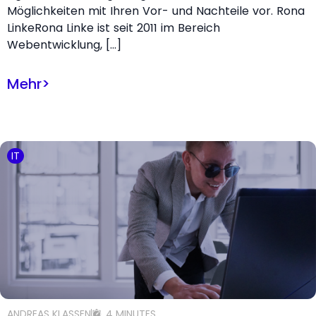
Möglichkeiten mit Ihren Vor- und Nachteile vor. Rona
LinkeRona Linke ist seit 2011 im Bereich
Webentwicklung, […]
Mehr
>
IT
ANDREAS KLASSEN
4 MINUTES