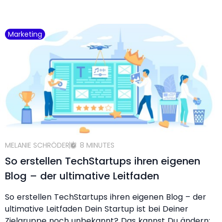
Marketing
MELANIE SCHRÖDER
8 MINUTES
So erstellen TechStartups ihren eigenen
Blog – der ultimative Leitfaden
So erstellen TechStartups ihren eigenen Blog – der
ultimative Leitfaden Dein Startup ist bei Deiner
Zielgruppe noch unbekannt? Das kannst Du ändern: