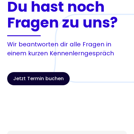
Du hast noch
Fragen zu uns?
Wir beantworten dir alle Fragen in
einem kurzen Kennenlerngespräch
Jetzt Termin buchen