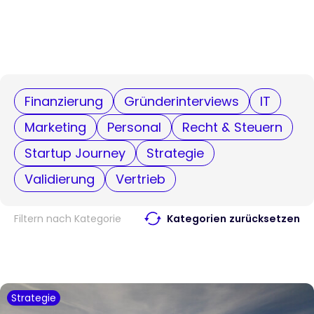
Finanzierung
Gründerinterviews
IT
Marketing
Personal
Recht & Steuern
Startup Journey
Strategie
Validierung
Vertrieb
Filtern nach Kategorie
Kategorien zurücksetzen
Strategie