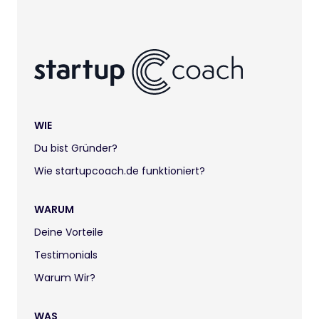
WIE
Du bist Gründer?
Wie startupcoach.de funktioniert?
WARUM
Deine Vorteile
Testimonials
Warum Wir?
WAS