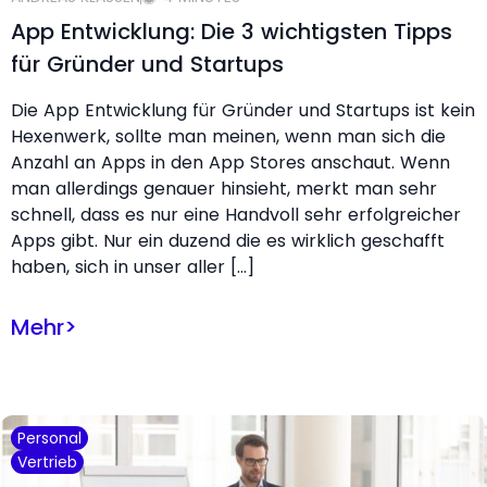
App Entwicklung: Die 3 wichtigsten Tipps
für Gründer und Startups
Die App Entwicklung für Gründer und Startups ist kein
Hexenwerk, sollte man meinen, wenn man sich die
Anzahl an Apps in den App Stores anschaut. Wenn
man allerdings genauer hinsieht, merkt man sehr
schnell, dass es nur eine Handvoll sehr erfolgreicher
Apps gibt. Nur ein duzend die es wirklich geschafft
haben, sich in unser aller […]
Mehr
>
Personal
Vertrieb