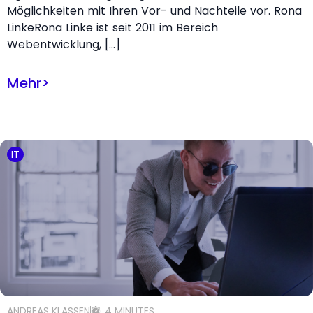
Möglichkeiten mit Ihren Vor- und Nachteile vor. Rona
LinkeRona Linke ist seit 2011 im Bereich
Webentwicklung, […]
Mehr
>
IT
ANDREAS KLASSEN
4 MINUTES