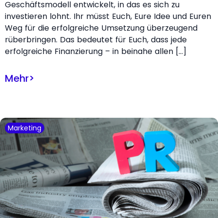
Geschäftsmodell entwickelt, in das es sich zu
investieren lohnt. Ihr müsst Euch, Eure Idee und Euren
Weg für die erfolgreiche Umsetzung überzeugend
rüberbringen. Das bedeutet für Euch, dass jede
erfolgreiche Finanzierung – in beinahe allen […]
Mehr
>
Marketing