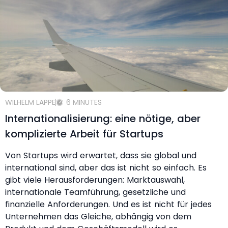
WILHELM LAPPE
6 MINUTES
Internationalisierung: eine nötige, aber
komplizierte Arbeit für Startups
Von Startups wird erwartet, dass sie global und
international sind, aber das ist nicht so einfach. Es
gibt viele Herausforderungen: Marktauswahl,
internationale Teamführung, gesetzliche und
finanzielle Anforderungen. Und es ist nicht für jedes
Unternehmen das Gleiche, abhängig von dem