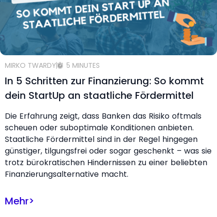
MIRKO TWARDY
5 MINUTES
In 5 Schritten zur Finanzierung: So kommt
dein StartUp an staatliche Fördermittel
Die Erfahrung zeigt, dass Banken das Risiko oftmals
scheuen oder suboptimale Konditionen anbieten.
Staatliche Fördermittel sind in der Regel hingegen
günstiger, tilgungsfrei oder sogar geschenkt – was sie
trotz bürokratischen Hindernissen zu einer beliebten
Finanzierungsalternative macht.
Mehr
>