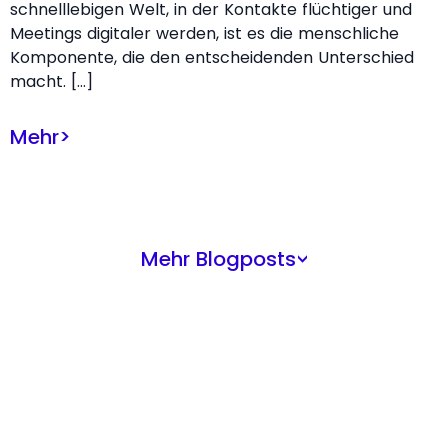
schnelllebigen Welt, in der Kontakte flüchtiger und
Meetings digitaler werden, ist es die menschliche
Komponente, die den entscheidenden Unterschied
macht. […]
Mehr
>
Mehr Blogposts
>