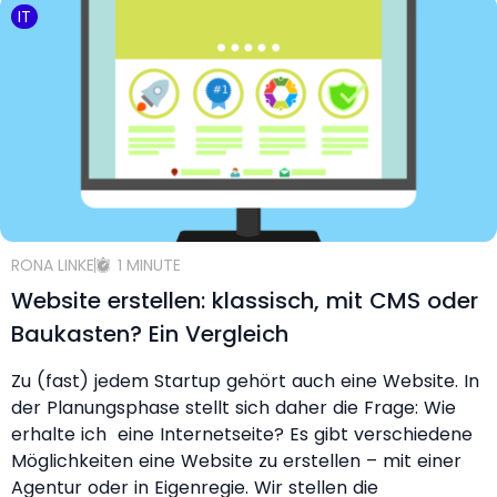
IT
RONA LINKE
1 MINUTE
Website erstellen: klassisch, mit CMS oder
Baukasten? Ein Vergleich
Zu (fast) jedem Startup gehört auch eine Website. In
der Planungsphase stellt sich daher die Frage: Wie
erhalte ich eine Internetseite? Es gibt verschiedene
Möglichkeiten eine Website zu erstellen – mit einer
Agentur oder in Eigenregie. Wir stellen die