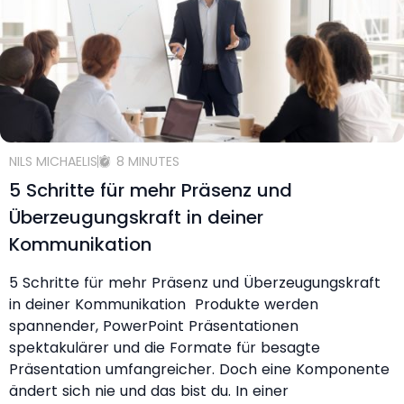
NILS MICHAELIS
8 MINUTES
5 Schritte für mehr Präsenz und
Überzeugungskraft in deiner
Kommunikation
5 Schritte für mehr Präsenz und Überzeugungskraft
in deiner Kommunikation Produkte werden
spannender, PowerPoint Präsentationen
spektakulärer und die Formate für besagte
Präsentation umfangreicher. Doch eine Komponente
ändert sich nie und das bist du. In einer