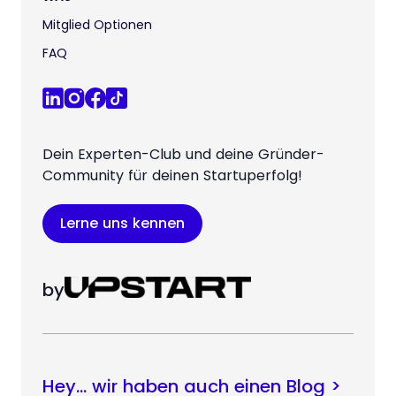
Mitglied Optionen
FAQ
Dein Experten-Club und deine Gründer-
Community für deinen Startuperfolg!
Lerne uns kennen
by
Hey… wir haben auch einen Blog >