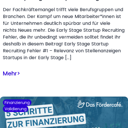
Der Fachkräftemangel trifft viele Berufsgruppen und
Branchen. Der Kampf um neue Mitarbeiter*innen ist
für Unternehmen deutlich spürbar und für viele
nichts Neues mehr. Die Early Stage Startup Recruiting
Fehler, die ihr unbedingt vermeiden solltet findet ihr
deshalb in diesem Beitrag! Early Stage Startup
Recruiting Fehler #1 – Relevanz von Stellenanzeigen
Startups in der Early Stage […]
Mehr
>
Finanzierung
Validierung