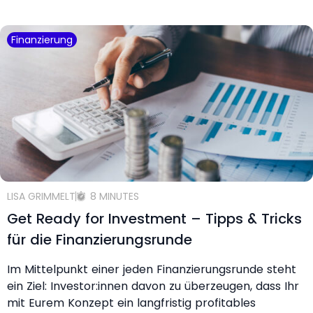
Finanzierung
LISA GRIMMELT
8 MINUTES
Get Ready for Investment – Tipps & Tricks
für die Finanzierungsrunde
Im Mittelpunkt einer jeden Finanzierungsrunde steht
ein Ziel: Investor:innen davon zu überzeugen, dass Ihr
mit Eurem Konzept ein langfristig profitables