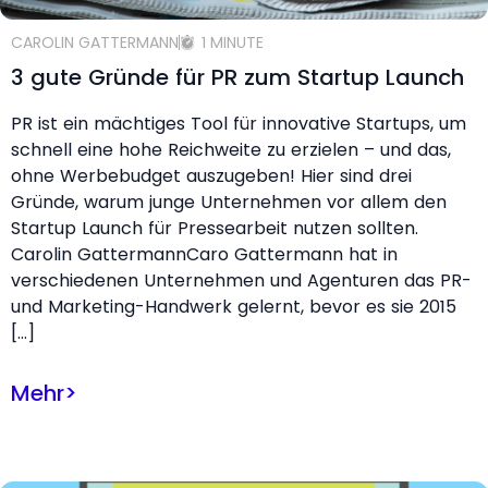
CAROLIN GATTERMANN
1 MINUTE
3 gute Gründe für PR zum Startup Launch
PR ist ein mächtiges Tool für innovative Startups, um
schnell eine hohe Reichweite zu erzielen – und das,
ohne Werbebudget auszugeben! Hier sind drei
Gründe, warum junge Unternehmen vor allem den
Startup Launch für Pressearbeit nutzen sollten.
Carolin GattermannCaro Gattermann hat in
verschiedenen Unternehmen und Agenturen das PR-
und Marketing-Handwerk gelernt, bevor es sie 2015
[…]
Mehr
>