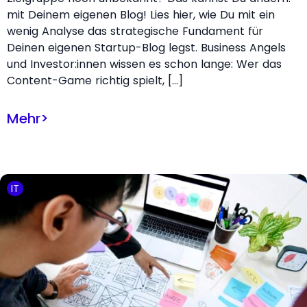
mit Deinem eigenen Blog! Lies hier, wie Du mit ein
wenig Analyse das strategische Fundament für
Deinen eigenen Startup-Blog legst. Business Angels
und Investor:innen wissen es schon lange: Wer das
Content-Game richtig spielt, […]
Mehr
>
IT