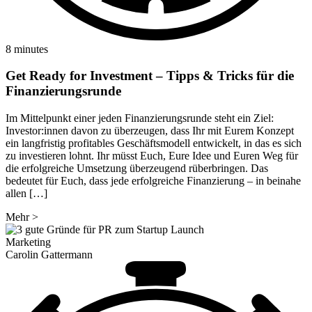
8 minutes
Get Ready for Investment – Tipps & Tricks für die
Finanzierungsrunde
Im Mittelpunkt einer jeden Finanzierungsrunde steht ein Ziel:
Investor:innen davon zu überzeugen, dass Ihr mit Eurem Konzept
ein langfristig profitables Geschäftsmodell entwickelt, in das es sich
zu investieren lohnt. Ihr müsst Euch, Eure Idee und Euren Weg für
die erfolgreiche Umsetzung überzeugend rüberbringen. Das
bedeutet für Euch, dass jede erfolgreiche Finanzierung – in beinahe
allen […]
Mehr
>
Marketing
Carolin Gattermann