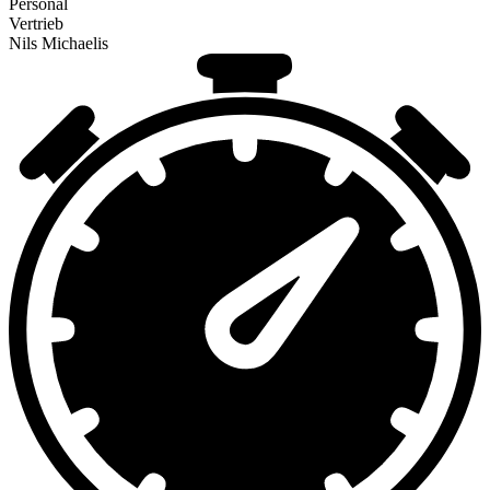
Personal
Vertrieb
Nils Michaelis