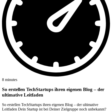
8 minutes
So erstellen TechStartups ihren eigenen Blog – der
ultimative Leitfaden
So erstellen TechStartups ihren eigenen Blog – der ultimative
Leitfaden Dein Startup ist bei Deiner Zielgruppe noch unbekannt?