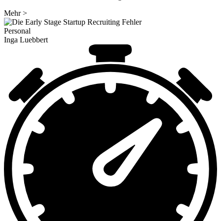
Mehr
>
Personal
Inga Luebbert