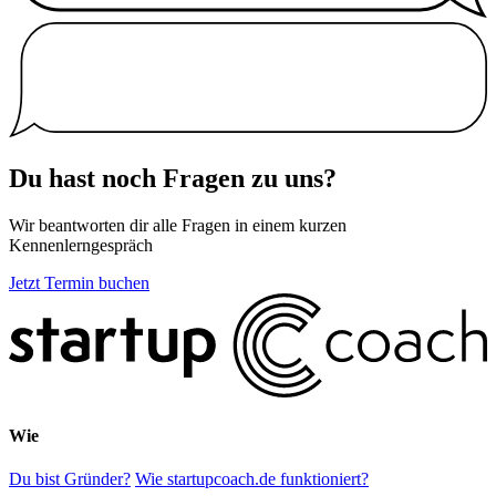
Du hast noch Fragen zu uns?
Wir beantworten dir alle Fragen in einem kurzen
Kennenlerngespräch
Jetzt Termin buchen
Wie
Du bist Gründer?
Wie startupcoach.de funktioniert?