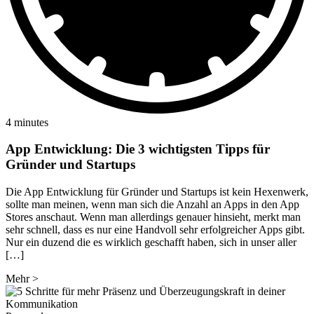
4 minutes
App Entwicklung: Die 3 wichtigsten Tipps für
Gründer und Startups
Die App Entwicklung für Gründer und Startups ist kein Hexenwerk,
sollte man meinen, wenn man sich die Anzahl an Apps in den App
Stores anschaut. Wenn man allerdings genauer hinsieht, merkt man
sehr schnell, dass es nur eine Handvoll sehr erfolgreicher Apps gibt.
Nur ein duzend die es wirklich geschafft haben, sich in unser aller
[…]
Mehr
>