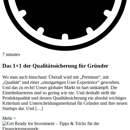
7 minutes
Das 1×1 der Qualitätssicherung für Gründer
Wo man auch hinschaut: Überall wird mit „Premium“, mit
„Qualität“ und einer „einzigartigen User Experience“ geworben.
Und das zu recht! Unser globaler Markt ist hart umkämpft. Die
Eintrittsbarrieren sind so gering wie nie. Und deshalb stellt die
Produktqualität und dessen Qualitätssicherung ein absolut wichtiges
Kriterium und Unterscheidungsmerkmal für Gründer und ihre neuen
Startups dar. Und […]
Mehr
>