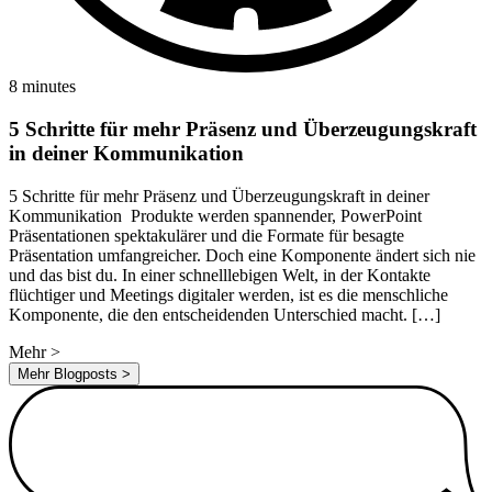
8 minutes
5 Schritte für mehr Präsenz und Überzeugungskraft
in deiner Kommunikation
5 Schritte für mehr Präsenz und Überzeugungskraft in deiner
Kommunikation Produkte werden spannender, PowerPoint
Präsentationen spektakulärer und die Formate für besagte
Präsentation umfangreicher. Doch eine Komponente ändert sich nie
und das bist du. In einer schnelllebigen Welt, in der Kontakte
flüchtiger und Meetings digitaler werden, ist es die menschliche
Komponente, die den entscheidenden Unterschied macht. […]
Mehr
>
Mehr Blogposts
>