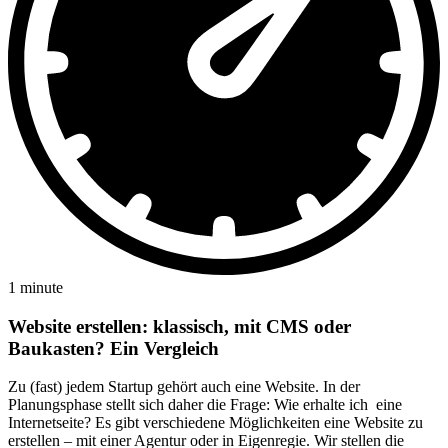
1 minute
Website erstellen: klassisch, mit CMS oder
Baukasten? Ein Vergleich
Zu (fast) jedem Startup gehört auch eine Website. In der
Planungsphase stellt sich daher die Frage: Wie erhalte ich eine
Internetseite? Es gibt verschiedene Möglichkeiten eine Website zu
erstellen – mit einer Agentur oder in Eigenregie. Wir stellen die