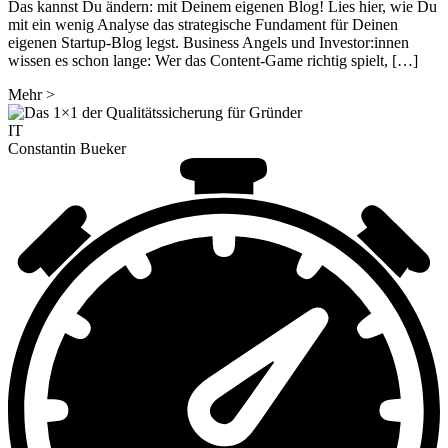
Das kannst Du ändern: mit Deinem eigenen Blog! Lies hier, wie Du
mit ein wenig Analyse das strategische Fundament für Deinen
eigenen Startup-Blog legst. Business Angels und Investor:innen
wissen es schon lange: Wer das Content-Game richtig spielt, […]
Mehr
>
IT
Constantin Bueker