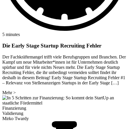
5 minutes
Die Early Stage Startup Recruiting Fehler
Der Fachkräftemangel trifft viele Berufsgruppen und Branchen. Der
Kampf um neue Mitarbeiter*innen ist für Unternehmen deutlich
spürbar und für viele nichts Neues mehr. Die Early Stage Startup
Recruiting Fehler, die ihr unbedingt vermeiden solltet findet ihr
deshalb in diesem Beitrag! Early Stage Startup Recruiting Fehler #1
– Relevanz von Stellenanzeigen Startups in der Early Stage […]
Mehr
>
Finanzierung
Validierung
Mirko Twardy