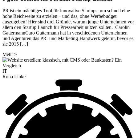
PR ist ein mächtiges Tool für innovative Startups, um schnell eine
hohe Reichweite zu erzielen – und das, ohne Werbebudget
auszugeben! Hier sind drei Gründe, warum junge Unternehmen vor
allem den Startup Launch für Pressearbeit nutzen sollten. Carolin
GattermannCaro Gattermann hat in verschiedenen Unternehmen
und Agenturen das PR- und Marketing-Handwerk gelernt, bevor es
sie 2015 […]
Mehr
>
IT
Rona Linke