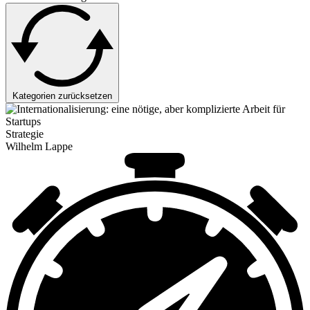
Kategorien zurücksetzen
Strategie
Wilhelm Lappe