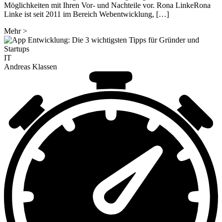
Möglichkeiten mit Ihren Vor- und Nachteile vor. Rona LinkeRona
Linke ist seit 2011 im Bereich Webentwicklung, […]
Mehr
>
IT
Andreas Klassen