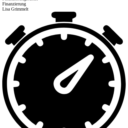
Finanzierung
Lisa Grimmelt