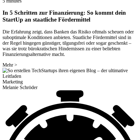
5 minutes
In 5 Schritten zur Finanzierung: So kommt dein
StartUp an staatliche Fördermittel
Die Erfahrung zeigt, dass Banken das Risiko oftmals scheuen oder
suboptimale Konditionen anbieten. Staatliche Fördermittel sind in
der Regel hingegen günstiger, tilgungsfrei oder sogar geschenkt –
was sie trotz bürokratischen Hindernissen zu einer beliebten
Finanzierungsalternative macht.
Mehr
>
Marketing
Melanie Schröder