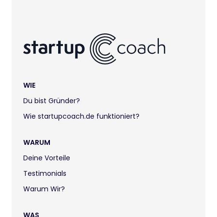
WIE
Du bist Gründer?
Wie startupcoach.de funktioniert?
WARUM
Deine Vorteile
Testimonials
Warum Wir?
WAS