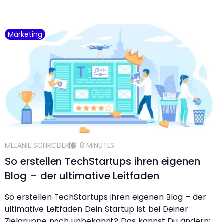
Marketing
MELANIE SCHRÖDER
8 MINUTES
So erstellen TechStartups ihren eigenen
Blog – der ultimative Leitfaden
So erstellen TechStartups ihren eigenen Blog – der
ultimative Leitfaden Dein Startup ist bei Deiner
Zielgruppe noch unbekannt? Das kannst Du ändern: