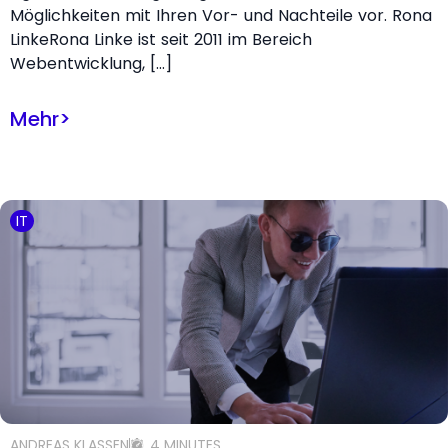
Möglichkeiten mit Ihren Vor- und Nachteile vor. Rona
LinkeRona Linke ist seit 2011 im Bereich
Webentwicklung, […]
Mehr
>
IT
ANDREAS KLASSEN
4 MINUTES