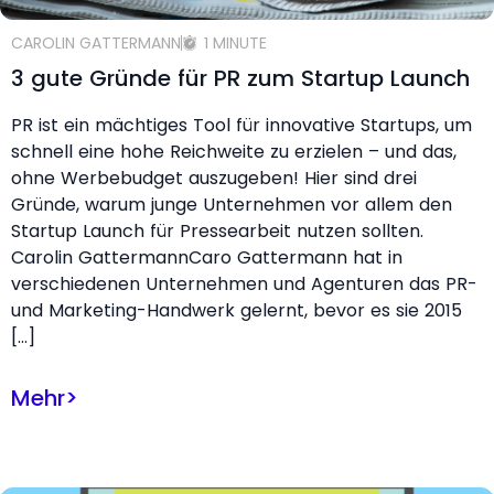
CAROLIN GATTERMANN
1 MINUTE
3 gute Gründe für PR zum Startup Launch
PR ist ein mächtiges Tool für innovative Startups, um
schnell eine hohe Reichweite zu erzielen – und das,
ohne Werbebudget auszugeben! Hier sind drei
Gründe, warum junge Unternehmen vor allem den
Startup Launch für Pressearbeit nutzen sollten.
Carolin GattermannCaro Gattermann hat in
verschiedenen Unternehmen und Agenturen das PR-
und Marketing-Handwerk gelernt, bevor es sie 2015
[…]
Mehr
>