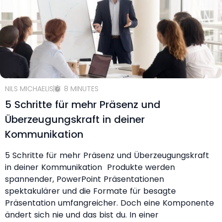
NILS MICHAELIS
8 MINUTES
5 Schritte für mehr Präsenz und
Überzeugungskraft in deiner
Kommunikation
5 Schritte für mehr Präsenz und Überzeugungskraft
in deiner Kommunikation Produkte werden
spannender, PowerPoint Präsentationen
spektakulärer und die Formate für besagte
Präsentation umfangreicher. Doch eine Komponente
ändert sich nie und das bist du. In einer