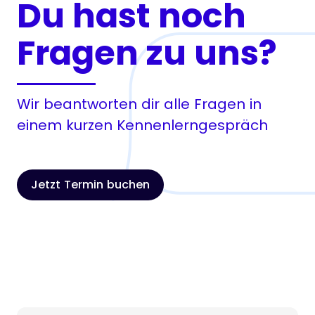
Du hast noch
Fragen zu uns?
Wir beantworten dir alle Fragen in
einem kurzen Kennenlerngespräch
Jetzt Termin buchen