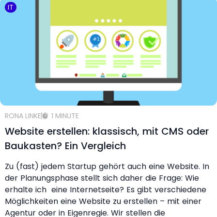
IT
RONA LINKE
1 MINUTE
Website erstellen: klassisch, mit CMS oder
Baukasten? Ein Vergleich
Zu (fast) jedem Startup gehört auch eine Website. In
der Planungsphase stellt sich daher die Frage: Wie
erhalte ich eine Internetseite? Es gibt verschiedene
Möglichkeiten eine Website zu erstellen – mit einer
Agentur oder in Eigenregie. Wir stellen die