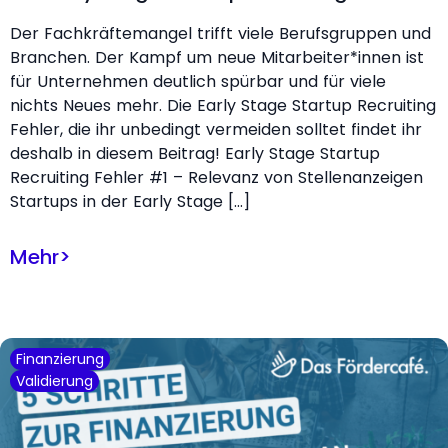
Der Fachkräftemangel trifft viele Berufsgruppen und
Branchen. Der Kampf um neue Mitarbeiter*innen ist
für Unternehmen deutlich spürbar und für viele
nichts Neues mehr. Die Early Stage Startup Recruiting
Fehler, die ihr unbedingt vermeiden solltet findet ihr
deshalb in diesem Beitrag! Early Stage Startup
Recruiting Fehler #1 – Relevanz von Stellenanzeigen
Startups in der Early Stage […]
Mehr
>
Finanzierung
Validierung