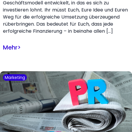
Geschäftsmodell entwickelt, in das es sich zu
investieren lohnt. Ihr müsst Euch, Eure Idee und Euren
Weg für die erfolgreiche Umsetzung überzeugend
rüberbringen. Das bedeutet für Euch, dass jede
erfolgreiche Finanzierung – in beinahe allen […]
Mehr
>
Marketing