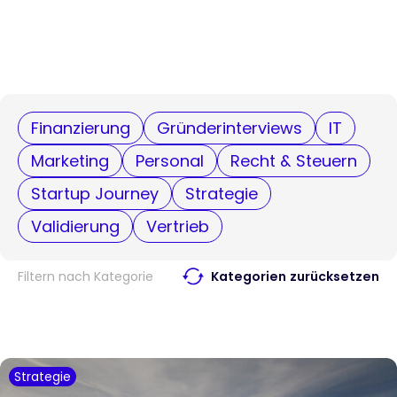
Finanzierung
Gründerinterviews
IT
Marketing
Personal
Recht & Steuern
Startup Journey
Strategie
Validierung
Vertrieb
Filtern nach Kategorie
Kategorien zurücksetzen
Strategie