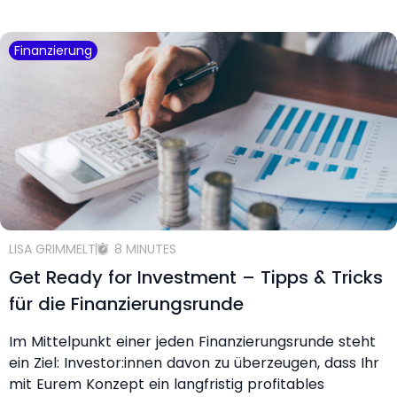
Finanzierung
LISA GRIMMELT
8 MINUTES
Get Ready for Investment – Tipps & Tricks
für die Finanzierungsrunde
Im Mittelpunkt einer jeden Finanzierungsrunde steht
ein Ziel: Investor:innen davon zu überzeugen, dass Ihr
mit Eurem Konzept ein langfristig profitables