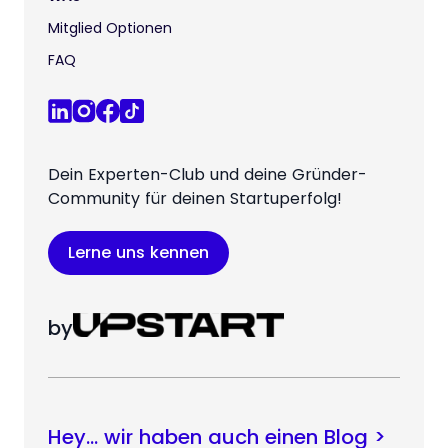
Mitglied Optionen
FAQ
Dein Experten-Club und deine Gründer-
Community für deinen Startuperfolg!
Lerne uns kennen
by
Hey… wir haben auch einen Blog >