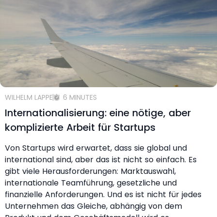
WILHELM LAPPE
6 MINUTES
Internationalisierung: eine nötige, aber
komplizierte Arbeit für Startups
Von Startups wird erwartet, dass sie global und
international sind, aber das ist nicht so einfach. Es
gibt viele Herausforderungen: Marktauswahl,
internationale Teamführung, gesetzliche und
finanzielle Anforderungen. Und es ist nicht für jedes
Unternehmen das Gleiche, abhängig von dem