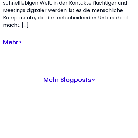
schnelllebigen Welt, in der Kontakte flüchtiger und
Meetings digitaler werden, ist es die menschliche
Komponente, die den entscheidenden Unterschied
macht. […]
Mehr
>
Mehr Blogposts
>