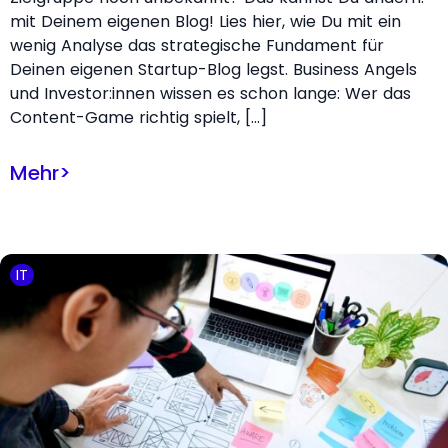
mit Deinem eigenen Blog! Lies hier, wie Du mit ein
wenig Analyse das strategische Fundament für
Deinen eigenen Startup-Blog legst. Business Angels
und Investor:innen wissen es schon lange: Wer das
Content-Game richtig spielt, […]
Mehr
>
IT