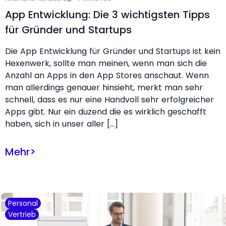
App Entwicklung: Die 3 wichtigsten Tipps
für Gründer und Startups
Die App Entwicklung für Gründer und Startups ist kein
Hexenwerk, sollte man meinen, wenn man sich die
Anzahl an Apps in den App Stores anschaut. Wenn
man allerdings genauer hinsieht, merkt man sehr
schnell, dass es nur eine Handvoll sehr erfolgreicher
Apps gibt. Nur ein duzend die es wirklich geschafft
haben, sich in unser aller […]
Mehr
>
Personal
Vertrieb