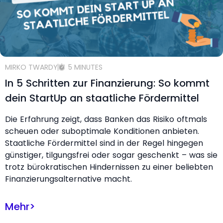
MIRKO TWARDY
5 MINUTES
In 5 Schritten zur Finanzierung: So kommt
dein StartUp an staatliche Fördermittel
Die Erfahrung zeigt, dass Banken das Risiko oftmals
scheuen oder suboptimale Konditionen anbieten.
Staatliche Fördermittel sind in der Regel hingegen
günstiger, tilgungsfrei oder sogar geschenkt – was sie
trotz bürokratischen Hindernissen zu einer beliebten
Finanzierungsalternative macht.
Mehr
>