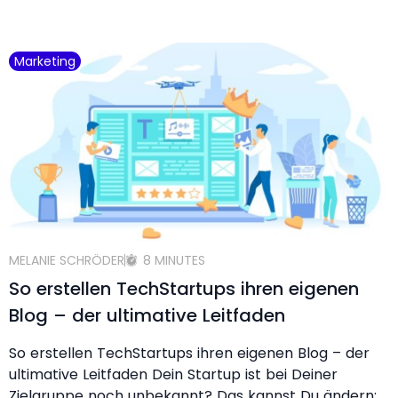
Marketing
MELANIE SCHRÖDER
8 MINUTES
So erstellen TechStartups ihren eigenen
Blog – der ultimative Leitfaden
So erstellen TechStartups ihren eigenen Blog – der
ultimative Leitfaden Dein Startup ist bei Deiner
Zielgruppe noch unbekannt? Das kannst Du ändern: