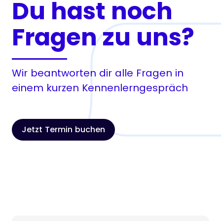
Du hast noch
Fragen zu uns?
Wir beantworten dir alle Fragen in
einem kurzen Kennenlerngespräch
Jetzt Termin buchen