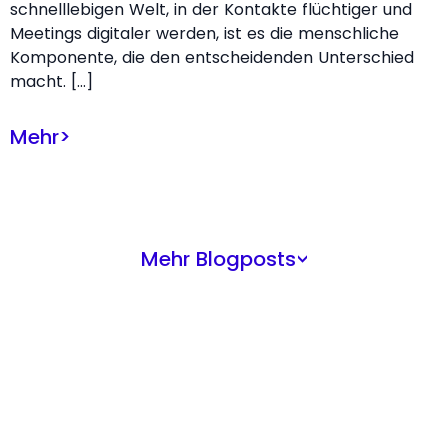
schnelllebigen Welt, in der Kontakte flüchtiger und
Meetings digitaler werden, ist es die menschliche
Komponente, die den entscheidenden Unterschied
macht. […]
Mehr
>
Mehr Blogposts
>