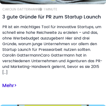
CAROLIN GATTERMANN
1 MINUTE
3 gute Gründe für PR zum Startup Launch
PR ist ein mächtiges Tool für innovative Startups, um
schnell eine hohe Reichweite zu erzielen – und das,
ohne Werbebudget auszugeben! Hier sind drei
Gründe, warum junge Unternehmen vor allem den
Startup Launch für Pressearbeit nutzen sollten.
Carolin GattermannCaro Gattermann hat in
verschiedenen Unternehmen und Agenturen das PR-
und Marketing-Handwerk gelernt, bevor es sie 2015
[…]
Mehr
>