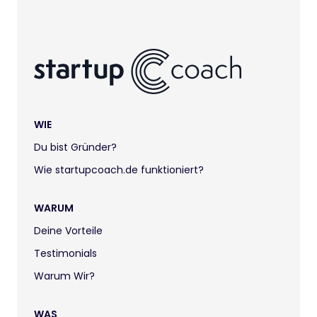
WIE
Du bist Gründer?
Wie startupcoach.de funktioniert?
WARUM
Deine Vorteile
Testimonials
Warum Wir?
WAS