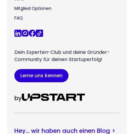
Mitglied Optionen
FAQ
Dein Experten-Club und deine Gründer-
Community für deinen Startuperfolg!
Lerne uns kennen
by
Hey… wir haben auch einen Blog >