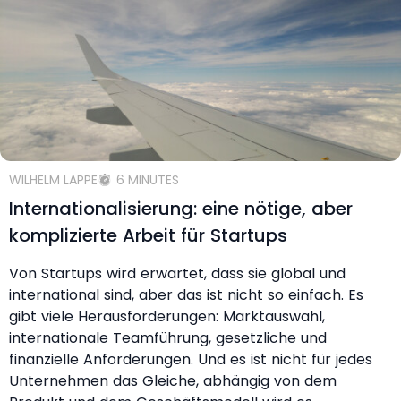
WILHELM LAPPE
6 MINUTES
Internationalisierung: eine nötige, aber
komplizierte Arbeit für Startups
Von Startups wird erwartet, dass sie global und
international sind, aber das ist nicht so einfach. Es
gibt viele Herausforderungen: Marktauswahl,
internationale Teamführung, gesetzliche und
finanzielle Anforderungen. Und es ist nicht für jedes
Unternehmen das Gleiche, abhängig von dem