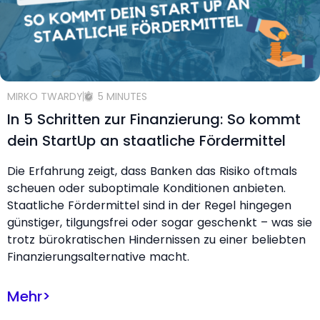
MIRKO TWARDY
5 MINUTES
In 5 Schritten zur Finanzierung: So kommt
dein StartUp an staatliche Fördermittel
Die Erfahrung zeigt, dass Banken das Risiko oftmals
scheuen oder suboptimale Konditionen anbieten.
Staatliche Fördermittel sind in der Regel hingegen
günstiger, tilgungsfrei oder sogar geschenkt – was sie
trotz bürokratischen Hindernissen zu einer beliebten
Finanzierungsalternative macht.
Mehr
>