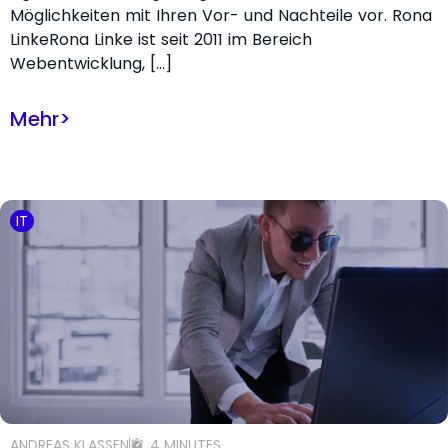
Möglichkeiten mit Ihren Vor- und Nachteile vor. Rona
LinkeRona Linke ist seit 2011 im Bereich
Webentwicklung, […]
Mehr
>
IT
ANDREAS KLASSEN
4 MINUTES