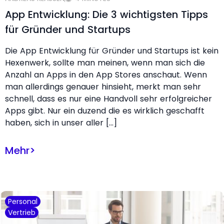
App Entwicklung: Die 3 wichtigsten Tipps
für Gründer und Startups
Die App Entwicklung für Gründer und Startups ist kein
Hexenwerk, sollte man meinen, wenn man sich die
Anzahl an Apps in den App Stores anschaut. Wenn
man allerdings genauer hinsieht, merkt man sehr
schnell, dass es nur eine Handvoll sehr erfolgreicher
Apps gibt. Nur ein duzend die es wirklich geschafft
haben, sich in unser aller […]
Mehr
>
Personal
Vertrieb