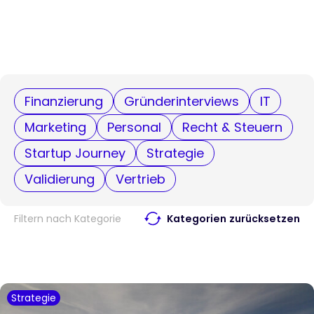
Finanzierung
Gründerinterviews
IT
Marketing
Personal
Recht & Steuern
Startup Journey
Strategie
Validierung
Vertrieb
Filtern nach Kategorie
Kategorien zurücksetzen
Strategie