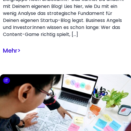
mit Deinem eigenen Blog! Lies hier, wie Du mit ein
wenig Analyse das strategische Fundament für
Deinen eigenen Startup-Blog legst. Business Angels
und Investor:innen wissen es schon lange: Wer das
Content-Game richtig spielt, […]
Mehr
>
IT