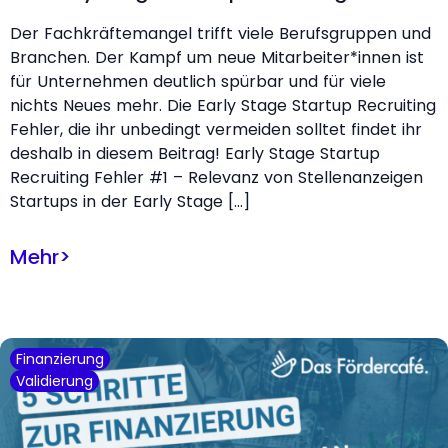
Der Fachkräftemangel trifft viele Berufsgruppen und
Branchen. Der Kampf um neue Mitarbeiter*innen ist
für Unternehmen deutlich spürbar und für viele
nichts Neues mehr. Die Early Stage Startup Recruiting
Fehler, die ihr unbedingt vermeiden solltet findet ihr
deshalb in diesem Beitrag! Early Stage Startup
Recruiting Fehler #1 – Relevanz von Stellenanzeigen
Startups in der Early Stage […]
Mehr
>
Finanzierung
Validierung