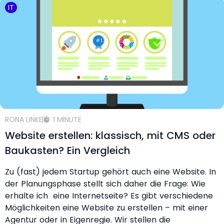
IT
RONA LINKE
1 MINUTE
Website erstellen: klassisch, mit CMS oder
Baukasten? Ein Vergleich
Zu (fast) jedem Startup gehört auch eine Website. In
der Planungsphase stellt sich daher die Frage: Wie
erhalte ich eine Internetseite? Es gibt verschiedene
Möglichkeiten eine Website zu erstellen – mit einer
Agentur oder in Eigenregie. Wir stellen die