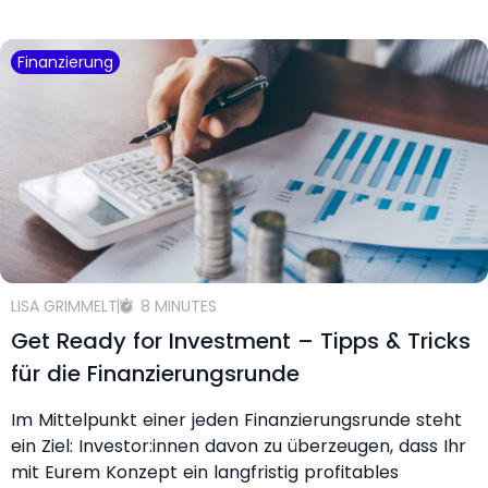
Finanzierung
LISA GRIMMELT
8 MINUTES
Get Ready for Investment – Tipps & Tricks
für die Finanzierungsrunde
Im Mittelpunkt einer jeden Finanzierungsrunde steht
ein Ziel: Investor:innen davon zu überzeugen, dass Ihr
mit Eurem Konzept ein langfristig profitables