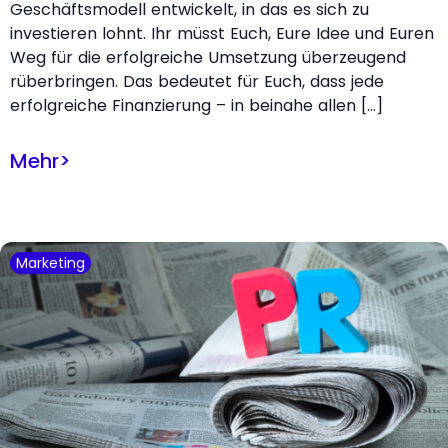
Geschäftsmodell entwickelt, in das es sich zu
investieren lohnt. Ihr müsst Euch, Eure Idee und Euren
Weg für die erfolgreiche Umsetzung überzeugend
rüberbringen. Das bedeutet für Euch, dass jede
erfolgreiche Finanzierung – in beinahe allen […]
Mehr
>
Marketing