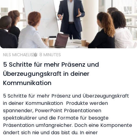
NILS MICHAELIS
8 MINUTES
5 Schritte für mehr Präsenz und
Überzeugungskraft in deiner
Kommunikation
5 Schritte für mehr Präsenz und Überzeugungskraft
in deiner Kommunikation Produkte werden
spannender, PowerPoint Präsentationen
spektakulärer und die Formate für besagte
Präsentation umfangreicher. Doch eine Komponente
ändert sich nie und das bist du. In einer