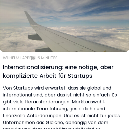
WILHELM LAPPE
6 MINUTES
Internationalisierung: eine nötige, aber
komplizierte Arbeit für Startups
Von Startups wird erwartet, dass sie global und
international sind, aber das ist nicht so einfach. Es
gibt viele Herausforderungen: Marktauswahl,
internationale Teamführung, gesetzliche und
finanzielle Anforderungen. Und es ist nicht für jedes
Unternehmen das Gleiche, abhängig von dem