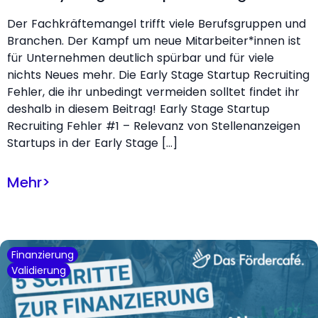
Der Fachkräftemangel trifft viele Berufsgruppen und
Branchen. Der Kampf um neue Mitarbeiter*innen ist
für Unternehmen deutlich spürbar und für viele
nichts Neues mehr. Die Early Stage Startup Recruiting
Fehler, die ihr unbedingt vermeiden solltet findet ihr
deshalb in diesem Beitrag! Early Stage Startup
Recruiting Fehler #1 – Relevanz von Stellenanzeigen
Startups in der Early Stage […]
Mehr
>
Finanzierung
Validierung