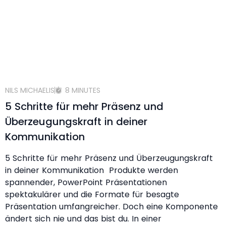
NILS MICHAELIS
8 MINUTES
5 Schritte für mehr Präsenz und
Überzeugungskraft in deiner
Kommunikation
5 Schritte für mehr Präsenz und Überzeugungskraft
in deiner Kommunikation Produkte werden
spannender, PowerPoint Präsentationen
spektakulärer und die Formate für besagte
Präsentation umfangreicher. Doch eine Komponente
ändert sich nie und das bist du. In einer