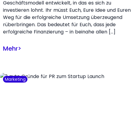
Geschäftsmodell entwickelt, in das es sich zu
investieren lohnt. Ihr müsst Euch, Eure Idee und Euren
Weg für die erfolgreiche Umsetzung überzeugend
rüberbringen. Das bedeutet für Euch, dass jede
erfolgreiche Finanzierung – in beinahe allen […]
Mehr
>
Marketing