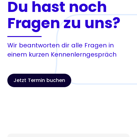
Du hast noch
Fragen zu uns?
Wir beantworten dir alle Fragen in
einem kurzen Kennenlerngespräch
Jetzt Termin buchen