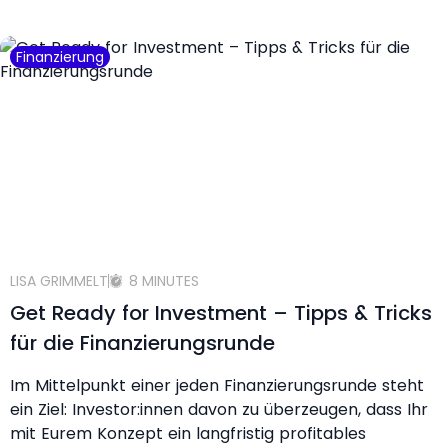
Finanzierung
LISA GRIMMELT
8 MINUTES
Get Ready for Investment – Tipps & Tricks
für die Finanzierungsrunde
Im Mittelpunkt einer jeden Finanzierungsrunde steht
ein Ziel: Investor:innen davon zu überzeugen, dass Ihr
mit Eurem Konzept ein langfristig profitables