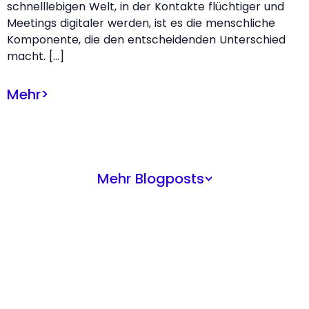
schnelllebigen Welt, in der Kontakte flüchtiger und
Meetings digitaler werden, ist es die menschliche
Komponente, die den entscheidenden Unterschied
macht. […]
Mehr
>
Mehr Blogposts
>