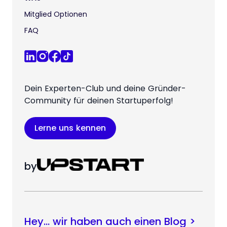
Mitglied Optionen
FAQ
Dein Experten-Club und deine Gründer-
Community für deinen Startuperfolg!
Lerne uns kennen
by
Hey… wir haben auch einen Blog >