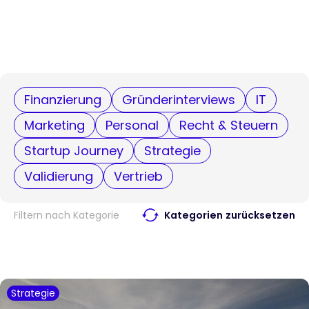
Finanzierung
Gründerinterviews
IT
Marketing
Personal
Recht & Steuern
Startup Journey
Strategie
Validierung
Vertrieb
Filtern nach Kategorie
Kategorien zurücksetzen
Strategie