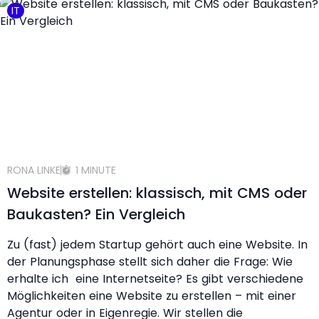
IT
RONA LINKE
1 MINUTE
Website erstellen: klassisch, mit CMS oder
Baukasten? Ein Vergleich
Zu (fast) jedem Startup gehört auch eine Website. In
der Planungsphase stellt sich daher die Frage: Wie
erhalte ich eine Internetseite? Es gibt verschiedene
Möglichkeiten eine Website zu erstellen – mit einer
Agentur oder in Eigenregie. Wir stellen die