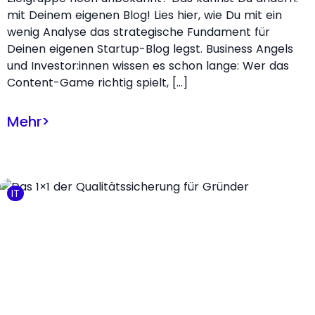
mit Deinem eigenen Blog! Lies hier, wie Du mit ein
wenig Analyse das strategische Fundament für
Deinen eigenen Startup-Blog legst. Business Angels
und Investor:innen wissen es schon lange: Wer das
Content-Game richtig spielt, […]
Mehr
>
IT