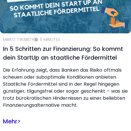
MIRKO TWARDY
5 MINUTES
In 5 Schritten zur Finanzierung: So kommt
dein StartUp an staatliche Fördermittel
Die Erfahrung zeigt, dass Banken das Risiko oftmals
scheuen oder suboptimale Konditionen anbieten.
Staatliche Fördermittel sind in der Regel hingegen
günstiger, tilgungsfrei oder sogar geschenkt – was sie
trotz bürokratischen Hindernissen zu einer beliebten
Finanzierungsalternative macht.
Mehr
>