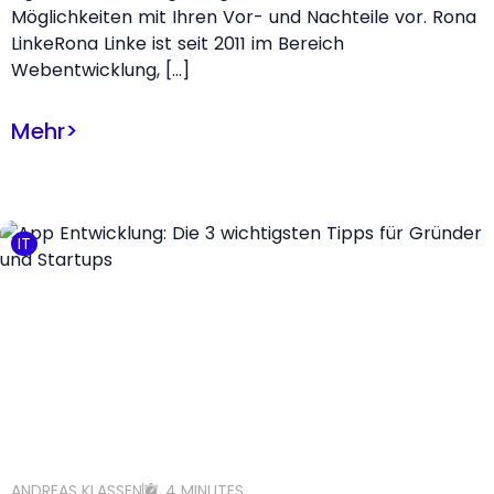
Möglichkeiten mit Ihren Vor- und Nachteile vor. Rona
LinkeRona Linke ist seit 2011 im Bereich
Webentwicklung, […]
Mehr
>
IT
ANDREAS KLASSEN
4 MINUTES