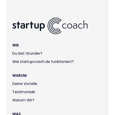
WIE
Du bist Gründer?
Wie startupcoach.de funktioniert?
WARUM
Deine Vorteile
Testimonials
Warum Wir?
WAS