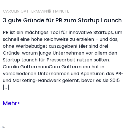
CAROLIN GATTERMANN
1 MINUTE
3 gute Gründe für PR zum Startup Launch
PR ist ein mächtiges Tool für innovative Startups, um
schnell eine hohe Reichweite zu erzielen – und das,
ohne Werbebudget auszugeben! Hier sind drei
Gründe, warum junge Unternehmen vor allem den
Startup Launch für Pressearbeit nutzen sollten.
Carolin GattermannCaro Gattermann hat in
verschiedenen Unternehmen und Agenturen das PR-
und Marketing-Handwerk gelernt, bevor es sie 2015
[…]
Mehr
>