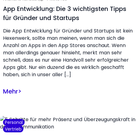
App Entwicklung: Die 3 wichtigsten Tipps
für Gründer und Startups
Die App Entwicklung für Gründer und Startups ist kein
Hexenwerk, sollte man meinen, wenn man sich die
Anzahl an Apps in den App Stores anschaut. Wenn
man allerdings genauer hinsieht, merkt man sehr
schnell, dass es nur eine Handvoll sehr erfolgreicher
Apps gibt. Nur ein duzend die es wirklich geschafft
haben, sich in unser aller […]
Mehr
>
Personal
Vertrieb