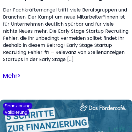
Der Fachkräftemangel trifft viele Berufsgruppen und
Branchen. Der Kampf um neue Mitarbeiter*innen ist
für Unternehmen deutlich spürbar und für viele
nichts Neues mehr. Die Early Stage Startup Recruiting
Fehler, die ihr unbedingt vermeiden solltet findet ihr
deshalb in diesem Beitrag! Early Stage Startup
Recruiting Fehler #1 – Relevanz von Stellenanzeigen
Startups in der Early Stage […]
Mehr
>
Finanzierung
Validierung