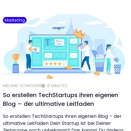
Marketing
MELANIE SCHRÖDER
8 MINUTES
So erstellen TechStartups ihren eigenen
Blog – der ultimative Leitfaden
So erstellen TechStartups ihren eigenen Blog – der
ultimative Leitfaden Dein Startup ist bei Deiner
Zielgruppe noch unbekannt? Das kannst Du ändern: