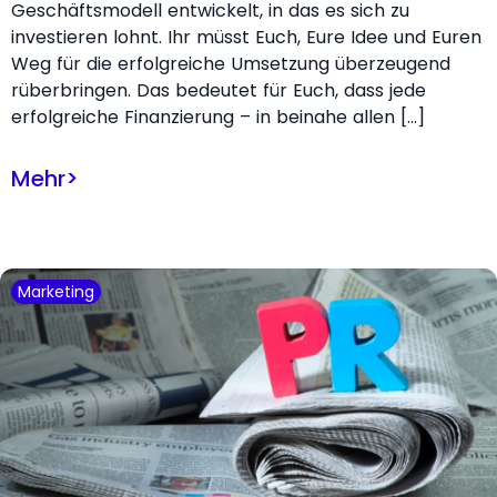
Geschäftsmodell entwickelt, in das es sich zu
investieren lohnt. Ihr müsst Euch, Eure Idee und Euren
Weg für die erfolgreiche Umsetzung überzeugend
rüberbringen. Das bedeutet für Euch, dass jede
erfolgreiche Finanzierung – in beinahe allen […]
Mehr
>
Marketing