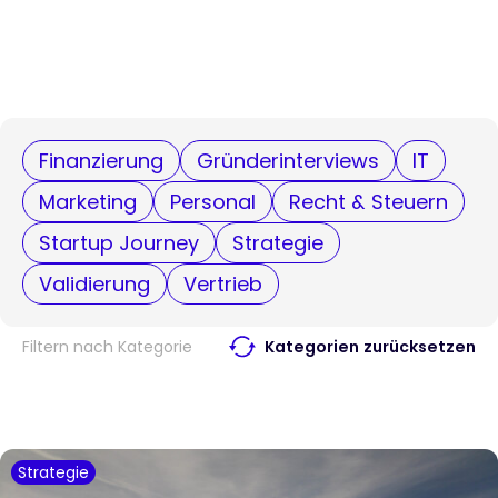
Finanzierung
Gründerinterviews
IT
Marketing
Personal
Recht & Steuern
Startup Journey
Strategie
Validierung
Vertrieb
Filtern nach Kategorie
Kategorien zurücksetzen
Strategie