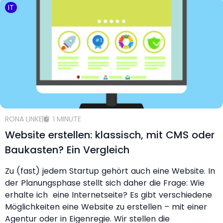
IT
RONA LINKE
1 MINUTE
Website erstellen: klassisch, mit CMS oder
Baukasten? Ein Vergleich
Zu (fast) jedem Startup gehört auch eine Website. In
der Planungsphase stellt sich daher die Frage: Wie
erhalte ich eine Internetseite? Es gibt verschiedene
Möglichkeiten eine Website zu erstellen – mit einer
Agentur oder in Eigenregie. Wir stellen die