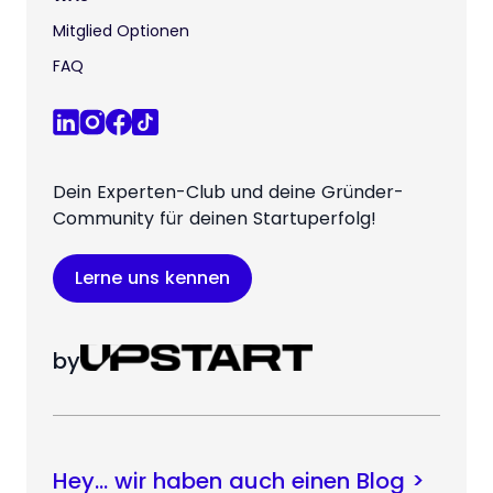
Mitglied Optionen
FAQ
Dein Experten-Club und deine Gründer-
Community für deinen Startuperfolg!
Lerne uns kennen
by
Hey… wir haben auch einen Blog >