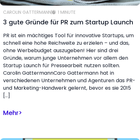
CAROLIN GATTERMANN
1 MINUTE
3 gute Gründe für PR zum Startup Launch
PR ist ein mächtiges Tool für innovative Startups, um
schnell eine hohe Reichweite zu erzielen – und das,
ohne Werbebudget auszugeben! Hier sind drei
Gründe, warum junge Unternehmen vor allem den
Startup Launch für Pressearbeit nutzen sollten.
Carolin GattermannCaro Gattermann hat in
verschiedenen Unternehmen und Agenturen das PR-
und Marketing-Handwerk gelernt, bevor es sie 2015
[…]
Mehr
>