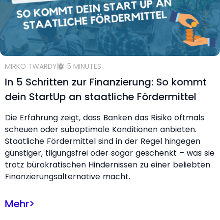
MIRKO TWARDY
5 MINUTES
In 5 Schritten zur Finanzierung: So kommt
dein StartUp an staatliche Fördermittel
Die Erfahrung zeigt, dass Banken das Risiko oftmals
scheuen oder suboptimale Konditionen anbieten.
Staatliche Fördermittel sind in der Regel hingegen
günstiger, tilgungsfrei oder sogar geschenkt – was sie
trotz bürokratischen Hindernissen zu einer beliebten
Finanzierungsalternative macht.
Mehr
>