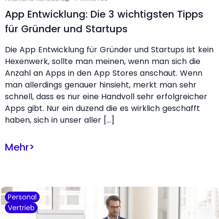
App Entwicklung: Die 3 wichtigsten Tipps
für Gründer und Startups
Die App Entwicklung für Gründer und Startups ist kein
Hexenwerk, sollte man meinen, wenn man sich die
Anzahl an Apps in den App Stores anschaut. Wenn
man allerdings genauer hinsieht, merkt man sehr
schnell, dass es nur eine Handvoll sehr erfolgreicher
Apps gibt. Nur ein duzend die es wirklich geschafft
haben, sich in unser aller […]
Mehr
>
Personal
Vertrieb