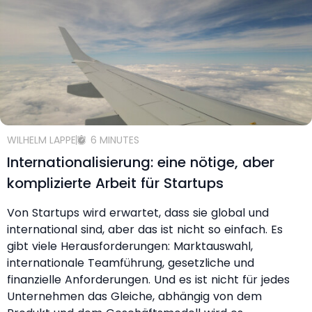
WILHELM LAPPE
6 MINUTES
Internationalisierung: eine nötige, aber
komplizierte Arbeit für Startups
Von Startups wird erwartet, dass sie global und
international sind, aber das ist nicht so einfach. Es
gibt viele Herausforderungen: Marktauswahl,
internationale Teamführung, gesetzliche und
finanzielle Anforderungen. Und es ist nicht für jedes
Unternehmen das Gleiche, abhängig von dem