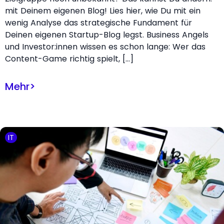
mit Deinem eigenen Blog! Lies hier, wie Du mit ein
wenig Analyse das strategische Fundament für
Deinen eigenen Startup-Blog legst. Business Angels
und Investor:innen wissen es schon lange: Wer das
Content-Game richtig spielt, […]
Mehr
>
IT