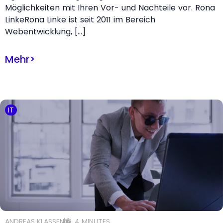
Möglichkeiten mit Ihren Vor- und Nachteile vor. Rona
LinkeRona Linke ist seit 2011 im Bereich
Webentwicklung, […]
Mehr
>
IT
ANDREAS KLASSEN
4 MINUTES