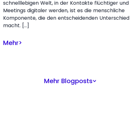
schnelllebigen Welt, in der Kontakte flüchtiger und
Meetings digitaler werden, ist es die menschliche
Komponente, die den entscheidenden Unterschied
macht. […]
Mehr
>
Mehr Blogposts
>