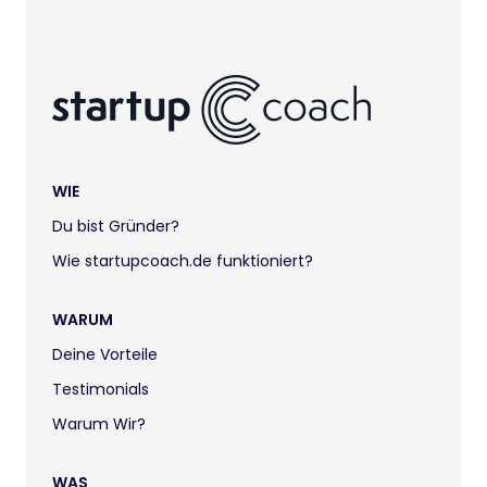
WIE
Du bist Gründer?
Wie startupcoach.de funktioniert?
WARUM
Deine Vorteile
Testimonials
Warum Wir?
WAS