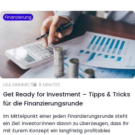
Finanzierung
LISA GRIMMELT
8 MINUTES
Get Ready for Investment – Tipps & Tricks
für die Finanzierungsrunde
Im Mittelpunkt einer jeden Finanzierungsrunde steht
ein Ziel: Investor:innen davon zu überzeugen, dass Ihr
mit Eurem Konzept ein langfristig profitables