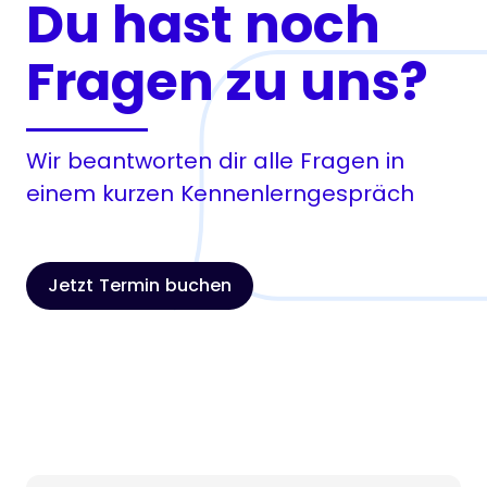
Du hast noch
Fragen zu uns?
Wir beantworten dir alle Fragen in
einem kurzen Kennenlerngespräch
Jetzt Termin buchen