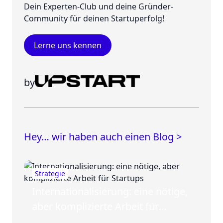
Dein Experten-Club und deine Gründer-
Community für deinen Startuperfolg!
Lerne uns kennen
by
Hey… wir haben auch einen Blog >
Strategie
Internationalisierung: eine nötige,
aber komplizierte Arbeit für
Startups