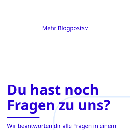
Mehr Blogposts
>
Du hast noch
Fragen zu uns?
Wir beantworten dir alle Fragen in einem