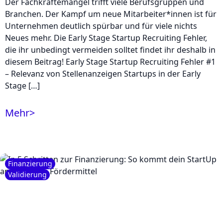
Der Fachkräftemangel trifft viele Berufsgruppen und
Branchen. Der Kampf um neue Mitarbeiter*innen ist für
Unternehmen deutlich spürbar und für viele nichts
Neues mehr. Die Early Stage Startup Recruiting Fehler,
die ihr unbedingt vermeiden solltet findet ihr deshalb in
diesem Beitrag! Early Stage Startup Recruiting Fehler #1
– Relevanz von Stellenanzeigen Startups in der Early
Stage […]
Mehr
>
Finanzierung
Validierung