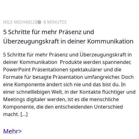
NILS MICHAELIS
8 MINUTES
5 Schritte für mehr Präsenz und
Überzeugungskraft in deiner Kommunikation
5 Schritte für mehr Präsenz und Überzeugungskraft in
deiner Kommunikation Produkte werden spannender,
PowerPoint Präsentationen spektakulärer und die
Formate für besagte Präsentation umfangreicher. Doch
eine Komponente ändert sich nie und das bist du. In
einer schnelllebigen Welt, in der Kontakte flüchtiger und
Meetings digitaler werden, ist es die menschliche
Komponente, die den entscheidenden Unterschied
macht. […]
Mehr
>