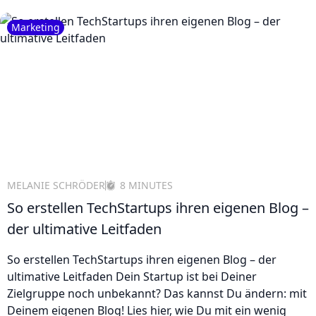
Marketing
MELANIE SCHRÖDER
8 MINUTES
So erstellen TechStartups ihren eigenen Blog –
der ultimative Leitfaden
So erstellen TechStartups ihren eigenen Blog – der
ultimative Leitfaden Dein Startup ist bei Deiner
Zielgruppe noch unbekannt? Das kannst Du ändern: mit
Deinem eigenen Blog! Lies hier, wie Du mit ein wenig