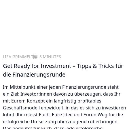
LISA GRIMMELT
8 MINUTES
Get Ready for Investment – Tipps & Tricks für
die Finanzierungsrunde
Im Mittelpunkt einer jeden Finanzierungsrunde steht
ein Ziel: Investor:innen davon zu überzeugen, dass Ihr
mit Eurem Konzept ein langfristig profitables
Geschäftsmodell entwickelt, in das es sich zu investieren
lohnt. Ihr müsst Euch, Eure Idee und Euren Weg für die
erfolgreiche Umsetzung überzeugend rüberbringen.
Das bedeutet für Euch, dass jede erfolgreiche