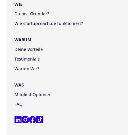
WIE
Du bist Gründer?
Wie startupcoach.de funktioniert?
WARUM
Deine Vorteile
Testimonials
Warum Wir?
WAS
Mitglied Optionen
FAQ