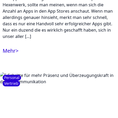
Hexenwerk, sollte man meinen, wenn man sich die
Anzahl an Apps in den App Stores anschaut. Wenn man
allerdings genauer hinsieht, merkt man sehr schnell,
dass es nur eine Handvoll sehr erfolgreicher Apps gibt.
Nur ein duzend die es wirklich geschafft haben, sich in
unser aller […]
Mehr
>
Personal
Vertrieb