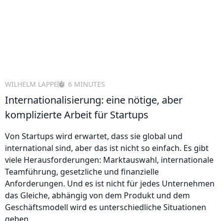
WILHELM LAPPE
6 MINUTES
Internationalisierung: eine nötige, aber
komplizierte Arbeit für Startups
Von Startups wird erwartet, dass sie global und
international sind, aber das ist nicht so einfach. Es gibt
viele Herausforderungen: Marktauswahl, internationale
Teamführung, gesetzliche und finanzielle
Anforderungen. Und es ist nicht für jedes Unternehmen
das Gleiche, abhängig von dem Produkt und dem
Geschäftsmodell wird es unterschiedliche Situationen
geben.