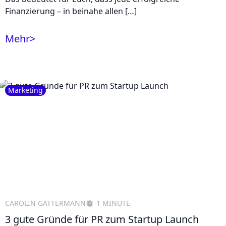
Finanzierung – in beinahe allen […]
Mehr
>
Marketing
CAROLIN GATTERMANN
1 MINUTE
3 gute Gründe für PR zum Startup Launch