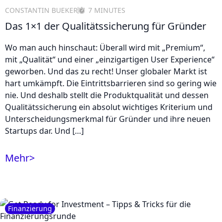
CONSTANTIN BUEKER
7 MINUTES
Das 1×1 der Qualitätssicherung für Gründer
Wo man auch hinschaut: Überall wird mit „Premium“,
mit „Qualität“ und einer „einzigartigen User Experience“
geworben. Und das zu recht! Unser globaler Markt ist
hart umkämpft. Die Eintrittsbarrieren sind so gering wie
nie. Und deshalb stellt die Produktqualität und dessen
Qualitätssicherung ein absolut wichtiges Kriterium und
Unterscheidungsmerkmal für Gründer und ihre neuen
Startups dar. Und […]
Mehr
>
Finanzierung