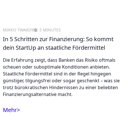
MIRKO TWARDY
5 MINUTES
In 5 Schritten zur Finanzierung: So kommt
dein StartUp an staatliche Fördermittel
Die Erfahrung zeigt, dass Banken das Risiko oftmals
scheuen oder suboptimale Konditionen anbieten.
Staatliche Fördermittel sind in der Regel hingegen
günstiger, tilgungsfrei oder sogar geschenkt – was sie
trotz bürokratischen Hindernissen zu einer beliebten
Finanzierungsalternative macht.
Mehr
>