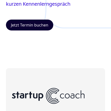
kurzen Kennenlerngespräch
Jetzt Termin buchen