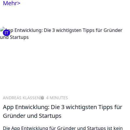
Mehr
>
IT
ANDREAS KLASSEN
4 MINUTES
App Entwicklung: Die 3 wichtigsten Tipps für
Gründer und Startups
Die App Entwicklung für Gründer und Startups ist kein