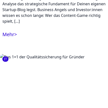
Analyse das strategische Fundament für Deinen eigenen
Startup-Blog legst. Business Angels und Investor:innen
wissen es schon lange: Wer das Content-Game richtig
spielt, […]
Mehr
>
IT