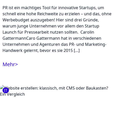
PR ist ein mächtiges Tool für innovative Startups, um
schnell eine hohe Reichweite zu erzielen – und das, ohne
Werbebudget auszugeben! Hier sind drei Gründe,
warum junge Unternehmen vor allem den Startup
Launch für Pressearbeit nutzen sollten. Carolin
GattermannCaro Gattermann hat in verschiedenen
Unternehmen und Agenturen das PR- und Marketing-
Handwerk gelernt, bevor es sie 2015 […]
Mehr
>
IT