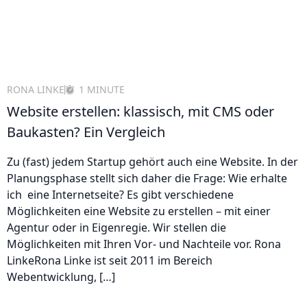
RONA LINKE
1 MINUTE
Website erstellen: klassisch, mit CMS oder
Baukasten? Ein Vergleich
Zu (fast) jedem Startup gehört auch eine Website. In der
Planungsphase stellt sich daher die Frage: Wie erhalte
ich eine Internetseite? Es gibt verschiedene
Möglichkeiten eine Website zu erstellen – mit einer
Agentur oder in Eigenregie. Wir stellen die
Möglichkeiten mit Ihren Vor- und Nachteile vor. Rona
LinkeRona Linke ist seit 2011 im Bereich
Webentwicklung, […]