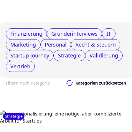
Finanzierung
Gründerinterviews
IT
Marketing
Personal
Recht & Steuern
Startup Journey
Strategie
Validierung
Vertrieb
Filtern nach Kategorie
Kategorien zurücksetzen
Strategie