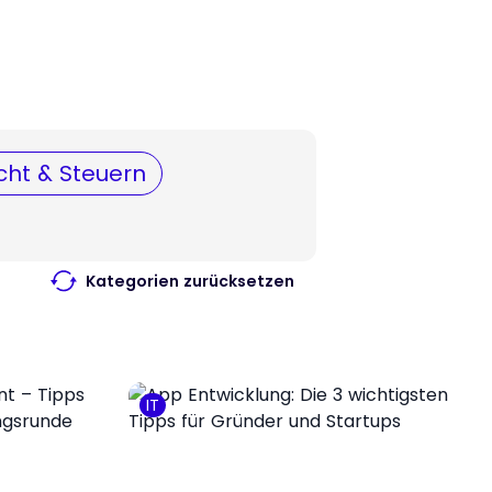
cht & Steuern
Kategorien zurücksetzen
IT