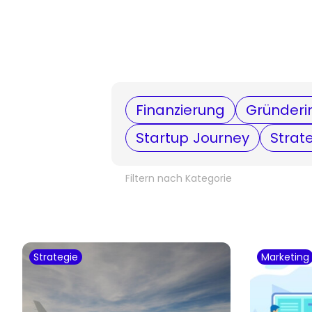
Finanzierung
Gründeri
Startup Journey
Strat
Filtern nach Kategorie
Strategie
Marketing