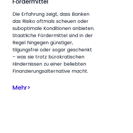
Fördermittel
Die Erfahrung zeigt, dass Banken
das Risiko oftmals scheuen oder
suboptimale Konditionen anbieten.
Staatliche Fördermittel sind in der
Regel hingegen günstiger,
tilgungsfrei oder sogar geschenkt
– was sie trotz bürokratischen
Hindernissen zu einer beliebten
Finanzierungsalternative macht.
Mehr
>