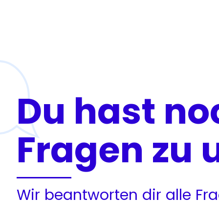
Du hast no
Fragen zu 
Wir beantworten dir alle F