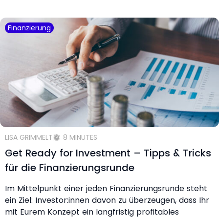
Finanzierung
LISA GRIMMELT
8 MINUTES
Get Ready for Investment – Tipps & Tricks
für die Finanzierungsrunde
Im Mittelpunkt einer jeden Finanzierungsrunde steht
ein Ziel: Investor:innen davon zu überzeugen, dass Ihr
mit Eurem Konzept ein langfristig profitables