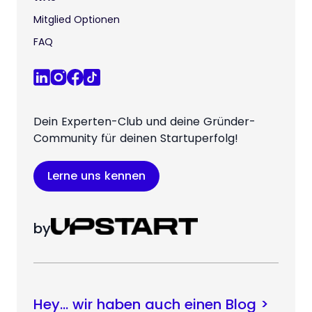
Mitglied Optionen
FAQ
Dein Experten-Club und deine Gründer-
Community für deinen Startuperfolg!
Lerne uns kennen
by
Hey… wir haben auch einen Blog >