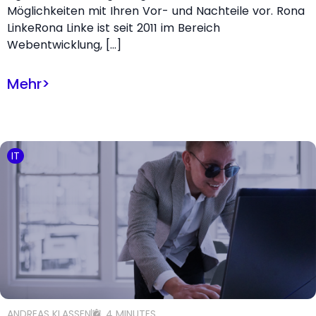
Möglichkeiten mit Ihren Vor- und Nachteile vor. Rona
LinkeRona Linke ist seit 2011 im Bereich
Webentwicklung, […]
Mehr
>
IT
ANDREAS KLASSEN
4 MINUTES