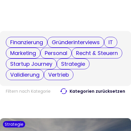
Finanzierung
Gründerinterviews
IT
Marketing
Personal
Recht & Steuern
Startup Journey
Strategie
Validierung
Vertrieb
Filtern nach Kategorie
Kategorien zurücksetzen
Strategie