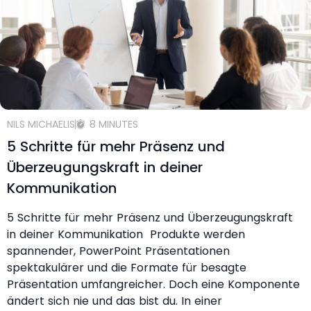
NILS MICHAELIS
8 MINUTES
5 Schritte für mehr Präsenz und
Überzeugungskraft in deiner
Kommunikation
5 Schritte für mehr Präsenz und Überzeugungskraft
in deiner Kommunikation Produkte werden
spannender, PowerPoint Präsentationen
spektakulärer und die Formate für besagte
Präsentation umfangreicher. Doch eine Komponente
ändert sich nie und das bist du. In einer