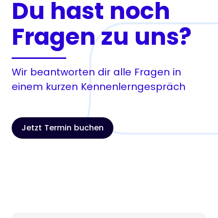
Du hast noch
Fragen zu uns?
Wir beantworten dir alle Fragen in
einem kurzen Kennenlerngespräch
Jetzt Termin buchen