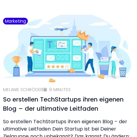
Marketing
MELANIE SCHRÖDER
8 MINUTES
So erstellen TechStartups ihren eigenen
Blog – der ultimative Leitfaden
So erstellen TechStartups ihren eigenen Blog – der
ultimative Leitfaden Dein Startup ist bei Deiner
Zielgruppe noch unbekannt? Das kannst Du ändern: