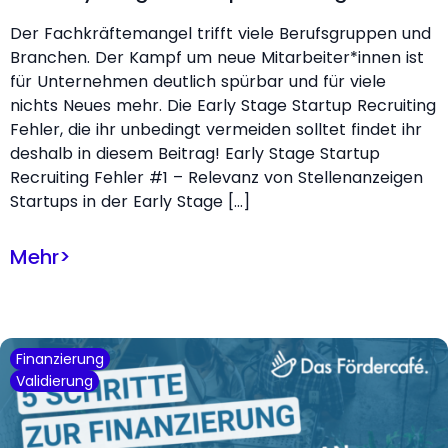
Der Fachkräftemangel trifft viele Berufsgruppen und
Branchen. Der Kampf um neue Mitarbeiter*innen ist
für Unternehmen deutlich spürbar und für viele
nichts Neues mehr. Die Early Stage Startup Recruiting
Fehler, die ihr unbedingt vermeiden solltet findet ihr
deshalb in diesem Beitrag! Early Stage Startup
Recruiting Fehler #1 – Relevanz von Stellenanzeigen
Startups in der Early Stage […]
Mehr
>
Finanzierung
Validierung