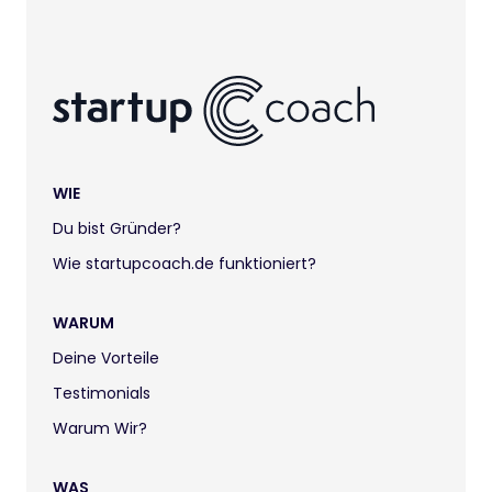
WIE
Du bist Gründer?
Wie startupcoach.de funktioniert?
WARUM
Deine Vorteile
Testimonials
Warum Wir?
WAS