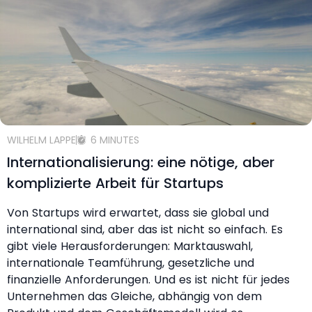
WILHELM LAPPE
6 MINUTES
Internationalisierung: eine nötige, aber
komplizierte Arbeit für Startups
Von Startups wird erwartet, dass sie global und
international sind, aber das ist nicht so einfach. Es
gibt viele Herausforderungen: Marktauswahl,
internationale Teamführung, gesetzliche und
finanzielle Anforderungen. Und es ist nicht für jedes
Unternehmen das Gleiche, abhängig von dem