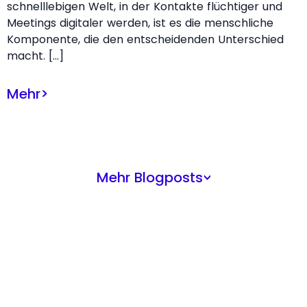
schnelllebigen Welt, in der Kontakte flüchtiger und
Meetings digitaler werden, ist es die menschliche
Komponente, die den entscheidenden Unterschied
macht. […]
Mehr
>
Mehr Blogposts
>