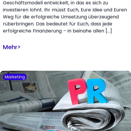
Geschäftsmodell entwickelt, in das es sich zu
investieren lohnt. Ihr müsst Euch, Eure Idee und Euren
Weg für die erfolgreiche Umsetzung überzeugend
rüberbringen. Das bedeutet für Euch, dass jede
erfolgreiche Finanzierung – in beinahe allen […]
Mehr
>
Marketing