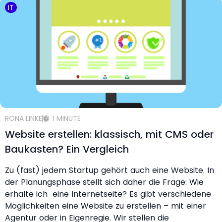
IT
RONA LINKE
1 MINUTE
Website erstellen: klassisch, mit CMS oder
Baukasten? Ein Vergleich
Zu (fast) jedem Startup gehört auch eine Website. In
der Planungsphase stellt sich daher die Frage: Wie
erhalte ich eine Internetseite? Es gibt verschiedene
Möglichkeiten eine Website zu erstellen – mit einer
Agentur oder in Eigenregie. Wir stellen die