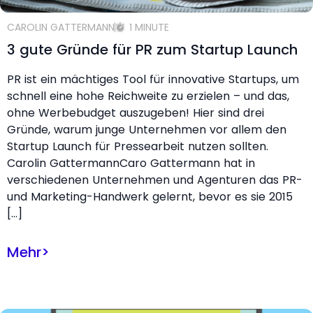
CAROLIN GATTERMANN
1 MINUTE
3 gute Gründe für PR zum Startup Launch
PR ist ein mächtiges Tool für innovative Startups, um
schnell eine hohe Reichweite zu erzielen – und das,
ohne Werbebudget auszugeben! Hier sind drei
Gründe, warum junge Unternehmen vor allem den
Startup Launch für Pressearbeit nutzen sollten.
Carolin GattermannCaro Gattermann hat in
verschiedenen Unternehmen und Agenturen das PR-
und Marketing-Handwerk gelernt, bevor es sie 2015
[…]
Mehr
>