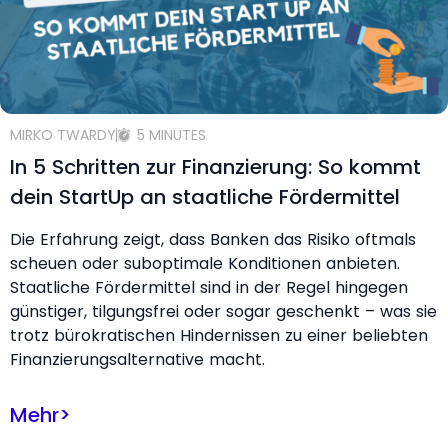
MIRKO TWARDY
5 MINUTES
In 5 Schritten zur Finanzierung: So kommt
dein StartUp an staatliche Fördermittel
Die Erfahrung zeigt, dass Banken das Risiko oftmals
scheuen oder suboptimale Konditionen anbieten.
Staatliche Fördermittel sind in der Regel hingegen
günstiger, tilgungsfrei oder sogar geschenkt – was sie
trotz bürokratischen Hindernissen zu einer beliebten
Finanzierungsalternative macht.
Mehr
>