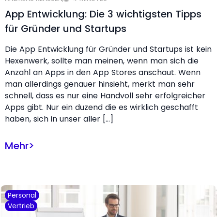
App Entwicklung: Die 3 wichtigsten Tipps
für Gründer und Startups
Die App Entwicklung für Gründer und Startups ist kein
Hexenwerk, sollte man meinen, wenn man sich die
Anzahl an Apps in den App Stores anschaut. Wenn
man allerdings genauer hinsieht, merkt man sehr
schnell, dass es nur eine Handvoll sehr erfolgreicher
Apps gibt. Nur ein duzend die es wirklich geschafft
haben, sich in unser aller […]
Mehr
>
Personal
Vertrieb