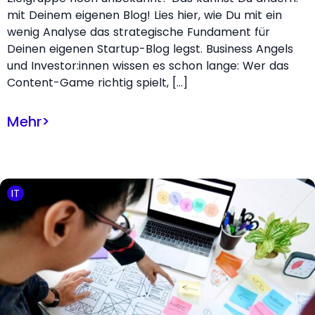
mit Deinem eigenen Blog! Lies hier, wie Du mit ein
wenig Analyse das strategische Fundament für
Deinen eigenen Startup-Blog legst. Business Angels
und Investor:innen wissen es schon lange: Wer das
Content-Game richtig spielt, […]
Mehr
>
IT