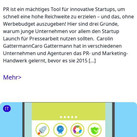
PR ist ein mächtiges Tool für innovative Startups, um
schnell eine hohe Reichweite zu erzielen – und das, ohne
Werbebudget auszugeben! Hier sind drei Gründe,
warum junge Unternehmen vor allem den Startup
Launch für Pressearbeit nutzen sollten. Carolin
GattermannCaro Gattermann hat in verschiedenen
Unternehmen und Agenturen das PR- und Marketing-
Handwerk gelernt, bevor es sie 2015 […]
Mehr
>
IT