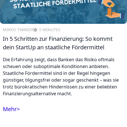
MIRKO TWARDY
5 MINUTES
In 5 Schritten zur Finanzierung: So kommt
dein StartUp an staatliche Fördermittel
Die Erfahrung zeigt, dass Banken das Risiko oftmals
scheuen oder suboptimale Konditionen anbieten.
Staatliche Fördermittel sind in der Regel hingegen
günstiger, tilgungsfrei oder sogar geschenkt – was sie
trotz bürokratischen Hindernissen zu einer beliebten
Finanzierungsalternative macht.
Mehr
>