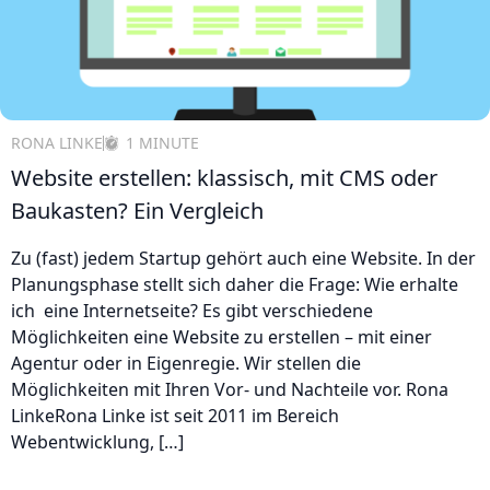
RONA LINKE
1 MINUTE
Website erstellen: klassisch, mit CMS oder
Baukasten? Ein Vergleich
Zu (fast) jedem Startup gehört auch eine Website. In der
Planungsphase stellt sich daher die Frage: Wie erhalte
ich eine Internetseite? Es gibt verschiedene
Möglichkeiten eine Website zu erstellen – mit einer
Agentur oder in Eigenregie. Wir stellen die
Möglichkeiten mit Ihren Vor- und Nachteile vor. Rona
LinkeRona Linke ist seit 2011 im Bereich
Webentwicklung, […]