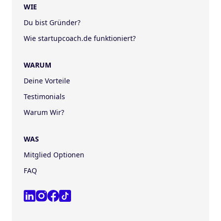
WIE
Du bist Gründer?
Wie startupcoach.de funktioniert?
WARUM
Deine Vorteile
Testimonials
Warum Wir?
WAS
Mitglied Optionen
FAQ