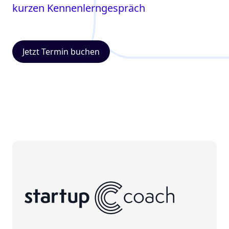
kurzen Kennenlerngespräch
Jetzt Termin buchen