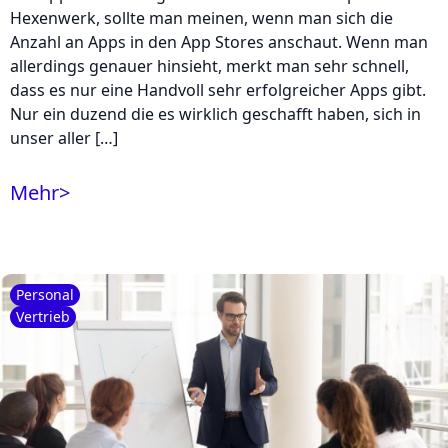
Hexenwerk, sollte man meinen, wenn man sich die
Anzahl an Apps in den App Stores anschaut. Wenn man
allerdings genauer hinsieht, merkt man sehr schnell,
dass es nur eine Handvoll sehr erfolgreicher Apps gibt.
Nur ein duzend die es wirklich geschafft haben, sich in
unser aller […]
Mehr
>
Personal
Vertrieb