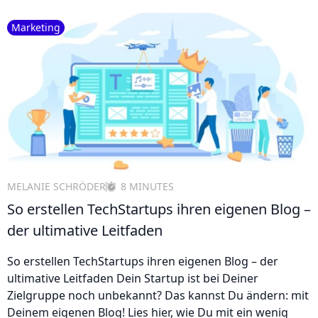
Marketing
MELANIE SCHRÖDER
8 MINUTES
So erstellen TechStartups ihren eigenen Blog –
der ultimative Leitfaden
So erstellen TechStartups ihren eigenen Blog – der
ultimative Leitfaden Dein Startup ist bei Deiner
Zielgruppe noch unbekannt? Das kannst Du ändern: mit
Deinem eigenen Blog! Lies hier, wie Du mit ein wenig