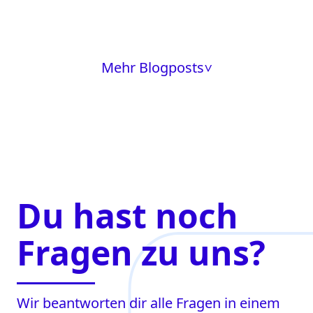
Mehr Blogposts
>
Du hast noch
Fragen zu uns?
Wir beantworten dir alle Fragen in einem