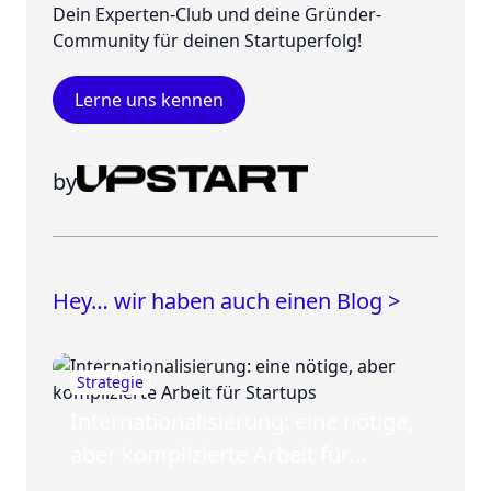
Dein Experten-Club und deine Gründer-
Community für deinen Startuperfolg!
Lerne uns kennen
by
Hey… wir haben auch einen Blog >
Strategie
Internationalisierung: eine nötige,
aber komplizierte Arbeit für
Startups