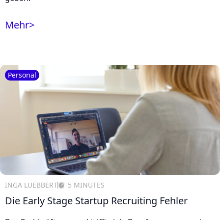
Mehr
>
Personal
INGA LUEBBERT
5 MINUTES
Die Early Stage Startup Recruiting Fehler