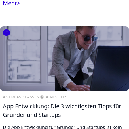
Mehr
>
IT
ANDREAS KLASSEN
4 MINUTES
App Entwicklung: Die 3 wichtigsten Tipps für
Gründer und Startups
Die App Entwicklung für Gründer und Startups ist kein