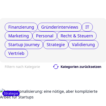
Finanzierung
Gründerinterviews
IT
Marketing
Personal
Recht & Steuern
Startup Journey
Strategie
Validierung
Vertrieb
Filtern nach Kategorie
Kategorien zurücksetzen
Strategie