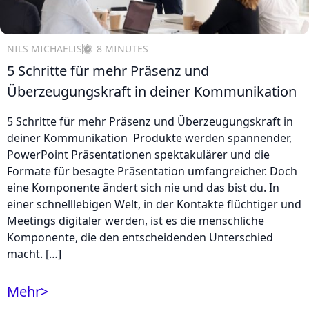
NILS MICHAELIS
8 MINUTES
5 Schritte für mehr Präsenz und
Überzeugungskraft in deiner Kommunikation
5 Schritte für mehr Präsenz und Überzeugungskraft in
deiner Kommunikation Produkte werden spannender,
PowerPoint Präsentationen spektakulärer und die
Formate für besagte Präsentation umfangreicher. Doch
eine Komponente ändert sich nie und das bist du. In
einer schnelllebigen Welt, in der Kontakte flüchtiger und
Meetings digitaler werden, ist es die menschliche
Komponente, die den entscheidenden Unterschied
macht. […]
Mehr
>