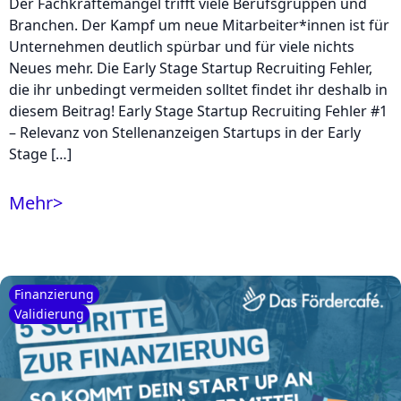
Der Fachkräftemangel trifft viele Berufsgruppen und
Branchen. Der Kampf um neue Mitarbeiter*innen ist für
Unternehmen deutlich spürbar und für viele nichts
Neues mehr. Die Early Stage Startup Recruiting Fehler,
die ihr unbedingt vermeiden solltet findet ihr deshalb in
diesem Beitrag! Early Stage Startup Recruiting Fehler #1
– Relevanz von Stellenanzeigen Startups in der Early
Stage […]
Mehr
>
Finanzierung
Validierung