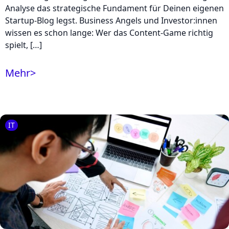
Analyse das strategische Fundament für Deinen eigenen
Startup-Blog legst. Business Angels und Investor:innen
wissen es schon lange: Wer das Content-Game richtig
spielt, […]
Mehr
>
IT