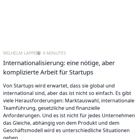
WILHELM LAPPE
6 MINUTES
Internationalisierung: eine nötige, aber
komplizierte Arbeit für Startups
Von Startups wird erwartet, dass sie global und
international sind, aber das ist nicht so einfach. Es gibt
viele Herausforderungen: Marktauswahl, internationale
Teamführung, gesetzliche und finanzielle
Anforderungen. Und es ist nicht für jedes Unternehmen
das Gleiche, abhängig von dem Produkt und dem
Geschäftsmodell wird es unterschiedliche Situationen
geben.