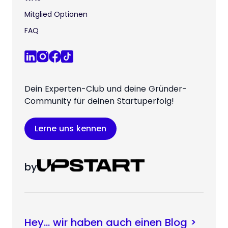
Mitglied Optionen
FAQ
Dein Experten-Club und deine Gründer-
Community für deinen Startuperfolg!
Lerne uns kennen
by
Hey… wir haben auch einen Blog >