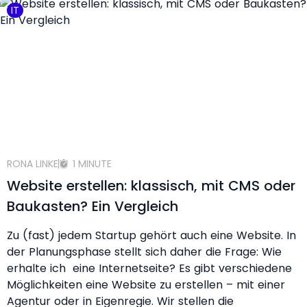
IT
RONA LINKE
1 MINUTE
Website erstellen: klassisch, mit CMS oder
Baukasten? Ein Vergleich
Zu (fast) jedem Startup gehört auch eine Website. In
der Planungsphase stellt sich daher die Frage: Wie
erhalte ich eine Internetseite? Es gibt verschiedene
Möglichkeiten eine Website zu erstellen – mit einer
Agentur oder in Eigenregie. Wir stellen die