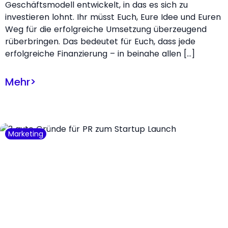
Geschäftsmodell entwickelt, in das es sich zu
investieren lohnt. Ihr müsst Euch, Eure Idee und Euren
Weg für die erfolgreiche Umsetzung überzeugend
rüberbringen. Das bedeutet für Euch, dass jede
erfolgreiche Finanzierung – in beinahe allen […]
Mehr
>
Marketing