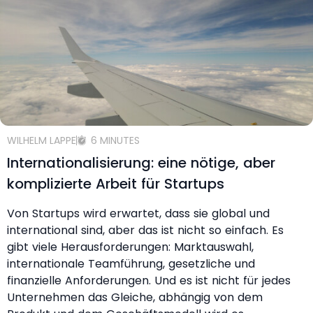
WILHELM LAPPE
6 MINUTES
Internationalisierung: eine nötige, aber
komplizierte Arbeit für Startups
Von Startups wird erwartet, dass sie global und
international sind, aber das ist nicht so einfach. Es
gibt viele Herausforderungen: Marktauswahl,
internationale Teamführung, gesetzliche und
finanzielle Anforderungen. Und es ist nicht für jedes
Unternehmen das Gleiche, abhängig von dem