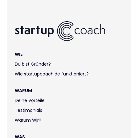
WIE
Du bist Gründer?
Wie startupcoach.de funktioniert?
WARUM
Deine Vorteile
Testimonials
Warum Wir?
WAS