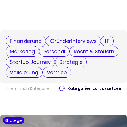
Finanzierung
Gründerinterviews
IT
Marketing
Personal
Recht & Steuern
Startup Journey
Strategie
Validierung
Vertrieb
Filtern nach Kategorie
Kategorien zurücksetzen
Strategie