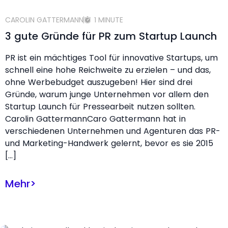
CAROLIN GATTERMANN
1 MINUTE
3 gute Gründe für PR zum Startup Launch
PR ist ein mächtiges Tool für innovative Startups, um
schnell eine hohe Reichweite zu erzielen – und das,
ohne Werbebudget auszugeben! Hier sind drei
Gründe, warum junge Unternehmen vor allem den
Startup Launch für Pressearbeit nutzen sollten.
Carolin GattermannCaro Gattermann hat in
verschiedenen Unternehmen und Agenturen das PR-
und Marketing-Handwerk gelernt, bevor es sie 2015
[…]
Mehr
>