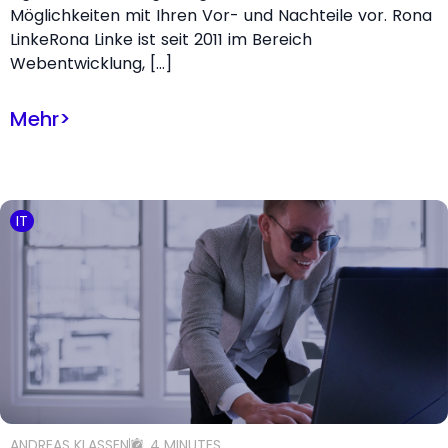
Möglichkeiten mit Ihren Vor- und Nachteile vor. Rona
LinkeRona Linke ist seit 2011 im Bereich
Webentwicklung, […]
Mehr
>
IT
ANDREAS KLASSEN
4 MINUTES