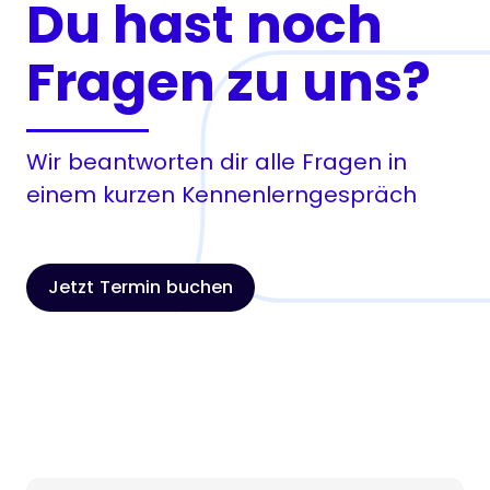
Du hast noch
Fragen zu uns?
Wir beantworten dir alle Fragen in
einem kurzen Kennenlerngespräch
Jetzt Termin buchen