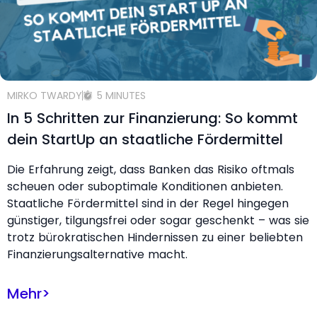
MIRKO TWARDY
5 MINUTES
In 5 Schritten zur Finanzierung: So kommt
dein StartUp an staatliche Fördermittel
Die Erfahrung zeigt, dass Banken das Risiko oftmals
scheuen oder suboptimale Konditionen anbieten.
Staatliche Fördermittel sind in der Regel hingegen
günstiger, tilgungsfrei oder sogar geschenkt – was sie
trotz bürokratischen Hindernissen zu einer beliebten
Finanzierungsalternative macht.
Mehr
>