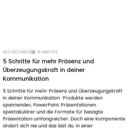
NILS MICHAELIS
8 MINUTES
5 Schritte für mehr Präsenz und
Überzeugungskraft in deiner
Kommunikation
5 Schritte für mehr Präsenz und Überzeugungskraft
in deiner Kommunikation Produkte werden
spannender, PowerPoint Präsentationen
spektakulärer und die Formate für besagte
Präsentation umfangreicher. Doch eine Komponente
ändert sich nie und das bist du. In einer