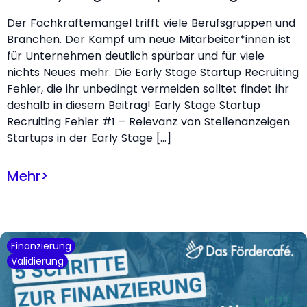
Der Fachkräftemangel trifft viele Berufsgruppen und
Branchen. Der Kampf um neue Mitarbeiter*innen ist
für Unternehmen deutlich spürbar und für viele
nichts Neues mehr. Die Early Stage Startup Recruiting
Fehler, die ihr unbedingt vermeiden solltet findet ihr
deshalb in diesem Beitrag! Early Stage Startup
Recruiting Fehler #1 – Relevanz von Stellenanzeigen
Startups in der Early Stage […]
Mehr
>
Finanzierung
Validierung