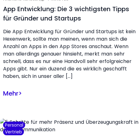
App Entwicklung: Die 3 wichtigsten Tipps
für Gründer und Startups
Die App Entwicklung für Gründer und Startups ist kein
Hexenwerk, sollte man meinen, wenn man sich die
Anzahl an Apps in den App Stores anschaut. Wenn
man allerdings genauer hinsieht, merkt man sehr
schnell, dass es nur eine Handvoll sehr erfolgreicher
Apps gibt. Nur ein duzend die es wirklich geschafft
haben, sich in unser aller […]
Mehr
>
Personal
Vertrieb