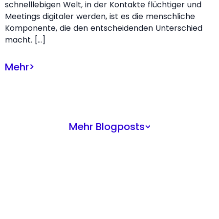
schnelllebigen Welt, in der Kontakte flüchtiger und
Meetings digitaler werden, ist es die menschliche
Komponente, die den entscheidenden Unterschied
macht. […]
Mehr
>
Mehr Blogposts
>