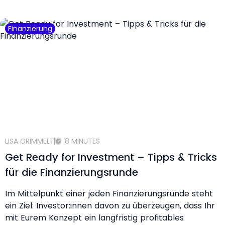
Finanzierung
LISA GRIMMELT
8 MINUTES
Get Ready for Investment – Tipps & Tricks
für die Finanzierungsrunde
Im Mittelpunkt einer jeden Finanzierungsrunde steht
ein Ziel: Investor:innen davon zu überzeugen, dass Ihr
mit Eurem Konzept ein langfristig profitables