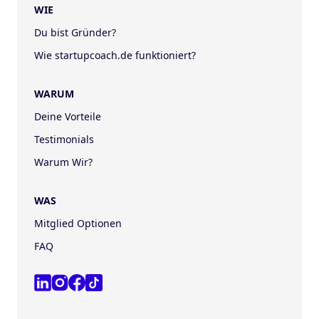
WIE
Du bist Gründer?
Wie startupcoach.de funktioniert?
WARUM
Deine Vorteile
Testimonials
Warum Wir?
WAS
Mitglied Optionen
FAQ