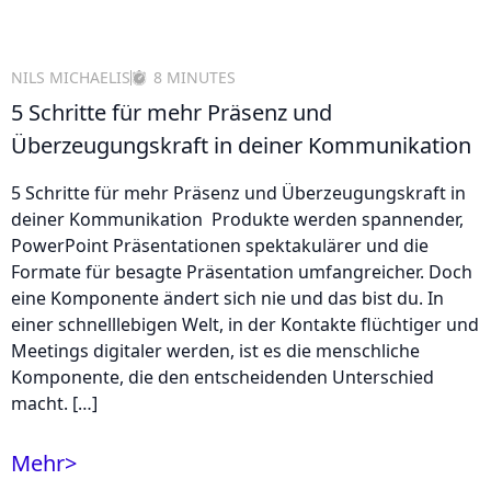
NILS MICHAELIS
8 MINUTES
5 Schritte für mehr Präsenz und
Überzeugungskraft in deiner Kommunikation
5 Schritte für mehr Präsenz und Überzeugungskraft in
deiner Kommunikation Produkte werden spannender,
PowerPoint Präsentationen spektakulärer und die
Formate für besagte Präsentation umfangreicher. Doch
eine Komponente ändert sich nie und das bist du. In
einer schnelllebigen Welt, in der Kontakte flüchtiger und
Meetings digitaler werden, ist es die menschliche
Komponente, die den entscheidenden Unterschied
macht. […]
Mehr
>