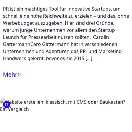
PR ist ein mächtiges Tool für innovative Startups, um
schnell eine hohe Reichweite zu erzielen – und das, ohne
Werbebudget auszugeben! Hier sind drei Gründe,
warum junge Unternehmen vor allem den Startup
Launch für Pressearbeit nutzen sollten. Carolin
GattermannCaro Gattermann hat in verschiedenen
Unternehmen und Agenturen das PR- und Marketing-
Handwerk gelernt, bevor es sie 2015 […]
Mehr
>
IT