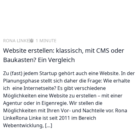
RONA LINKE
1 MINUTE
Website erstellen: klassisch, mit CMS oder
Baukasten? Ein Vergleich
Zu (fast) jedem Startup gehört auch eine Website. In der
Planungsphase stellt sich daher die Frage: Wie erhalte
ich eine Internetseite? Es gibt verschiedene
Möglichkeiten eine Website zu erstellen – mit einer
Agentur oder in Eigenregie. Wir stellen die
Möglichkeiten mit Ihren Vor- und Nachteile vor. Rona
LinkeRona Linke ist seit 2011 im Bereich
Webentwicklung, […]