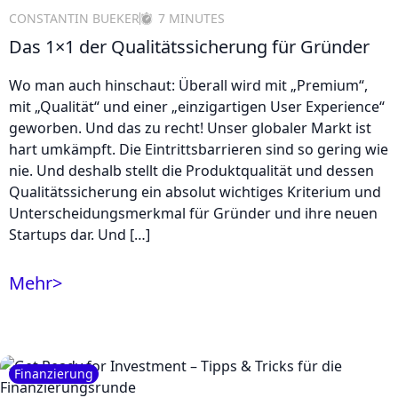
CONSTANTIN BUEKER
7 MINUTES
Das 1×1 der Qualitätssicherung für Gründer
Wo man auch hinschaut: Überall wird mit „Premium“,
mit „Qualität“ und einer „einzigartigen User Experience“
geworben. Und das zu recht! Unser globaler Markt ist
hart umkämpft. Die Eintrittsbarrieren sind so gering wie
nie. Und deshalb stellt die Produktqualität und dessen
Qualitätssicherung ein absolut wichtiges Kriterium und
Unterscheidungsmerkmal für Gründer und ihre neuen
Startups dar. Und […]
Mehr
>
Finanzierung