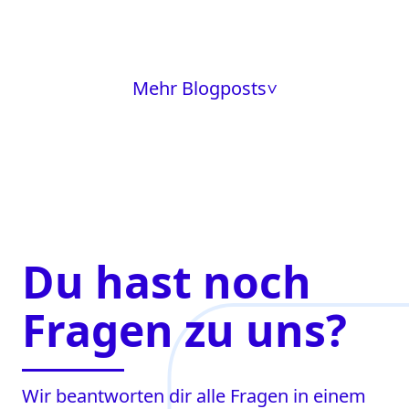
Mehr Blogposts
>
Du hast noch
Fragen zu uns?
Wir beantworten dir alle Fragen in einem