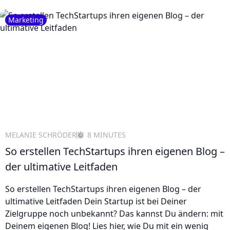
Marketing
MELANIE SCHRÖDER
8 MINUTES
So erstellen TechStartups ihren eigenen Blog –
der ultimative Leitfaden
So erstellen TechStartups ihren eigenen Blog – der
ultimative Leitfaden Dein Startup ist bei Deiner
Zielgruppe noch unbekannt? Das kannst Du ändern: mit
Deinem eigenen Blog! Lies hier, wie Du mit ein wenig