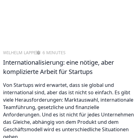
WILHELM LAPPE
6 MINUTES
Internationalisierung: eine nötige, aber
komplizierte Arbeit für Startups
Von Startups wird erwartet, dass sie global und
international sind, aber das ist nicht so einfach. Es gibt
viele Herausforderungen: Marktauswahl, internationale
Teamführung, gesetzliche und finanzielle
Anforderungen. Und es ist nicht für jedes Unternehmen
das Gleiche, abhängig von dem Produkt und dem
Geschäftsmodell wird es unterschiedliche Situationen
geben.