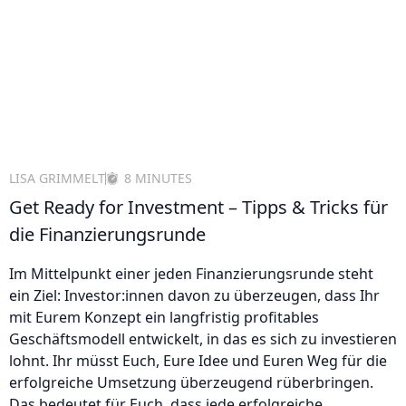
LISA GRIMMELT
8 MINUTES
Get Ready for Investment – Tipps & Tricks für
die Finanzierungsrunde
Im Mittelpunkt einer jeden Finanzierungsrunde steht
ein Ziel: Investor:innen davon zu überzeugen, dass Ihr
mit Eurem Konzept ein langfristig profitables
Geschäftsmodell entwickelt, in das es sich zu investieren
lohnt. Ihr müsst Euch, Eure Idee und Euren Weg für die
erfolgreiche Umsetzung überzeugend rüberbringen.
Das bedeutet für Euch, dass jede erfolgreiche