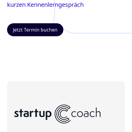
kurzen Kennenlerngespräch
Jetzt Termin buchen