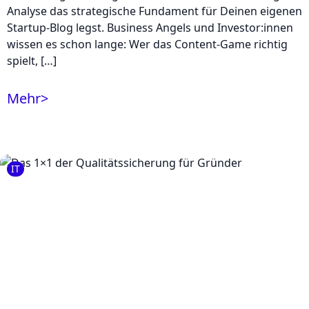
Analyse das strategische Fundament für Deinen eigenen
Startup-Blog legst. Business Angels und Investor:innen
wissen es schon lange: Wer das Content-Game richtig
spielt, […]
Mehr
>
IT