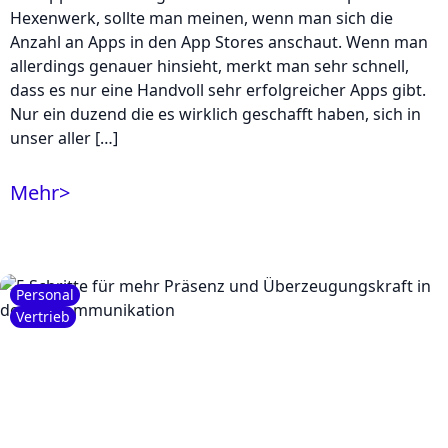
Hexenwerk, sollte man meinen, wenn man sich die
Anzahl an Apps in den App Stores anschaut. Wenn man
allerdings genauer hinsieht, merkt man sehr schnell,
dass es nur eine Handvoll sehr erfolgreicher Apps gibt.
Nur ein duzend die es wirklich geschafft haben, sich in
unser aller […]
Mehr
>
Personal
Vertrieb