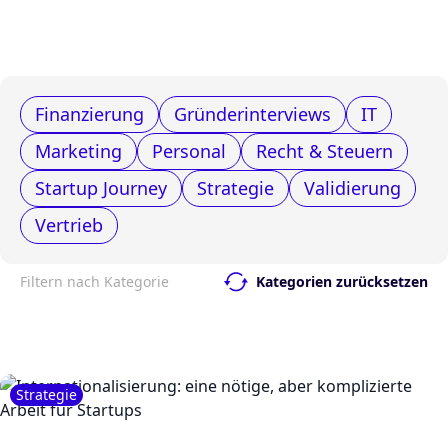
Finanzierung
Gründerinterviews
IT
Marketing
Personal
Recht & Steuern
Startup Journey
Strategie
Validierung
Vertrieb
Filtern nach Kategorie
Kategorien zurücksetzen
Strategie