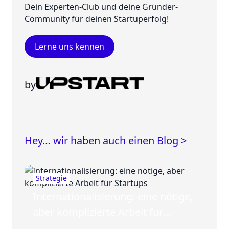
Dein Experten-Club und deine Gründer-
Community für deinen Startuperfolg!
Lerne uns kennen
by
Hey… wir haben auch einen Blog >
Strategie
Internationalisierung: eine nötige,
aber komplizierte Arbeit für
Startups