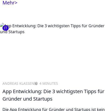
Mehr
>
IT
ANDREAS KLASSEN
4 MINUTES
App Entwicklung: Die 3 wichtigsten Tipps für
Gründer und Startups
Die App Entwicklung für Gründer und Startups ist kein