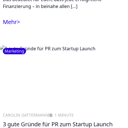
Finanzierung – in beinahe allen […]
Mehr
>
Marketing
CAROLIN GATTERMANN
1 MINUTE
3 gute Gründe für PR zum Startup Launch