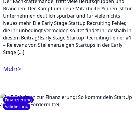
Der Fachkräftemangel trifft viele Berufsgruppen und
Branchen. Der Kampf um neue Mitarbeiter*innen ist für
Unternehmen deutlich spürbar und für viele nichts
Neues mehr. Die Early Stage Startup Recruiting Fehler,
die ihr unbedingt vermeiden solltet findet ihr deshalb in
diesem Beitrag! Early Stage Startup Recruiting Fehler #1
– Relevanz von Stellenanzeigen Startups in der Early
Stage […]
Mehr
>
Finanzierung
Validierung