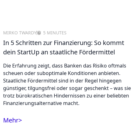
MIRKO TWARDY
5 MINUTES
In 5 Schritten zur Finanzierung: So kommt
dein StartUp an staatliche Fördermittel
Die Erfahrung zeigt, dass Banken das Risiko oftmals
scheuen oder suboptimale Konditionen anbieten.
Staatliche Fördermittel sind in der Regel hingegen
günstiger, tilgungsfrei oder sogar geschenkt – was sie
trotz bürokratischen Hindernissen zu einer beliebten
Finanzierungsalternative macht.
Mehr
>