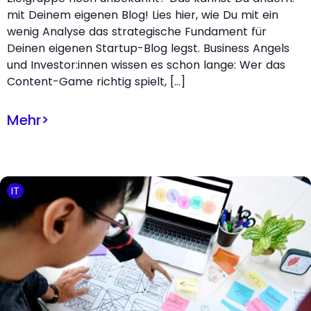
mit Deinem eigenen Blog! Lies hier, wie Du mit ein
wenig Analyse das strategische Fundament für
Deinen eigenen Startup-Blog legst. Business Angels
und Investor:innen wissen es schon lange: Wer das
Content-Game richtig spielt, […]
Mehr
>
IT