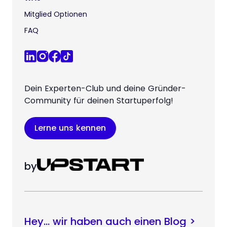
Mitglied Optionen
FAQ
Dein Experten-Club und deine Gründer-
Community für deinen Startuperfolg!
Lerne uns kennen
by
Hey… wir haben auch einen Blog >