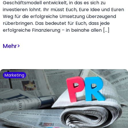
Geschäftsmodell entwickelt, in das es sich zu
investieren lohnt. Ihr müsst Euch, Eure Idee und Euren
Weg für die erfolgreiche Umsetzung überzeugend
rüberbringen. Das bedeutet für Euch, dass jede
erfolgreiche Finanzierung – in beinahe allen […]
Mehr
>
Marketing