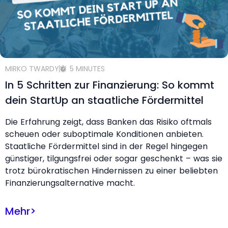
MIRKO TWARDY
5 MINUTES
In 5 Schritten zur Finanzierung: So kommt
dein StartUp an staatliche Fördermittel
Die Erfahrung zeigt, dass Banken das Risiko oftmals
scheuen oder suboptimale Konditionen anbieten.
Staatliche Fördermittel sind in der Regel hingegen
günstiger, tilgungsfrei oder sogar geschenkt – was sie
trotz bürokratischen Hindernissen zu einer beliebten
Finanzierungsalternative macht.
Mehr
>