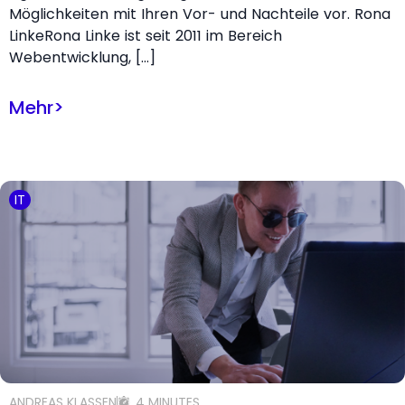
Möglichkeiten mit Ihren Vor- und Nachteile vor. Rona
LinkeRona Linke ist seit 2011 im Bereich
Webentwicklung, […]
Mehr
>
IT
ANDREAS KLASSEN
4 MINUTES