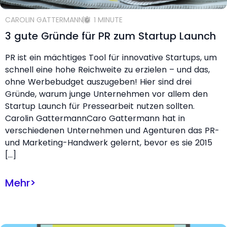
CAROLIN GATTERMANN
1 MINUTE
3 gute Gründe für PR zum Startup Launch
PR ist ein mächtiges Tool für innovative Startups, um
schnell eine hohe Reichweite zu erzielen – und das,
ohne Werbebudget auszugeben! Hier sind drei
Gründe, warum junge Unternehmen vor allem den
Startup Launch für Pressearbeit nutzen sollten.
Carolin GattermannCaro Gattermann hat in
verschiedenen Unternehmen und Agenturen das PR-
und Marketing-Handwerk gelernt, bevor es sie 2015
[…]
Mehr
>