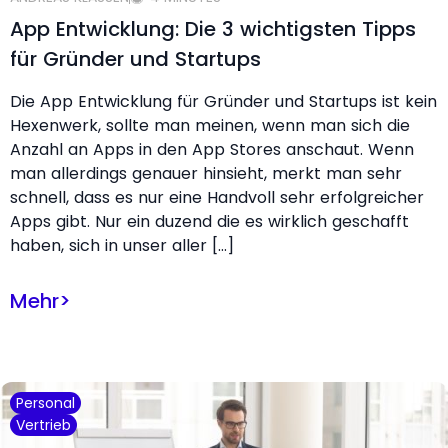
App Entwicklung: Die 3 wichtigsten Tipps
für Gründer und Startups
Die App Entwicklung für Gründer und Startups ist kein
Hexenwerk, sollte man meinen, wenn man sich die
Anzahl an Apps in den App Stores anschaut. Wenn
man allerdings genauer hinsieht, merkt man sehr
schnell, dass es nur eine Handvoll sehr erfolgreicher
Apps gibt. Nur ein duzend die es wirklich geschafft
haben, sich in unser aller […]
Mehr
>
Personal
Vertrieb