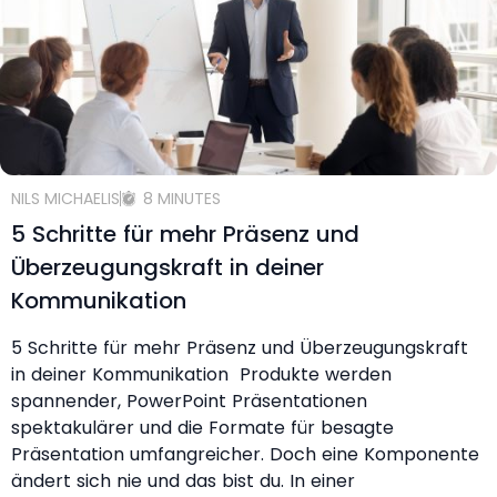
NILS MICHAELIS
8 MINUTES
5 Schritte für mehr Präsenz und
Überzeugungskraft in deiner
Kommunikation
5 Schritte für mehr Präsenz und Überzeugungskraft
in deiner Kommunikation Produkte werden
spannender, PowerPoint Präsentationen
spektakulärer und die Formate für besagte
Präsentation umfangreicher. Doch eine Komponente
ändert sich nie und das bist du. In einer