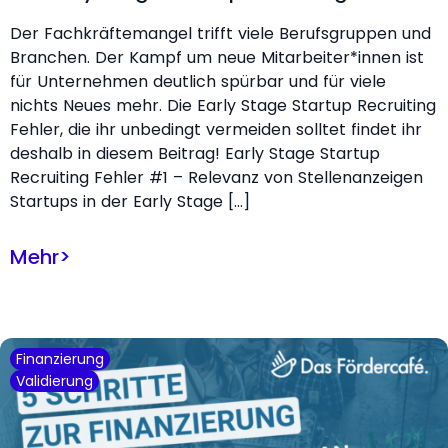
Der Fachkräftemangel trifft viele Berufsgruppen und
Branchen. Der Kampf um neue Mitarbeiter*innen ist
für Unternehmen deutlich spürbar und für viele
nichts Neues mehr. Die Early Stage Startup Recruiting
Fehler, die ihr unbedingt vermeiden solltet findet ihr
deshalb in diesem Beitrag! Early Stage Startup
Recruiting Fehler #1 – Relevanz von Stellenanzeigen
Startups in der Early Stage […]
Mehr
>
Finanzierung
Validierung