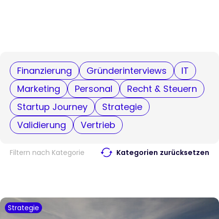
Finanzierung
Gründerinterviews
IT
Marketing
Personal
Recht & Steuern
Startup Journey
Strategie
Validierung
Vertrieb
Filtern nach Kategorie
Kategorien zurücksetzen
Strategie