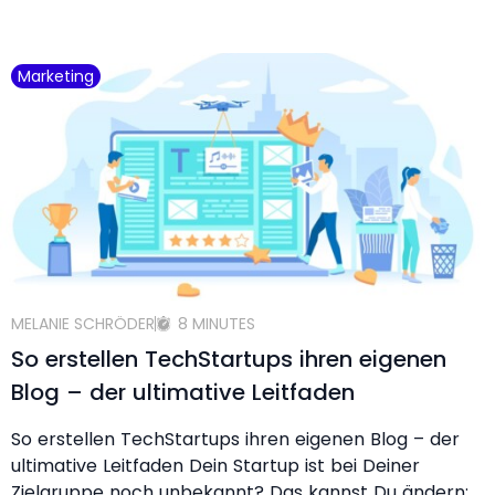
Marketing
MELANIE SCHRÖDER
8 MINUTES
So erstellen TechStartups ihren eigenen
Blog – der ultimative Leitfaden
So erstellen TechStartups ihren eigenen Blog – der
ultimative Leitfaden Dein Startup ist bei Deiner
Zielgruppe noch unbekannt? Das kannst Du ändern: