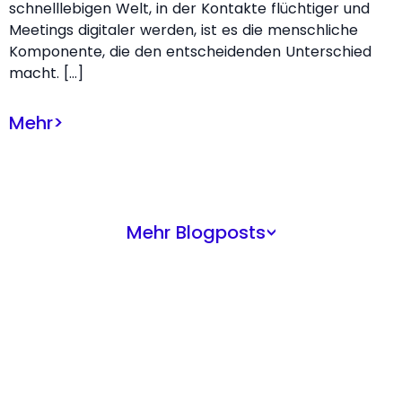
schnelllebigen Welt, in der Kontakte flüchtiger und
Meetings digitaler werden, ist es die menschliche
Komponente, die den entscheidenden Unterschied
macht. […]
Mehr
>
Mehr Blogposts
>