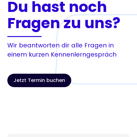
Du hast noch
Fragen zu uns?
Wir beantworten dir alle Fragen in
einem kurzen Kennenlerngespräch
Jetzt Termin buchen