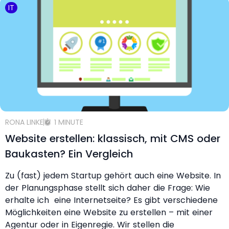
IT
RONA LINKE
1 MINUTE
Website erstellen: klassisch, mit CMS oder
Baukasten? Ein Vergleich
Zu (fast) jedem Startup gehört auch eine Website. In
der Planungsphase stellt sich daher die Frage: Wie
erhalte ich eine Internetseite? Es gibt verschiedene
Möglichkeiten eine Website zu erstellen – mit einer
Agentur oder in Eigenregie. Wir stellen die