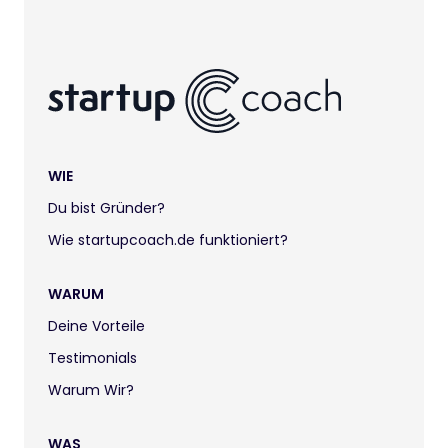
WIE
Du bist Gründer?
Wie startupcoach.de funktioniert?
WARUM
Deine Vorteile
Testimonials
Warum Wir?
WAS