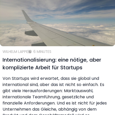
WILHELM LAPPE
6 MINUTES
Internationalisierung: eine nötige, aber
komplizierte Arbeit für Startups
Von Startups wird erwartet, dass sie global und
international sind, aber das ist nicht so einfach. Es
gibt viele Herausforderungen: Marktauswahl,
internationale Teamführung, gesetzliche und
finanzielle Anforderungen. Und es ist nicht für jedes
Unternehmen das Gleiche, abhängig von dem