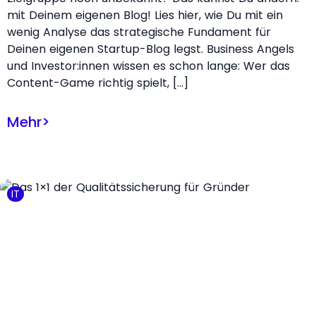
mit Deinem eigenen Blog! Lies hier, wie Du mit ein
wenig Analyse das strategische Fundament für
Deinen eigenen Startup-Blog legst. Business Angels
und Investor:innen wissen es schon lange: Wer das
Content-Game richtig spielt, […]
Mehr
>
IT