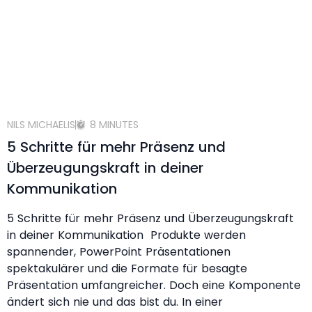
NILS MICHAELIS
8 MINUTES
5 Schritte für mehr Präsenz und
Überzeugungskraft in deiner
Kommunikation
5 Schritte für mehr Präsenz und Überzeugungskraft
in deiner Kommunikation Produkte werden
spannender, PowerPoint Präsentationen
spektakulärer und die Formate für besagte
Präsentation umfangreicher. Doch eine Komponente
ändert sich nie und das bist du. In einer