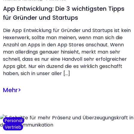
App Entwicklung: Die 3 wichtigsten Tipps
für Gründer und Startups
Die App Entwicklung für Gründer und Startups ist kein
Hexenwerk, sollte man meinen, wenn man sich die
Anzahl an Apps in den App Stores anschaut. Wenn
man allerdings genauer hinsieht, merkt man sehr
schnell, dass es nur eine Handvoll sehr erfolgreicher
Apps gibt. Nur ein duzend die es wirklich geschafft
haben, sich in unser aller […]
Mehr
>
Personal
Vertrieb