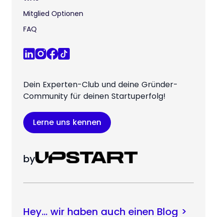
Mitglied Optionen
FAQ
Dein Experten-Club und deine Gründer-
Community für deinen Startuperfolg!
Lerne uns kennen
by
Hey… wir haben auch einen Blog >