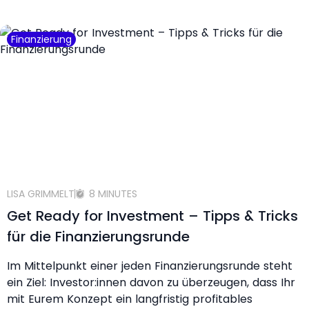
Finanzierung
LISA GRIMMELT
8 MINUTES
Get Ready for Investment – Tipps & Tricks
für die Finanzierungsrunde
Im Mittelpunkt einer jeden Finanzierungsrunde steht
ein Ziel: Investor:innen davon zu überzeugen, dass Ihr
mit Eurem Konzept ein langfristig profitables