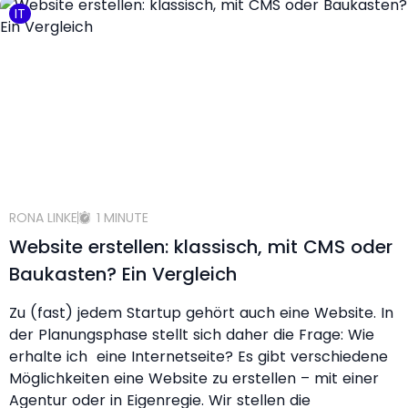
IT
RONA LINKE
1 MINUTE
Website erstellen: klassisch, mit CMS oder
Baukasten? Ein Vergleich
Zu (fast) jedem Startup gehört auch eine Website. In
der Planungsphase stellt sich daher die Frage: Wie
erhalte ich eine Internetseite? Es gibt verschiedene
Möglichkeiten eine Website zu erstellen – mit einer
Agentur oder in Eigenregie. Wir stellen die