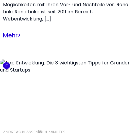
Möglichkeiten mit Ihren Vor- und Nachteile vor. Rona
LinkeRona Linke ist seit 2011 im Bereich
Webentwicklung, […]
Mehr
>
IT
ANDREAS KLASSEN
4 MINUTES