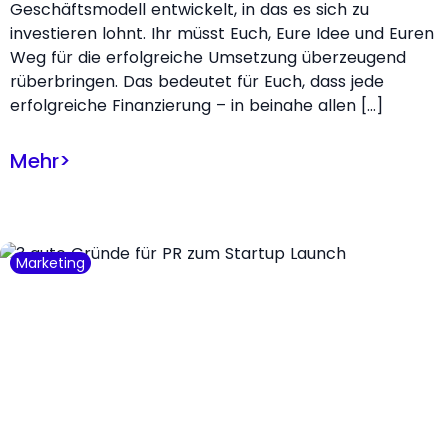
Geschäftsmodell entwickelt, in das es sich zu
investieren lohnt. Ihr müsst Euch, Eure Idee und Euren
Weg für die erfolgreiche Umsetzung überzeugend
rüberbringen. Das bedeutet für Euch, dass jede
erfolgreiche Finanzierung – in beinahe allen […]
Mehr
>
Marketing