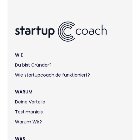
WIE
Du bist Gründer?
Wie startupcoach.de funktioniert?
WARUM
Deine Vorteile
Testimonials
Warum Wir?
WAS