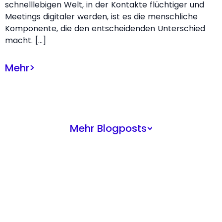
schnelllebigen Welt, in der Kontakte flüchtiger und
Meetings digitaler werden, ist es die menschliche
Komponente, die den entscheidenden Unterschied
macht. […]
Mehr
>
Mehr Blogposts
>