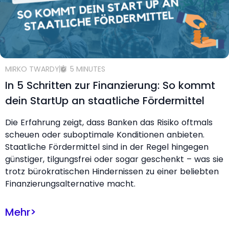
MIRKO TWARDY
5 MINUTES
In 5 Schritten zur Finanzierung: So kommt
dein StartUp an staatliche Fördermittel
Die Erfahrung zeigt, dass Banken das Risiko oftmals
scheuen oder suboptimale Konditionen anbieten.
Staatliche Fördermittel sind in der Regel hingegen
günstiger, tilgungsfrei oder sogar geschenkt – was sie
trotz bürokratischen Hindernissen zu einer beliebten
Finanzierungsalternative macht.
Mehr
>