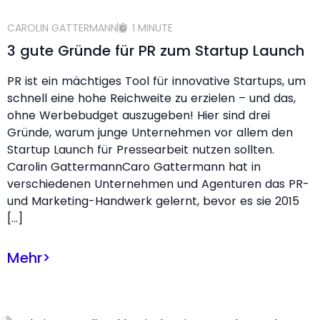
CAROLIN GATTERMANN
1 MINUTE
3 gute Gründe für PR zum Startup Launch
PR ist ein mächtiges Tool für innovative Startups, um
schnell eine hohe Reichweite zu erzielen – und das,
ohne Werbebudget auszugeben! Hier sind drei
Gründe, warum junge Unternehmen vor allem den
Startup Launch für Pressearbeit nutzen sollten.
Carolin GattermannCaro Gattermann hat in
verschiedenen Unternehmen und Agenturen das PR-
und Marketing-Handwerk gelernt, bevor es sie 2015
[…]
Mehr
>