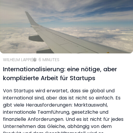
WILHELM LAPPE
6 MINUTES
Internationalisierung: eine nötige, aber
komplizierte Arbeit für Startups
Von Startups wird erwartet, dass sie global und
international sind, aber das ist nicht so einfach. Es
gibt viele Herausforderungen: Marktauswahl,
internationale Teamführung, gesetzliche und
finanzielle Anforderungen. Und es ist nicht für jedes
Unternehmen das Gleiche, abhängig von dem