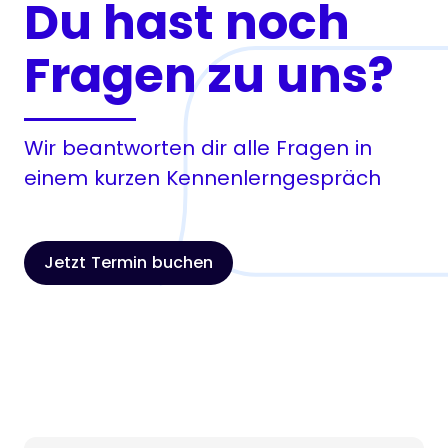
Du hast noch
Fragen zu uns?
Wir beantworten dir alle Fragen in
einem kurzen Kennenlerngespräch
Jetzt Termin buchen