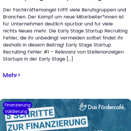
Der Fachkräftemangel trifft viele Berufsgruppen und
Branchen. Der Kampf um neue Mitarbeiter*innen ist
für Unternehmen deutlich spürbar und für viele
nichts Neues mehr. Die Early Stage Startup Recruiting
Fehler, die ihr unbedingt vermeiden solltet findet ihr
deshalb in diesem Beitrag! Early Stage Startup
Recruiting Fehler #1 – Relevanz von Stellenanzeigen
Startups in der Early Stage […]
Mehr
>
Finanzierung
Validierung