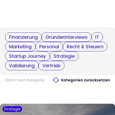
Finanzierung
Gründerinterviews
IT
Marketing
Personal
Recht & Steuern
Startup Journey
Strategie
Validierung
Vertrieb
Filtern nach Kategorie
Kategorien zurücksetzen
Strategie