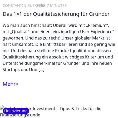
CONSTANTIN BUEKER
7 MINUTES
Das 1×1 der Qualitätssicherung für Gründer
Wo man auch hinschaut: Überall wird mit „Premium“,
mit „Qualität“ und einer „einzigartigen User Experience“
geworben. Und das zu recht! Unser globaler Markt ist
hart umkämpft. Die Eintrittsbarrieren sind so gering wie
nie. Und deshalb stellt die Produktqualität und dessen
Qualitätssicherung ein absolut wichtiges Kriterium und
Unterscheidungsmerkmal für Gründer und ihre neuen
Startups dar. Und […]
Mehr
>
Finanzierung