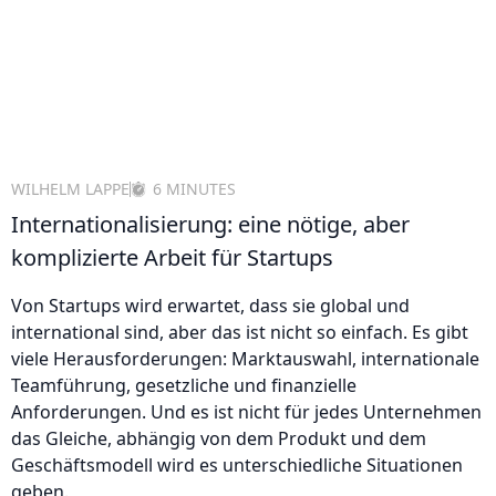
WILHELM LAPPE
6 MINUTES
Internationalisierung: eine nötige, aber
komplizierte Arbeit für Startups
Von Startups wird erwartet, dass sie global und
international sind, aber das ist nicht so einfach. Es gibt
viele Herausforderungen: Marktauswahl, internationale
Teamführung, gesetzliche und finanzielle
Anforderungen. Und es ist nicht für jedes Unternehmen
das Gleiche, abhängig von dem Produkt und dem
Geschäftsmodell wird es unterschiedliche Situationen
geben.