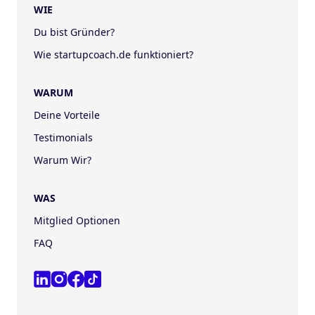
WIE
Du bist Gründer?
Wie startupcoach.de funktioniert?
WARUM
Deine Vorteile
Testimonials
Warum Wir?
WAS
Mitglied Optionen
FAQ