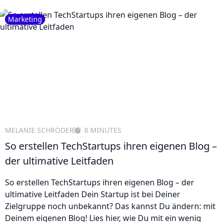
Marketing
MELANIE SCHRÖDER
8 MINUTES
So erstellen TechStartups ihren eigenen Blog –
der ultimative Leitfaden
So erstellen TechStartups ihren eigenen Blog – der
ultimative Leitfaden Dein Startup ist bei Deiner
Zielgruppe noch unbekannt? Das kannst Du ändern: mit
Deinem eigenen Blog! Lies hier, wie Du mit ein wenig