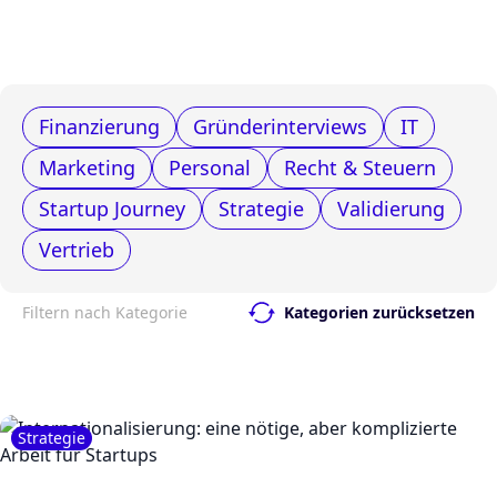
Finanzierung
Gründerinterviews
IT
Marketing
Personal
Recht & Steuern
Startup Journey
Strategie
Validierung
Vertrieb
Filtern nach Kategorie
Kategorien zurücksetzen
Strategie