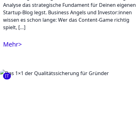
Analyse das strategische Fundament für Deinen eigenen
Startup-Blog legst. Business Angels und Investor:innen
wissen es schon lange: Wer das Content-Game richtig
spielt, […]
Mehr
>
IT