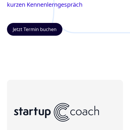
kurzen Kennenlerngespräch
Jetzt Termin buchen