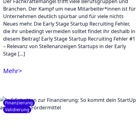
Der Fachkräftemangel trifft viele Berufsgruppen und
Branchen. Der Kampf um neue Mitarbeiter*innen ist für
Unternehmen deutlich spürbar und für viele nichts
Neues mehr. Die Early Stage Startup Recruiting Fehler,
die ihr unbedingt vermeiden solltet findet ihr deshalb in
diesem Beitrag! Early Stage Startup Recruiting Fehler #1
– Relevanz von Stellenanzeigen Startups in der Early
Stage […]
Mehr
>
Finanzierung
Validierung