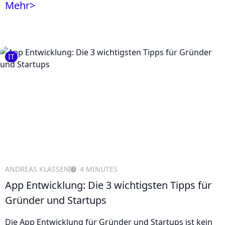
Mehr
>
IT
ANDREAS KLASSEN
4 MINUTES
App Entwicklung: Die 3 wichtigsten Tipps für
Gründer und Startups
Die App Entwicklung für Gründer und Startups ist kein