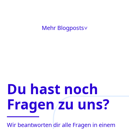
Mehr Blogposts
>
Du hast noch
Fragen zu uns?
Wir beantworten dir alle Fragen in einem