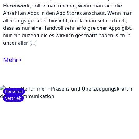
Hexenwerk, sollte man meinen, wenn man sich die
Anzahl an Apps in den App Stores anschaut. Wenn man
allerdings genauer hinsieht, merkt man sehr schnell,
dass es nur eine Handvoll sehr erfolgreicher Apps gibt.
Nur ein duzend die es wirklich geschafft haben, sich in
unser aller […]
Mehr
>
Personal
Vertrieb