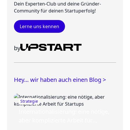
Dein Experten-Club und deine Gründer-
Community für deinen Startuperfolg!
Lerne uns kennen
by
Hey… wir haben auch einen Blog >
Strategie
Internationalisierung: eine nötige,
aber komplizierte Arbeit für
Startups