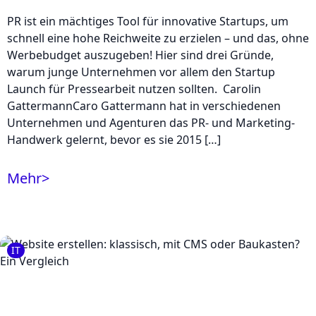
PR ist ein mächtiges Tool für innovative Startups, um
schnell eine hohe Reichweite zu erzielen – und das, ohne
Werbebudget auszugeben! Hier sind drei Gründe,
warum junge Unternehmen vor allem den Startup
Launch für Pressearbeit nutzen sollten. Carolin
GattermannCaro Gattermann hat in verschiedenen
Unternehmen und Agenturen das PR- und Marketing-
Handwerk gelernt, bevor es sie 2015 […]
Mehr
>
IT