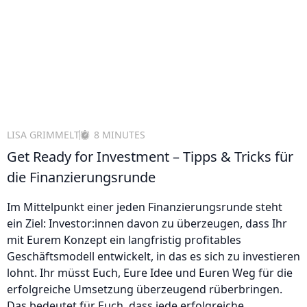
LISA GRIMMELT
8 MINUTES
Get Ready for Investment – Tipps & Tricks für
die Finanzierungsrunde
Im Mittelpunkt einer jeden Finanzierungsrunde steht
ein Ziel: Investor:innen davon zu überzeugen, dass Ihr
mit Eurem Konzept ein langfristig profitables
Geschäftsmodell entwickelt, in das es sich zu investieren
lohnt. Ihr müsst Euch, Eure Idee und Euren Weg für die
erfolgreiche Umsetzung überzeugend rüberbringen.
Das bedeutet für Euch, dass jede erfolgreiche