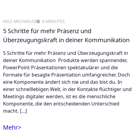
NILS MICHAELIS
8 MINUTES
5 Schritte für mehr Präsenz und
Überzeugungskraft in deiner Kommunikation
5 Schritte für mehr Präsenz und Überzeugungskraft in
deiner Kommunikation Produkte werden spannender,
PowerPoint Präsentationen spektakulärer und die
Formate für besagte Präsentation umfangreicher. Doch
eine Komponente ändert sich nie und das bist du. In
einer schnelllebigen Welt, in der Kontakte flüchtiger und
Meetings digitaler werden, ist es die menschliche
Komponente, die den entscheidenden Unterschied
macht. […]
Mehr
>