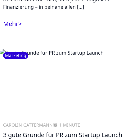
Finanzierung – in beinahe allen […]
Mehr
>
Marketing
CAROLIN GATTERMANN
1 MINUTE
3 gute Gründe für PR zum Startup Launch