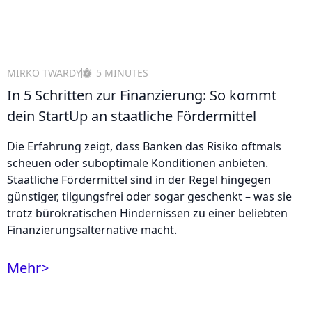
MIRKO TWARDY
5 MINUTES
In 5 Schritten zur Finanzierung: So kommt
dein StartUp an staatliche Fördermittel
Die Erfahrung zeigt, dass Banken das Risiko oftmals
scheuen oder suboptimale Konditionen anbieten.
Staatliche Fördermittel sind in der Regel hingegen
günstiger, tilgungsfrei oder sogar geschenkt – was sie
trotz bürokratischen Hindernissen zu einer beliebten
Finanzierungsalternative macht.
Mehr
>