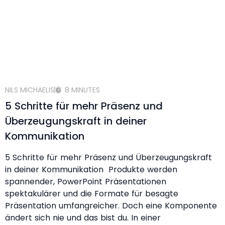
NILS MICHAELIS
8 MINUTES
5 Schritte für mehr Präsenz und
Überzeugungskraft in deiner
Kommunikation
5 Schritte für mehr Präsenz und Überzeugungskraft
in deiner Kommunikation Produkte werden
spannender, PowerPoint Präsentationen
spektakulärer und die Formate für besagte
Präsentation umfangreicher. Doch eine Komponente
ändert sich nie und das bist du. In einer