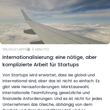
WILHELM LAPPE
6 MINUTES
Internationalisierung: eine nötige, aber
komplizierte Arbeit für Startups
Von Startups wird erwartet, dass sie global und
international sind, aber das ist nicht so einfach. Es
gibt viele Herausforderungen: Marktauswahl,
internationale Teamführung, gesetzliche und
finanzielle Anforderungen. Und es ist nicht für jedes
Unternehmen das Gleiche, abhängig von dem