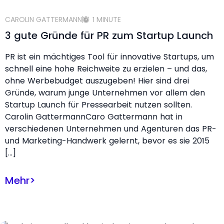
CAROLIN GATTERMANN
1 MINUTE
3 gute Gründe für PR zum Startup Launch
PR ist ein mächtiges Tool für innovative Startups, um
schnell eine hohe Reichweite zu erzielen – und das,
ohne Werbebudget auszugeben! Hier sind drei
Gründe, warum junge Unternehmen vor allem den
Startup Launch für Pressearbeit nutzen sollten.
Carolin GattermannCaro Gattermann hat in
verschiedenen Unternehmen und Agenturen das PR-
und Marketing-Handwerk gelernt, bevor es sie 2015
[…]
Mehr
>