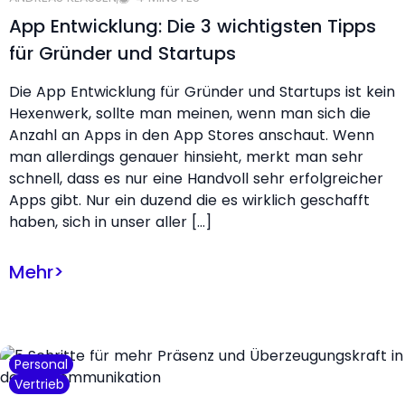
App Entwicklung: Die 3 wichtigsten Tipps
für Gründer und Startups
Die App Entwicklung für Gründer und Startups ist kein
Hexenwerk, sollte man meinen, wenn man sich die
Anzahl an Apps in den App Stores anschaut. Wenn
man allerdings genauer hinsieht, merkt man sehr
schnell, dass es nur eine Handvoll sehr erfolgreicher
Apps gibt. Nur ein duzend die es wirklich geschafft
haben, sich in unser aller […]
Mehr
>
Personal
Vertrieb