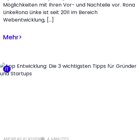
Möglichkeiten mit Ihren Vor- und Nachteile vor. Rona
LinkeRona Linke ist seit 2011 im Bereich
Webentwicklung, […]
Mehr
>
IT
ANDREAS KLASSEN
4 MINUTES