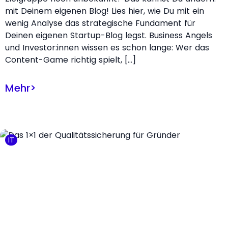
mit Deinem eigenen Blog! Lies hier, wie Du mit ein
wenig Analyse das strategische Fundament für
Deinen eigenen Startup-Blog legst. Business Angels
und Investor:innen wissen es schon lange: Wer das
Content-Game richtig spielt, […]
Mehr
>
IT