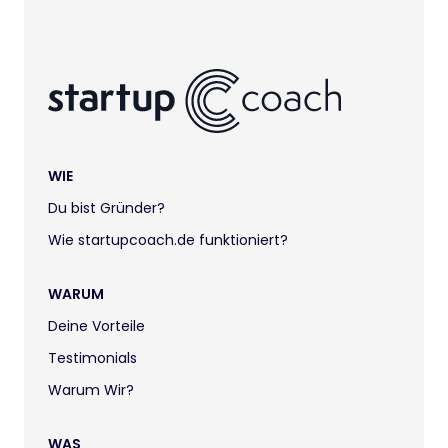
WIE
Du bist Gründer?
Wie startupcoach.de funktioniert?
WARUM
Deine Vorteile
Testimonials
Warum Wir?
WAS