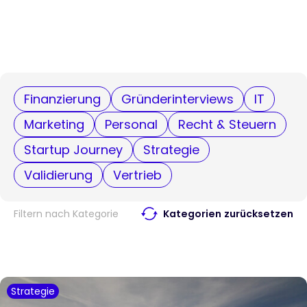
Finanzierung
Gründerinterviews
IT
Marketing
Personal
Recht & Steuern
Startup Journey
Strategie
Validierung
Vertrieb
Filtern nach Kategorie
Kategorien zurücksetzen
Strategie