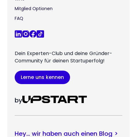
Mitglied Optionen
FAQ
Dein Experten-Club und deine Gründer-
Community für deinen Startuperfolg!
Lerne uns kennen
by
Hey… wir haben auch einen Blog >