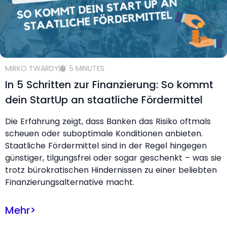
MIRKO TWARDY
5 MINUTES
In 5 Schritten zur Finanzierung: So kommt
dein StartUp an staatliche Fördermittel
Die Erfahrung zeigt, dass Banken das Risiko oftmals
scheuen oder suboptimale Konditionen anbieten.
Staatliche Fördermittel sind in der Regel hingegen
günstiger, tilgungsfrei oder sogar geschenkt – was sie
trotz bürokratischen Hindernissen zu einer beliebten
Finanzierungsalternative macht.
Mehr
>