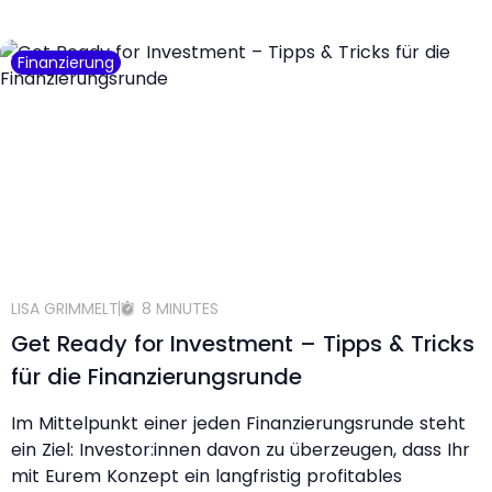
Finanzierung
LISA GRIMMELT
8 MINUTES
Get Ready for Investment – Tipps & Tricks
für die Finanzierungsrunde
Im Mittelpunkt einer jeden Finanzierungsrunde steht
ein Ziel: Investor:innen davon zu überzeugen, dass Ihr
mit Eurem Konzept ein langfristig profitables