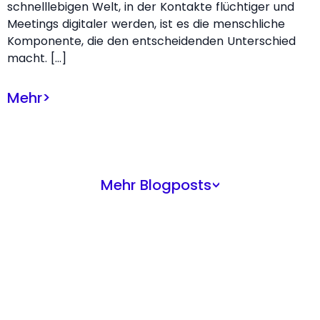
schnelllebigen Welt, in der Kontakte flüchtiger und
Meetings digitaler werden, ist es die menschliche
Komponente, die den entscheidenden Unterschied
macht. […]
Mehr
>
Mehr Blogposts
>