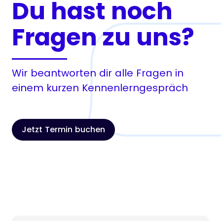
Du hast noch
Fragen zu uns?
Wir beantworten dir alle Fragen in
einem kurzen Kennenlerngespräch
Jetzt Termin buchen