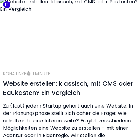
IT
RONA LINKE
1 MINUTE
Website erstellen: klassisch, mit CMS oder
Baukasten? Ein Vergleich
Zu (fast) jedem Startup gehört auch eine Website. In
der Planungsphase stellt sich daher die Frage: Wie
erhalte ich eine Internetseite? Es gibt verschiedene
Möglichkeiten eine Website zu erstellen – mit einer
Agentur oder in Eigenregie. Wir stellen die