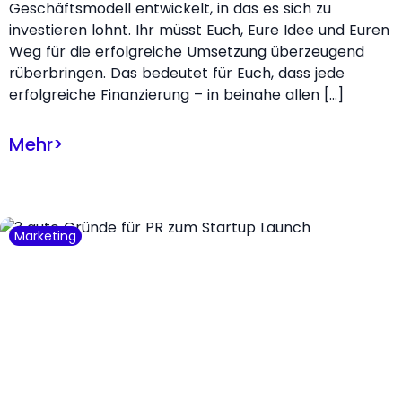
Geschäftsmodell entwickelt, in das es sich zu
investieren lohnt. Ihr müsst Euch, Eure Idee und Euren
Weg für die erfolgreiche Umsetzung überzeugend
rüberbringen. Das bedeutet für Euch, dass jede
erfolgreiche Finanzierung – in beinahe allen […]
Mehr
>
Marketing