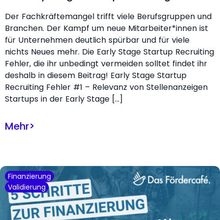
Der Fachkräftemangel trifft viele Berufsgruppen und
Branchen. Der Kampf um neue Mitarbeiter*innen ist
für Unternehmen deutlich spürbar und für viele
nichts Neues mehr. Die Early Stage Startup Recruiting
Fehler, die ihr unbedingt vermeiden solltet findet ihr
deshalb in diesem Beitrag! Early Stage Startup
Recruiting Fehler #1 – Relevanz von Stellenanzeigen
Startups in der Early Stage […]
Mehr
>
Finanzierung
Validierung