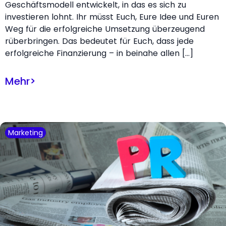
Geschäftsmodell entwickelt, in das es sich zu
investieren lohnt. Ihr müsst Euch, Eure Idee und Euren
Weg für die erfolgreiche Umsetzung überzeugend
rüberbringen. Das bedeutet für Euch, dass jede
erfolgreiche Finanzierung – in beinahe allen […]
Mehr
>
Marketing