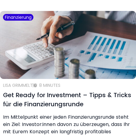
Finanzierung
LISA GRIMMELT
8 MINUTES
Get Ready for Investment – Tipps & Tricks
für die Finanzierungsrunde
Im Mittelpunkt einer jeden Finanzierungsrunde steht
ein Ziel: Investor:innen davon zu überzeugen, dass Ihr
mit Eurem Konzept ein langfristig profitables