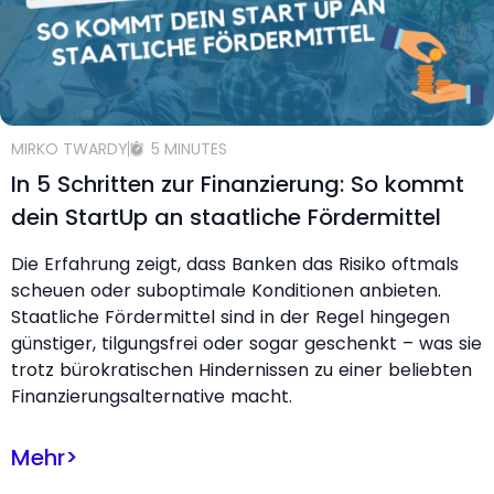
MIRKO TWARDY
5 MINUTES
In 5 Schritten zur Finanzierung: So kommt
dein StartUp an staatliche Fördermittel
Die Erfahrung zeigt, dass Banken das Risiko oftmals
scheuen oder suboptimale Konditionen anbieten.
Staatliche Fördermittel sind in der Regel hingegen
günstiger, tilgungsfrei oder sogar geschenkt – was sie
trotz bürokratischen Hindernissen zu einer beliebten
Finanzierungsalternative macht.
Mehr
>