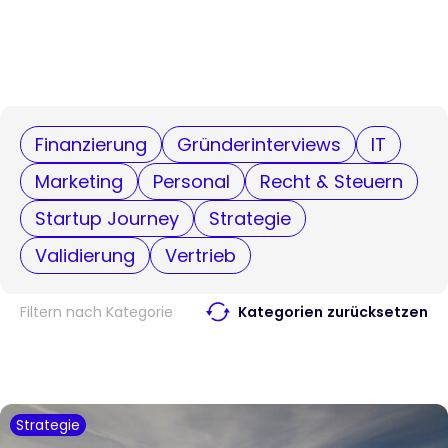
Finanzierung
Gründerinterviews
IT
Marketing
Personal
Recht & Steuern
Startup Journey
Strategie
Validierung
Vertrieb
Filtern nach Kategorie
Kategorien zurücksetzen
Strategie