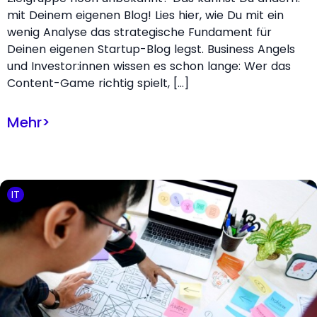
mit Deinem eigenen Blog! Lies hier, wie Du mit ein
wenig Analyse das strategische Fundament für
Deinen eigenen Startup-Blog legst. Business Angels
und Investor:innen wissen es schon lange: Wer das
Content-Game richtig spielt, […]
Mehr
>
IT