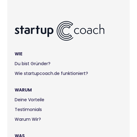
WIE
Du bist Gründer?
Wie startupcoach.de funktioniert?
WARUM
Deine Vorteile
Testimonials
Warum Wir?
WAS