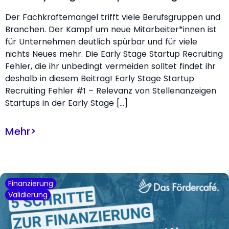
Der Fachkräftemangel trifft viele Berufsgruppen und
Branchen. Der Kampf um neue Mitarbeiter*innen ist
für Unternehmen deutlich spürbar und für viele
nichts Neues mehr. Die Early Stage Startup Recruiting
Fehler, die ihr unbedingt vermeiden solltet findet ihr
deshalb in diesem Beitrag! Early Stage Startup
Recruiting Fehler #1 – Relevanz von Stellenanzeigen
Startups in der Early Stage […]
Mehr
>
Finanzierung
Validierung