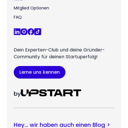
Mitglied Optionen
FAQ
Dein Experten-Club und deine Gründer-
Community für deinen Startuperfolg!
Lerne uns kennen
by
Hey… wir haben auch einen Blog >