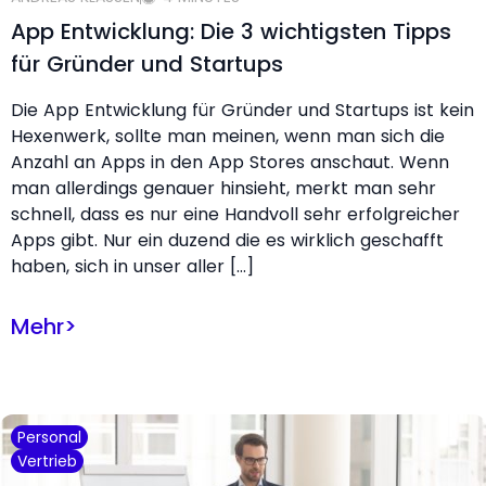
App Entwicklung: Die 3 wichtigsten Tipps
für Gründer und Startups
Die App Entwicklung für Gründer und Startups ist kein
Hexenwerk, sollte man meinen, wenn man sich die
Anzahl an Apps in den App Stores anschaut. Wenn
man allerdings genauer hinsieht, merkt man sehr
schnell, dass es nur eine Handvoll sehr erfolgreicher
Apps gibt. Nur ein duzend die es wirklich geschafft
haben, sich in unser aller […]
Mehr
>
Personal
Vertrieb