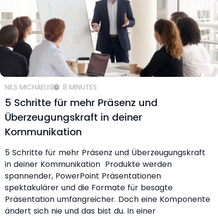
NILS MICHAELIS
8 MINUTES
5 Schritte für mehr Präsenz und
Überzeugungskraft in deiner
Kommunikation
5 Schritte für mehr Präsenz und Überzeugungskraft
in deiner Kommunikation Produkte werden
spannender, PowerPoint Präsentationen
spektakulärer und die Formate für besagte
Präsentation umfangreicher. Doch eine Komponente
ändert sich nie und das bist du. In einer