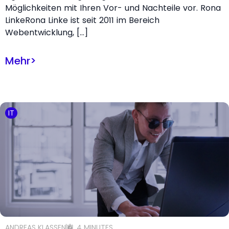
Möglichkeiten mit Ihren Vor- und Nachteile vor. Rona
LinkeRona Linke ist seit 2011 im Bereich
Webentwicklung, […]
Mehr
>
IT
ANDREAS KLASSEN
4 MINUTES