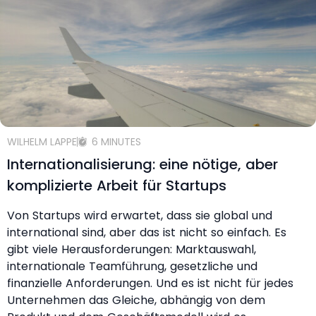
WILHELM LAPPE
6 MINUTES
Internationalisierung: eine nötige, aber
komplizierte Arbeit für Startups
Von Startups wird erwartet, dass sie global und
international sind, aber das ist nicht so einfach. Es
gibt viele Herausforderungen: Marktauswahl,
internationale Teamführung, gesetzliche und
finanzielle Anforderungen. Und es ist nicht für jedes
Unternehmen das Gleiche, abhängig von dem