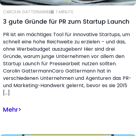
CAROLIN GATTERMANN
1 MINUTE
3 gute Gründe für PR zum Startup Launch
PR ist ein mächtiges Tool für innovative Startups, um
schnell eine hohe Reichweite zu erzielen – und das,
ohne Werbebudget auszugeben! Hier sind drei
Gründe, warum junge Unternehmen vor allem den
Startup Launch für Pressearbeit nutzen sollten.
Carolin GattermannCaro Gattermann hat in
verschiedenen Unternehmen und Agenturen das PR-
und Marketing-Handwerk gelernt, bevor es sie 2015
[…]
Mehr
>