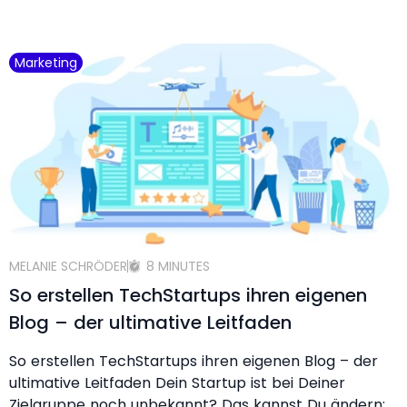
Marketing
MELANIE SCHRÖDER
8 MINUTES
So erstellen TechStartups ihren eigenen
Blog – der ultimative Leitfaden
So erstellen TechStartups ihren eigenen Blog – der
ultimative Leitfaden Dein Startup ist bei Deiner
Zielgruppe noch unbekannt? Das kannst Du ändern: