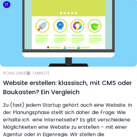
IT
RONA LINKE
1 MINUTE
Website erstellen: klassisch, mit CMS oder
Baukasten? Ein Vergleich
Zu (fast) jedem Startup gehört auch eine Website. In
der Planungsphase stellt sich daher die Frage: Wie
erhalte ich eine Internetseite? Es gibt verschiedene
Möglichkeiten eine Website zu erstellen – mit einer
Agentur oder in Eigenregie. Wir stellen die