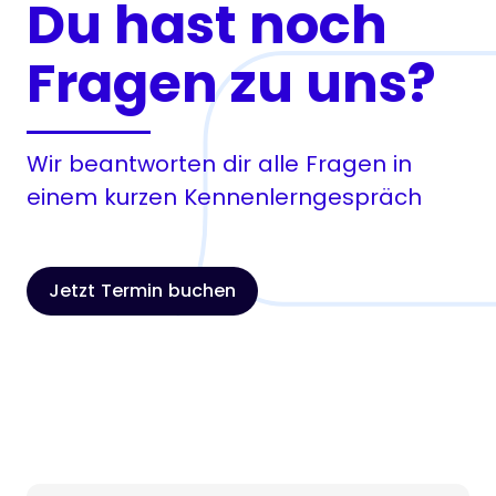
Du hast noch
Fragen zu uns?
Wir beantworten dir alle Fragen in
einem kurzen Kennenlerngespräch
Jetzt Termin buchen