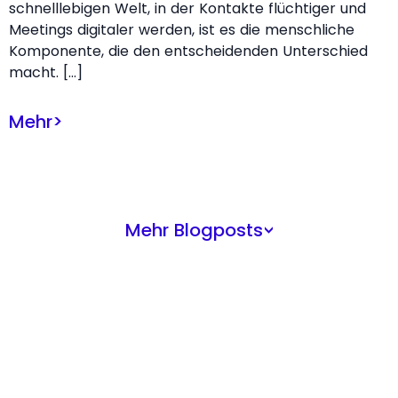
schnelllebigen Welt, in der Kontakte flüchtiger und
Meetings digitaler werden, ist es die menschliche
Komponente, die den entscheidenden Unterschied
macht. […]
Mehr
>
Mehr Blogposts
>