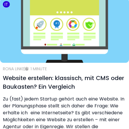
IT
RONA LINKE
1 MINUTE
Website erstellen: klassisch, mit CMS oder
Baukasten? Ein Vergleich
Zu (fast) jedem Startup gehört auch eine Website. In
der Planungsphase stellt sich daher die Frage: Wie
erhalte ich eine Internetseite? Es gibt verschiedene
Möglichkeiten eine Website zu erstellen – mit einer
Agentur oder in Eigenregie. Wir stellen die