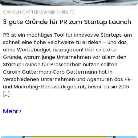
CAROLIN GATTERMANN
1 MINUTE
3 gute Gründe für PR zum Startup Launch
PR ist ein mächtiges Tool für innovative Startups, um
schnell eine hohe Reichweite zu erzielen – und das,
ohne Werbebudget auszugeben! Hier sind drei
Gründe, warum junge Unternehmen vor allem den
Startup Launch für Pressearbeit nutzen sollten.
Carolin GattermannCaro Gattermann hat in
verschiedenen Unternehmen und Agenturen das PR-
und Marketing-Handwerk gelernt, bevor es sie 2015
[…]
Mehr
>