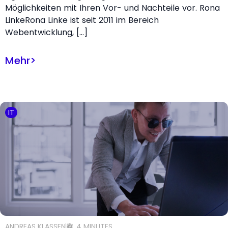
Möglichkeiten mit Ihren Vor- und Nachteile vor. Rona
LinkeRona Linke ist seit 2011 im Bereich
Webentwicklung, […]
Mehr
>
IT
ANDREAS KLASSEN
4 MINUTES