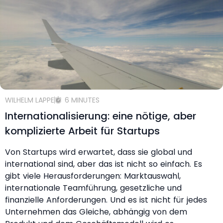
WILHELM LAPPE
6 MINUTES
Internationalisierung: eine nötige, aber
komplizierte Arbeit für Startups
Von Startups wird erwartet, dass sie global und
international sind, aber das ist nicht so einfach. Es
gibt viele Herausforderungen: Marktauswahl,
internationale Teamführung, gesetzliche und
finanzielle Anforderungen. Und es ist nicht für jedes
Unternehmen das Gleiche, abhängig von dem