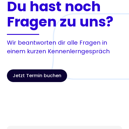
Du hast noch
Fragen zu uns?
Wir beantworten dir alle Fragen in
einem kurzen Kennenlerngespräch
Jetzt Termin buchen