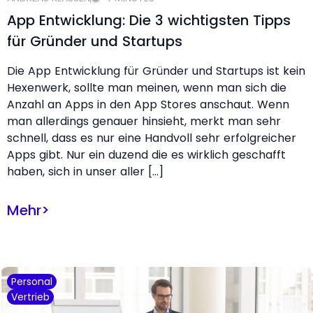
App Entwicklung: Die 3 wichtigsten Tipps
für Gründer und Startups
Die App Entwicklung für Gründer und Startups ist kein
Hexenwerk, sollte man meinen, wenn man sich die
Anzahl an Apps in den App Stores anschaut. Wenn
man allerdings genauer hinsieht, merkt man sehr
schnell, dass es nur eine Handvoll sehr erfolgreicher
Apps gibt. Nur ein duzend die es wirklich geschafft
haben, sich in unser aller […]
Mehr
>
Personal
Vertrieb