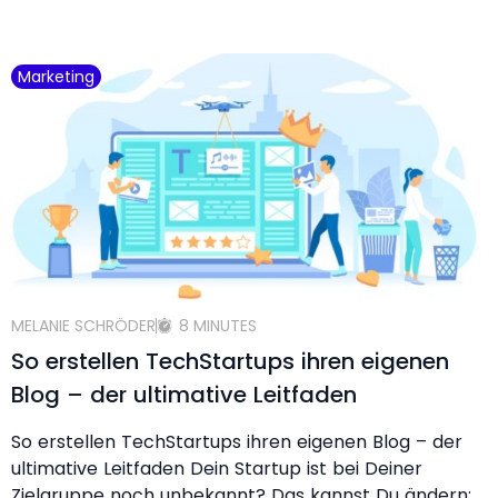
Marketing
MELANIE SCHRÖDER
8 MINUTES
So erstellen TechStartups ihren eigenen
Blog – der ultimative Leitfaden
So erstellen TechStartups ihren eigenen Blog – der
ultimative Leitfaden Dein Startup ist bei Deiner
Zielgruppe noch unbekannt? Das kannst Du ändern: