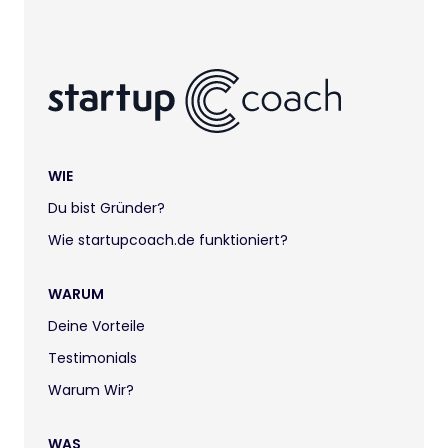
WIE
Du bist Gründer?
Wie startupcoach.de funktioniert?
WARUM
Deine Vorteile
Testimonials
Warum Wir?
WAS