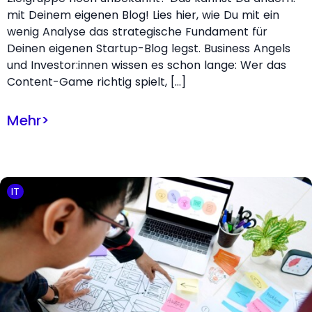
mit Deinem eigenen Blog! Lies hier, wie Du mit ein
wenig Analyse das strategische Fundament für
Deinen eigenen Startup-Blog legst. Business Angels
und Investor:innen wissen es schon lange: Wer das
Content-Game richtig spielt, […]
Mehr
>
IT