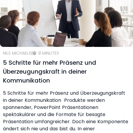
NILS MICHAELIS
8 MINUTES
5 Schritte für mehr Präsenz und
Überzeugungskraft in deiner
Kommunikation
5 Schritte für mehr Präsenz und Überzeugungskraft
in deiner Kommunikation Produkte werden
spannender, PowerPoint Präsentationen
spektakulärer und die Formate für besagte
Präsentation umfangreicher. Doch eine Komponente
ändert sich nie und das bist du. In einer