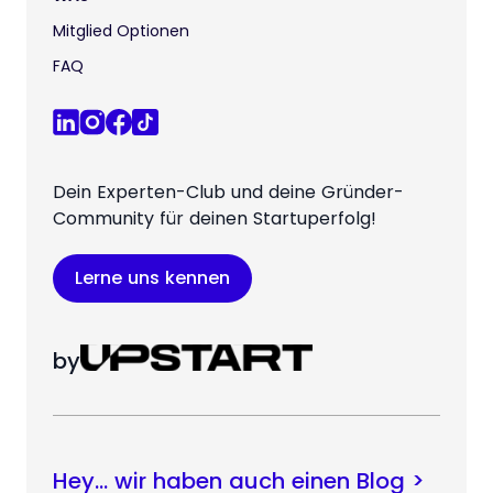
Mitglied Optionen
FAQ
Dein Experten-Club und deine Gründer-
Community für deinen Startuperfolg!
Lerne uns kennen
by
Hey… wir haben auch einen Blog >