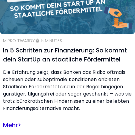
MIRKO TWARDY
5 MINUTES
In 5 Schritten zur Finanzierung: So kommt
dein StartUp an staatliche Fördermittel
Die Erfahrung zeigt, dass Banken das Risiko oftmals
scheuen oder suboptimale Konditionen anbieten.
Staatliche Fördermittel sind in der Regel hingegen
günstiger, tilgungsfrei oder sogar geschenkt – was sie
trotz bürokratischen Hindernissen zu einer beliebten
Finanzierungsalternative macht.
Mehr
>