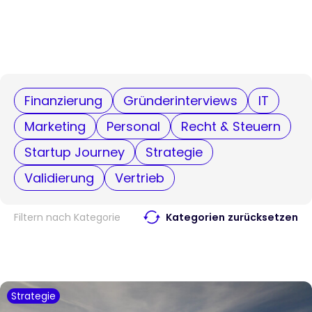
Finanzierung
Gründerinterviews
IT
Marketing
Personal
Recht & Steuern
Startup Journey
Strategie
Validierung
Vertrieb
Filtern nach Kategorie
Kategorien zurücksetzen
Strategie