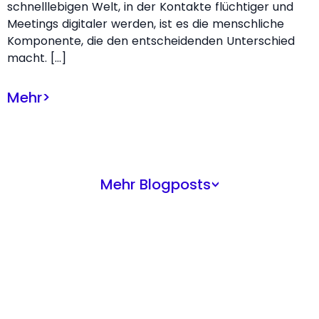
schnelllebigen Welt, in der Kontakte flüchtiger und
Meetings digitaler werden, ist es die menschliche
Komponente, die den entscheidenden Unterschied
macht. […]
Mehr
>
Mehr Blogposts
>