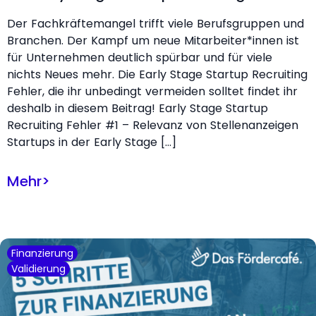
Der Fachkräftemangel trifft viele Berufsgruppen und
Branchen. Der Kampf um neue Mitarbeiter*innen ist
für Unternehmen deutlich spürbar und für viele
nichts Neues mehr. Die Early Stage Startup Recruiting
Fehler, die ihr unbedingt vermeiden solltet findet ihr
deshalb in diesem Beitrag! Early Stage Startup
Recruiting Fehler #1 – Relevanz von Stellenanzeigen
Startups in der Early Stage […]
Mehr
>
Finanzierung
Validierung