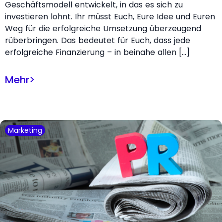
Geschäftsmodell entwickelt, in das es sich zu
investieren lohnt. Ihr müsst Euch, Eure Idee und Euren
Weg für die erfolgreiche Umsetzung überzeugend
rüberbringen. Das bedeutet für Euch, dass jede
erfolgreiche Finanzierung – in beinahe allen […]
Mehr
>
Marketing