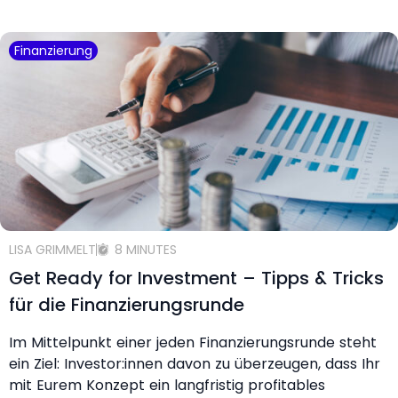
Finanzierung
LISA GRIMMELT
8 MINUTES
Get Ready for Investment – Tipps & Tricks
für die Finanzierungsrunde
Im Mittelpunkt einer jeden Finanzierungsrunde steht
ein Ziel: Investor:innen davon zu überzeugen, dass Ihr
mit Eurem Konzept ein langfristig profitables