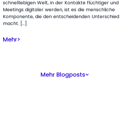
schnelllebigen Welt, in der Kontakte flüchtiger und
Meetings digitaler werden, ist es die menschliche
Komponente, die den entscheidenden Unterschied
macht. […]
Mehr
>
Mehr Blogposts
>