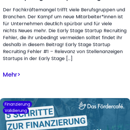
Der Fachkräftemangel trifft viele Berufsgruppen und
Branchen. Der Kampf um neue Mitarbeiter*innen ist
für Unternehmen deutlich spürbar und für viele
nichts Neues mehr. Die Early Stage Startup Recruiting
Fehler, die ihr unbedingt vermeiden solltet findet ihr
deshalb in diesem Beitrag! Early Stage Startup
Recruiting Fehler #1 – Relevanz von Stellenanzeigen
Startups in der Early Stage […]
Mehr
>
Finanzierung
Validierung