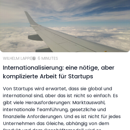
WILHELM LAPPE
6 MINUTES
Internationalisierung: eine nötige, aber
komplizierte Arbeit für Startups
Von Startups wird erwartet, dass sie global und
international sind, aber das ist nicht so einfach. Es
gibt viele Herausforderungen: Marktauswahl,
internationale Teamführung, gesetzliche und
finanzielle Anforderungen. Und es ist nicht für jedes
Unternehmen das Gleiche, abhängig von dem