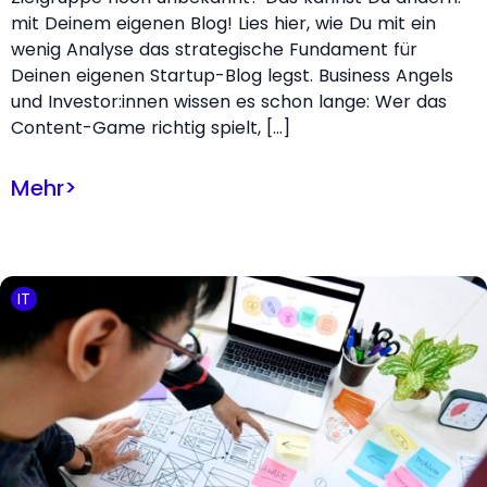
mit Deinem eigenen Blog! Lies hier, wie Du mit ein
wenig Analyse das strategische Fundament für
Deinen eigenen Startup-Blog legst. Business Angels
und Investor:innen wissen es schon lange: Wer das
Content-Game richtig spielt, […]
Mehr
>
IT