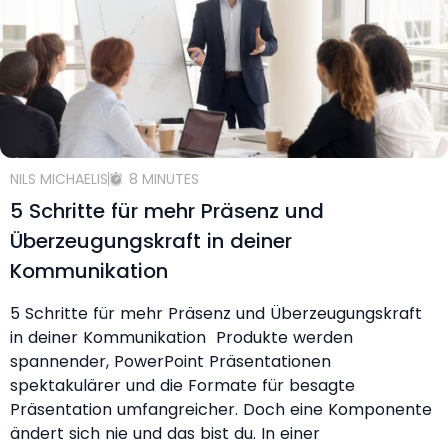
NILS MICHAELIS
8 MINUTES
5 Schritte für mehr Präsenz und
Überzeugungskraft in deiner
Kommunikation
5 Schritte für mehr Präsenz und Überzeugungskraft
in deiner Kommunikation Produkte werden
spannender, PowerPoint Präsentationen
spektakulärer und die Formate für besagte
Präsentation umfangreicher. Doch eine Komponente
ändert sich nie und das bist du. In einer