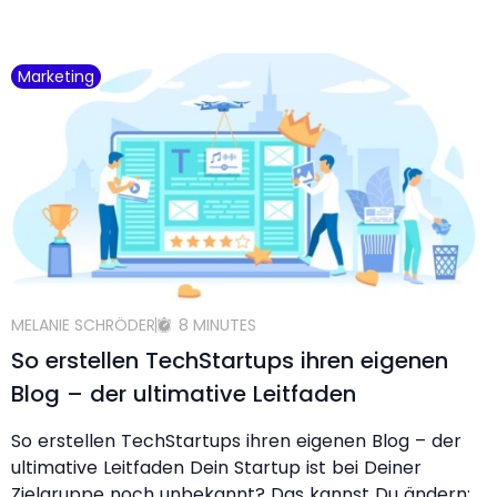
Marketing
MELANIE SCHRÖDER
8 MINUTES
So erstellen TechStartups ihren eigenen
Blog – der ultimative Leitfaden
So erstellen TechStartups ihren eigenen Blog – der
ultimative Leitfaden Dein Startup ist bei Deiner
Zielgruppe noch unbekannt? Das kannst Du ändern: