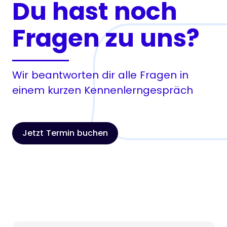
Du hast noch
Fragen zu uns?
Wir beantworten dir alle Fragen in
einem kurzen Kennenlerngespräch
Jetzt Termin buchen