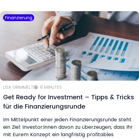
Finanzierung
LISA GRIMMELT
8 MINUTES
Get Ready for Investment – Tipps & Tricks
für die Finanzierungsrunde
Im Mittelpunkt einer jeden Finanzierungsrunde steht
ein Ziel: Investor:innen davon zu überzeugen, dass Ihr
mit Eurem Konzept ein langfristig profitables