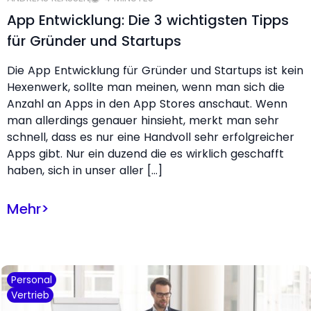
App Entwicklung: Die 3 wichtigsten Tipps
für Gründer und Startups
Die App Entwicklung für Gründer und Startups ist kein
Hexenwerk, sollte man meinen, wenn man sich die
Anzahl an Apps in den App Stores anschaut. Wenn
man allerdings genauer hinsieht, merkt man sehr
schnell, dass es nur eine Handvoll sehr erfolgreicher
Apps gibt. Nur ein duzend die es wirklich geschafft
haben, sich in unser aller […]
Mehr
>
Personal
Vertrieb