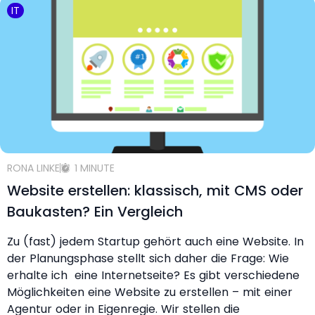
IT
RONA LINKE
1 MINUTE
Website erstellen: klassisch, mit CMS oder
Baukasten? Ein Vergleich
Zu (fast) jedem Startup gehört auch eine Website. In
der Planungsphase stellt sich daher die Frage: Wie
erhalte ich eine Internetseite? Es gibt verschiedene
Möglichkeiten eine Website zu erstellen – mit einer
Agentur oder in Eigenregie. Wir stellen die