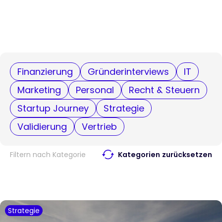
Finanzierung
Gründerinterviews
IT
Marketing
Personal
Recht & Steuern
Startup Journey
Strategie
Validierung
Vertrieb
Filtern nach Kategorie
Kategorien zurücksetzen
Strategie