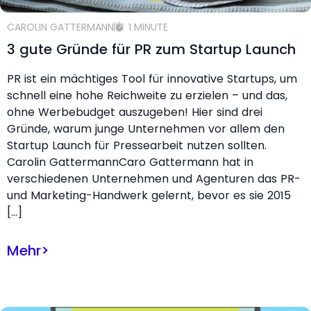
CAROLIN GATTERMANN
1 MINUTE
3 gute Gründe für PR zum Startup Launch
PR ist ein mächtiges Tool für innovative Startups, um
schnell eine hohe Reichweite zu erzielen – und das,
ohne Werbebudget auszugeben! Hier sind drei
Gründe, warum junge Unternehmen vor allem den
Startup Launch für Pressearbeit nutzen sollten.
Carolin GattermannCaro Gattermann hat in
verschiedenen Unternehmen und Agenturen das PR-
und Marketing-Handwerk gelernt, bevor es sie 2015
[…]
Mehr
>