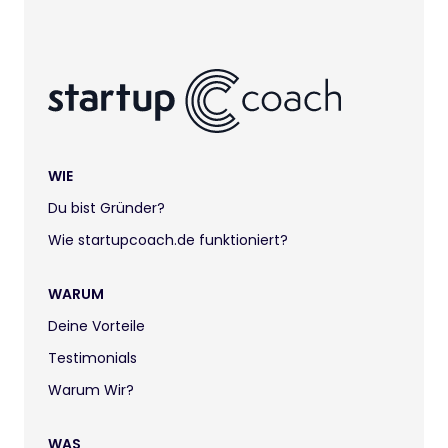
WIE
Du bist Gründer?
Wie startupcoach.de funktioniert?
WARUM
Deine Vorteile
Testimonials
Warum Wir?
WAS