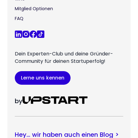
Mitglied Optionen
FAQ
Dein Experten-Club und deine Gründer-
Community für deinen Startuperfolg!
Lerne uns kennen
by
Hey… wir haben auch einen Blog >