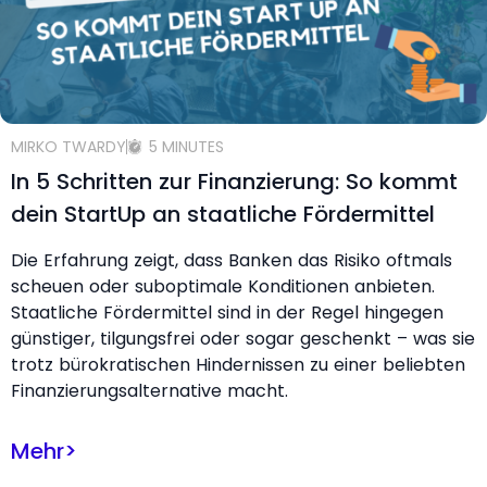
MIRKO TWARDY
5 MINUTES
In 5 Schritten zur Finanzierung: So kommt
dein StartUp an staatliche Fördermittel
Die Erfahrung zeigt, dass Banken das Risiko oftmals
scheuen oder suboptimale Konditionen anbieten.
Staatliche Fördermittel sind in der Regel hingegen
günstiger, tilgungsfrei oder sogar geschenkt – was sie
trotz bürokratischen Hindernissen zu einer beliebten
Finanzierungsalternative macht.
Mehr
>