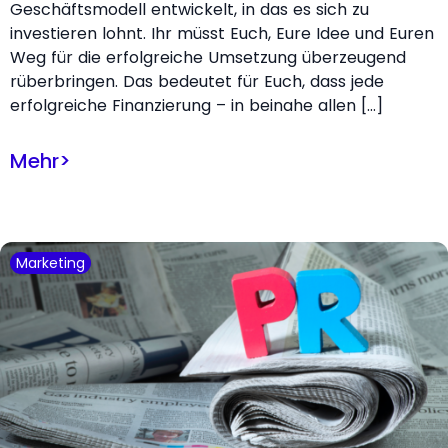
Geschäftsmodell entwickelt, in das es sich zu
investieren lohnt. Ihr müsst Euch, Eure Idee und Euren
Weg für die erfolgreiche Umsetzung überzeugend
rüberbringen. Das bedeutet für Euch, dass jede
erfolgreiche Finanzierung – in beinahe allen […]
Mehr
>
Marketing