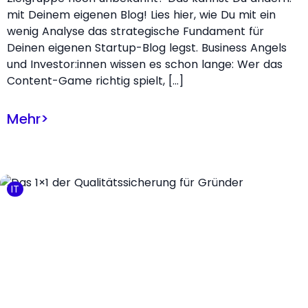
mit Deinem eigenen Blog! Lies hier, wie Du mit ein
wenig Analyse das strategische Fundament für
Deinen eigenen Startup-Blog legst. Business Angels
und Investor:innen wissen es schon lange: Wer das
Content-Game richtig spielt, […]
Mehr
>
IT