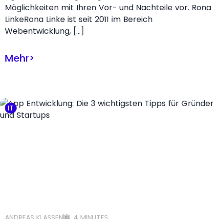
Möglichkeiten mit Ihren Vor- und Nachteile vor. Rona
LinkeRona Linke ist seit 2011 im Bereich
Webentwicklung, […]
Mehr
>
IT
ANDREAS KLASSEN
4 MINUTES