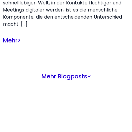
schnelllebigen Welt, in der Kontakte flüchtiger und
Meetings digitaler werden, ist es die menschliche
Komponente, die den entscheidenden Unterschied
macht. […]
Mehr
>
Mehr Blogposts
>