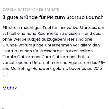
CAROLIN GATTERMANN
1 MINUTE
3 gute Gründe für PR zum Startup Launch
PR ist ein mächtiges Tool für innovative Startups, um
schnell eine hohe Reichweite zu erzielen – und das,
ohne Werbebudget auszugeben! Hier sind drei
Gründe, warum junge Unternehmen vor allem den
Startup Launch für Pressearbeit nutzen sollten.
Carolin GattermannCaro Gattermann hat in
verschiedenen Unternehmen und Agenturen das PR-
und Marketing-Handwerk gelernt, bevor es sie 2015
[…]
Mehr
>