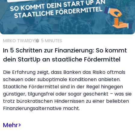
MIRKO TWARDY
5 MINUTES
In 5 Schritten zur Finanzierung: So kommt
dein StartUp an staatliche Fördermittel
Die Erfahrung zeigt, dass Banken das Risiko oftmals
scheuen oder suboptimale Konditionen anbieten.
Staatliche Fördermittel sind in der Regel hingegen
günstiger, tilgungsfrei oder sogar geschenkt – was sie
trotz bürokratischen Hindernissen zu einer beliebten
Finanzierungsalternative macht.
Mehr
>