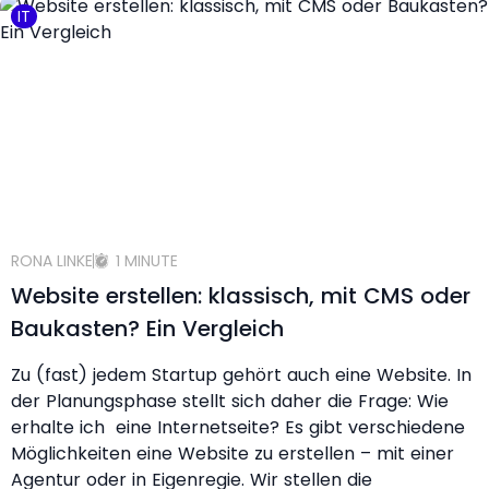
IT
RONA LINKE
1 MINUTE
Website erstellen: klassisch, mit CMS oder
Baukasten? Ein Vergleich
Zu (fast) jedem Startup gehört auch eine Website. In
der Planungsphase stellt sich daher die Frage: Wie
erhalte ich eine Internetseite? Es gibt verschiedene
Möglichkeiten eine Website zu erstellen – mit einer
Agentur oder in Eigenregie. Wir stellen die