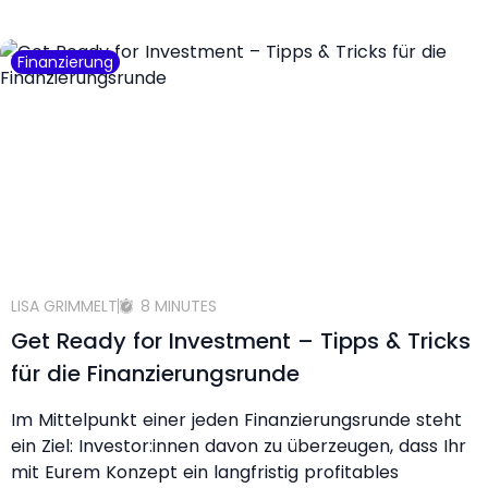
Finanzierung
LISA GRIMMELT
8 MINUTES
Get Ready for Investment – Tipps & Tricks
für die Finanzierungsrunde
Im Mittelpunkt einer jeden Finanzierungsrunde steht
ein Ziel: Investor:innen davon zu überzeugen, dass Ihr
mit Eurem Konzept ein langfristig profitables