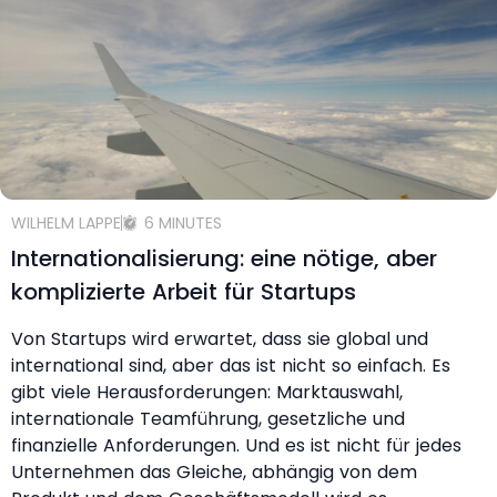
WILHELM LAPPE
6 MINUTES
Internationalisierung: eine nötige, aber
komplizierte Arbeit für Startups
Von Startups wird erwartet, dass sie global und
international sind, aber das ist nicht so einfach. Es
gibt viele Herausforderungen: Marktauswahl,
internationale Teamführung, gesetzliche und
finanzielle Anforderungen. Und es ist nicht für jedes
Unternehmen das Gleiche, abhängig von dem