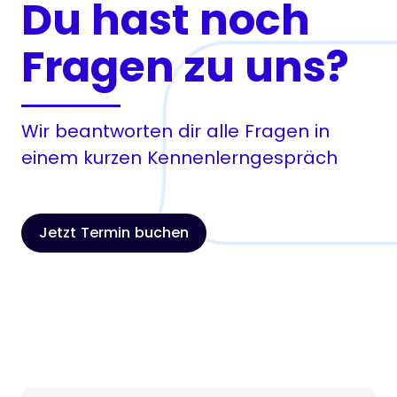
Du hast noch
Fragen zu uns?
Wir beantworten dir alle Fragen in
einem kurzen Kennenlerngespräch
Jetzt Termin buchen