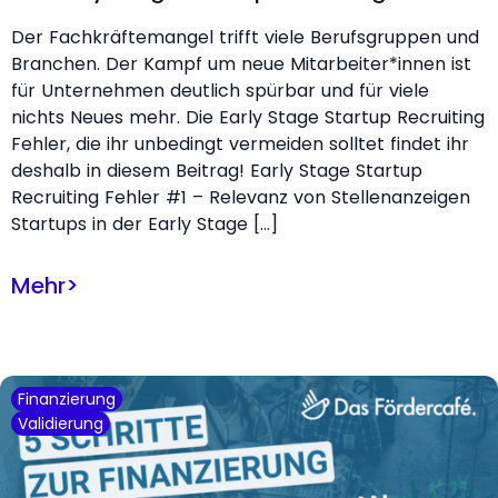
Der Fachkräftemangel trifft viele Berufsgruppen und
Branchen. Der Kampf um neue Mitarbeiter*innen ist
für Unternehmen deutlich spürbar und für viele
nichts Neues mehr. Die Early Stage Startup Recruiting
Fehler, die ihr unbedingt vermeiden solltet findet ihr
deshalb in diesem Beitrag! Early Stage Startup
Recruiting Fehler #1 – Relevanz von Stellenanzeigen
Startups in der Early Stage […]
Mehr
>
Finanzierung
Validierung