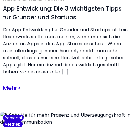
App Entwicklung: Die 3 wichtigsten Tipps
für Gründer und Startups
Die App Entwicklung für Gründer und Startups ist kein
Hexenwerk, sollte man meinen, wenn man sich die
Anzahl an Apps in den App Stores anschaut. Wenn
man allerdings genauer hinsieht, merkt man sehr
schnell, dass es nur eine Handvoll sehr erfolgreicher
Apps gibt. Nur ein duzend die es wirklich geschafft
haben, sich in unser aller […]
Mehr
>
Personal
Vertrieb