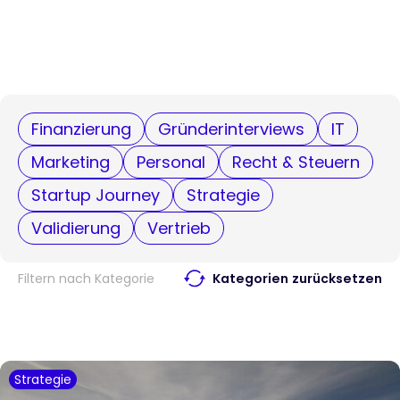
Finanzierung
Gründerinterviews
IT
Marketing
Personal
Recht & Steuern
Startup Journey
Strategie
Validierung
Vertrieb
Filtern nach Kategorie
Kategorien zurücksetzen
Strategie