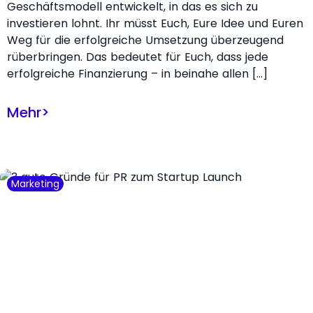
Geschäftsmodell entwickelt, in das es sich zu
investieren lohnt. Ihr müsst Euch, Eure Idee und Euren
Weg für die erfolgreiche Umsetzung überzeugend
rüberbringen. Das bedeutet für Euch, dass jede
erfolgreiche Finanzierung – in beinahe allen […]
Mehr
>
Marketing