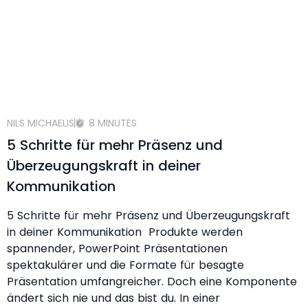
NILS MICHAELIS
8 MINUTES
5 Schritte für mehr Präsenz und
Überzeugungskraft in deiner
Kommunikation
5 Schritte für mehr Präsenz und Überzeugungskraft
in deiner Kommunikation Produkte werden
spannender, PowerPoint Präsentationen
spektakulärer und die Formate für besagte
Präsentation umfangreicher. Doch eine Komponente
ändert sich nie und das bist du. In einer