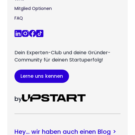
Mitglied Optionen
FAQ
Dein Experten-Club und deine Gründer-
Community für deinen Startuperfolg!
Lerne uns kennen
by
Hey… wir haben auch einen Blog >