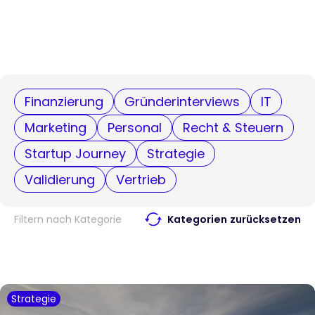
Finanzierung
Gründerinterviews
IT
Marketing
Personal
Recht & Steuern
Startup Journey
Strategie
Validierung
Vertrieb
Filtern nach Kategorie
Kategorien zurücksetzen
Strategie