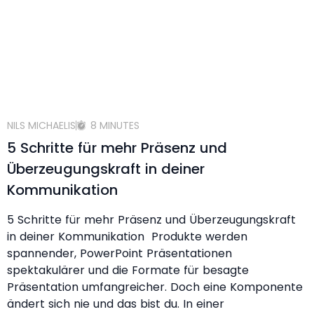
NILS MICHAELIS
8 MINUTES
5 Schritte für mehr Präsenz und
Überzeugungskraft in deiner
Kommunikation
5 Schritte für mehr Präsenz und Überzeugungskraft
in deiner Kommunikation Produkte werden
spannender, PowerPoint Präsentationen
spektakulärer und die Formate für besagte
Präsentation umfangreicher. Doch eine Komponente
ändert sich nie und das bist du. In einer