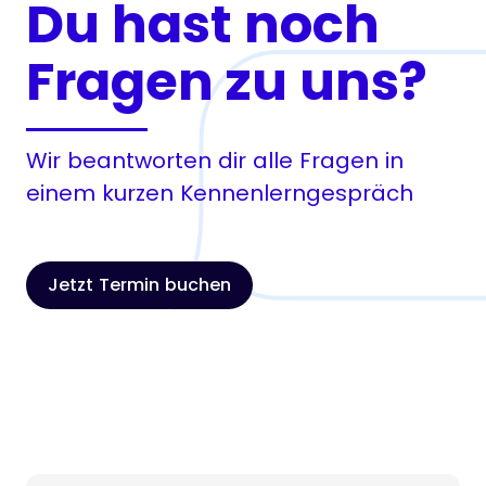
Du hast noch
Fragen zu uns?
Wir beantworten dir alle Fragen in
einem kurzen Kennenlerngespräch
Jetzt Termin buchen