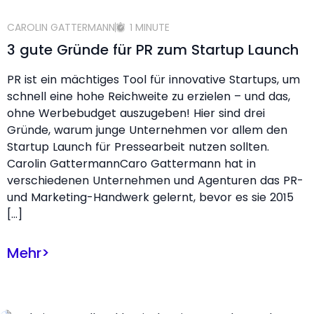
CAROLIN GATTERMANN
1 MINUTE
3 gute Gründe für PR zum Startup Launch
PR ist ein mächtiges Tool für innovative Startups, um
schnell eine hohe Reichweite zu erzielen – und das,
ohne Werbebudget auszugeben! Hier sind drei
Gründe, warum junge Unternehmen vor allem den
Startup Launch für Pressearbeit nutzen sollten.
Carolin GattermannCaro Gattermann hat in
verschiedenen Unternehmen und Agenturen das PR-
und Marketing-Handwerk gelernt, bevor es sie 2015
[…]
Mehr
>