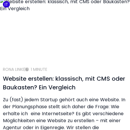
IT
RONA LINKE
1 MINUTE
Website erstellen: klassisch, mit CMS oder
Baukasten? Ein Vergleich
Zu (fast) jedem Startup gehört auch eine Website. In
der Planungsphase stellt sich daher die Frage: Wie
erhalte ich eine Internetseite? Es gibt verschiedene
Möglichkeiten eine Website zu erstellen – mit einer
Agentur oder in Eigenregie. Wir stellen die