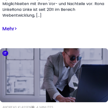
Möglichkeiten mit Ihren Vor- und Nachteile vor. Rona
LinkeRona Linke ist seit 2011 im Bereich
Webentwicklung, […]
Mehr
>
IT
ANDREAS KLASSEN
4 MINUTES