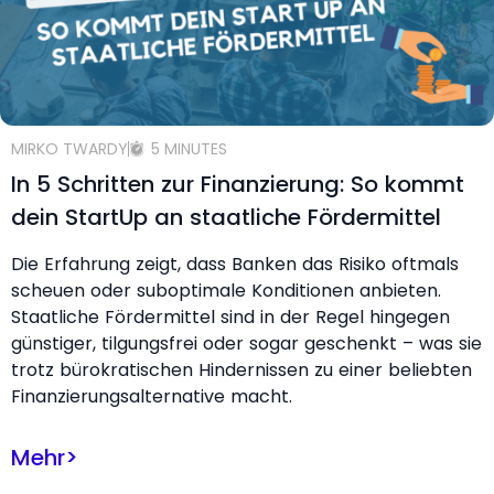
MIRKO TWARDY
5 MINUTES
In 5 Schritten zur Finanzierung: So kommt
dein StartUp an staatliche Fördermittel
Die Erfahrung zeigt, dass Banken das Risiko oftmals
scheuen oder suboptimale Konditionen anbieten.
Staatliche Fördermittel sind in der Regel hingegen
günstiger, tilgungsfrei oder sogar geschenkt – was sie
trotz bürokratischen Hindernissen zu einer beliebten
Finanzierungsalternative macht.
Mehr
>