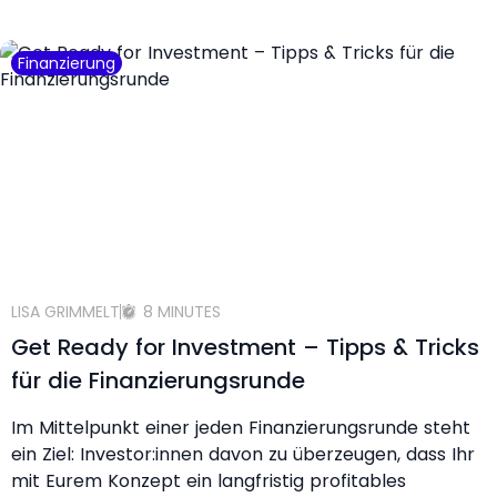
Finanzierung
LISA GRIMMELT
8 MINUTES
Get Ready for Investment – Tipps & Tricks
für die Finanzierungsrunde
Im Mittelpunkt einer jeden Finanzierungsrunde steht
ein Ziel: Investor:innen davon zu überzeugen, dass Ihr
mit Eurem Konzept ein langfristig profitables