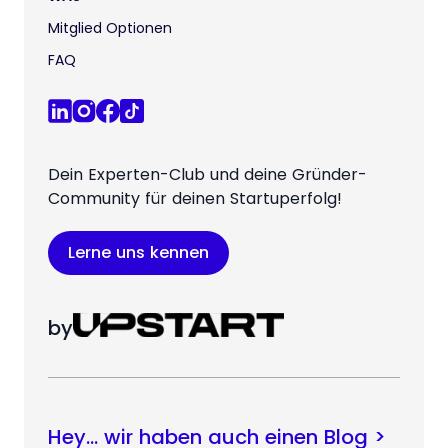
Mitglied Optionen
FAQ
Dein Experten-Club und deine Gründer-
Community für deinen Startuperfolg!
Lerne uns kennen
by
Hey… wir haben auch einen Blog >