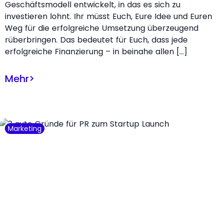
Geschäftsmodell entwickelt, in das es sich zu
investieren lohnt. Ihr müsst Euch, Eure Idee und Euren
Weg für die erfolgreiche Umsetzung überzeugend
rüberbringen. Das bedeutet für Euch, dass jede
erfolgreiche Finanzierung – in beinahe allen […]
Mehr
>
Marketing