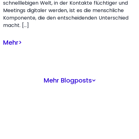
schnelllebigen Welt, in der Kontakte flüchtiger und
Meetings digitaler werden, ist es die menschliche
Komponente, die den entscheidenden Unterschied
macht. […]
Mehr
>
Mehr Blogposts
>