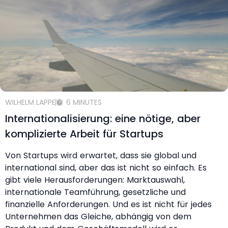
WILHELM LAPPE
6 MINUTES
Internationalisierung: eine nötige, aber
komplizierte Arbeit für Startups
Von Startups wird erwartet, dass sie global und
international sind, aber das ist nicht so einfach. Es
gibt viele Herausforderungen: Marktauswahl,
internationale Teamführung, gesetzliche und
finanzielle Anforderungen. Und es ist nicht für jedes
Unternehmen das Gleiche, abhängig von dem