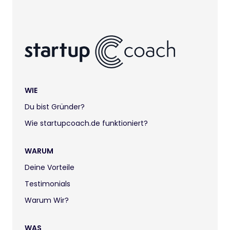
WIE
Du bist Gründer?
Wie startupcoach.de funktioniert?
WARUM
Deine Vorteile
Testimonials
Warum Wir?
WAS