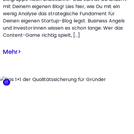
mit Deinem eigenen Blog! Lies hier, wie Du mit ein
wenig Analyse das strategische Fundament für
Deinen eigenen Startup-Blog legst. Business Angels
und Investor:innen wissen es schon lange: Wer das
Content-Game richtig spielt, […]
Mehr
>
IT