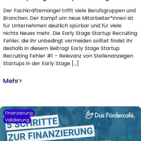
Der Fachkräftemangel trifft viele Berufsgruppen und
Branchen. Der Kampf um neue Mitarbeiter*innen ist
für Unternehmen deutlich spürbar und für viele
nichts Neues mehr. Die Early Stage Startup Recruiting
Fehler, die ihr unbedingt vermeiden solltet findet ihr
deshalb in diesem Beitrag! Early Stage Startup
Recruiting Fehler #1 – Relevanz von Stellenanzeigen
Startups in der Early Stage […]
Mehr
>
Finanzierung
Validierung