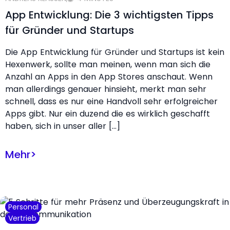
App Entwicklung: Die 3 wichtigsten Tipps
für Gründer und Startups
Die App Entwicklung für Gründer und Startups ist kein
Hexenwerk, sollte man meinen, wenn man sich die
Anzahl an Apps in den App Stores anschaut. Wenn
man allerdings genauer hinsieht, merkt man sehr
schnell, dass es nur eine Handvoll sehr erfolgreicher
Apps gibt. Nur ein duzend die es wirklich geschafft
haben, sich in unser aller […]
Mehr
>
Personal
Vertrieb