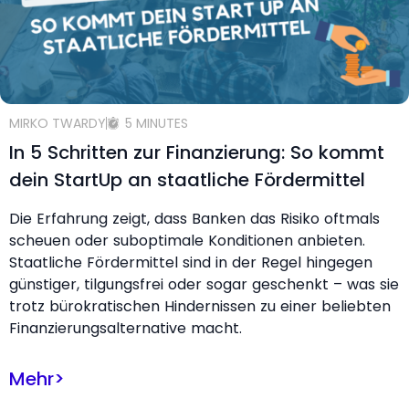
MIRKO TWARDY
5 MINUTES
In 5 Schritten zur Finanzierung: So kommt
dein StartUp an staatliche Fördermittel
Die Erfahrung zeigt, dass Banken das Risiko oftmals
scheuen oder suboptimale Konditionen anbieten.
Staatliche Fördermittel sind in der Regel hingegen
günstiger, tilgungsfrei oder sogar geschenkt – was sie
trotz bürokratischen Hindernissen zu einer beliebten
Finanzierungsalternative macht.
Mehr
>