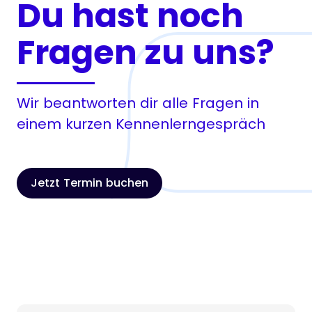
Du hast noch
Fragen zu uns?
Wir beantworten dir alle Fragen in
einem kurzen Kennenlerngespräch
Jetzt Termin buchen