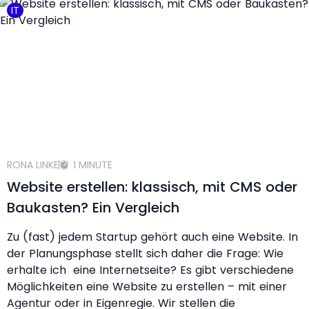
IT
RONA LINKE
1 MINUTE
Website erstellen: klassisch, mit CMS oder
Baukasten? Ein Vergleich
Zu (fast) jedem Startup gehört auch eine Website. In
der Planungsphase stellt sich daher die Frage: Wie
erhalte ich eine Internetseite? Es gibt verschiedene
Möglichkeiten eine Website zu erstellen – mit einer
Agentur oder in Eigenregie. Wir stellen die