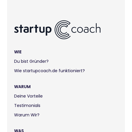
WIE
Du bist Gründer?
Wie startupcoach.de funktioniert?
WARUM
Deine Vorteile
Testimonials
Warum Wir?
WAS