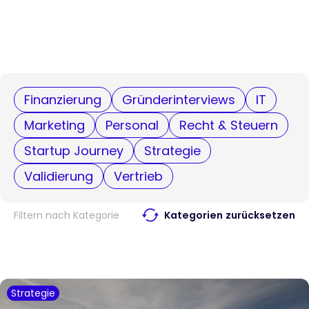
Finanzierung
Gründerinterviews
IT
Marketing
Personal
Recht & Steuern
Startup Journey
Strategie
Validierung
Vertrieb
Filtern nach Kategorie
Kategorien zurücksetzen
Strategie