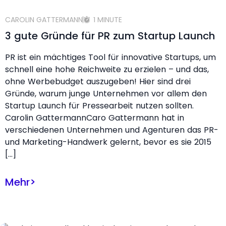
CAROLIN GATTERMANN
1 MINUTE
3 gute Gründe für PR zum Startup Launch
PR ist ein mächtiges Tool für innovative Startups, um
schnell eine hohe Reichweite zu erzielen – und das,
ohne Werbebudget auszugeben! Hier sind drei
Gründe, warum junge Unternehmen vor allem den
Startup Launch für Pressearbeit nutzen sollten.
Carolin GattermannCaro Gattermann hat in
verschiedenen Unternehmen und Agenturen das PR-
und Marketing-Handwerk gelernt, bevor es sie 2015
[…]
Mehr
>