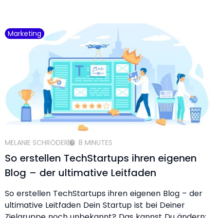
Marketing
MELANIE SCHRÖDER
8 MINUTES
So erstellen TechStartups ihren eigenen
Blog – der ultimative Leitfaden
So erstellen TechStartups ihren eigenen Blog – der
ultimative Leitfaden Dein Startup ist bei Deiner
Zielgruppe noch unbekannt? Das kannst Du ändern: