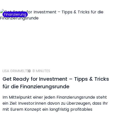
Finanzierung
LISA GRIMMELT
8 MINUTES
Get Ready for Investment – Tipps & Tricks
für die Finanzierungsrunde
Im Mittelpunkt einer jeden Finanzierungsrunde steht
ein Ziel: Investor:innen davon zu überzeugen, dass Ihr
mit Eurem Konzept ein langfristig profitables