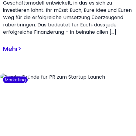
Geschäftsmodell entwickelt, in das es sich zu
investieren lohnt. Ihr müsst Euch, Eure Idee und Euren
Weg für die erfolgreiche Umsetzung überzeugend
rüberbringen. Das bedeutet für Euch, dass jede
erfolgreiche Finanzierung – in beinahe allen […]
Mehr
>
Marketing