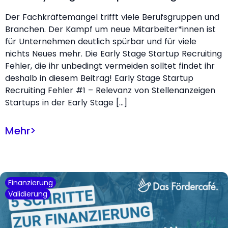
Der Fachkräftemangel trifft viele Berufsgruppen und
Branchen. Der Kampf um neue Mitarbeiter*innen ist
für Unternehmen deutlich spürbar und für viele
nichts Neues mehr. Die Early Stage Startup Recruiting
Fehler, die ihr unbedingt vermeiden solltet findet ihr
deshalb in diesem Beitrag! Early Stage Startup
Recruiting Fehler #1 – Relevanz von Stellenanzeigen
Startups in der Early Stage […]
Mehr
>
Finanzierung
Validierung