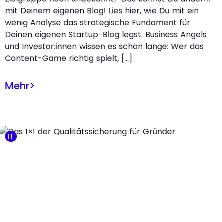
mit Deinem eigenen Blog! Lies hier, wie Du mit ein
wenig Analyse das strategische Fundament für
Deinen eigenen Startup-Blog legst. Business Angels
und Investor:innen wissen es schon lange: Wer das
Content-Game richtig spielt, […]
Mehr
>
IT