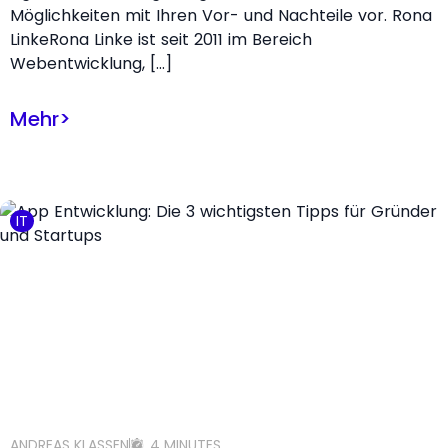
Möglichkeiten mit Ihren Vor- und Nachteile vor. Rona
LinkeRona Linke ist seit 2011 im Bereich
Webentwicklung, […]
Mehr
>
IT
ANDREAS KLASSEN
4 MINUTES