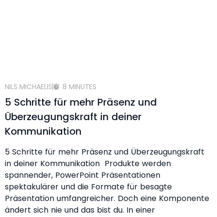
NILS MICHAELIS
8 MINUTES
5 Schritte für mehr Präsenz und
Überzeugungskraft in deiner
Kommunikation
5 Schritte für mehr Präsenz und Überzeugungskraft
in deiner Kommunikation Produkte werden
spannender, PowerPoint Präsentationen
spektakulärer und die Formate für besagte
Präsentation umfangreicher. Doch eine Komponente
ändert sich nie und das bist du. In einer