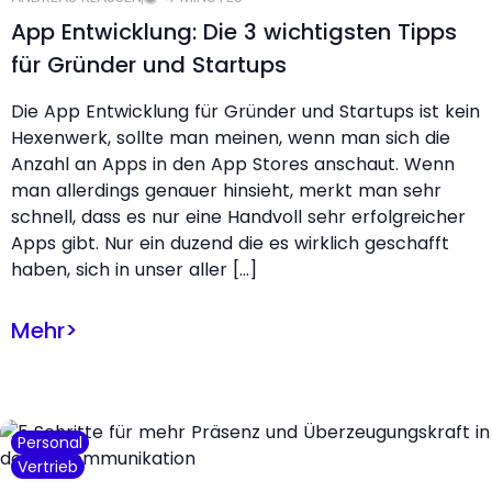
App Entwicklung: Die 3 wichtigsten Tipps
für Gründer und Startups
Die App Entwicklung für Gründer und Startups ist kein
Hexenwerk, sollte man meinen, wenn man sich die
Anzahl an Apps in den App Stores anschaut. Wenn
man allerdings genauer hinsieht, merkt man sehr
schnell, dass es nur eine Handvoll sehr erfolgreicher
Apps gibt. Nur ein duzend die es wirklich geschafft
haben, sich in unser aller […]
Mehr
>
Personal
Vertrieb