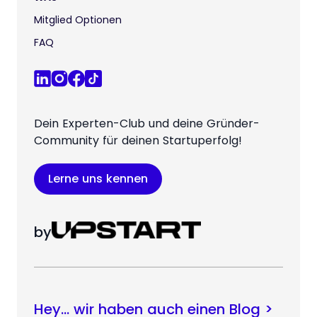
Mitglied Optionen
FAQ
Dein Experten-Club und deine Gründer-
Community für deinen Startuperfolg!
Lerne uns kennen
by
Hey… wir haben auch einen Blog >