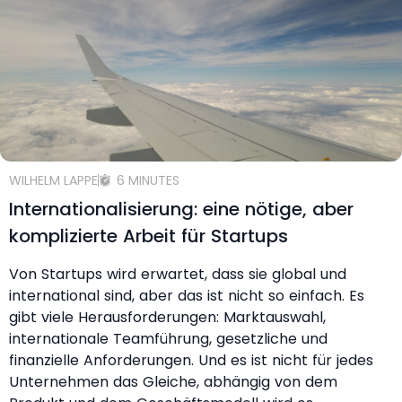
WILHELM LAPPE
6 MINUTES
Internationalisierung: eine nötige, aber
komplizierte Arbeit für Startups
Von Startups wird erwartet, dass sie global und
international sind, aber das ist nicht so einfach. Es
gibt viele Herausforderungen: Marktauswahl,
internationale Teamführung, gesetzliche und
finanzielle Anforderungen. Und es ist nicht für jedes
Unternehmen das Gleiche, abhängig von dem