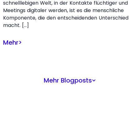
schnelllebigen Welt, in der Kontakte flüchtiger und
Meetings digitaler werden, ist es die menschliche
Komponente, die den entscheidenden Unterschied
macht. […]
Mehr
>
Mehr Blogposts
>