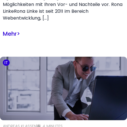
Möglichkeiten mit Ihren Vor- und Nachteile vor. Rona
LinkeRona Linke ist seit 2011 im Bereich
Webentwicklung, […]
Mehr
>
IT
ANDREAS KLASSEN
4 MINUTES