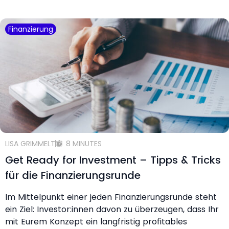
Finanzierung
LISA GRIMMELT
8 MINUTES
Get Ready for Investment – Tipps & Tricks
für die Finanzierungsrunde
Im Mittelpunkt einer jeden Finanzierungsrunde steht
ein Ziel: Investor:innen davon zu überzeugen, dass Ihr
mit Eurem Konzept ein langfristig profitables