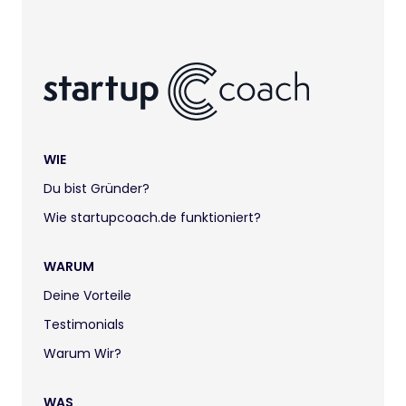
WIE
Du bist Gründer?
Wie startupcoach.de funktioniert?
WARUM
Deine Vorteile
Testimonials
Warum Wir?
WAS