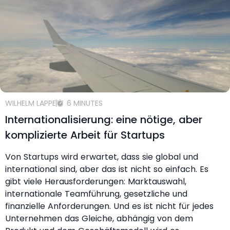
WILHELM LAPPE
6 MINUTES
Internationalisierung: eine nötige, aber
komplizierte Arbeit für Startups
Von Startups wird erwartet, dass sie global und
international sind, aber das ist nicht so einfach. Es
gibt viele Herausforderungen: Marktauswahl,
internationale Teamführung, gesetzliche und
finanzielle Anforderungen. Und es ist nicht für jedes
Unternehmen das Gleiche, abhängig von dem