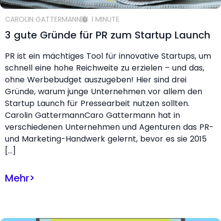
CAROLIN GATTERMANN
1 MINUTE
3 gute Gründe für PR zum Startup Launch
PR ist ein mächtiges Tool für innovative Startups, um
schnell eine hohe Reichweite zu erzielen – und das,
ohne Werbebudget auszugeben! Hier sind drei
Gründe, warum junge Unternehmen vor allem den
Startup Launch für Pressearbeit nutzen sollten.
Carolin GattermannCaro Gattermann hat in
verschiedenen Unternehmen und Agenturen das PR-
und Marketing-Handwerk gelernt, bevor es sie 2015
[…]
Mehr
>