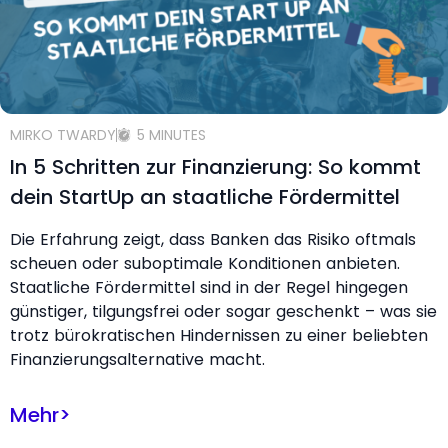
MIRKO TWARDY
5 MINUTES
In 5 Schritten zur Finanzierung: So kommt
dein StartUp an staatliche Fördermittel
Die Erfahrung zeigt, dass Banken das Risiko oftmals
scheuen oder suboptimale Konditionen anbieten.
Staatliche Fördermittel sind in der Regel hingegen
günstiger, tilgungsfrei oder sogar geschenkt – was sie
trotz bürokratischen Hindernissen zu einer beliebten
Finanzierungsalternative macht.
Mehr
>