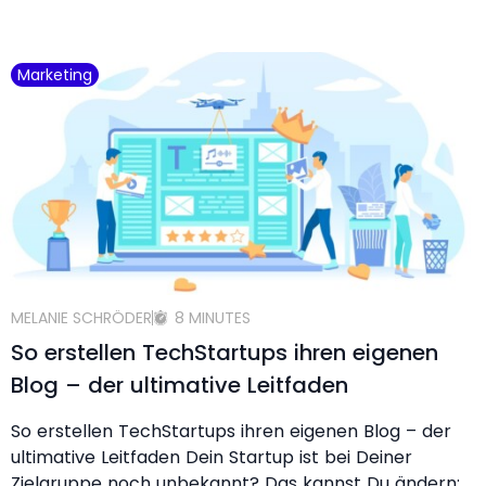
Marketing
MELANIE SCHRÖDER
8 MINUTES
So erstellen TechStartups ihren eigenen
Blog – der ultimative Leitfaden
So erstellen TechStartups ihren eigenen Blog – der
ultimative Leitfaden Dein Startup ist bei Deiner
Zielgruppe noch unbekannt? Das kannst Du ändern: