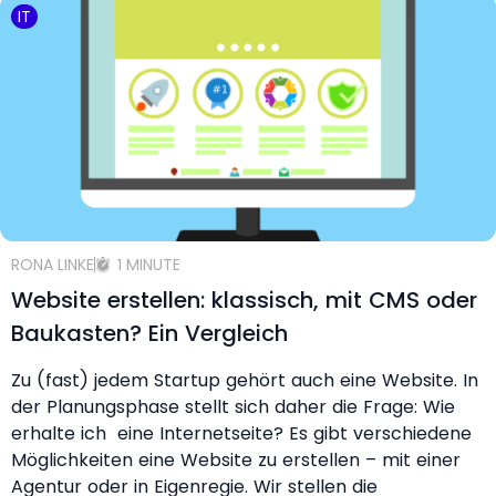
IT
RONA LINKE
1 MINUTE
Website erstellen: klassisch, mit CMS oder
Baukasten? Ein Vergleich
Zu (fast) jedem Startup gehört auch eine Website. In
der Planungsphase stellt sich daher die Frage: Wie
erhalte ich eine Internetseite? Es gibt verschiedene
Möglichkeiten eine Website zu erstellen – mit einer
Agentur oder in Eigenregie. Wir stellen die