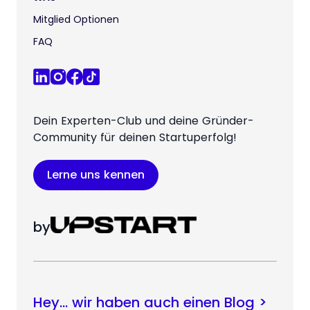
Mitglied Optionen
FAQ
Dein Experten-Club und deine Gründer-
Community für deinen Startuperfolg!
Lerne uns kennen
by
Hey… wir haben auch einen Blog >