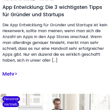
App Entwicklung: Die 3 wichtigsten Tipps
für Gründer und Startups
Die App Entwicklung für Gründer und Startups ist kein
Hexenwerk, sollte man meinen, wenn man sich die
Anzahl an Apps in den App Stores anschaut. Wenn
man allerdings genauer hinsieht, merkt man sehr
schnell, dass es nur eine Handvoll sehr erfolgreicher
Apps gibt. Nur ein duzend die es wirklich geschafft
haben, sich in unser aller […]
Mehr
>
Personal
Vertrieb