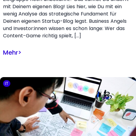
mit Deinem eigenen Blog! Lies hier, wie Du mit ein
wenig Analyse das strategische Fundament für
Deinen eigenen Startup-Blog legst. Business Angels
und Investor:innen wissen es schon lange: Wer das
Content-Game richtig spielt, […]
Mehr
>
IT