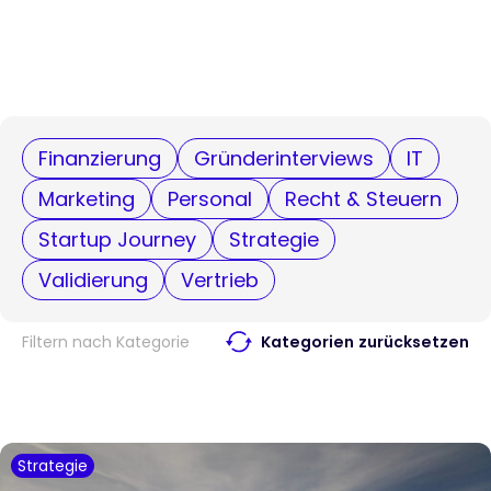
Finanzierung
Gründerinterviews
IT
Marketing
Personal
Recht & Steuern
Startup Journey
Strategie
Validierung
Vertrieb
Filtern nach Kategorie
Kategorien zurücksetzen
Strategie