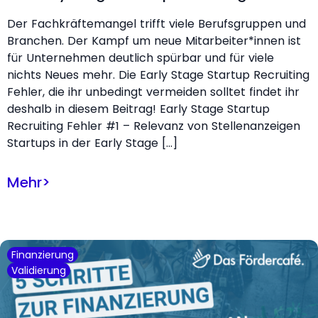
Der Fachkräftemangel trifft viele Berufsgruppen und
Branchen. Der Kampf um neue Mitarbeiter*innen ist
für Unternehmen deutlich spürbar und für viele
nichts Neues mehr. Die Early Stage Startup Recruiting
Fehler, die ihr unbedingt vermeiden solltet findet ihr
deshalb in diesem Beitrag! Early Stage Startup
Recruiting Fehler #1 – Relevanz von Stellenanzeigen
Startups in der Early Stage […]
Mehr
>
Finanzierung
Validierung