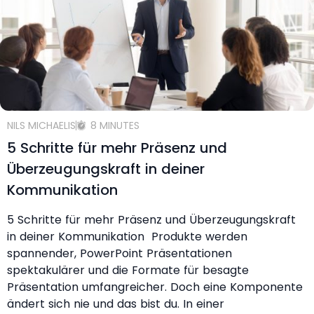
NILS MICHAELIS
8 MINUTES
5 Schritte für mehr Präsenz und
Überzeugungskraft in deiner
Kommunikation
5 Schritte für mehr Präsenz und Überzeugungskraft
in deiner Kommunikation Produkte werden
spannender, PowerPoint Präsentationen
spektakulärer und die Formate für besagte
Präsentation umfangreicher. Doch eine Komponente
ändert sich nie und das bist du. In einer