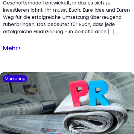
Geschäftsmodell entwickelt, in das es sich zu
investieren lohnt. Ihr müsst Euch, Eure Idee und Euren
Weg für die erfolgreiche Umsetzung überzeugend
rüberbringen. Das bedeutet für Euch, dass jede
erfolgreiche Finanzierung – in beinahe allen […]
Mehr
>
Marketing