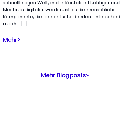
schnelllebigen Welt, in der Kontakte flüchtiger und
Meetings digitaler werden, ist es die menschliche
Komponente, die den entscheidenden Unterschied
macht. […]
Mehr
>
Mehr Blogposts
>