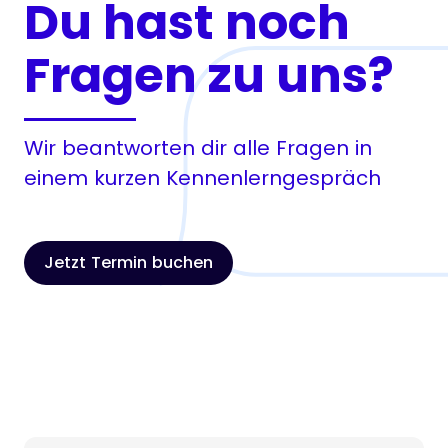
Du hast noch
Fragen zu uns?
Wir beantworten dir alle Fragen in
einem kurzen Kennenlerngespräch
Jetzt Termin buchen