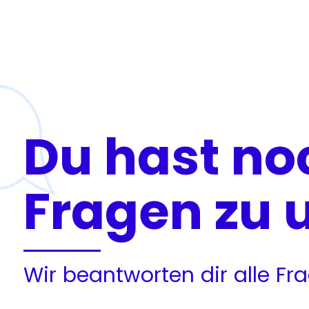
Du hast no
Fragen zu 
Wir beantworten dir alle F