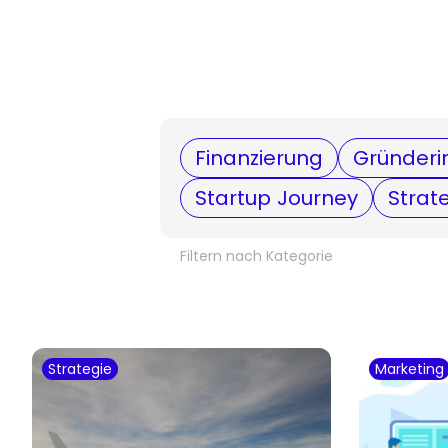
Finanzierung
Gründeri
Startup Journey
Strat
Filtern nach Kategorie
Strategie
Marketing