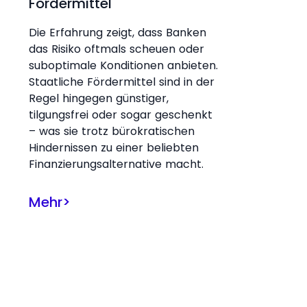
Fördermittel
Die Erfahrung zeigt, dass Banken
das Risiko oftmals scheuen oder
suboptimale Konditionen anbieten.
Staatliche Fördermittel sind in der
Regel hingegen günstiger,
tilgungsfrei oder sogar geschenkt
– was sie trotz bürokratischen
Hindernissen zu einer beliebten
Finanzierungsalternative macht.
Mehr
>