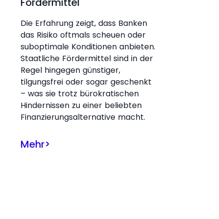
Fördermittel
Die Erfahrung zeigt, dass Banken
das Risiko oftmals scheuen oder
suboptimale Konditionen anbieten.
Staatliche Fördermittel sind in der
Regel hingegen günstiger,
tilgungsfrei oder sogar geschenkt
– was sie trotz bürokratischen
Hindernissen zu einer beliebten
Finanzierungsalternative macht.
Mehr
>