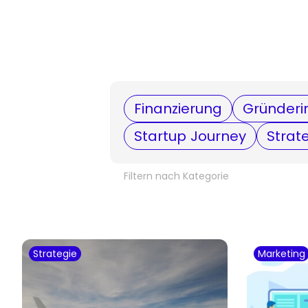
Finanzierung
Gründeri
Startup Journey
Strat
Filtern nach Kategorie
Strategie
Marketing