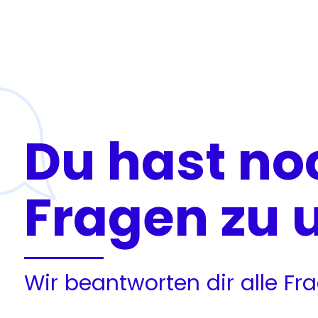
Du hast no
Fragen zu 
Wir beantworten dir alle F