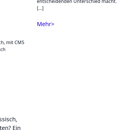
entscheidenden Unterschied macht.
[…]
Mehr
>
ssisch,
ten? Ein