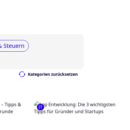
& Steuern
Kategorien zurücksetzen
IT