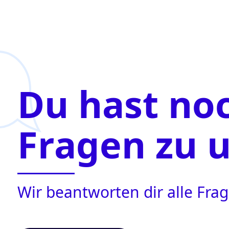
Du hast no
Fragen zu 
Wir beantworten dir alle Fr