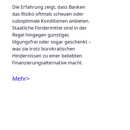
Die Erfahrung zeigt, dass Banken
das Risiko oftmals scheuen oder
suboptimale Konditionen anbieten.
Staatliche Fördermittel sind in der
Regel hingegen günstiger,
tilgungsfrei oder sogar geschenkt –
was sie trotz bürokratischen
Hindernissen zu einer beliebten
Finanzierungsalternative macht.
Mehr
>