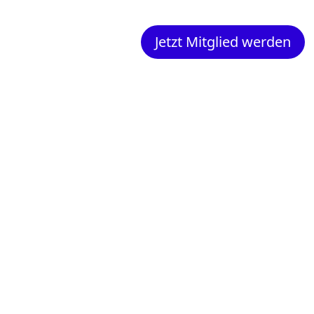
Jetzt Mitglied werden